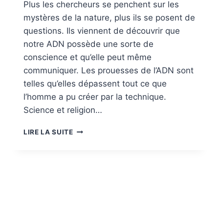
Plus les chercheurs se penchent sur les
mystères de la nature, plus ils se posent de
questions. Ils viennent de découvrir que
notre ADN possède une sorte de
conscience et qu’elle peut même
communiquer. Les prouesses de l’ADN sont
telles qu’elles dépassent tout ce que
l’homme a pu créer par la technique.
Science et religion…
L’ADN
LIRE LA SUITE
COMMUNIQUE
DANS
L’UNIVERS