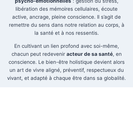
psycho-émotionnelles
: gestion du stress,
libération des mémoires cellulaires, écoute
active, ancrage, pleine conscience. Il s’agit de
remettre du sens dans notre relation au corps, à
la santé et à nos ressentis.
En cultivant un lien profond avec soi-même,
chacun peut redevenir
acteur de sa santé
, en
conscience. Le bien-être holistique devient alors
un art de vivre aligné, préventif, respectueux du
vivant, et adapté à chaque être dans sa globalité.