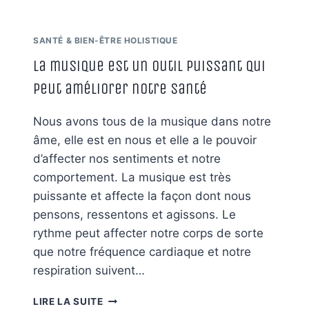
SANTÉ & BIEN-ÊTRE HOLISTIQUE
La musique est un outil puissant qui
peut améliorer notre santé
Nous avons tous de la musique dans notre
âme, elle est en nous et elle a le pouvoir
d’affecter nos sentiments et notre
comportement. La musique est très
puissante et affecte la façon dont nous
pensons, ressentons et agissons. Le
rythme peut affecter notre corps de sorte
que notre fréquence cardiaque et notre
respiration suivent…
LA
LIRE LA SUITE