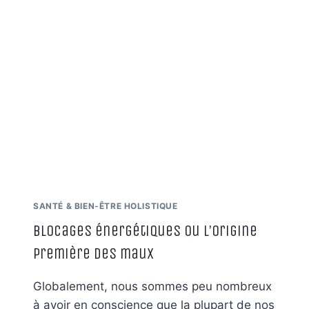
L’EAU
?
SANTÉ & BIEN-ÊTRE HOLISTIQUE
Blocages énergétiques ou l’origine
première des maux
Globalement, nous sommes peu nombreux
à avoir en conscience que la plupart de nos