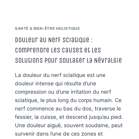
SANTÉ & BIEN-ÊTRE HOLISTIQUE
Douleur au Nerf Sciatique :
Comprendre les Causes et les
Solutions pour Soulager la Névralgie
La douleur du nerf sciatique est une
douleur intense qui résulte d’une
compression ou d’une irritation du nerf
sciatique, le plus long du corps humain. Ce
nerf commence au bas du dos, traverse le
fessier, la cuisse, et descend jusqu’au pied.
Une douleur aiguë, souvent soudaine, peut
survenir dans l’une de ces zones et