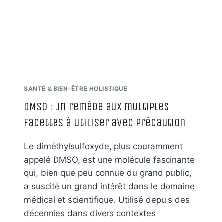
SANTÉ & BIEN-ÊTRE HOLISTIQUE
DMSO : Un remède aux multiples
facettes à utiliser avec précaution
Le diméthylsulfoxyde, plus couramment
appelé DMSO, est une molécule fascinante
qui, bien que peu connue du grand public,
a suscité un grand intérêt dans le domaine
médical et scientifique. Utilisé depuis des
décennies dans divers contextes