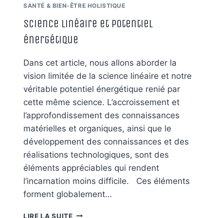
SANTÉ & BIEN-ÊTRE HOLISTIQUE
Science linéaire et potentiel
énergétique
Dans cet article, nous allons aborder la
vision limitée de la science linéaire et notre
véritable potentiel énergétique renié par
cette même science. L’accroissement et
l’approfondissement des connaissances
matérielles et organiques, ainsi que le
développement des connaissances et des
réalisations technologiques, sont des
éléments appréciables qui rendent
l’incarnation moins difficile. Ces éléments
forment globalement…
SCIENCE
LIRE LA SUITE