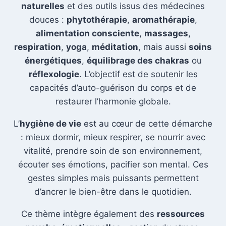
naturelles
et des outils issus des médecines
douces :
phytothérapie
,
aromathérapie
,
alimentation consciente
,
massages
,
respiration
,
yoga
,
méditation
, mais aussi
soins
énergétiques
,
équilibrage des chakras
ou
réflexologie
. L’objectif est de soutenir les
capacités d’auto-guérison du corps et de
restaurer l’harmonie globale.
L’
hygiène de vie
est au cœur de cette démarche
: mieux dormir, mieux respirer, se nourrir avec
vitalité, prendre soin de son environnement,
écouter ses émotions, pacifier son mental. Ces
gestes simples mais puissants permettent
d’ancrer le bien-être dans le quotidien.
Ce thème intègre également des
ressources