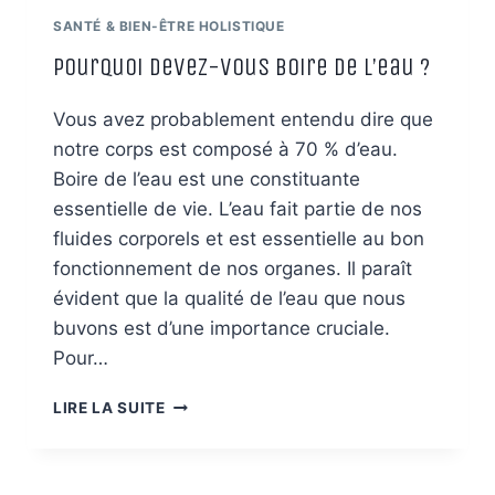
SANTÉ & BIEN-ÊTRE HOLISTIQUE
Pourquoi devez-vous boire de l’eau ?
Vous avez probablement entendu dire que
notre corps est composé à 70 % d’eau.
Boire de l’eau est une constituante
essentielle de vie. L’eau fait partie de nos
fluides corporels et est essentielle au bon
fonctionnement de nos organes. Il paraît
évident que la qualité de l’eau que nous
buvons est d’une importance cruciale.
Pour…
POURQUOI
LIRE LA SUITE
DEVEZ-
VOUS
BOIRE
DE