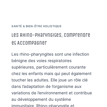
SANTÉ & BIEN-ÊTRE HOLISTIQUE
Les Rhino-Pharyngites, Comprendre
et Accompagner
Les rhino-pharyngites sont une infection
bénigne des voies respiratoires
supérieures, particulièrement courante
chez les enfants mais qui peut également
toucher les adultes. Elle joue un rôle clé
dans l’adaptation de l’organisme aux
variations de l’environnement et contribue
au développement du système
immunitaire. Rhino-pharyngite et