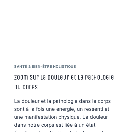
SANTÉ & BIEN-ÊTRE HOLISTIQUE
zoom sur la douleur et la pathologie
du corps
La douleur et la pathologie dans le corps
sont à la fois une energie, un ressenti et
une manifestation physique. La douleur
dans notre corps est liée à un état