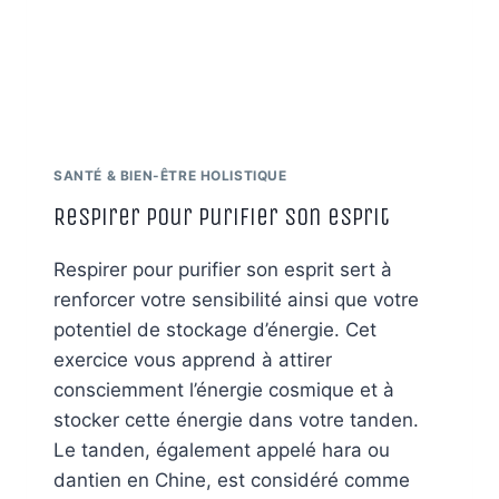
SANTÉ & BIEN-ÊTRE HOLISTIQUE
Respirer pour purifier son esprit
Respirer pour purifier son esprit sert à
renforcer votre sensibilité ainsi que votre
potentiel de stockage d’énergie. Cet
exercice vous apprend à attirer
consciemment l’énergie cosmique et à
stocker cette énergie dans votre tanden.
Le tanden, également appelé hara ou
dantien en Chine, est considéré comme