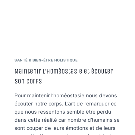
SANTÉ & BIEN-ÊTRE HOLISTIQUE
Maintenir l’homéostasie et écouter
son corps
Pour maintenir l’homéostasie nous devons
écouter notre corps. L’art de remarquer ce
que nous ressentons semble être perdu
dans cette réalité car nombre d’humains se
sont couper de leurs émotions et de leurs