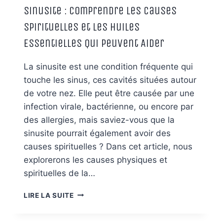
Sinusite : Comprendre les Causes
Spirituelles et les Huiles
Essentielles Qui Peuvent Aider
La sinusite est une condition fréquente qui
touche les sinus, ces cavités situées autour
de votre nez. Elle peut être causée par une
infection virale, bactérienne, ou encore par
des allergies, mais saviez-vous que la
sinusite pourrait également avoir des
causes spirituelles ? Dans cet article, nous
explorerons les causes physiques et
spirituelles de la…
SINUSITE
LIRE LA SUITE
:
COMPRENDRE