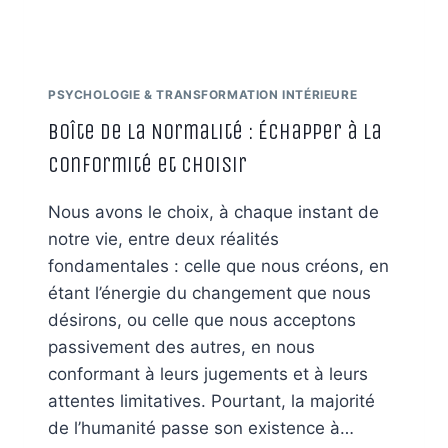
PSYCHOLOGIE & TRANSFORMATION INTÉRIEURE
Boîte de la Normalité : Échapper à la
Conformité et Choisir
Nous avons le choix, à chaque instant de
notre vie, entre deux réalités
fondamentales : celle que nous créons, en
étant l’énergie du changement que nous
désirons, ou celle que nous acceptons
passivement des autres, en nous
conformant à leurs jugements et à leurs
attentes limitatives. Pourtant, la majorité
de l’humanité passe son existence à…