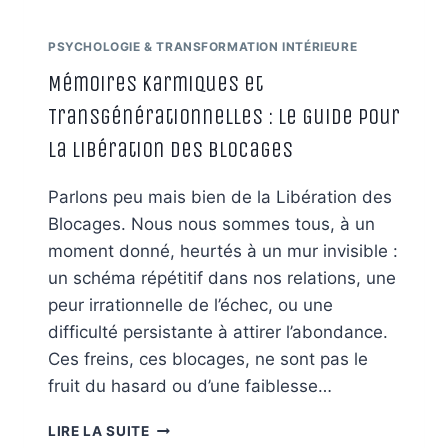
PSYCHOLOGIE & TRANSFORMATION INTÉRIEURE
Mémoires Karmiques et
Transgénérationnelles : Le Guide pour
la Libération des Blocages
Parlons peu mais bien de la Libération des
Blocages. Nous nous sommes tous, à un
moment donné, heurtés à un mur invisible :
un schéma répétitif dans nos relations, une
peur irrationnelle de l’échec, ou une
difficulté persistante à attirer l’abondance.
Ces freins, ces blocages, ne sont pas le
fruit du hasard ou d’une faiblesse…
MÉMOIRES
LIRE LA SUITE
KARMIQUES