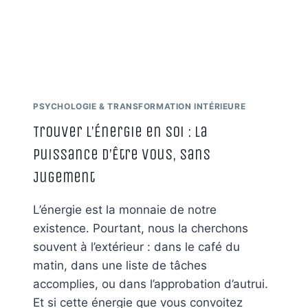
SANS
ATTENTE
NI
JUGEMENT
PSYCHOLOGIE & TRANSFORMATION INTÉRIEURE
Trouver l’Énergie en Soi : La
Puissance d’Être Vous, Sans
Jugement
L’énergie est la monnaie de notre
existence. Pourtant, nous la cherchons
souvent à l’extérieur : dans le café du
matin, dans une liste de tâches
accomplies, ou dans l’approbation d’autrui.
Et si cette énergie que vous convoitez