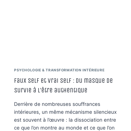
PSYCHOLOGIE & TRANSFORMATION INTÉRIEURE
Faux self et vrai self : du masque de
survie à l’être authentique
Derrière de nombreuses souffrances
intérieures, un même mécanisme silencieux
est souvent à l’œuvre : la dissociation entre
ce que l’on montre au monde et ce que l’on