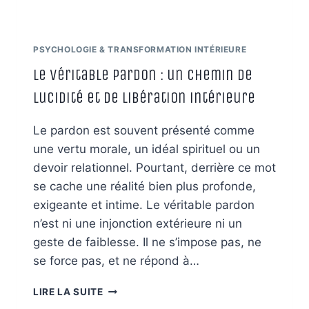
PSYCHOLOGIE & TRANSFORMATION INTÉRIEURE
Le véritable pardon : un chemin de
lucidité et de libération intérieure
Le pardon est souvent présenté comme
une vertu morale, un idéal spirituel ou un
devoir relationnel. Pourtant, derrière ce mot
se cache une réalité bien plus profonde,
exigeante et intime. Le véritable pardon
n’est ni une injonction extérieure ni un
geste de faiblesse. Il ne s’impose pas, ne
se force pas, et ne répond à…
LE
LIRE LA SUITE
VÉRITABLE