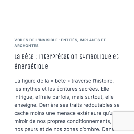
VOILES DE L’INVISIBLE : ENTITÉS, IMPLANTS ET
ARCHONTES
La Bête : interprétation symbolique et
énergétique
La figure de la « bête » traverse l’histoire,
les mythes et les écritures sacrées. Elle
intrigue, effraie parfois, mais surtout, elle
enseigne. Derrière ses traits redoutables se
cache moins une menace extérieure qu’un
miroir de nos propres conditionnements, de
nos peurs et de nos zones d’ombre. Dans