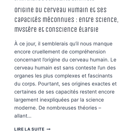
Origine du cerveau humain et ses
capacités méconnues : entre science,
mystère et conscience élargie
À ce jour, il semblerais qu’il nous manque
encore cruellement de compréhension
concernant l’origine du cerveau humain. Le
cerveau humain est sans conteste l’un des
organes les plus complexes et fascinants
du corps. Pourtant, ses origines exactes et
certaines de ses capacités restent encore
largement inexpliquées par la science
moderne. De nombreuses théories –
allant…
ORIGINE
LIRE LA SUITE