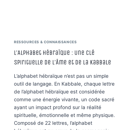
RESSOURCES & CONNAISSANCES
L’Alphabet Hébraïque : Une Clé
Spirituelle de l’Âme et de la Kabbale
L’alphabet hébraïque n’est pas un simple
outil de langage. En Kabbale, chaque lettre
de l’alphabet hébraïque est considérée
comme une énergie vivante, un code sacré
ayant un impact profond sur la réalité
spirituelle, émotionnelle et même physique.
Composé de 22 lettres, l’alphabet