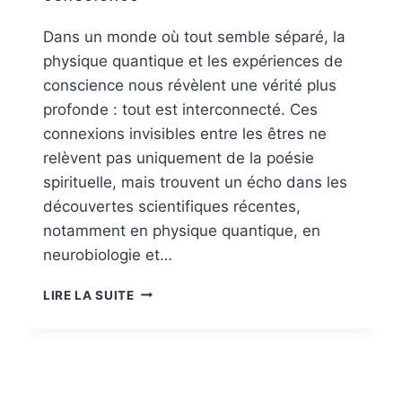
Dans un monde où tout semble séparé, la
physique quantique et les expériences de
conscience nous révèlent une vérité plus
profonde : tout est interconnecté. Ces
connexions invisibles entre les êtres ne
relèvent pas uniquement de la poésie
spirituelle, mais trouvent un écho dans les
découvertes scientifiques récentes,
notamment en physique quantique, en
neurobiologie et…
CONNEXIONS
LIRE LA SUITE
QUANTIQUES
ENTRE
LES
ÊTRES
: