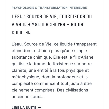
PSYCHOLOGIE & TRANSFORMATION INTÉRIEURE
L’Eau : Source de Vie, Conscience du
Vivant & Matrice Sacrée – Guide
Complet
L’eau, Source de Vie, ce liquide transparent
et inodore, est bien plus qu’une simple
substance chimique. Elle est le fil d’Ariane
qui tisse la trame de l’existence sur notre
planète, une entité à la fois physique et
métaphysique, dont la profondeur et la
complexité commencent tout juste à être
pleinement comprises. Des civilisations
anciennes aux…
L’EAU
LIRE LA SUITE