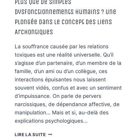
Plus Que De Simples
Dysfonctionnements Humains ? Une
Plongée dans le Concept des Liens
Archontiques
La souffrance causée par les relations
toxiques est une réalité universelle. Qu’il
s’agisse d’un partenaire, d’un membre de la
famille, d’un ami ou d’un collègue, ces
interactions épuisantes nous laissent
souvent vidés, confus et avec un sentiment
d’impuissance. On parle de pervers
narcissiques, de dépendance affective, de
manipulation… Mais et si, au-delà des
explications psychologiques…
LES
LIRE LA SUITE