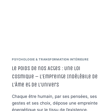
PSYCHOLOGIE & TRANSFORMATION INTÉRIEURE
Le Poids de nos Actes : Une Loi
Cosmique – L’Empreinte Indélébile de
l’Âme et de l’Univers
Chaque être humain, par ses pensées, ses
gestes et ses choix, dépose une empreinte
énergétique sur le tissu de l’existence.