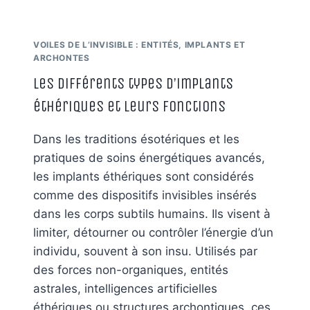
VOILES DE L’INVISIBLE : ENTITÉS, IMPLANTS ET
ARCHONTES
Les différents types d’implants
éthériques et leurs fonctions
Dans les traditions ésotériques et les
pratiques de soins énergétiques avancés,
les implants éthériques sont considérés
comme des dispositifs invisibles insérés
dans les corps subtils humains. Ils visent à
limiter, détourner ou contrôler l’énergie d’un
individu, souvent à son insu. Utilisés par
des forces non-organiques, entités
astrales, intelligences artificielles
éthériques ou structures archontiques, ces