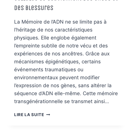
des Blessures
La Mémoire de l’ADN ne se limite pas à
l’héritage de nos caractéristiques
physiques. Elle englobe également
l’empreinte subtile de notre vécu et des
expériences de nos ancêtres. Grâce aux
mécanismes épigénétiques, certains
événements traumatiques ou
environnementaux peuvent modifier
l’expression de nos gènes, sans altérer la
séquence d’ADN elle-même. Cette mémoire
transgénérationnelle se transmet ainsi…
LA
LIRE LA SUITE
MÉMOIRE
DE
L’ADN