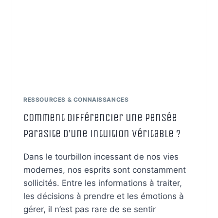
EN
CONSCIENCE
RESSOURCES & CONNAISSANCES
Comment différencier une pensée
parasite d’une intuition véritable ?
Dans le tourbillon incessant de nos vies
modernes, nos esprits sont constamment
sollicités. Entre les informations à traiter,
les décisions à prendre et les émotions à
gérer, il n’est pas rare de se sentir