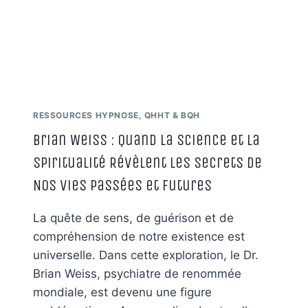
RESSOURCES HYPNOSE, QHHT & BQH
Brian Weiss : Quand la Science et la
Spiritualité Révèlent les Secrets de
Nos Vies Passées et Futures
La quête de sens, de guérison et de
compréhension de notre existence est
universelle. Dans cette exploration, le Dr.
Brian Weiss, psychiatre de renommée
mondiale, est devenu une figure