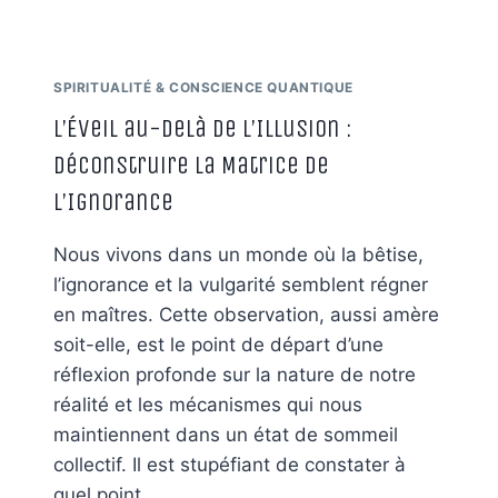
LA
CONSCIENCE
SPIRITUALITÉ & CONSCIENCE QUANTIQUE
L’Éveil au-delà de l’Illusion :
Déconstruire la Matrice de
l’Ignorance
Nous vivons dans un monde où la bêtise,
l’ignorance et la vulgarité semblent régner
en maîtres. Cette observation, aussi amère
soit-elle, est le point de départ d’une
réflexion profonde sur la nature de notre
réalité et les mécanismes qui nous
maintiennent dans un état de sommeil
collectif. Il est stupéfiant de constater à
quel point…