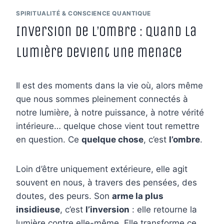
SPIRITUALITÉ & CONSCIENCE QUANTIQUE
Inversion de l’ombre : quand la
lumière devient une menace
Il est des moments dans la vie où, alors même
que nous sommes pleinement connectés à
notre lumière, à notre puissance, à notre vérité
intérieure… quelque chose vient tout remettre
en question. Ce
quelque chose
, c’est
l’ombre
.
Loin d’être uniquement extérieure, elle agit
souvent en nous, à travers des pensées, des
doutes, des peurs. Son
arme la plus
insidieuse
, c’est
l’inversion
: elle retourne la
lumière contre elle-même. Elle transforme ce