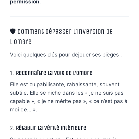
permission
.
🛡️ Comment dépasser l’inversion de
l’ombre
Voici quelques clés pour déjouer ses pièges :
1.
Reconnaître la voix de l’ombre
Elle est culpabilisante, rabaissante, souvent
subtile. Elle se niche dans les « je ne suis pas
capable », « je ne mérite pas », « ce n’est pas à
moi de… ».
2.
Rétablir la vérité intérieure