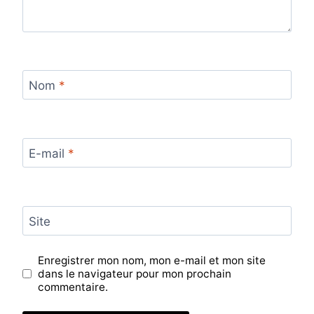
Nom
*
E-mail
*
Site
Enregistrer mon nom, mon e-mail et mon site
dans le navigateur pour mon prochain
commentaire.