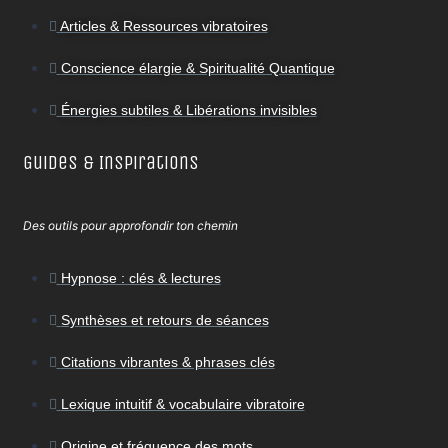
Articles & Ressources vibratoires
Conscience élargie & Spiritualité Quantique
Énergies subtiles & Libérations invisibles
Guides & Inspirations
Des outils pour approfondir ton chemin
Hypnose : clés & lectures
Synthèses et retours de séances
Citations vibrantes & phrases clés
Lexique intuitif & vocabulaire vibratoire
Origine et fréquence des mots