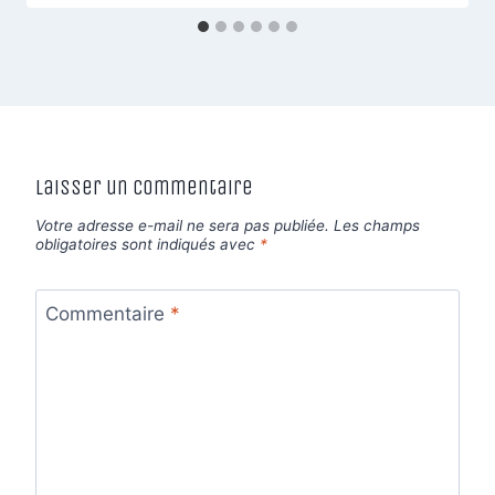
Laisser un commentaire
Votre adresse e-mail ne sera pas publiée.
Les champs
obligatoires sont indiqués avec
*
Commentaire
*