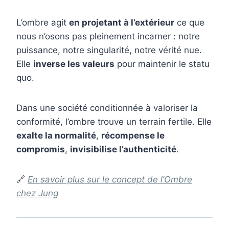
L’ombre agit
en projetant à l’extérieur
ce que
nous n’osons pas pleinement incarner : notre
puissance, notre singularité, notre vérité nue.
Elle
inverse les valeurs
pour maintenir le statu
quo.
Dans une société conditionnée à valoriser la
conformité, l’ombre trouve un terrain fertile. Elle
exalte la normalité
,
récompense le
compromis
,
invisibilise l’authenticité
.
🔗
En savoir plus sur le concept de l’Ombre
chez Jung