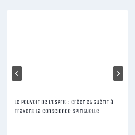
Le Pouvoir de l’Esprit : Créer et Guérir à
Travers la Conscience Spirituelle