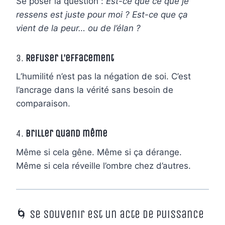
Se poser la question :
Est-ce que ce que je
ressens est juste pour moi ? Est-ce que ça
vient de la peur… ou de l’élan ?
3.
Refuser l’effacement
L’humilité n’est pas la négation de soi. C’est
l’ancrage dans la vérité sans besoin de
comparaison.
4.
Briller quand même
Même si cela gêne. Même si ça dérange.
Même si cela réveille l’ombre chez d’autres.
🌀 Se souvenir est un acte de puissance