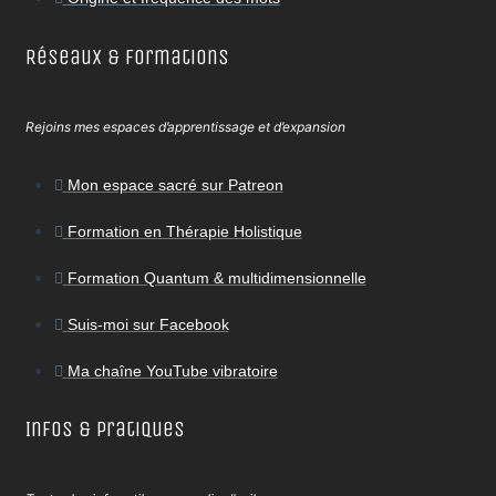
Réseaux & Formations
Rejoins mes espaces d’apprentissage et d’expansion
Mon espace sacré sur Patreon
Formation en Thérapie Holistique
Formation Quantum & multidimensionnelle
Suis-moi sur Facebook
Ma chaîne YouTube vibratoire
Infos & Pratiques