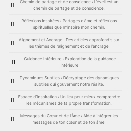
Chemin de partage et de conscience : L’éveil est un
chemin de partage et de conscience.
Réflexions inspirées : Partages d’âme et réflexions
spirituelles que m’inspire mon chemin.
Alignement et Ancrage : Des articles approfondis sur
les thèmes de l’alignement et de l’ancrage.
Guidance Intérieure : Exploration de la guidance
intérieure.
Dynamiques Subtiles : Décryptage des dynamiques
subtiles qui gouvernent notre réalité.
Espace d’Inspiration : Un lieu pour mieux comprendre
les mécanismes de ta propre transformation.
Messages du Cœur et de l'Âme : Aide à intégrer les
messages de ton cœur et de ton âme.