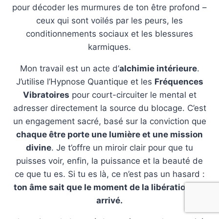
pour décoder les murmures de ton être profond –
ceux qui sont voilés par les peurs, les
conditionnements sociaux et les blessures
karmiques.
Mon travail est un acte d’
alchimie intérieure
.
J’utilise l’Hypnose Quantique et les
Fréquences
Vibratoires
pour court-circuiter le mental et
adresser directement la source du blocage. C’est
un engagement sacré, basé sur la conviction que
chaque être porte une lumière et une mission
divine
. Je t’offre un miroir clair pour que tu
puisses voir, enfin, la puissance et la beauté de
ce que tu es. Si tu es là, ce n’est pas un hasard :
ton âme sait que le moment de la libération est
arrivé.