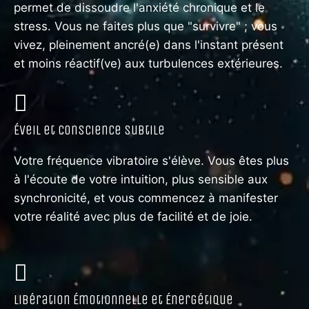
permet de dissoudre l'anxiété chronique et le
stress. Vous ne faites plus que "survivre" ; vous
vivez, pleinement ancré(e) dans l'instant présent
et moins réactif(ve) aux turbulences extérieures.
Éveil et Conscience Subtile
Votre fréquence vibratoire s'élève. Vous êtes plus
à l'écoute de votre intuition, plus sensible aux
synchronicité, et vous commencez à manifester
votre réalité avec plus de facilité et de joie.
Libération Émotionnelle et Énergétique