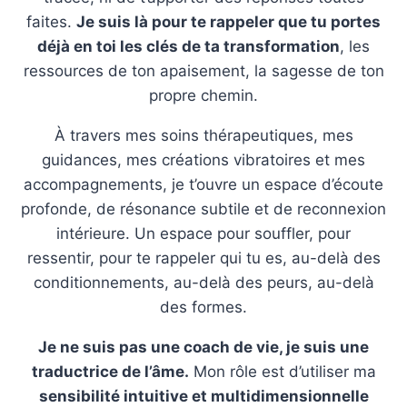
faites.
Je suis là pour te rappeler que tu portes
déjà en toi les clés de ta transformation
, les
ressources de ton apaisement, la sagesse de ton
propre chemin.
À travers mes soins thérapeutiques, mes
guidances, mes créations vibratoires et mes
accompagnements, je t’ouvre un espace d’écoute
profonde, de résonance subtile et de reconnexion
intérieure. Un espace pour souffler, pour
ressentir, pour te rappeler qui tu es, au-delà des
conditionnements, au-delà des peurs, au-delà
des formes.
Je ne suis pas une coach de vie, je suis une
traductrice de l’âme.
Mon rôle est d’utiliser ma
sensibilité intuitive et multidimensionnelle