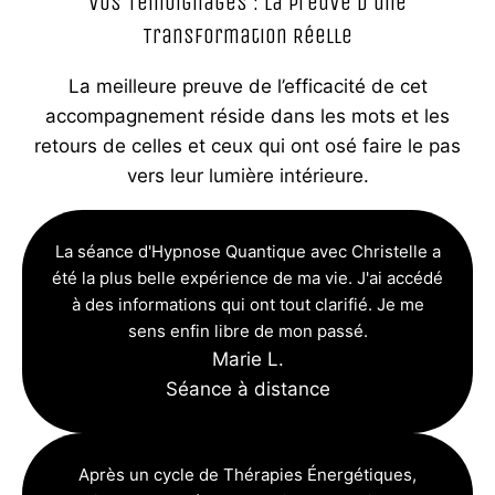
Vos Témoignages : La Preuve d'une
Transformation Réelle
La meilleure preuve de l’efficacité de cet
accompagnement réside dans les mots et les
retours de celles et ceux qui ont osé faire le pas
vers leur lumière intérieure.
La séance d'Hypnose Quantique avec Christelle a
été la plus belle expérience de ma vie. J'ai accédé
à des informations qui ont tout clarifié. Je me
sens enfin libre de mon passé.
Marie L.
Séance à distance
Après un cycle de Thérapies Énergétiques,