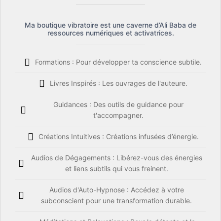
Ma boutique vibratoire est une caverne d’Ali Baba de
ressources numériques et activatrices.
Formations : Pour développer ta conscience subtile.
Livres Inspirés : Les ouvrages de l'auteure.
Guidances : Des outils de guidance pour
t'accompagner.
Créations Intuitives : Créations infusées d’énergie.
Audios de Dégagements : Libérez-vous des énergies
et liens subtils qui vous freinent.
Audios d'Auto-Hypnose : Accédez à votre
subconscient pour une transformation durable.