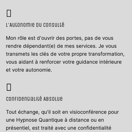
L'Autonomie du Consulté
Mon rôle est d'ouvrir des portes, pas de vous
rendre dépendant(e) de mes services. Je vous
transmets les clés de votre propre transformation,
vous aidant à renforcer votre guidance intérieure
et votre autonomie.
Confidentialité Absolue
Tout échange, qu'il soit en visioconférence pour
une Hypnose Quantique à distance ou en
présentiel, est traité avec une confidentialité