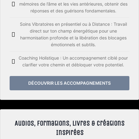
mémoires de l’âme et les vies antérieures, obtenir des
réponses et des guérisons fondamentales.
Soins Vibratoires en présentiel ou à Distance : Travail
direct sur ton champ énergétique pour une
harmonisation profonde et la libération des blocages
émotionnels et subtils.
Coaching Holistique : Un accompagnement ciblé pour
clarifier votre chemin et débloquer votre potentiel.
DÉCOUVRIR LES ACCOMPAGNEMENTS
Audios, Formations, Livres & Créations
Inspirées