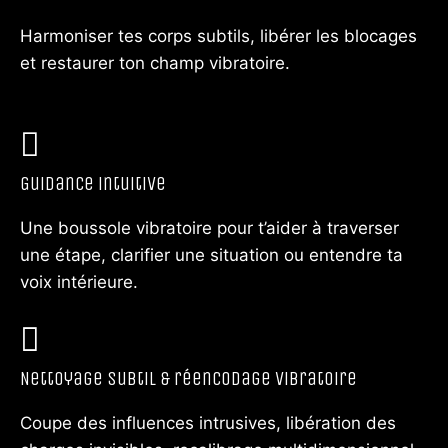
Harmoniser tes corps subtils, libérer les blocages
et restaurer ton champ vibratoire.
Guidance intuitive
Une boussole vibratoire pour t’aider à traverser
une étape, clarifier une situation ou entendre ta
voix intérieure.
Nettoyage subtil & réencodage vibratoire
Coupe des influences intrusives, libération des