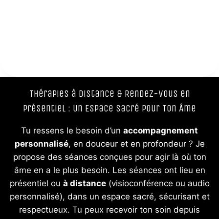
Thérapies à Distance & Rendez-vous en
Présentiel : Un Espace Sacré pour Ton Âme
Tu ressens le besoin d’un
accompagnement
personnalisé
, en douceur et en profondeur ? Je
propose des séances conçues pour agir là où ton
âme en a le plus besoin. Les séances ont lieu en
présentiel ou
à distance
(visioconférence ou audio
personnalisé), dans un espace sacré, sécurisant et
respectueux. Tu peux recevoir ton soin depuis