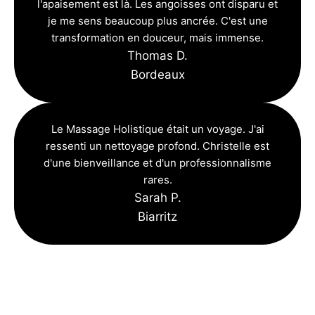
l'apaisement est là. Les angoisses ont disparu et
je me sens beaucoup plus ancrée. C'est une
transformation en douceur, mais immense.
Thomas D.
Bordeaux
Le Massage Holistique était un voyage. J'ai
ressenti un nettoyage profond. Christelle est
d'une bienveillance et d'un professionnalisme
rares.
Sarah P.
Biarritz
Lire tous les avis et témoignages