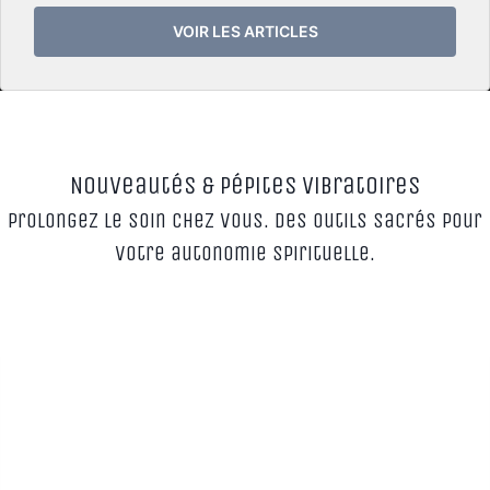
VOIR LES ARTICLES
Nouveautés & Pépites Vibratoires
Prolongez le soin chez vous. Des outils sacrés pour
votre autonomie spirituelle.