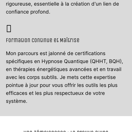
rigoureuse, essentielle à la création d'un lien de
confiance profond.
Formation Continue et Maîtrise
Mon parcours est jalonné de certifications
spécifiques en Hypnose Quantique (QHHT, BQH),
en thérapies énergétiques avancées et en travail
avec les corps subtils. Je mets cette expertise
pointue à jour pour vous offrir les outils les plus
efficaces et les plus respectueux de votre
système.