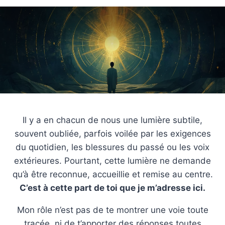
Il y a en chacun de nous une lumière subtile,
souvent oubliée, parfois voilée par les exigences
du quotidien, les blessures du passé ou les voix
extérieures. Pourtant, cette lumière ne demande
qu’à être reconnue, accueillie et remise au centre.
C’est à cette part de toi que je m’adresse ici.
Mon rôle n’est pas de te montrer une voie toute
tracée, ni de t’apporter des réponses toutes