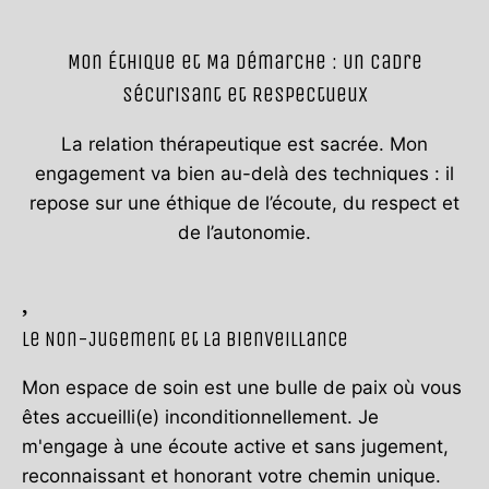
Mon Éthique et Ma Démarche : Un Cadre
Sécurisant et Respectueux
La relation thérapeutique est sacrée. Mon
engagement va bien au-delà des techniques : il
repose sur une éthique de l’écoute, du respect et
de l’autonomie.
Le Non-Jugement et la Bienveillance
Mon espace de soin est une bulle de paix où vous
êtes accueilli(e) inconditionnellement. Je
m'engage à une écoute active et sans jugement,
reconnaissant et honorant votre chemin unique.