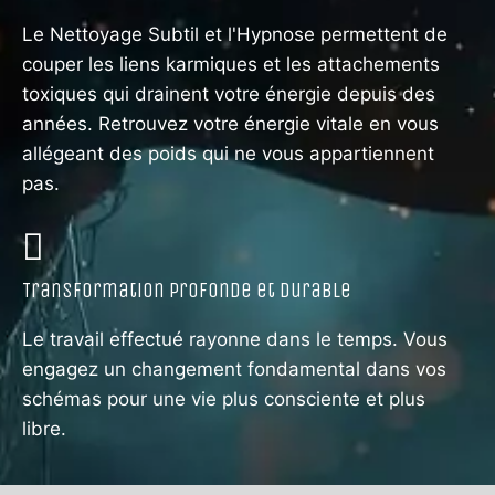
Le Nettoyage Subtil et l'Hypnose permettent de
couper les liens karmiques et les attachements
toxiques qui drainent votre énergie depuis des
années. Retrouvez votre énergie vitale en vous
allégeant des poids qui ne vous appartiennent
pas.
Transformation Profonde et Durable
Le travail effectué rayonne dans le temps. Vous
engagez un changement fondamental dans vos
schémas pour une vie plus consciente et plus
libre.