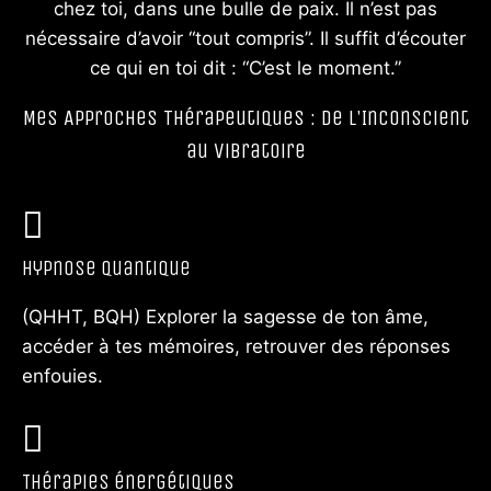
chez toi, dans une bulle de paix. Il n’est pas
nécessaire d’avoir “tout compris”. Il suffit d’écouter
ce qui en toi dit : “C’est le moment.”
Mes Approches Thérapeutiques : De l'Inconscient
au Vibratoire
Hypnose quantique
(QHHT, BQH) Explorer la sagesse de ton âme,
accéder à tes mémoires, retrouver des réponses
enfouies.
Thérapies énergétiques