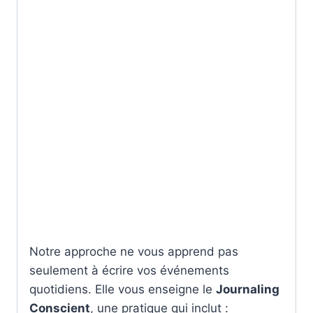
Notre approche ne vous apprend pas
seulement à écrire vos événements
quotidiens. Elle vous enseigne le
Journaling
Conscient
, une pratique qui inclut :