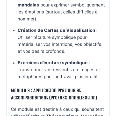
mandalas
pour exprimer symboliquement
les émotions (surtout celles difficiles à
nommer).
Création de Cartes de Visualisation :
Utiliser l’écriture symbolique pour
matérialiser vos intentions, vos objectifs
et vos désirs profonds.
Exercices d’écriture symbolique :
Transformer vos ressentis en images et
métaphores pour un travail plus intuitif.
Module 3 : Application Pratique et
Accompagnement (Professionnalisation)
Ce module est destiné à ceux qui souhaitent