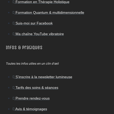
Formation en Thérapie Holistique
Formation Quantum & multidimensionnelle
Suis-moi sur Facebook
Ma chaîne YouTube vibratoire
Infos & Pratiques
Toutes les infos utiles en un clin d'œil
S’inscrire à la newsletter lumineuse
Tarifs des soins & séances
Prendre rendez-vous
Avis & témoignages