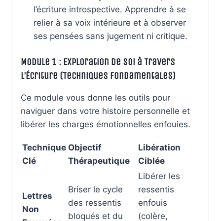
l’écriture introspective. Apprendre à se
relier à sa voix intérieure et à observer
ses pensées sans jugement ni critique.
Module 1 : Exploration de Soi à Travers
l’Écriture (Techniques Fondamentales)
Ce module vous donne les outils pour
naviguer dans votre histoire personnelle et
libérer les charges émotionnelles enfouies.
Technique
Objectif
Libération
Clé
Thérapeutique
Ciblée
Libérer les
Briser le cycle
ressentis
Lettres
des ressentis
enfouis
Non
bloqués et du
(colère,