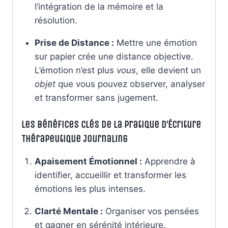
l’intégration de la mémoire et la
résolution.
Prise de Distance :
Mettre une émotion
sur papier crée une distance objective.
L’émotion n’est plus
vous
, elle devient un
objet
que vous pouvez observer, analyser
et transformer sans jugement.
Les Bénéfices Clés de la Pratique d’Écriture
Thérapeutique Journaling
Apaisement Émotionnel :
Apprendre à
identifier, accueillir et transformer les
émotions les plus intenses.
Clarté Mentale :
Organiser vos pensées
et gagner en sérénité intérieure.