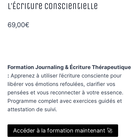
l’Écriture Conscientielle
69,00
€
Formation Journaling & Écriture Thérapeutique
:
Apprenez à utiliser l’écriture consciente pour
libérer vos émotions refoulées, clarifier vos
pensées et vous reconnecter à votre essence.
Programme complet avec exercices guidés et
attestation de suivi.
Accéder à la formation maintenant 🚀