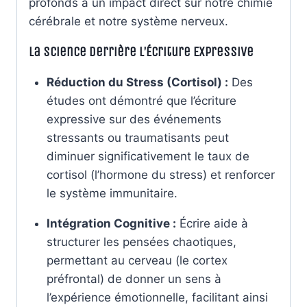
profonds a un impact direct sur notre chimie
cérébrale et notre système nerveux.
La Science derrière l’Écriture Expressive
Réduction du Stress (Cortisol) :
Des
études ont démontré que l’écriture
expressive sur des événements
stressants ou traumatisants peut
diminuer significativement le taux de
cortisol (l’hormone du stress) et renforcer
le système immunitaire.
Intégration Cognitive :
Écrire aide à
structurer les pensées chaotiques,
permettant au cerveau (le cortex
préfrontal) de donner un sens à
l’expérience émotionnelle, facilitant ainsi