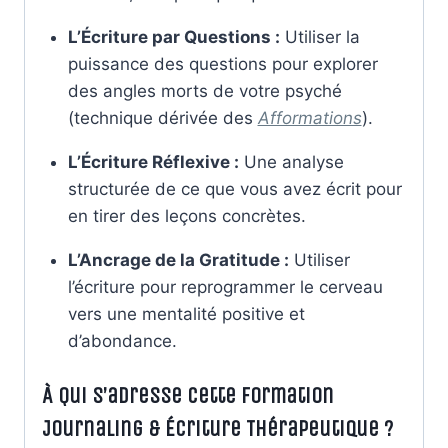
L’Écriture par Questions :
Utiliser la
puissance des questions pour explorer
des angles morts de votre psyché
(technique dérivée des
Afformations
).
L’Écriture Réflexive :
Une analyse
structurée de ce que vous avez écrit pour
en tirer des leçons concrètes.
L’Ancrage de la Gratitude :
Utiliser
l’écriture pour reprogrammer le cerveau
vers une mentalité positive et
d’abondance.
À Qui S’adresse Cette Formation
Journaling & Écriture Thérapeutique ?