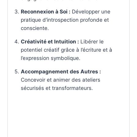
Reconnexion à Soi :
Développer une
pratique d’introspection profonde et
consciente.
Créativité et Intuition :
Libérer le
potentiel créatif grâce à l’écriture et à
l’expression symbolique.
Accompagnement des Autres :
Concevoir et animer des ateliers
sécurisés et transformateurs.