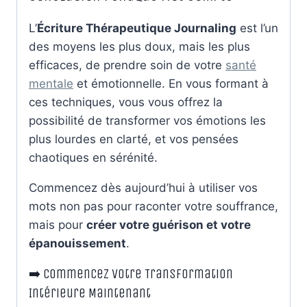
L’
Écriture Thérapeutique Journaling
est l’un
des moyens les plus doux, mais les plus
efficaces, de prendre soin de votre
santé
mentale
et émotionnelle. En vous formant à
ces techniques, vous vous offrez la
possibilité de transformer vos émotions les
plus lourdes en clarté, et vos pensées
chaotiques en sérénité.
Commencez dès aujourd’hui à utiliser vos
mots non pas pour raconter votre souffrance,
mais pour
créer votre guérison et votre
épanouissement
.
➡️ Commencez Votre Transformation
Intérieure Maintenant