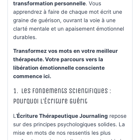
transformation personnelle
. Vous
apprendrez à faire de chaque mot écrit une
graine de guérison, ouvrant la voie à une
clarté mentale et un apaisement émotionnel
durables.
Transformez vos mots en votre meilleur
thérapeute. Votre parcours vers la
libération émotionnelle consciente
commence ici.
1. Les Fondements Scientifiques :
Pourquoi l’Écriture Guérit
L’
Écriture Thérapeutique Journaling
repose
sur des principes psychologiques solides. La
mise en mots de nos ressentis les plus