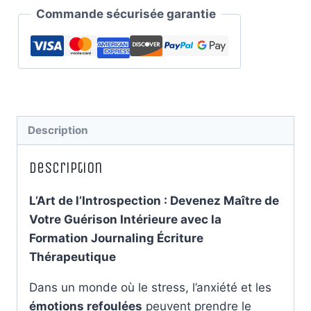
Commande sécurisée garantie
Description
Description
L’Art de l’Introspection : Devenez Maître de
Votre Guérison Intérieure avec la
Formation Journaling Écriture
Thérapeutique
Dans un monde où le stress, l’anxiété et les
émotions refoulées
peuvent prendre le