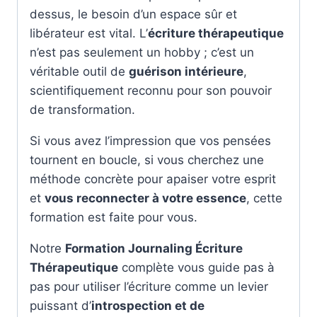
dessus, le besoin d’un espace sûr et
libérateur est vital. L’
écriture thérapeutique
n’est pas seulement un hobby ; c’est un
véritable outil de
guérison intérieure
,
scientifiquement reconnu pour son pouvoir
de transformation.
Si vous avez l’impression que vos pensées
tournent en boucle, si vous cherchez une
méthode concrète pour apaiser votre esprit
et
vous reconnecter à votre essence
, cette
formation est faite pour vous.
Notre
Formation Journaling Écriture
Thérapeutique
complète vous guide pas à
pas pour utiliser l’écriture comme un levier
puissant d’
introspection et de