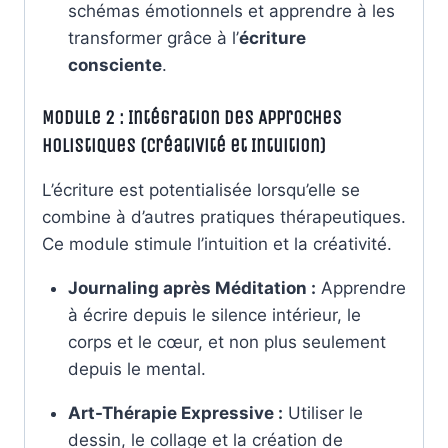
schémas émotionnels et apprendre à les
transformer grâce à l’
écriture
consciente
.
Module 2 : Intégration des Approches
Holistiques (Créativité et Intuition)
L’écriture est potentialisée lorsqu’elle se
combine à d’autres pratiques thérapeutiques.
Ce module stimule l’intuition et la créativité.
Journaling après Méditation :
Apprendre
à écrire depuis le silence intérieur, le
corps et le cœur, et non plus seulement
depuis le mental.
Art-Thérapie Expressive :
Utiliser le
dessin, le collage et la création de