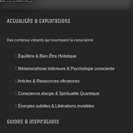
Actualités & Explorations
Des contenus vibrants qui nourrissent la conscience
Équilibre & Bien-Être Holistique
Métamorphose intérieure & Psychologie consciente
Articles & Ressources vibratoires
Conscience élargie & Spiritualité Quantique
Énergies subtiles & Libérations invisibles
Guides & Inspirations