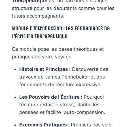
Thérapeutique
est un parcours holistique
structuré pour les débutants comme pour les
futurs accompagnants.
Module d’Introduction : Les Fondements de
l’Écriture Thérapeutique
Ce module pose les bases théoriques et
pratiques de votre voyage.
Histoire et Principes :
Découverte des
travaux de James Pennebaker et des
fondements de l’écriture expressive.
Les Pouvoirs de l’Écriture :
Pourquoi
l’écriture réduit le stress, clarifie les
pensées et facilite l’auto-compassion.
Exercices Pratiques :
Premiers pas vers