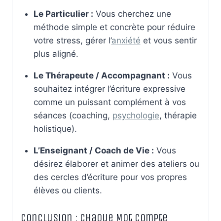
Le Particulier :
Vous cherchez une
méthode simple et concrète pour réduire
votre stress, gérer l’
anxiété
et vous sentir
plus aligné.
Le Thérapeute / Accompagnant :
Vous
souhaitez intégrer l’écriture expressive
comme un puissant complément à vos
séances (coaching,
psychologie
, thérapie
holistique).
L’Enseignant / Coach de Vie :
Vous
désirez élaborer et animer des ateliers ou
des cercles d’écriture pour vos propres
élèves ou clients.
Conclusion : Chaque Mot Compte