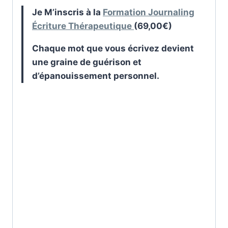
Je M’inscris à la
Formation Journaling
Écriture Thérapeutique
(69,00€)
Chaque mot que vous écrivez devient
une graine de guérison et
d’épanouissement personnel.