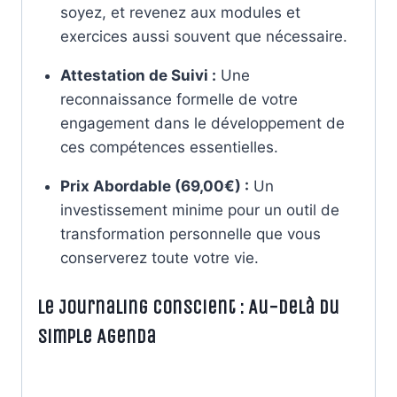
soyez, et revenez aux modules et
exercices aussi souvent que nécessaire.
Attestation de Suivi :
Une
reconnaissance formelle de votre
engagement dans le développement de
ces compétences essentielles.
Prix Abordable (69,00€) :
Un
investissement minime pour un outil de
transformation personnelle que vous
conserverez toute votre vie.
Le Journaling Conscient : Au-delà du
Simple Agenda