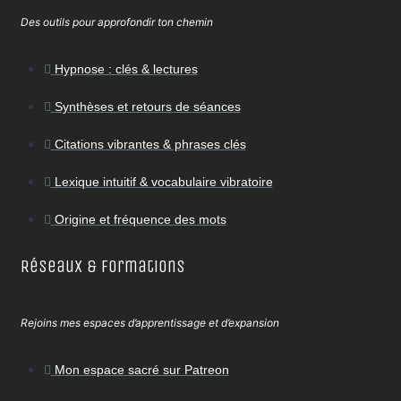
Des outils pour approfondir ton chemin
Hypnose : clés & lectures
Synthèses et retours de séances
Citations vibrantes & phrases clés
Lexique intuitif & vocabulaire vibratoire
Origine et fréquence des mots
Réseaux & Formations
Rejoins mes espaces d’apprentissage et d’expansion
Mon espace sacré sur Patreon