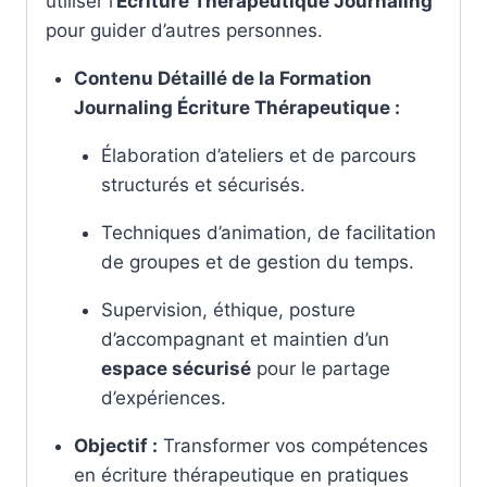
utiliser l’
Écriture Thérapeutique Journaling
pour guider d’autres personnes.
Contenu Détaillé de la
Formation
Journaling Écriture Thérapeutique
:
Élaboration d’ateliers et de parcours
structurés et sécurisés.
Techniques d’animation, de facilitation
de groupes et de gestion du temps.
Supervision, éthique, posture
d’accompagnant et maintien d’un
espace sécurisé
pour le partage
d’expériences.
Objectif :
Transformer vos compétences
en écriture thérapeutique en pratiques