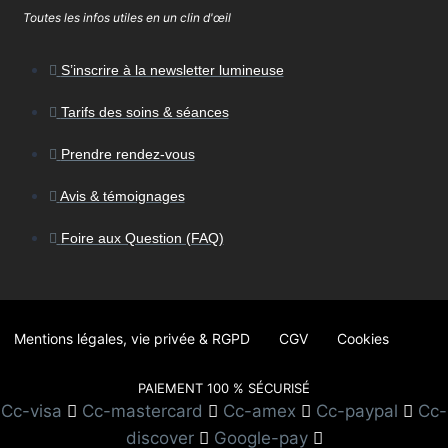
Toutes les infos utiles en un clin d'œil
S’inscrire à la newsletter lumineuse
Tarifs des soins & séances
Prendre rendez-vous
Avis & témoignages
Foire aux Question (FAQ)
Mentions légales, vie privée & RGPD
CGV
Cookies
PAIEMENT 100 % SÉCURISÉ
Cc-visa
Cc-mastercard
Cc-amex
Cc-paypal
Cc-
discover
Google-pay