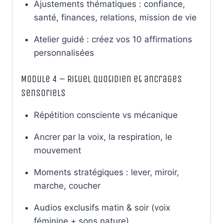
Ajustements thématiques : confiance,
santé, finances, relations, mission de vie
Atelier guidé : créez vos 10 affirmations
personnalisées
Module 4 – Rituel quotidien et ancrages
sensoriels
Répétition consciente vs mécanique
Ancrer par la voix, la respiration, le
mouvement
Moments stratégiques : lever, miroir,
marche, coucher
Audios exclusifs matin & soir (voix
féminine + sons nature)