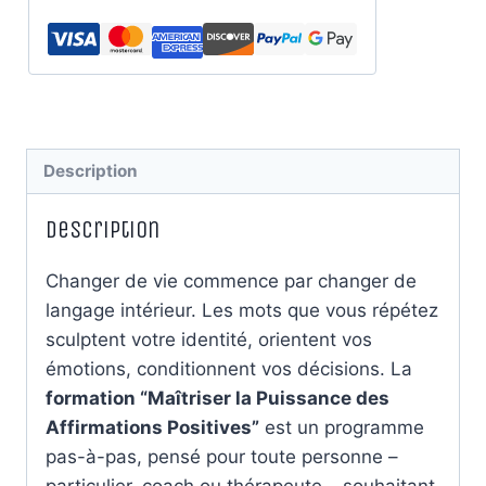
Description
Description
Changer de vie commence par changer de
langage intérieur. Les mots que vous répétez
sculptent votre identité, orientent vos
émotions, conditionnent vos décisions. La
formation “Maîtriser la Puissance des
Affirmations Positives”
est un programme
pas-à-pas, pensé pour toute personne –
particulier, coach ou thérapeute – souhaitant