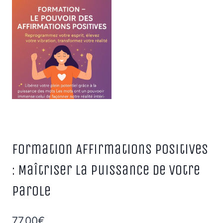
Formation Affirmations Positives
: Maîtriser la Puissance de votre
parole
77,00
€