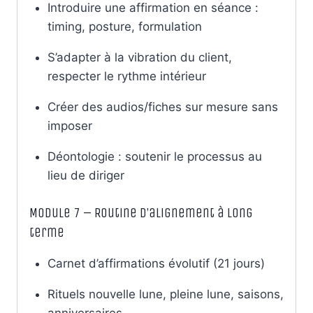
Introduire une affirmation en séance :
timing, posture, formulation
S’adapter à la vibration du client,
respecter le rythme intérieur
Créer des audios/fiches sur mesure sans
imposer
Déontologie : soutenir le processus au
lieu de diriger
Module 7 – Routine d’alignement à long
terme
Carnet d’affirmations évolutif (21 jours)
Rituels nouvelle lune, pleine lune, saisons,
anniversaires