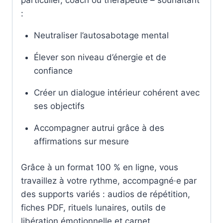
:
Neutraliser l’autosabotage mental
Élever son niveau d’énergie et de
confiance
Créer un dialogue intérieur cohérent avec
ses objectifs
Accompagner autrui grâce à des
affirmations sur mesure
Grâce à un format 100 % en ligne, vous
travaillez à votre rythme, accompagné·e par
des supports variés : audios de répétition,
fiches PDF, rituels lunaires, outils de
libération émotionnelle et carnet