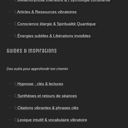
Articles & Ressources vibratoires
Conscience élargie & Spiritualité Quantique
Énergies subtiles & Libérations invisibles
Guides & Inspirations
Des outils pour approfondir ton chemin
Hypnose : clés & lectures
Synthèses et retours de séances
Citations vibrantes & phrases clés
Lexique intuitif & vocabulaire vibratoire