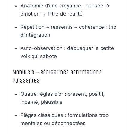
Anatomie d’une croyance : pensée →
émotion → filtre de réalité
Répétition + ressentis + cohérence : trio
d’intégration
Auto-observation : débusquer la petite
voix qui sabote
Module 3 – Rédiger des affirmations
puissantes
Quatre règles d’or : présent, positif,
incarné, plausible
Pièges classiques : formulations trop
mentales ou déconnectées