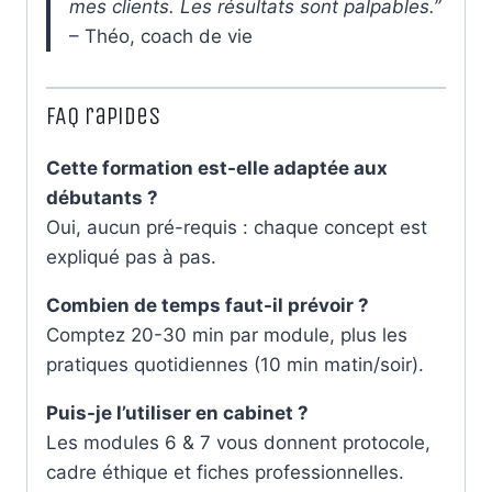
mes clients. Les résultats sont palpables.”
– Théo, coach de vie
FAQ rapides
Cette formation est-elle adaptée aux
débutants ?
Oui, aucun pré-requis : chaque concept est
expliqué pas à pas.
Combien de temps faut-il prévoir ?
Comptez 20-30 min par module, plus les
pratiques quotidiennes (10 min matin/soir).
Puis-je l’utiliser en cabinet ?
Les modules 6 & 7 vous donnent protocole,
cadre éthique et fiches professionnelles.