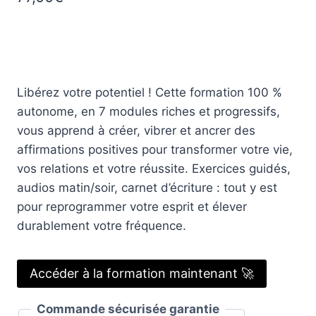
Libérez votre potentiel ! Cette formation 100 %
autonome, en 7 modules riches et progressifs,
vous apprend à créer, vibrer et ancrer des
affirmations positives pour transformer votre vie,
vos relations et votre réussite. Exercices guidés,
audios matin/soir, carnet d’écriture : tout y est
pour reprogrammer votre esprit et élever
durablement votre fréquence.
Accéder à la formation maintenant 🚀
Commande sécurisée garantie