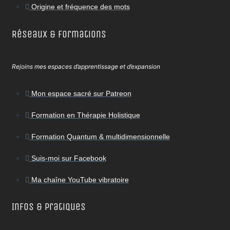
Origine et fréquence des mots
Réseaux & Formations
Rejoins mes espaces d’apprentissage et d’expansion
Mon espace sacré sur Patreon
Formation en Thérapie Holistique
Formation Quantum & multidimensionnelle
Suis-moi sur Facebook
Ma chaîne YouTube vibratoire
Infos & Pratiques