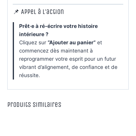
📌 Appel à l’action
Prêt·e à ré-écrire votre histoire
intérieure ?
Cliquez sur
“Ajouter au panier”
et
commencez dès maintenant à
reprogrammer votre esprit pour un futur
vibrant d’alignement, de confiance et de
réussite.
Produits similaires