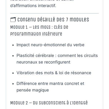
d’affirmations interactif.
🗂️ Contenu détaillé des 7 modules
Module 1 – Les mots : clés de
programmation intérieure
Impact neuro-émotionnel du verbe
Plasticité cérébrale : comment les circuits
neuronaux se reconfigurent
Vibration des mots & loi de résonance
Différence entre mantra concret et
pensée magique
Module 2 – Du subconscient à l’identité