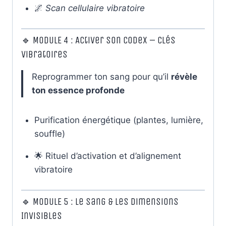
🌌
Scan cellulaire vibratoire
🔹 MODULE 4 : Activer son Codex – Clés
Vibratoires
Reprogrammer ton sang pour qu’il
révèle
ton essence profonde
Purification énergétique (plantes, lumière,
souffle)
🌟 Rituel d’activation et d’alignement
vibratoire
🔹 MODULE 5 : Le Sang & les Dimensions
Invisibles