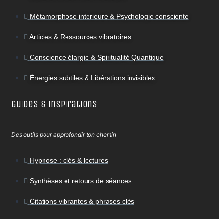
Métamorphose intérieure & Psychologie consciente
Articles & Ressources vibratoires
Conscience élargie & Spiritualité Quantique
Énergies subtiles & Libérations invisibles
Guides & Inspirations
Des outils pour approfondir ton chemin
Hypnose : clés & lectures
Synthèses et retours de séances
Citations vibrantes & phrases clés