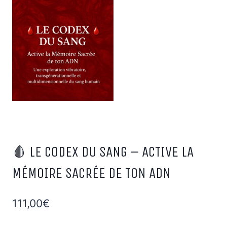
🩸 LE CODEX DU SANG – ACTIVE LA
MÉMOIRE SACRÉE DE TON ADN
111,00
€