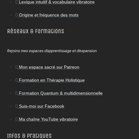
Lexique intuitif & vocabulaire vibratoire
Origine et fréquence des mots
Réseaux & Formations
Rejoins mes espaces d’apprentissage et d’expansion
Mon espace sacré sur Patreon
Formation en Thérapie Holistique
Formation Quantum & multidimensionnelle
Suis-moi sur Facebook
Ma chaîne YouTube vibratoire
Infos & Pratiques