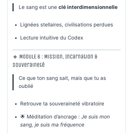
Le sang est une
clé interdimensionnelle
Lignées stellaires, civilisations perdues
Lecture intuitive du Codex
🔹 MODULE 6 : Mission, Incarnation &
Souveraineté
Ce que ton sang sait, mais que tu as
oublié
Retrouve ta souveraineté vibratoire
🌟 Méditation d’ancrage :
Je suis mon
sang, je suis ma fréquence