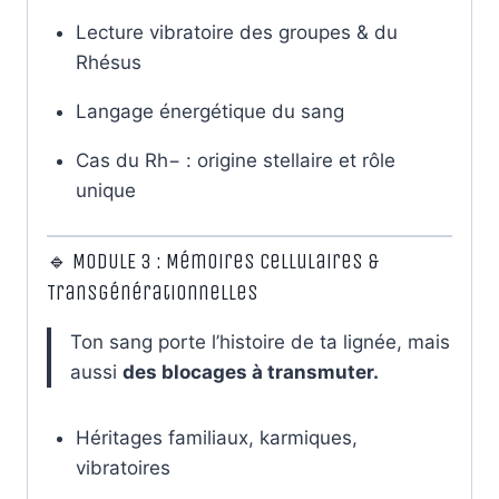
Lecture vibratoire des groupes & du
Rhésus
Langage énergétique du sang
Cas du Rh− : origine stellaire et rôle
unique
🔹 MODULE 3 : Mémoires Cellulaires &
Transgénérationnelles
Ton sang porte l’histoire de ta lignée, mais
aussi
des blocages à transmuter.
Héritages familiaux, karmiques,
vibratoires