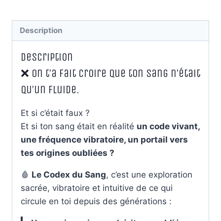
Description
Description
❌ On t’a fait croire que ton sang n’était
qu’un fluide.
Et si c’était faux ?
Et si ton sang était en réalité
un code vivant,
une fréquence vibratoire, un portail vers
tes origines oubliées ?
🩸
Le Codex du Sang
, c’est une exploration
sacrée, vibratoire et intuitive de ce qui
circule en toi depuis des générations :