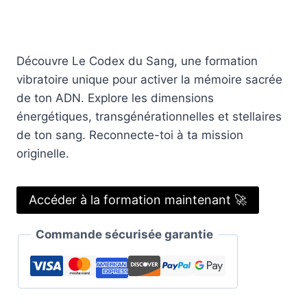
Découvre Le Codex du Sang, une formation
vibratoire unique pour activer la mémoire sacrée
de ton ADN. Explore les dimensions
énergétiques, transgénérationnelles et stellaires
de ton sang. Reconnecte-toi à ta mission
originelle.
Accéder à la formation maintenant 🚀
Commande sécurisée garantie