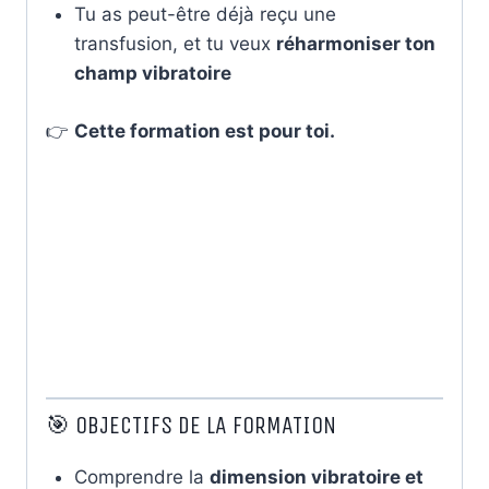
Tu as peut-être déjà reçu une
transfusion, et tu veux
réharmoniser ton
champ vibratoire
👉
Cette formation est pour toi.
🎯 OBJECTIFS DE LA FORMATION
Comprendre la
dimension vibratoire et