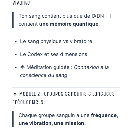
Vivante
Ton sang contient plus que de l’ADN : il
contient
une mémoire quantique
.
Le sang physique vs vibratoire
Le Codex et ses dimensions
🌟 Méditation guidée :
Connexion à la
conscience du sang
🔹 MODULE 2 : Groupes Sanguins & Langages
Fréquentiels
Chaque groupe sanguin a une
fréquence,
une vibration, une mission.