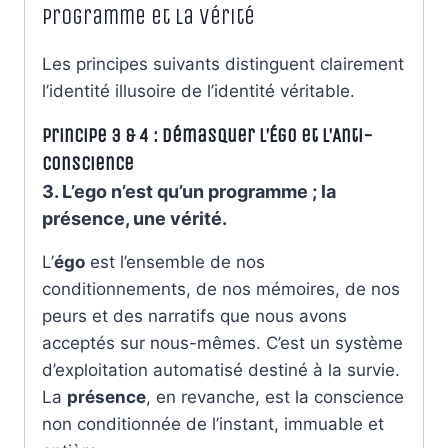
Programme et la Vérité
Les principes suivants distinguent clairement
l’identité illusoire de l’identité véritable.
Principe 3 & 4 : Démasquer l’Égo et l’Anti-
Conscience
3. L’ego n’est qu’un programme ; la
présence, une vérité.
L’
égo
est l’ensemble de nos
conditionnements, de nos mémoires, de nos
peurs et des narratifs que nous avons
acceptés sur nous-mêmes. C’est un système
d’exploitation automatisé destiné à la survie.
La
présence
, en revanche, est la conscience
non conditionnée de l’instant, immuable et