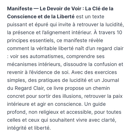
Manifeste — Le Devoir de Voir : La Clé de la
Conscience et de la Liberté
est un texte
puissant et épuré qui invite à retrouver la lucidité,
la présence et l’alignement intérieur. À travers 10
principes essentiels, ce manifeste révèle
comment la véritable liberté naît d’un regard clair
: voir ses automatismes, comprendre ses
mécanismes intérieurs, dissoudre la confusion et
revenir à l’évidence de soi. Avec des exercices
simples, des pratiques de lucidité et un Journal
du Regard Clair, ce livre propose un chemin
concret pour sortir des illusions, retrouver la paix
intérieure et agir en conscience. Un guide
profond, non religieux et accessible, pour toutes
celles et ceux qui souhaitent vivre avec clarté,
intégrité et liberté.