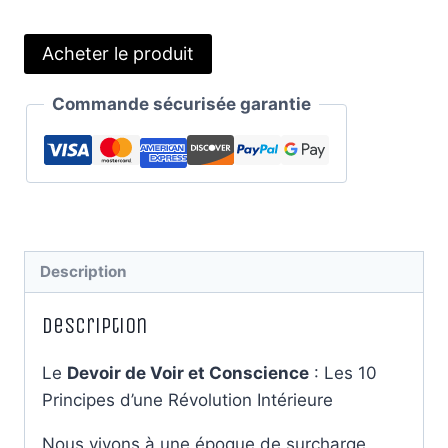
Acheter le produit
Commande sécurisée garantie
Description
Description
Le
Devoir de Voir et Conscience
: Les 10
Principes d’une Révolution Intérieure
Nous vivons à une époque de surcharge