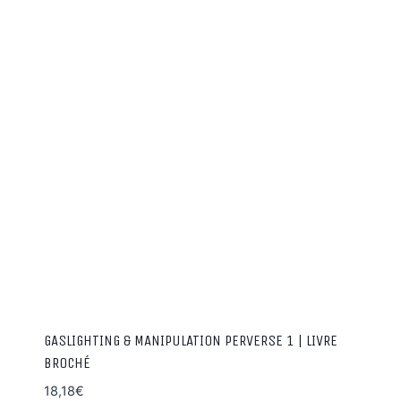
GASLIGHTING & MANIPULATION PERVERSE 1 | LIVRE
BROCHÉ
18,18
€