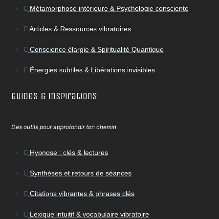
Métamorphose intérieure & Psychologie consciente
Articles & Ressources vibratoires
Conscience élargie & Spiritualité Quantique
Énergies subtiles & Libérations invisibles
Guides & Inspirations
Des outils pour approfondir ton chemin
Hypnose : clés & lectures
Synthèses et retours de séances
Citations vibrantes & phrases clés
Lexique intuitif & vocabulaire vibratoire