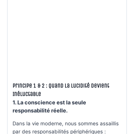
Principe 1 & 2 : Quand la Lucidité Devient
Inéluctable
1. La conscience est la seule
responsabilité réelle.
Dans la vie moderne, nous sommes assaillis
par des responsabilités périphériques :