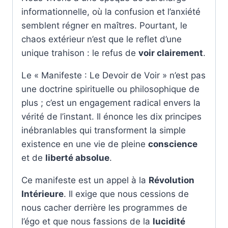
informationnelle, où la confusion et l’anxiété
semblent régner en maîtres. Pourtant, le
chaos extérieur n’est que le reflet d’une
unique trahison : le refus de
voir clairement
.
Le « Manifeste : Le Devoir de Voir » n’est pas
une doctrine spirituelle ou philosophique de
plus ; c’est un engagement radical envers la
vérité de l’instant. Il énonce les dix principes
inébranlables qui transforment la simple
existence en une vie de pleine
conscience
et de
liberté absolue
.
Ce manifeste est un appel à la
Révolution
Intérieure
. Il exige que nous cessions de
nous cacher derrière les programmes de
l’égo et que nous fassions de la
lucidité