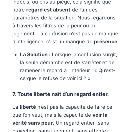
indécis, ou pris au piège, cela signifie que
notre
regard est absent
de l’un des
paramètres de la situation. Nous regardons
à travers les filtres de la peur ou du
jugement. La confusion n’est pas un manque
d’intelligence, c’est un manque de
présence
.
La Solution :
Lorsque la confusion surgit,
la seule démarche est de s’arrêter et de
ramener le regard à l’intérieur : « Qu’est-
ce que je refuse de voir ici ? »
7. Toute liberté naît d’un regard entier.
La
liberté
n’est pas la capacité de faire ce
que l’on veut, mais la capacité de
voir la
vérité sans peur
. Un regard entier (sans
projection, sans jugement, sans attente)