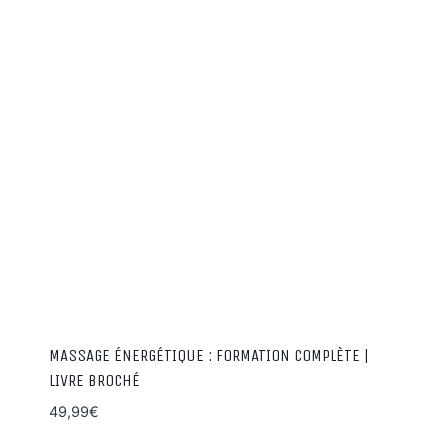
MASSAGE ÉNERGÉTIQUE : FORMATION COMPLÈTE |
LIVRE BROCHÉ
49,99
€