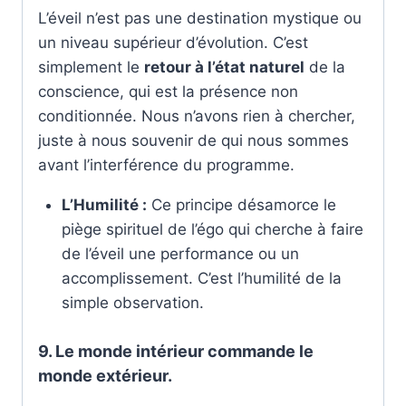
L’éveil n’est pas une destination mystique ou
un niveau supérieur d’évolution. C’est
simplement le
retour à l’état naturel
de la
conscience, qui est la présence non
conditionnée. Nous n’avons rien à chercher,
juste à nous souvenir de qui nous sommes
avant l’interférence du programme.
L’Humilité :
Ce principe désamorce le
piège spirituel de l’égo qui cherche à faire
de l’éveil une performance ou un
accomplissement. C’est l’humilité de la
simple observation.
9. Le monde intérieur commande le
monde extérieur.