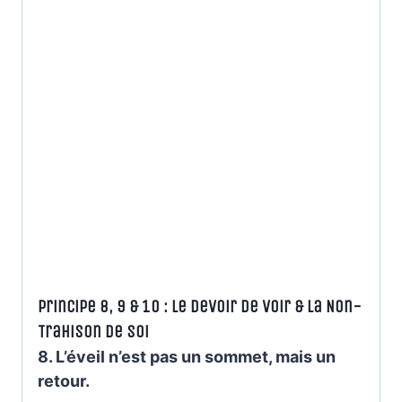
Principe 8, 9 & 10 : Le Devoir de Voir & La Non-
Trahison de Soi
8. L’éveil n’est pas un sommet, mais un
retour.