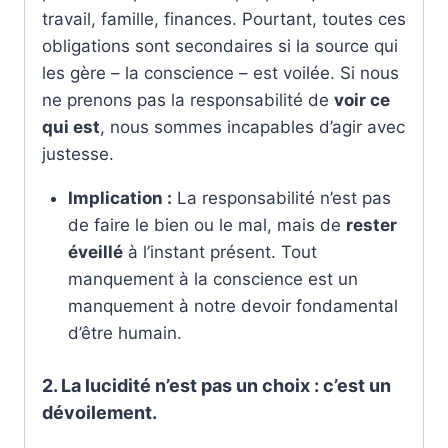
travail, famille, finances. Pourtant, toutes ces
obligations sont secondaires si la source qui
les gère – la conscience – est voilée. Si nous
ne prenons pas la responsabilité de
voir ce
qui est
, nous sommes incapables d’agir avec
justesse.
Implication :
La responsabilité n’est pas
de faire le bien ou le mal, mais de
rester
éveillé
à l’instant présent. Tout
manquement à la conscience est un
manquement à notre devoir fondamental
d’être humain.
2. La lucidité n’est pas un choix : c’est un
dévoilement.