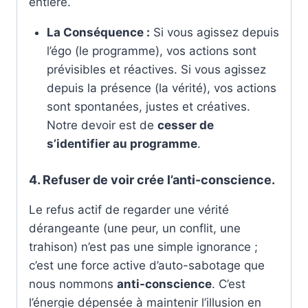
entière.
La Conséquence :
Si vous agissez depuis
l’égo (le programme), vos actions sont
prévisibles et réactives. Si vous agissez
depuis la présence (la vérité), vos actions
sont spontanées, justes et créatives.
Notre devoir est de
cesser de
s’identifier au programme
.
4. Refuser de voir crée l’anti-conscience.
Le refus actif de regarder une vérité
dérangeante (une peur, un conflit, une
trahison) n’est pas une simple ignorance ;
c’est une force active d’auto-sabotage que
nous nommons
anti-conscience
. C’est
l’énergie dépensée à maintenir l’illusion en