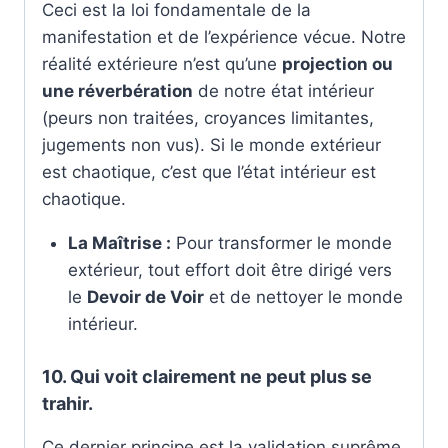
Ceci est la loi fondamentale de la
manifestation et de l’expérience vécue. Notre
réalité extérieure n’est qu’une
projection ou
une réverbération
de notre état intérieur
(peurs non traitées, croyances limitantes,
jugements non vus). Si le monde extérieur
est chaotique, c’est que l’état intérieur est
chaotique.
La Maîtrise :
Pour transformer le monde
extérieur, tout effort doit être dirigé vers
le
Devoir de Voir
et de nettoyer le monde
intérieur.
10. Qui voit clairement ne peut plus se
trahir.
Ce dernier principe est la validation suprême