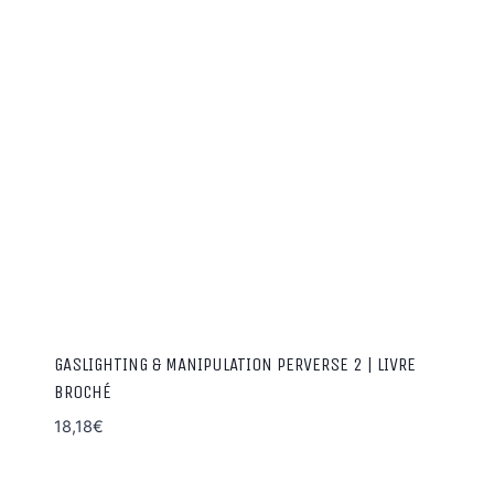
GASLIGHTING & MANIPULATION PERVERSE 2 | LIVRE
BROCHÉ
18,18
€