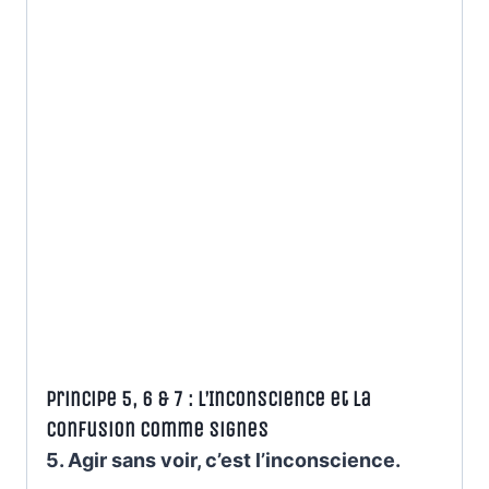
Principe 5, 6 & 7 : L’Inconscience et la
Confusion comme Signes
5. Agir sans voir, c’est l’inconscience.