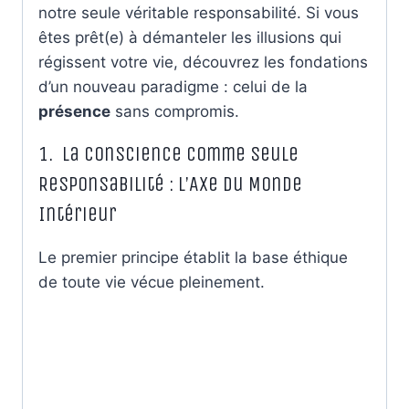
notre seule véritable responsabilité. Si vous
êtes prêt(e) à démanteler les illusions qui
régissent votre vie, découvrez les fondations
d’un nouveau paradigme : celui de la
présence
sans compromis.
1. La Conscience comme Seule
Responsabilité : L’Axe du Monde
Intérieur
Le premier principe établit la base éthique
de toute vie vécue pleinement.