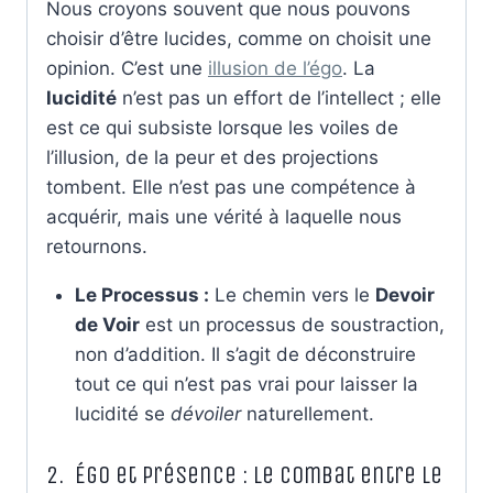
Nous croyons souvent que nous pouvons
choisir d’être lucides, comme on choisit une
opinion. C’est une
illusion de l’égo
. La
lucidité
n’est pas un effort de l’intellect ; elle
est ce qui subsiste lorsque les voiles de
l’illusion, de la peur et des projections
tombent. Elle n’est pas une compétence à
acquérir, mais une vérité à laquelle nous
retournons.
Le Processus :
Le chemin vers le
Devoir
de Voir
est un processus de soustraction,
non d’addition. Il s’agit de déconstruire
tout ce qui n’est pas vrai pour laisser la
lucidité se
dévoiler
naturellement.
2. Égo et Présence : Le Combat entre le