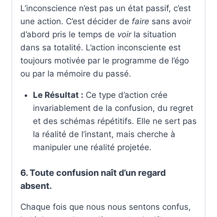
L’inconscience n’est pas un état passif, c’est
une action. C’est décider de
faire
sans avoir
d’abord pris le temps de
voir
la situation
dans sa totalité. L’action inconsciente est
toujours motivée par le programme de l’égo
ou par la mémoire du passé.
Le Résultat :
Ce type d’action crée
invariablement de la confusion, du regret
et des schémas répétitifs. Elle ne sert pas
la réalité de l’instant, mais cherche à
manipuler une réalité projetée.
6. Toute confusion naît d’un regard
absent.
Chaque fois que nous nous sentons confus,