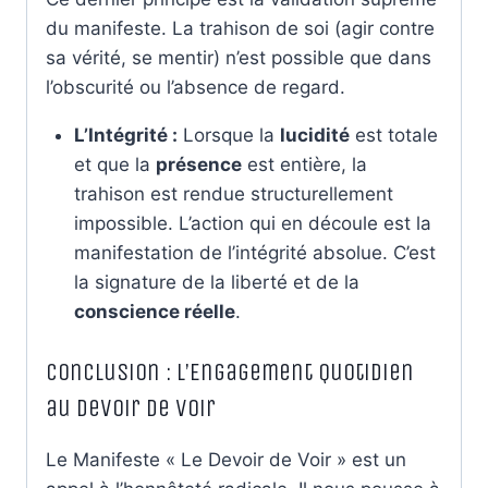
du manifeste. La trahison de soi (agir contre
sa vérité, se mentir) n’est possible que dans
l’obscurité ou l’absence de regard.
L’Intégrité :
Lorsque la
lucidité
est totale
et que la
présence
est entière, la
trahison est rendue structurellement
impossible. L’action qui en découle est la
manifestation de l’intégrité absolue. C’est
la signature de la liberté et de la
conscience réelle
.
Conclusion : L’Engagement Quotidien
au Devoir de Voir
Le Manifeste « Le Devoir de Voir » est un