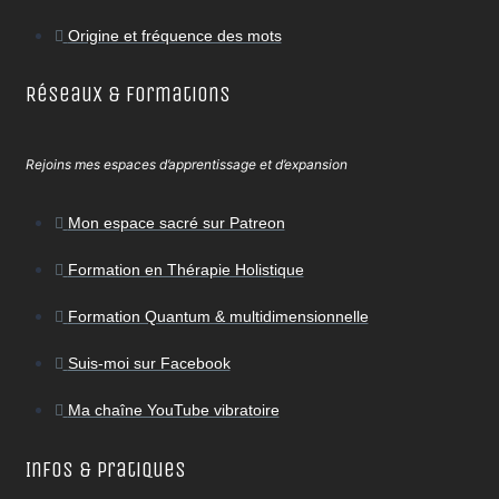
Origine et fréquence des mots
Réseaux & Formations
Rejoins mes espaces d’apprentissage et d’expansion
Mon espace sacré sur Patreon
Formation en Thérapie Holistique
Formation Quantum & multidimensionnelle
Suis-moi sur Facebook
Ma chaîne YouTube vibratoire
Infos & Pratiques