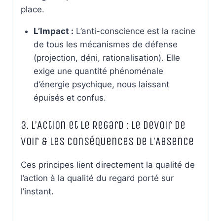
place.
L’Impact :
L’anti-conscience est la racine
de tous les mécanismes de défense
(projection, déni, rationalisation). Elle
exige une quantité phénoménale
d’énergie psychique, nous laissant
épuisés et confus.
3. L’Action et le Regard : Le Devoir de
Voir & Les Conséquences de l’Absence
Ces principes lient directement la qualité de
l’action à la qualité du regard porté sur
l’instant.