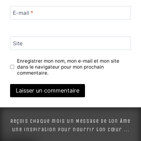
E-mail
*
Site
Enregistrer mon nom, mon e-mail et mon site
dans le navigateur pour mon prochain
commentaire.
Alternative:
Reçois chaque mois un Message de ton Âme
une inspiration pour nourrir ton cœur ...