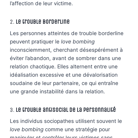
l’affection de leur victime.
2.
Le trouble borderline
Les personnes atteintes de trouble borderline
peuvent pratiquer le
love bombing
inconsciemment, cherchant désespérément à
éviter l’abandon, avant de sombrer dans une
relation chaotique. Elles alternent entre une
idéalisation excessive et une dévalorisation
soudaine de leur partenaire, ce qui entraîne
une grande instabilité dans la relation.
3.
Le trouble antisocial de la personnalité
Les individus sociopathes utilisent souvent le
love bombing
comme une stratégie pour
manipuler et contrôler leurs victimes sans