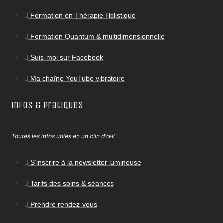
Formation en Thérapie Holistique
Formation Quantum & multidimensionnelle
Suis-moi sur Facebook
Ma chaîne YouTube vibratoire
Infos & Pratiques
Toutes les infos utiles en un clin d'œil
S’inscrire à la newsletter lumineuse
Tarifs des soins & séances
Prendre rendez-vous