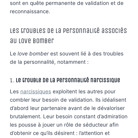
sont en quête permanente de validation et de
reconnaissance.
Les troubles de la personnalité associés
au love bomber
Le
love bomber
est souvent lié à des troubles
de la personnalité, notamment :
1.
Le trouble de la personnalité narcissique
Les
narcissiques
exploitent les autres pour
combler leur besoin de validation. Ils idéalisent
d’abord leur partenaire avant de le dévaloriser
brutalement. Leur besoin constant d’admiration
les pousse à jouer un rôle de séducteur afin
d’obtenir ce qu’ils désirent : l’attention et