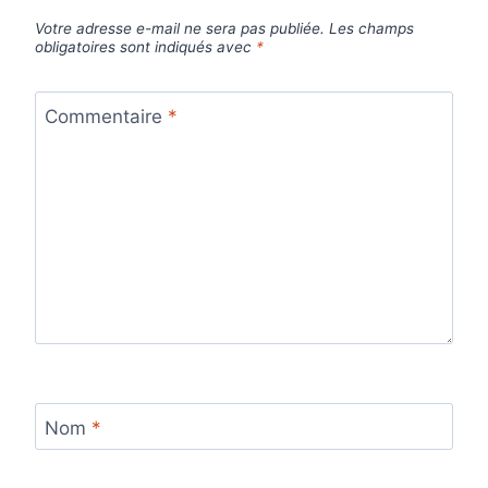
Votre adresse e-mail ne sera pas publiée.
Les champs
obligatoires sont indiqués avec
*
Commentaire
*
Nom
*