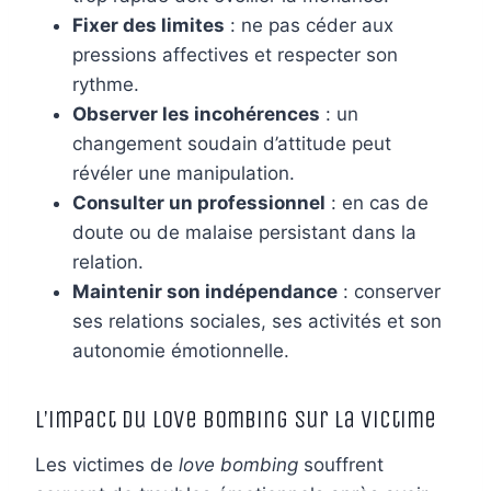
Fixer des limites
: ne pas céder aux
pressions affectives et respecter son
rythme.
Observer les incohérences
: un
changement soudain d’attitude peut
révéler une manipulation.
Consulter un professionnel
: en cas de
doute ou de malaise persistant dans la
relation.
Maintenir son indépendance
: conserver
ses relations sociales, ses activités et son
autonomie émotionnelle.
L’impact du love bombing sur la victime
Les victimes de
love bombing
souffrent