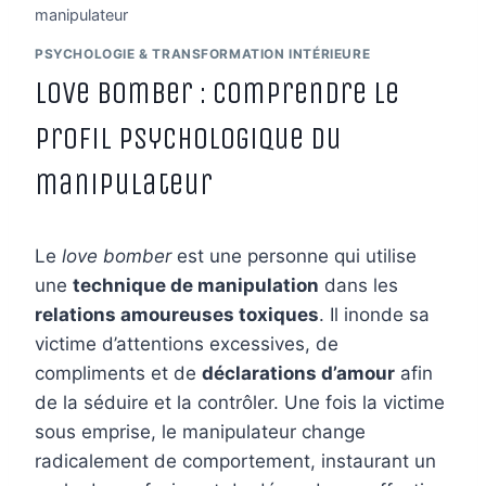
manipulateur
PSYCHOLOGIE & TRANSFORMATION INTÉRIEURE
Love bomber : comprendre le
profil psychologique du
manipulateur
Le
love bomber
est une personne qui utilise
une
technique de manipulation
dans les
relations amoureuses toxiques
. Il inonde sa
victime d’attentions excessives, de
compliments et de
déclarations d’amour
afin
de la séduire et la contrôler. Une fois la victime
sous emprise, le manipulateur change
radicalement de comportement, instaurant un