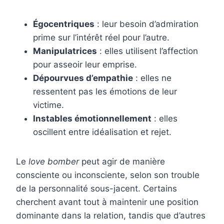
Égocentriques
: leur besoin d’admiration
prime sur l’intérêt réel pour l’autre.
Manipulatrices
: elles utilisent l’affection
pour asseoir leur emprise.
Dépourvues d’empathie
: elles ne
ressentent pas les émotions de leur
victime.
Instables émotionnellement
: elles
oscillent entre idéalisation et rejet.
Le
love bomber
peut agir de manière
consciente ou inconsciente, selon son trouble
de la personnalité sous-jacent. Certains
cherchent avant tout à maintenir une position
dominante dans la relation, tandis que d’autres