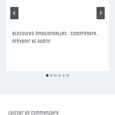
Blessures émotionnelles : comprendre,
prévenir et guérir
Laisser un commentaire