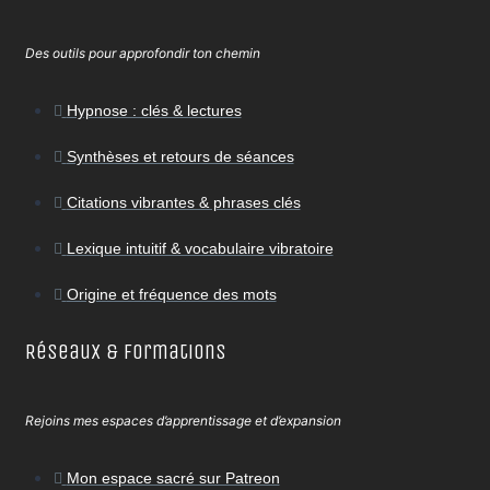
Des outils pour approfondir ton chemin
Hypnose : clés & lectures
Synthèses et retours de séances
Citations vibrantes & phrases clés
Lexique intuitif & vocabulaire vibratoire
Origine et fréquence des mots
Réseaux & Formations
Rejoins mes espaces d’apprentissage et d’expansion
Mon espace sacré sur Patreon