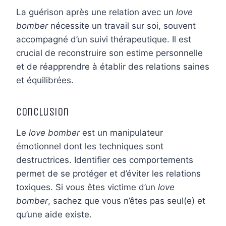
La guérison après une relation avec un
love
bomber
nécessite un travail sur soi, souvent
accompagné d’un suivi thérapeutique. Il est
crucial de reconstruire son estime personnelle
et de réapprendre à établir des relations saines
et équilibrées.
Conclusion
Le
love bomber
est un manipulateur
émotionnel dont les techniques sont
destructrices. Identifier ces comportements
permet de se protéger et d’éviter les relations
toxiques. Si vous êtes victime d’un
love
bomber
, sachez que vous n’êtes pas seul(e) et
qu’une aide existe.