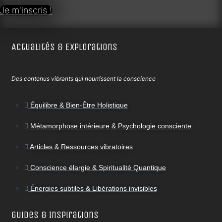
Je m'inscris !
Actualités & Explorations
Des contenus vibrants qui nourrissent la conscience
Équilibre & Bien-Être Holistique
Métamorphose intérieure & Psychologie consciente
Articles & Ressources vibratoires
Conscience élargie & Spiritualité Quantique
Énergies subtiles & Libérations invisibles
Guides & Inspirations