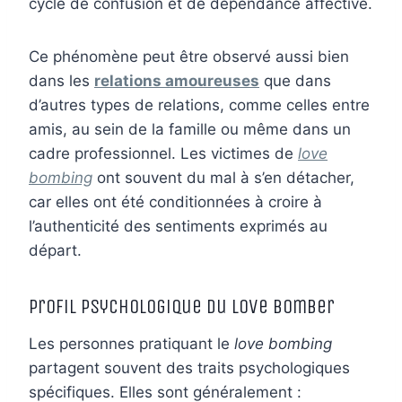
cycle de confusion et de dépendance affective.
Ce phénomène peut être observé aussi bien
dans les
relations amoureuses
que dans
d’autres types de relations, comme celles entre
amis, au sein de la famille ou même dans un
cadre professionnel. Les victimes de
love
bombing
ont souvent du mal à s’en détacher,
car elles ont été conditionnées à croire à
l’authenticité des sentiments exprimés au
départ.
Profil psychologique du love bomber
Les personnes pratiquant le
love bombing
partagent souvent des traits psychologiques
spécifiques. Elles sont généralement :