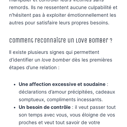
remords. Ils ne ressentent aucune culpabilité et
n’hésitent pas à exploiter émotionnellement les
autres pour satisfaire leurs propres besoins.
Comment reconnaître un love bomber ?
Il existe plusieurs signes qui permettent
d’identifier un
love bomber
dès les premières
étapes d’une relation :
Une affection excessive et soudaine
:
déclarations d’amour précipitées, cadeaux
somptueux, compliments incessants.
Un besoin de contrôle
: il veut passer tout
son temps avec vous, vous éloigne de vos
proches et veut tout savoir de votre