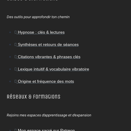
Des outils pour approfondir ton chemin
Hypnose : clés & lectures
Synthèses et retours de séances
Citations vibrantes & phrases clés
Lexique intuitif & vocabulaire vibratoire
Origine et fréquence des mots
Réseaux & Formations
Rejoins mes espaces d’apprentissage et d’expansion
Mon espace sacré sur Patreon