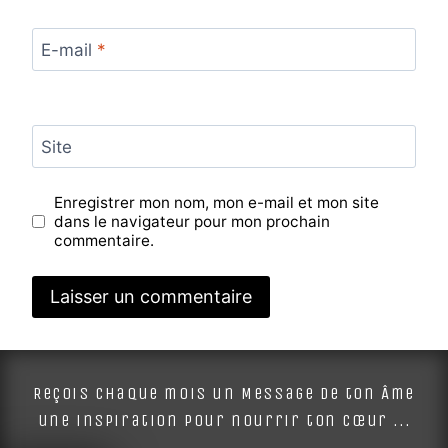
E-mail
*
Site
Enregistrer mon nom, mon e-mail et mon site
dans le navigateur pour mon prochain
commentaire.
Alternative:
Reçois chaque mois un Message de ton Âme
une inspiration pour nourrir ton cœur ...