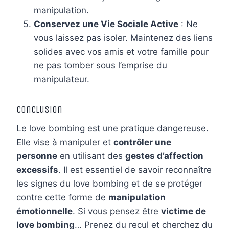
manipulation.
Conservez une Vie Sociale Active
: Ne
vous laissez pas isoler. Maintenez des liens
solides avec vos amis et votre famille pour
ne pas tomber sous l’emprise du
manipulateur.
Conclusion
Le love bombing est une pratique dangereuse.
Elle vise à manipuler et
contrôler une
personne
en utilisant des
gestes d’affection
excessifs
. Il est essentiel de savoir reconnaître
les signes du love bombing et de se protéger
contre cette forme de
manipulation
émotionnelle
. Si vous pensez être
victime de
love bombing
… Prenez du recul et cherchez du