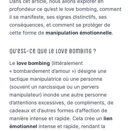
Dans cet article, nous allons explorer en
profondeur ce qu’est le love bombing, comment
il se manifeste, ses signes distinctifs, ses
conséquences, et comment se protéger de
cette forme de
manipulation émotionnelle
.
Qu’est-ce que le Love Bombing ?
Le
love bombing
(littéralement
« bombardement d’amour ») désigne une
tactique manipulatrice où une personne
(souvent un narcissique ou un pervers
manipulateur) inonde une autre personne
d’attentions excessives, de compliments, de
cadeaux et d’autres formes d’affection de
manière intense et rapide. Cela crée un
lien
émotionnel
intense et rapide, rendant la