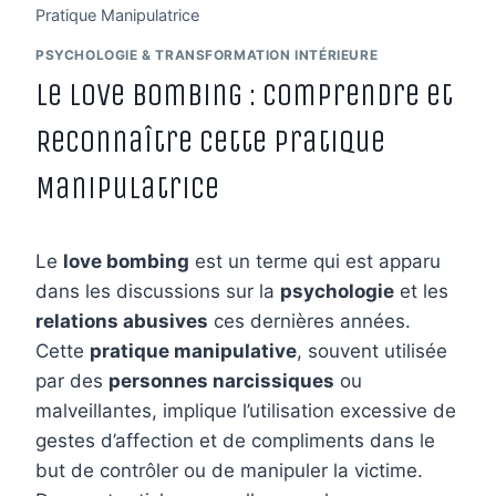
Pratique Manipulatrice
PSYCHOLOGIE & TRANSFORMATION INTÉRIEURE
Le Love Bombing : Comprendre et
Reconnaître cette Pratique
Manipulatrice
Le
love bombing
est un terme qui est apparu
dans les discussions sur la
psychologie
et les
relations abusives
ces dernières années.
Cette
pratique manipulative
, souvent utilisée
par des
personnes narcissiques
ou
malveillantes, implique l’utilisation excessive de
gestes d’affection et de compliments dans le
but de contrôler ou de manipuler la victime.