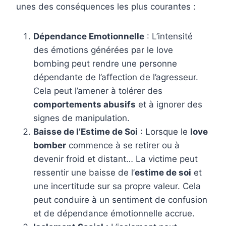
unes des conséquences les plus courantes :
Dépendance Emotionnelle
: L’intensité
des émotions générées par le love
bombing peut rendre une personne
dépendante de l’affection de l’agresseur.
Cela peut l’amener à tolérer des
comportements abusifs
et à ignorer des
signes de manipulation.
Baisse de l’Estime de Soi
: Lorsque le
love
bomber
commence à se retirer ou à
devenir froid et distant… La victime peut
ressentir une baisse de l’
estime de soi
et
une incertitude sur sa propre valeur. Cela
peut conduire à un sentiment de confusion
et de dépendance émotionnelle accrue.