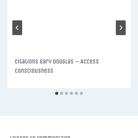
Citations Gary Douglas – Access
Consciousness