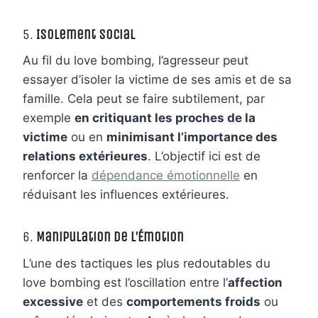
5.
Isolement Social
Au fil du love bombing, l’agresseur peut
essayer d’isoler la victime de ses amis et de sa
famille. Cela peut se faire subtilement, par
exemple
en critiquant les proches de la
victime
ou en
minimisant l’importance des
relations extérieures
. L’objectif ici est de
renforcer la
dépendance émotionnelle
en
réduisant les influences extérieures.
6.
Manipulation de l’Émotion
L’une des tactiques les plus redoutables du
love bombing est l’oscillation entre l’
affection
excessive
et des
comportements froids
ou