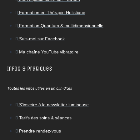
Formation en Thérapie Holistique
Formation Quantum & multidimensionnelle
Suis-moi sur Facebook
Ma chaîne YouTube vibratoire
Infos & Pratiques
Toutes les infos utiles en un clin d'œil
S’inscrire à la newsletter lumineuse
Tarifs des soins & séances
Prendre rendez-vous