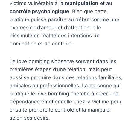
victime vulnérable à la
manipulation
et au
contrôle psychologique
. Bien que cette
pratique puisse paraître au début comme une
expression d’amour et d’attention, elle
dissimule en réalité des intentions de
domination et de contrôle.
Le love bombing s’observe souvent dans les
premières étapes d’une relation, mais peut
aussi se produire dans des
relations
familiales,
amicales ou professionnelles. La personne qui
pratique le love bombing cherche à créer une
dépendance émotionnelle chez la victime pour
ensuite prendre le contrôle et la manipuler
selon ses désirs.