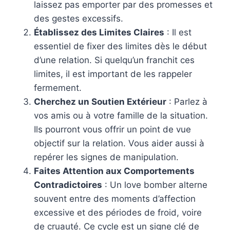
laissez pas emporter par des promesses et
des gestes excessifs.
Établissez des Limites Claires
: Il est
essentiel de fixer des limites dès le début
d’une relation. Si quelqu’un franchit ces
limites, il est important de les rappeler
fermement.
Cherchez un Soutien Extérieur
: Parlez à
vos amis ou à votre famille de la situation.
Ils pourront vous offrir un point de vue
objectif sur la relation. Vous aider aussi à
repérer les signes de manipulation.
Faites Attention aux Comportements
Contradictoires
: Un love bomber alterne
souvent entre des moments d’affection
excessive et des périodes de froid, voire
de cruauté. Ce cycle est un signe clé de