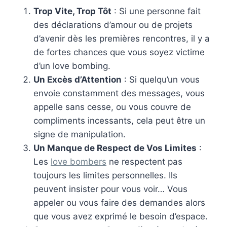
Trop Vite, Trop Tôt
: Si une personne fait
des déclarations d’amour ou de projets
d’avenir dès les premières rencontres, il y a
de fortes chances que vous soyez victime
d’un love bombing.
Un Excès d’Attention
: Si quelqu’un vous
envoie constamment des messages, vous
appelle sans cesse, ou vous couvre de
compliments incessants, cela peut être un
signe de manipulation.
Un Manque de Respect de Vos Limites
:
Les
love bombers
ne respectent pas
toujours les limites personnelles. Ils
peuvent insister pour vous voir… Vous
appeler ou vous faire des demandes alors
que vous avez exprimé le besoin d’espace.