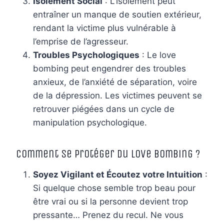
Isolement Social
: L’isolement peut
entraîner un manque de soutien extérieur,
rendant la victime plus vulnérable à
l’emprise de l’agresseur.
Troubles Psychologiques
: Le love
bombing peut engendrer des troubles
anxieux, de l’anxiété de séparation, voire
de la dépression. Les victimes peuvent se
retrouver piégées dans un cycle de
manipulation psychologique.
Comment Se Protéger du Love Bombing ?
Soyez Vigilant et Écoutez votre Intuition
:
Si quelque chose semble trop beau pour
être vrai ou si la personne devient trop
pressante… Prenez du recul. Ne vous