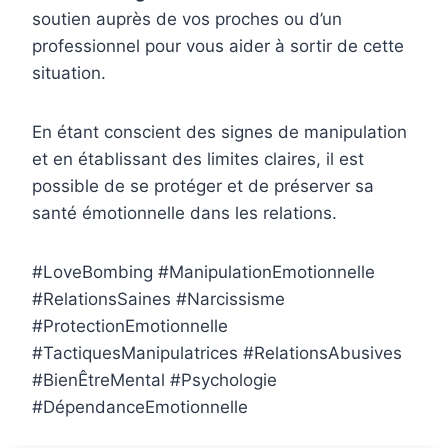
soutien auprès de vos proches ou d’un
professionnel pour vous aider à sortir de cette
situation.
En étant conscient des signes de manipulation
et en établissant des limites claires, il est
possible de se protéger et de préserver sa
santé émotionnelle dans les relations.
#LoveBombing #ManipulationEmotionnelle
#RelationsSaines #Narcissisme
#ProtectionEmotionnelle
#TactiquesManipulatrices #RelationsAbusives
#BienÊtreMental #Psychologie
#DépendanceEmotionnelle