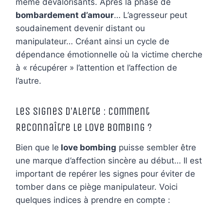
même dévalorisants. Après la phase de
bombardement d’amour
… L’agresseur peut
soudainement devenir distant ou
manipulateur… Créant ainsi un cycle de
dépendance émotionnelle où la victime cherche
à « récupérer » l’attention et l’affection de
l’autre.
Les Signes d’Alerte : Comment
Reconnaître le Love Bombing ?
Bien que le
love bombing
puisse sembler être
une marque d’affection sincère au début… Il est
important de repérer les signes pour éviter de
tomber dans ce piège manipulateur. Voici
quelques indices à prendre en compte :