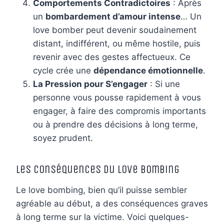
Comportements Contradictoires
: Après
un
bombardement d’amour intense
… Un
love bomber peut devenir soudainement
distant, indifférent, ou même hostile, puis
revenir avec des gestes affectueux. Ce
cycle crée une
dépendance émotionnelle
.
La Pression pour S’engager
: Si une
personne vous pousse rapidement à vous
engager, à faire des compromis importants
ou à prendre des décisions à long terme,
soyez prudent.
Les Conséquences du Love Bombing
Le love bombing, bien qu’il puisse sembler
agréable au début, a des conséquences graves
à long terme sur la victime. Voici quelques-