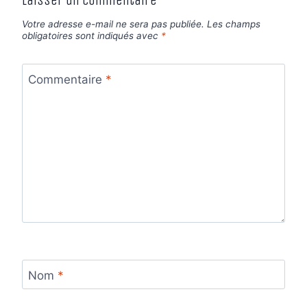
Laisser un commentaire
Votre adresse e-mail ne sera pas publiée.
Les champs
obligatoires sont indiqués avec
*
Commentaire
*
Nom
*