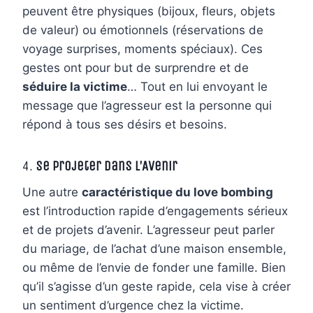
peuvent être physiques (bijoux, fleurs, objets
de valeur) ou émotionnels (réservations de
voyage surprises, moments spéciaux). Ces
gestes ont pour but de surprendre et de
séduire la victime
… Tout en lui envoyant le
message que l’agresseur est la personne qui
répond à tous ses désirs et besoins.
4.
Se Projeter dans l’Avenir
Une autre
caractéristique du love bombing
est l’introduction rapide d’engagements sérieux
et de projets d’avenir. L’agresseur peut parler
du mariage, de l’achat d’une maison ensemble,
ou même de l’envie de fonder une famille. Bien
qu’il s’agisse d’un geste rapide, cela vise à créer
un sentiment d’urgence chez la victime.