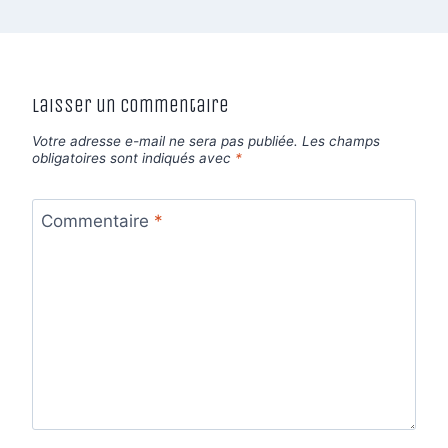
Laisser un commentaire
Votre adresse e-mail ne sera pas publiée.
Les champs
obligatoires sont indiqués avec
*
Commentaire
*