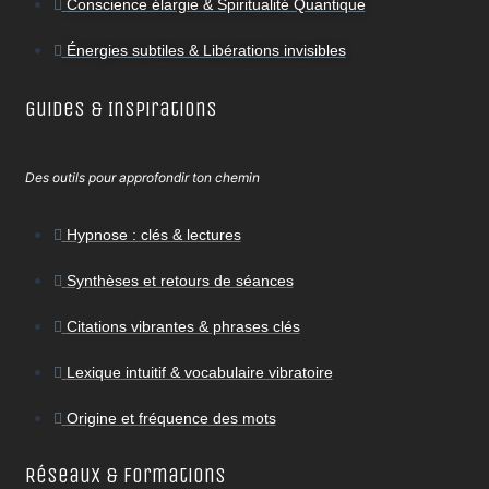
Conscience élargie & Spiritualité Quantique
Énergies subtiles & Libérations invisibles
Guides & Inspirations
Des outils pour approfondir ton chemin
Hypnose : clés & lectures
Synthèses et retours de séances
Citations vibrantes & phrases clés
Lexique intuitif & vocabulaire vibratoire
Origine et fréquence des mots
Réseaux & Formations