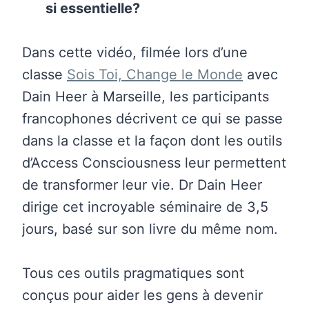
si essentielle?
Dans cette vidéo, filmée lors d’une
classe
Sois Toi, Change le Monde
avec
Dain Heer à Marseille, les participants
francophones décrivent ce qui se passe
dans la classe et la façon dont les outils
d’Access Consciousness leur permettent
de transformer leur vie. Dr Dain Heer
dirige cet incroyable séminaire de 3,5
jours, basé sur son livre du même nom.
Tous ces outils pragmatiques sont
conçus pour aider les gens à devenir