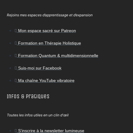
Rejoins mes espaces d’apprentissage et d’expansion
Mon espace sacré sur Patreon
Formation en Thérapie Holistique
Formation Quantum & multidimensionnelle
Suis-moi sur Facebook
Ma chaîne YouTube vibratoire
Infos & Pratiques
Toutes les infos utiles en un clin d'œil
S’inscrire à la newsletter lumineuse