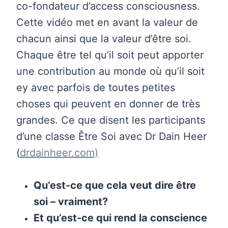
co-fondateur d’access consciousness.
Cette vidéo met en avant la valeur de
chacun ainsi que la valeur d’être soi.
Chaque être tel qu’il soit peut apporter
une contribution au monde où qu’il soit
ey avec parfois de toutes petites
choses qui peuvent en donner de très
grandes. Ce que disent les participants
d’une classe Être Soi avec Dr Dain Heer
(
drdainheer.com)
Qu’est-ce que cela veut dire être
soi – vraiment?
Et qu’est-ce qui rend la conscience