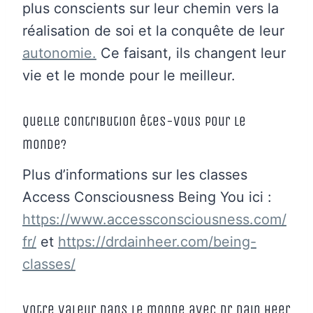
plus conscients sur leur chemin vers la
réalisation de soi et la conquête de leur
autonomie.
Ce faisant, ils changent leur
vie et le monde pour le meilleur.
Quelle contribution êtes-vous pour le
monde?
Plus d’informations sur les classes
Access Consciousness Being You ici :
https://www.accessconsciousness.com/
fr/
et
https://drdainheer.com/being-
classes/
Votre valeur dans le monde avec Dr Dain Heer