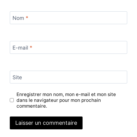
Nom
*
E-mail
*
Site
Enregistrer mon nom, mon e-mail et mon site
dans le navigateur pour mon prochain
commentaire.