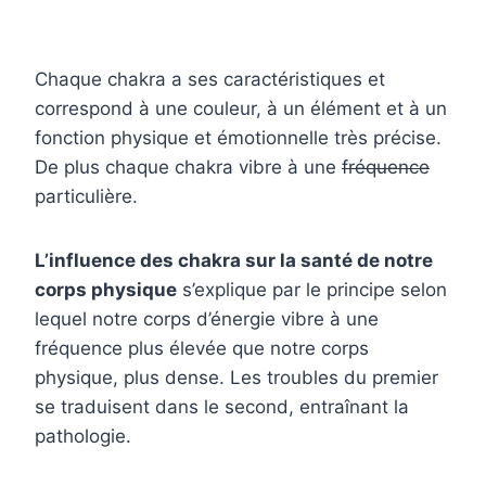
Chaque chakra a ses caractéristiques et
correspond à une couleur, à un élément et à un
fonction physique et émotionnelle très précise.
De plus chaque chakra vibre à une
fréquence
particulière.
L’influence des chakra sur la santé de notre
corps physique
s’explique par le principe selon
lequel notre corps d’énergie vibre à une
fréquence plus élevée que notre corps
physique, plus dense. Les troubles du premier
se traduisent dans le second, entraînant la
pathologie.