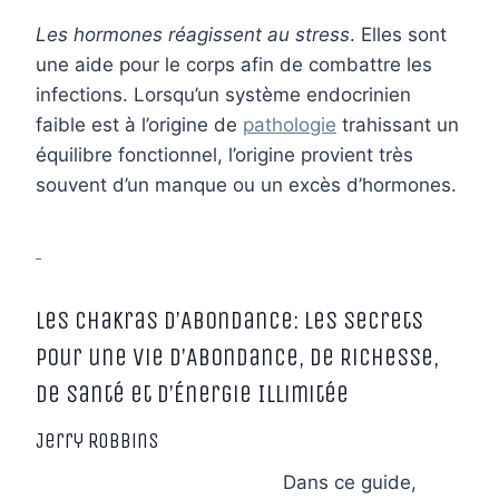
Les hormones réagissent au stress
. Elles sont
une aide pour le corps afin de combattre les
infections. Lorsqu’un système endocrinien
faible est à l’origine de
pathologie
trahissant un
équilibre fonctionnel, l’origine provient très
souvent d’un manque ou un excès d’hormones.
Les Chakras d’Abondance: Les Secrets
pour une vie d’Abondance, de Richesse,
de Santé et d’Énergie Illimitée
Jerry Robbins
Dans ce guide,