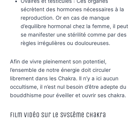
Ovaires et testicules : Ces organes
sécrètent des hormones nécessaires à la
reproduction. Or en cas de manque
d’equilibre hormonal chez la femme, il peut
se manifester une stérilité comme par des
règles irrégulières ou douloureuses.
Afin de vivre pleinement son potentiel,
l’ensemble de notre énergie doit circuler
librement dans les Chakra. Il n’y a ici aucun
occultisme, il n’est nul besoin d’être adepte du
bouddhisme pour éveiller et ouvrir ses chakra.
Film vidéo sur le système chakra