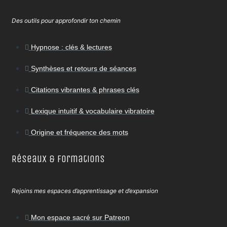
Des outils pour approfondir ton chemin
Hypnose : clés & lectures
Synthèses et retours de séances
Citations vibrantes & phrases clés
Lexique intuitif & vocabulaire vibratoire
Origine et fréquence des mots
Réseaux & Formations
Rejoins mes espaces d’apprentissage et d’expansion
Mon espace sacré sur Patreon