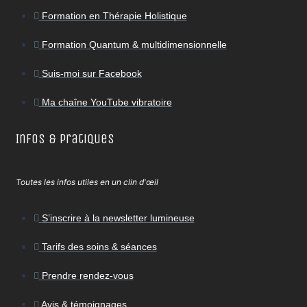
Formation en Thérapie Holistique
Formation Quantum & multidimensionnelle
Suis-moi sur Facebook
Ma chaîne YouTube vibratoire
Infos & Pratiques
Toutes les infos utiles en un clin d'œil
S’inscrire à la newsletter lumineuse
Tarifs des soins & séances
Prendre rendez-vous
Avis & témoignages