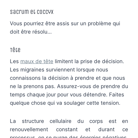
Sacrum et coccyx
Vous pourriez être assis sur un problème qui
doit être résolu…
Tête
Les
maux de tête
limitent la prise de décision.
Les migraines surviennent lorsque nous
connaissons la décision à prendre et que nous
ne la prenons pas. Assurez-vous de prendre du
temps chaque jour pour vous détendre. Faites
quelque chose qui va soulager cette tension.
La structure cellulaire du corps est en
renouvellement constant et durant ce
processus, on se purge des énergies négatives.