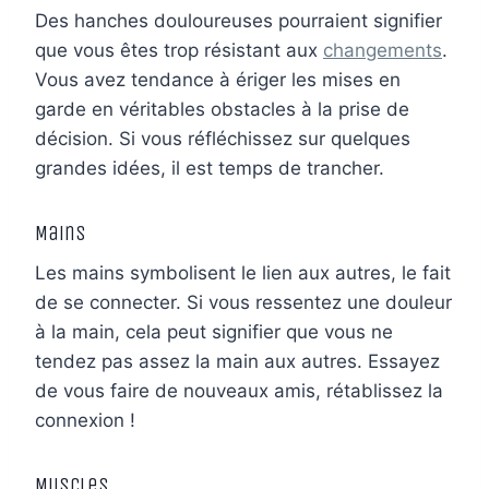
Des hanches douloureuses pourraient signifier
que vous êtes trop résistant aux
changements
.
Vous avez tendance à ériger les mises en
garde en véritables obstacles à la prise de
décision. Si vous réfléchissez sur quelques
grandes idées, il est temps de trancher.
Mains
Les mains symbolisent le lien aux autres, le fait
de se connecter. Si vous ressentez une douleur
à la main, cela peut signifier que vous ne
tendez pas assez la main aux autres. Essayez
de vous faire de nouveaux amis, rétablissez la
connexion !
Muscles