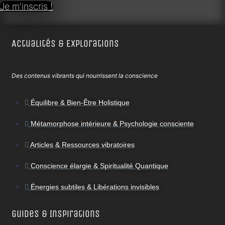
Je m'inscris !
Actualités & Explorations
Des contenus vibrants qui nourrissent la conscience
Équilibre & Bien-Être Holistique
Métamorphose intérieure & Psychologie consciente
Articles & Ressources vibratoires
Conscience élargie & Spiritualité Quantique
Énergies subtiles & Libérations invisibles
Guides & Inspirations