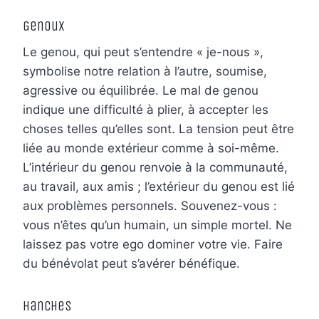
Genoux
Le genou, qui peut s’entendre « je-nous »,
symbolise notre relation à l’autre, soumise,
agressive ou équilibrée. Le mal de genou
indique une difficulté à plier, à accepter les
choses telles qu’elles sont. La tension peut être
liée au monde extérieur comme à soi-même.
L’intérieur du genou renvoie à la communauté,
au travail, aux amis ; l’extérieur du genou est lié
aux problèmes personnels. Souvenez-vous :
vous n’êtes qu’un humain, un simple mortel. Ne
laissez pas votre ego dominer votre vie. Faire
du bénévolat peut s’avérer bénéfique.
Hanches