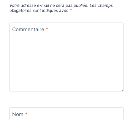
Votre adresse e-mail ne sera pas publiée.
Les champs
obligatoires sont indiqués avec
*
Commentaire
*
Nom
*