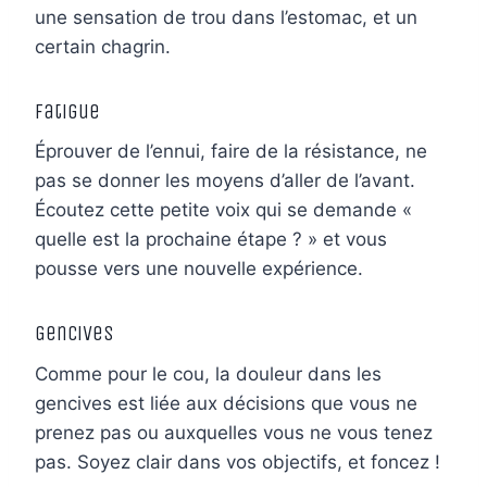
une sensation de trou dans l’estomac, et un
certain chagrin.
Fatigue
Éprouver de l’ennui, faire de la résistance, ne
pas se donner les moyens d’aller de l’avant.
Écoutez cette petite voix qui se demande «
quelle est la prochaine étape ? » et vous
pousse vers une nouvelle expérience.
Gencives
Comme pour le cou, la douleur dans les
gencives est liée aux décisions que vous ne
prenez pas ou auxquelles vous ne vous tenez
pas. Soyez clair dans vos objectifs, et foncez !