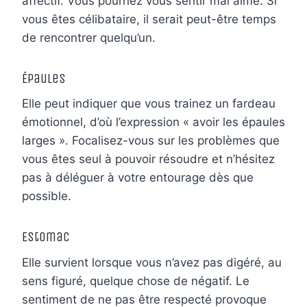
affectif. Vous pourriez vous sentir mal aimé. Si
vous êtes célibataire, il serait peut-être temps
de rencontrer quelqu’un.
Épaules
Elle peut indiquer que vous trainez un fardeau
émotionnel, d’où l’expression « avoir les épaules
larges ». Focalisez-vous sur les problèmes que
vous êtes seul à pouvoir résoudre et n’hésitez
pas à déléguer à votre entourage dès que
possible.
Estomac
Elle survient lorsque vous n’avez pas digéré, au
sens figuré, quelque chose de négatif. Le
sentiment de ne pas être respecté provoque