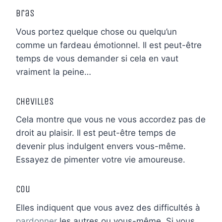
Bras
Vous portez quelque chose ou quelqu’un
comme un fardeau émotionnel. Il est peut-être
temps de vous demander si cela en vaut
vraiment la peine…
Chevilles
Cela montre que vous ne vous accordez pas de
droit au plaisir. Il est peut-être temps de
devenir plus indulgent envers vous-même.
Essayez de pimenter votre vie amoureuse.
Cou
Elles indiquent que vous avez des difficultés à
pardonner
les autres ou vous-même. Si vous