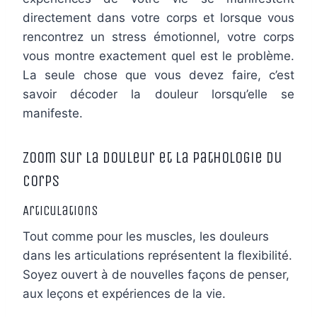
directement dans votre corps et lorsque vous
rencontrez un stress émotionnel, votre corps
vous montre exactement quel est le problème.
La seule chose que vous devez faire, c’est
savoir décoder la douleur lorsqu’elle se
manifeste.
Zoom sur la douleur et la pathologie du
corps
Articulations
Tout comme pour les muscles, les douleurs
dans les articulations représentent la flexibilité.
Soyez ouvert à de nouvelles façons de penser,
aux leçons et expériences de la vie.