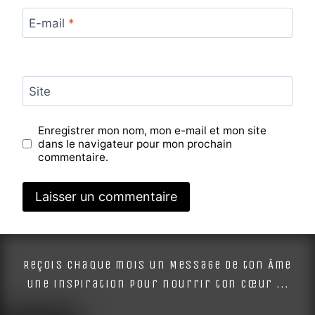
E-mail
*
Site
Enregistrer mon nom, mon e-mail et mon site
dans le navigateur pour mon prochain
commentaire.
Alternative:
Reçois chaque mois un Message de ton Âme
une inspiration pour nourrir ton cœur ...