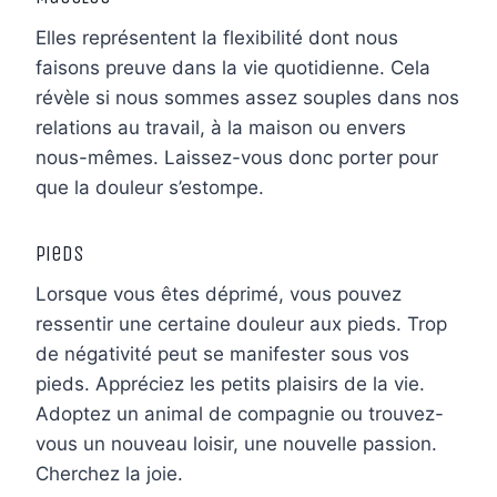
Elles représentent la flexibilité dont nous
faisons preuve dans la vie quotidienne. Cela
révèle si nous sommes assez souples dans nos
relations au travail, à la maison ou envers
nous-mêmes. Laissez-vous donc porter pour
que la douleur s’estompe.
Pieds
Lorsque vous êtes déprimé, vous pouvez
ressentir une certaine douleur aux pieds. Trop
de négativité peut se manifester sous vos
pieds. Appréciez les petits plaisirs de la vie.
Adoptez un animal de compagnie ou trouvez-
vous un nouveau loisir, une nouvelle passion.
Cherchez la joie.