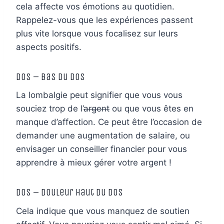
cela affecte vos émotions au quotidien.
Rappelez-vous que les expériences passent
plus vite lorsque vous focalisez sur leurs
aspects positifs.
Dos – Bas du dos
La lombalgie peut signifier que vous vous
souciez trop de l’
argent
ou que vous êtes en
manque d’affection. Ce peut être l’occasion de
demander une augmentation de salaire, ou
envisager un conseiller financier pour vous
apprendre à mieux gérer votre argent !
Dos – Douleur Haut du dos
Cela indique que vous manquez de soutien