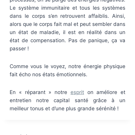
Le système immunitaire et tous les systèmes
dans le corps s’en retrouvent affaiblis. Ainsi,
alors que le corps fait mal et peut sembler dans
un état de maladie, il est en réalité dans un
état de compensation. Pas de panique, ça va
passer !
Comme vous le voyez, notre énergie physique
fait écho nos états émotionnels.
En « réparant » notre
esprit
on améliore et
entretien notre capital santé grâce à un
meilleur tonus et d’une plus grande sérénité !