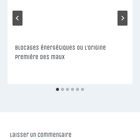
Blocages énergétiques ou l’origine
première des maux
Laisser un commentaire