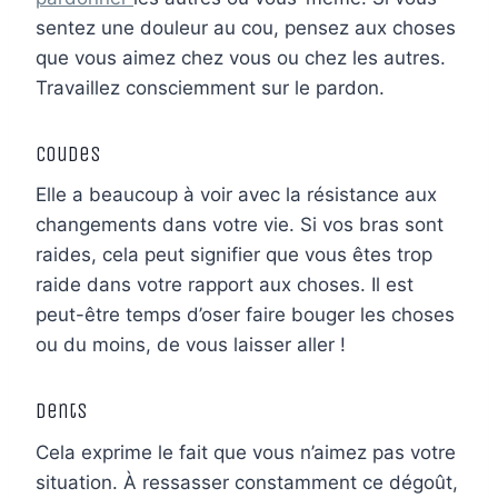
sentez une douleur au cou, pensez aux choses
que vous aimez chez vous ou chez les autres.
Travaillez consciemment sur le pardon.
Coudes
Elle a beaucoup à voir avec la résistance aux
changements dans votre vie. Si vos bras sont
raides, cela peut signifier que vous êtes trop
raide dans votre rapport aux choses. Il est
peut-être temps d’oser faire bouger les choses
ou du moins, de vous laisser aller !
Dents
Cela exprime le fait que vous n’aimez pas votre
situation. À ressasser constamment ce dégoût,