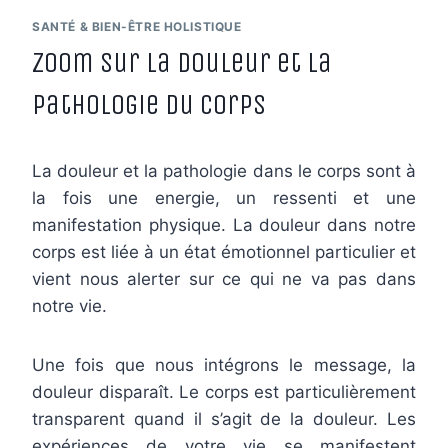
SANTÉ & BIEN-ÊTRE HOLISTIQUE
zoom sur la douleur et la
pathologie du corps
La douleur et la pathologie dans le corps sont à
la fois une energie, un ressenti et une
manifestation physique. La douleur dans notre
corps est liée à un état émotionnel particulier et
vient nous alerter sur ce qui ne va pas dans
notre vie.
Une fois que nous intégrons le message, la
douleur disparaît. Le corps est particulièrement
transparent quand il s’agit de la douleur. Les
expériences de votre vie se manifestent