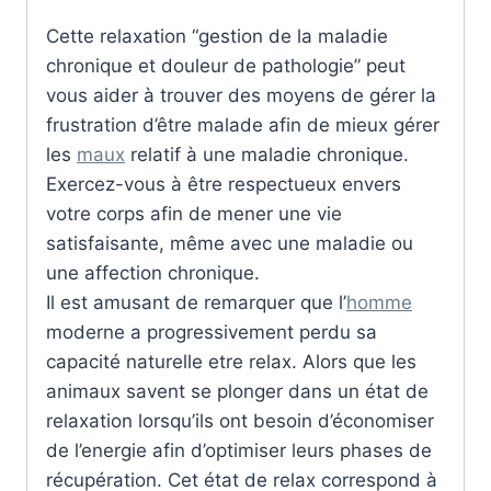
Cette relaxation “gestion de la maladie
chronique et douleur de pathologie” peut
vous aider à trouver des moyens de gérer la
frustration d’être malade afin de mieux gérer
les
maux
relatif à une maladie chronique.
Exercez-vous à être respectueux envers
votre corps afin de mener une vie
satisfaisante, même avec une maladie ou
une affection chronique.
Il est amusant de remarquer que l’
homme
moderne a progressivement perdu sa
capacité naturelle etre relax. Alors que les
animaux savent se plonger dans un état de
relaxation lorsqu’ils ont besoin d’économiser
de l’energie afin d’optimiser leurs phases de
récupération. Cet état de relax correspond à