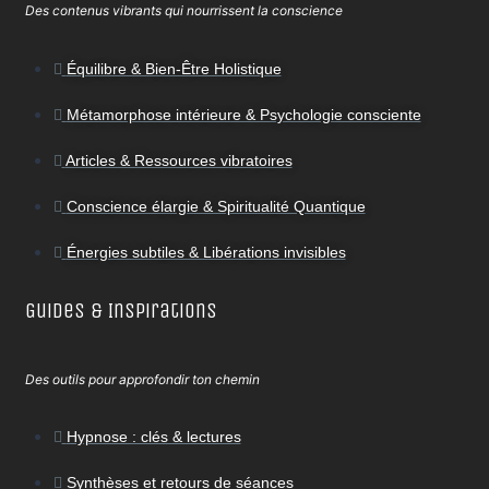
Des contenus vibrants qui nourrissent la conscience
Équilibre & Bien-Être Holistique
Métamorphose intérieure & Psychologie consciente
Articles & Ressources vibratoires
Conscience élargie & Spiritualité Quantique
Énergies subtiles & Libérations invisibles
Guides & Inspirations
Des outils pour approfondir ton chemin
Hypnose : clés & lectures
Synthèses et retours de séances