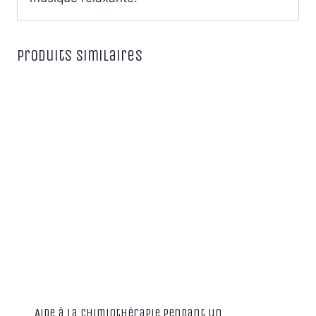
Produits similaires
Aide à la chimiothérapie pendant un