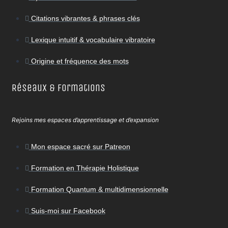
Citations vibrantes & phrases clés
Lexique intuitif & vocabulaire vibratoire
Origine et fréquence des mots
Réseaux & Formations
Rejoins mes espaces d’apprentissage et d’expansion
Mon espace sacré sur Patreon
Formation en Thérapie Holistique
Formation Quantum & multidimensionnelle
Suis-moi sur Facebook