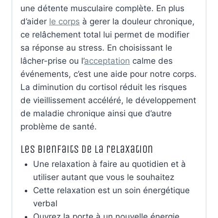
une détente musculaire complète. En plus
d’aider
le corps
à gerer la douleur chronique,
ce relâchement total lui permet de modifier
sa réponse au stress. En choisissant le
lâcher-prise ou l’
acceptation
calme des
événements, c’est une aide pour notre corps.
La diminution du cortisol réduit les risques
de vieillissement accéléré, le développement
de maladie chronique ainsi que d’autre
problème de santé.
Les bienfaits de la relaxation
Une relaxation à faire au quotidien et à
utiliser autant que vous le souhaitez
Cette relaxation est un soin énergétique
verbal
Ouvrez la porte à un nouvelle énergie