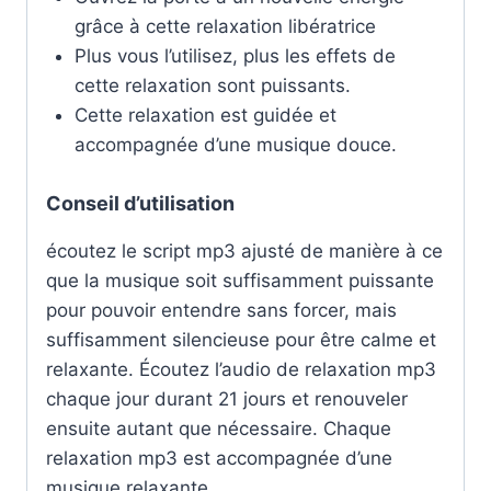
grâce à cette relaxation libératrice
Plus vous l’utilisez, plus les effets de
cette relaxation sont puissants.
Cette relaxation est guidée et
accompagnée d’une musique douce.
Conseil d’utilisation
écoutez le script mp3 ajusté de manière à ce
que la musique soit suffisamment puissante
pour pouvoir entendre sans forcer, mais
suffisamment silencieuse pour être calme et
relaxante. Écoutez l’audio de relaxation mp3
chaque jour durant 21 jours et renouveler
ensuite autant que nécessaire. Chaque
relaxation mp3 est accompagnée d’une
musique relaxante.