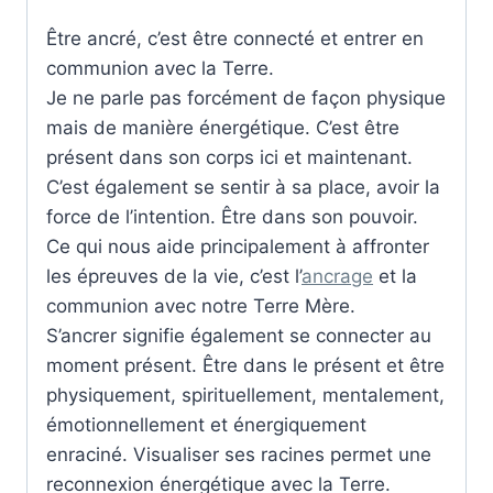
Être ancré, c’est être connecté et entrer en
communion avec la Terre.
Je ne parle pas forcément de façon physique
mais de manière énergétique. C’est être
présent dans son corps ici et maintenant.
C’est également se sentir à sa place, avoir la
force de l’intention. Être dans son pouvoir.
Ce qui nous aide principalement à affronter
les épreuves de la vie, c’est l’
ancrage
et la
communion avec notre Terre Mère.
S’ancrer signifie également se connecter au
moment présent. Être dans le présent et être
physiquement, spirituellement, mentalement,
émotionnellement et énergiquement
enraciné. Visualiser ses racines permet une
reconnexion énergétique avec la Terre.