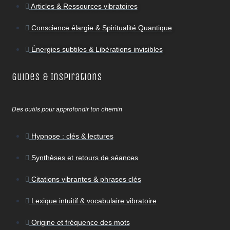
Articles & Ressources vibratoires
Conscience élargie & Spiritualité Quantique
Énergies subtiles & Libérations invisibles
Guides & Inspirations
Des outils pour approfondir ton chemin
Hypnose : clés & lectures
Synthèses et retours de séances
Citations vibrantes & phrases clés
Lexique intuitif & vocabulaire vibratoire
Origine et fréquence des mots