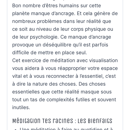
Bon nombre d’êtres humains sur cette
planète manque d’ancrage. Et cela génère de
nombreux problèmes dans leur réalité que
ce soit au niveau de leur corps physique ou
de leur psychologie. Ce manque d’ancrage
provoque un déséquilibre qu’il est parfois
difficile de mettre en place seul.
Cet exercice de méditation avec visualisation
vous aidera à vous réapproprier votre espace
vital et à vous reconnecter à l’essentiel, c’est
à dire la nature des choses. Des choses
essentielles que cette réalité masque sous
tout un tas de complexités futiles et souvent
inutiles.
Méditation Tes racines : les bienfaits
Une méditation à faire au quotidien et à