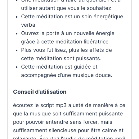
utiliser autant que vous le souhaitez
Cette méditation est un soin énergétique
verbal
Ouvrez la porte à un nouvelle énergie
grâce à cette méditation libératrice
Plus vous l’utilisez, plus les effets de
cette méditation sont puissants.
Cette méditation est guidée et
accompagnée d’une musique douce.
Conseil d’utilisation
écoutez le script mp3 ajusté de manière à ce
que la musique soit suffisamment puissante
pour pouvoir entendre sans forcer, mais
suffisamment silencieuse pour être calme et
relaxante. Écoutez l’audio de méditation mp3