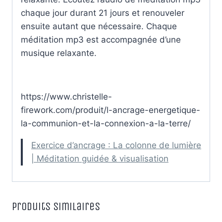
chaque jour durant 21 jours et renouveler
ensuite autant que nécessaire. Chaque
méditation mp3 est accompagnée d’une
musique relaxante.
https://www.christelle-
firework.com/produit/l-ancrage-energetique-
la-communion-et-la-connexion-a-la-terre/
Exercice d’ancrage : La colonne de lumière
| Méditation guidée & visualisation
Produits similaires