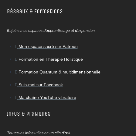
Réseaux & Formations
Rejoins mes espaces d’apprentissage et d’expansion
Mon espace sacré sur Patreon
Formation en Thérapie Holistique
Formation Quantum & multidimensionnelle
Suis-moi sur Facebook
Ma chaîne YouTube vibratoire
Infos & Pratiques
Toutes les infos utiles en un clin d'œil