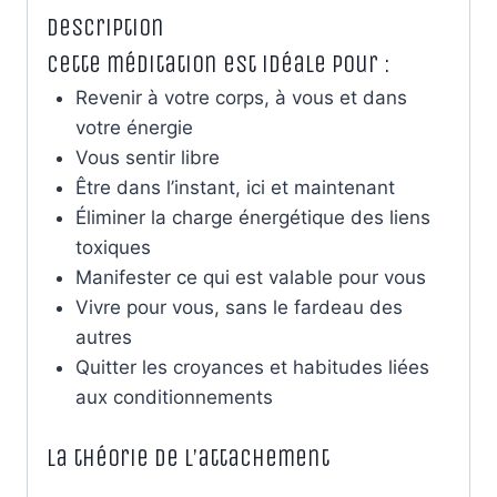
Description
Cette méditation est idéale pour :
Revenir à votre corps, à vous et dans
votre énergie
Vous sentir libre
Être dans l’instant, ici et maintenant
Éliminer la charge énergétique des liens
toxiques
Manifester ce qui est valable pour vous
Vivre pour vous, sans le fardeau des
autres
Quitter les croyances et habitudes liées
aux conditionnements
La théorie de l’attachement