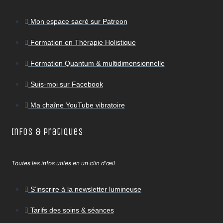
Mon espace sacré sur Patreon
Formation en Thérapie Holistique
Formation Quantum & multidimensionnelle
Suis-moi sur Facebook
Ma chaîne YouTube vibratoire
Infos & Pratiques
Toutes les infos utiles en un clin d'œil
S’inscrire à la newsletter lumineuse
Tarifs des soins & séances