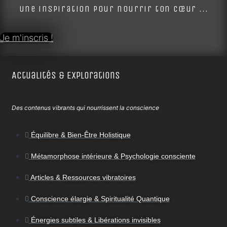
une inspiration pour nourrir ton cœur ...
Je m'inscris !
Actualités & Explorations
Des contenus vibrants qui nourrissent la conscience
Équilibre & Bien-Être Holistique
Métamorphose intérieure & Psychologie consciente
Articles & Ressources vibratoires
Conscience élargie & Spiritualité Quantique
Énergies subtiles & Libérations invisibles