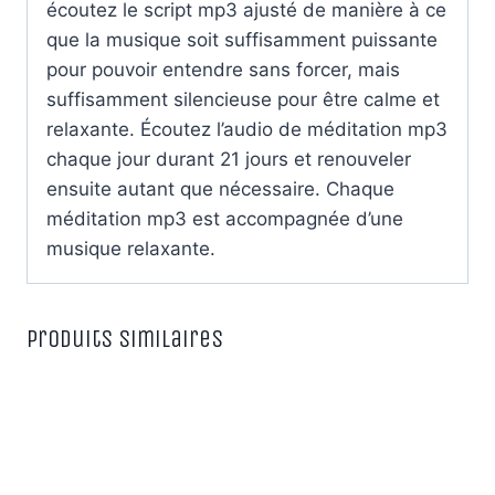
écoutez le script mp3 ajusté de manière à ce
que la musique soit suffisamment puissante
pour pouvoir entendre sans forcer, mais
suffisamment silencieuse pour être calme et
relaxante. Écoutez l’audio de méditation mp3
chaque jour durant 21 jours et renouveler
ensuite autant que nécessaire. Chaque
méditation mp3 est accompagnée d’une
musique relaxante.
Produits similaires