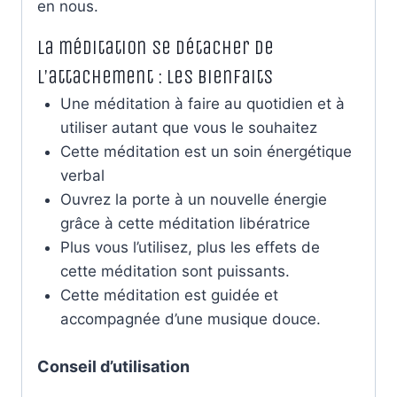
en nous.
La méditation Se détacher de
l’attachement : les bienfaits
Une méditation à faire au quotidien et à
utiliser autant que vous le souhaitez
Cette méditation est un soin énergétique
verbal
Ouvrez la porte à un nouvelle énergie
grâce à cette méditation libératrice
Plus vous l’utilisez, plus les effets de
cette méditation sont puissants.
Cette méditation est guidée et
accompagnée d’une musique douce.
Conseil d’utilisation