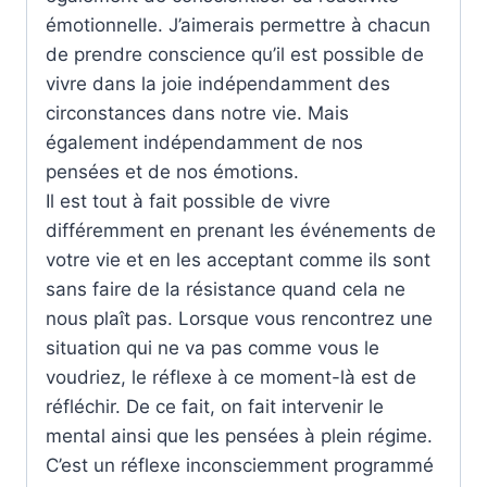
émotionnelle. J’aimerais permettre à chacun
de prendre conscience qu’il est possible de
vivre dans la joie indépendamment des
circonstances dans notre vie. Mais
également indépendamment de nos
pensées et de nos émotions.
Il est tout à fait possible de vivre
différemment en prenant les événements de
votre vie et en les acceptant comme ils sont
sans faire de la résistance quand cela ne
nous plaît pas. Lorsque vous rencontrez une
situation qui ne va pas comme vous le
voudriez, le réflexe à ce moment-là est de
réfléchir. De ce fait, on fait intervenir le
mental ainsi que les pensées à plein régime.
C’est un réflexe inconsciemment programmé