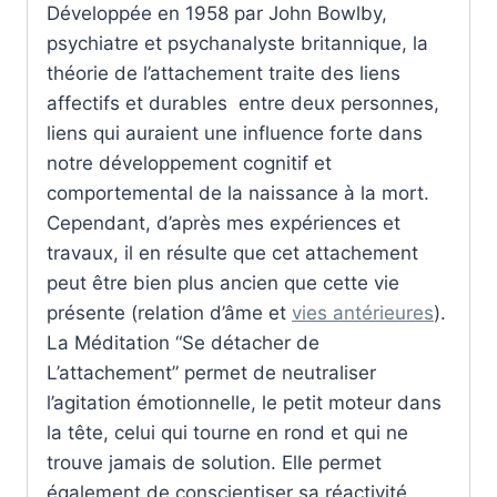
Développée en 1958 par John Bowlby,
psychiatre et psychanalyste britannique, la
théorie de l’attachement traite des liens
affectifs et durables entre deux personnes,
liens qui auraient une influence forte dans
notre développement cognitif et
comportemental de la naissance à la mort.
Cependant, d’après mes expériences et
travaux, il en résulte que cet attachement
peut être bien plus ancien que cette vie
présente (relation d’âme et
vies antérieures
).
La Méditation “Se détacher de
L’attachement” permet de neutraliser
l’agitation émotionnelle, le petit moteur dans
la tête, celui qui tourne en rond et qui ne
trouve jamais de solution. Elle permet
également de conscientiser sa réactivité