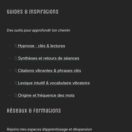
Guides & Inspirations
Des outils pour approfondir ton chemin
Hypnose : clés & lectures
Synthèses et retours de séances
Citations vibrantes & phrases clés
Lexique intuitif & vocabulaire vibratoire
Origine et fréquence des mots
Réseaux & Formations
Rejoins mes espaces d’apprentissage et d’expansion