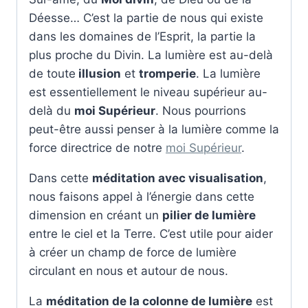
Déesse… C’est la partie de nous qui existe
dans les domaines de l’Esprit, la partie la
plus proche du Divin. La lumière est au-delà
de toute
illusion
et
tromperie
. La lumière
est essentiellement le niveau supérieur au-
delà du
moi Supérieur
. Nous pourrions
peut-être aussi penser à la lumière comme la
force directrice de notre
moi Supérieur
.
Dans cette
méditation avec visualisation
,
nous faisons appel à l’énergie dans cette
dimension en créant un
pilier de lumière
entre le ciel et la Terre. C’est utile pour aider
à créer un champ de force de lumière
circulant en nous et autour de nous.
La
méditation de la colonne de lumière
est