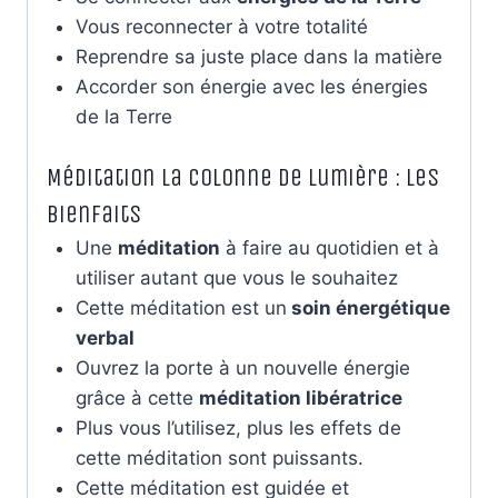
Vous reconnecter à votre totalité
Reprendre sa juste place dans la matière
Accorder son énergie avec les énergies
de la Terre
Méditation La colonne de lumière : les
bienfaits
Une
méditation
à faire au quotidien et à
utiliser autant que vous le souhaitez
Cette méditation est un
soin énergétique
verbal
Ouvrez la porte à un nouvelle énergie
grâce à cette
méditation libératrice
Plus vous l’utilisez, plus les effets de
cette méditation sont puissants.
Cette méditation est guidée et