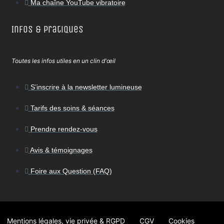
Ma chaîne YouTube vibratoire
Infos & Pratiques
Toutes les infos utiles en un clin d'œil
S’inscrire à la newsletter lumineuse
Tarifs des soins & séances
Prendre rendez-vous
Avis & témoignages
Foire aux Question (FAQ)
Mentions légales, vie privée & RGPD
CGV
Cookies