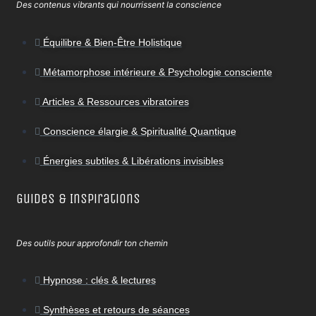
Des contenus vibrants qui nourrissent la conscience
Équilibre & Bien-Être Holistique
Métamorphose intérieure & Psychologie consciente
Articles & Ressources vibratoires
Conscience élargie & Spiritualité Quantique
Énergies subtiles & Libérations invisibles
Guides & Inspirations
Des outils pour approfondir ton chemin
Hypnose : clés & lectures
Synthèses et retours de séances