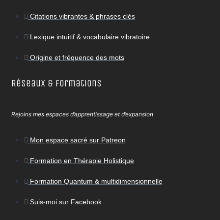
Citations vibrantes & phrases clés
Lexique intuitif & vocabulaire vibratoire
Origine et fréquence des mots
Réseaux & Formations
Rejoins mes espaces d’apprentissage et d’expansion
Mon espace sacré sur Patreon
Formation en Thérapie Holistique
Formation Quantum & multidimensionnelle
Suis-moi sur Facebook