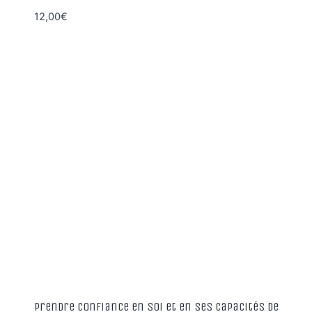
12,00
€
Prendre confiance en soi et en ses capacités de