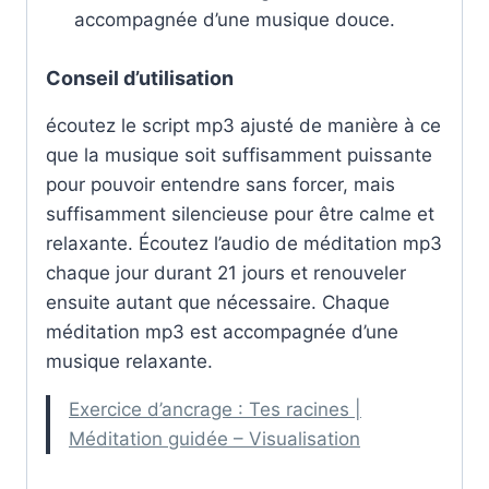
accompagnée d’une musique douce.
Conseil d’utilisation
écoutez le script mp3 ajusté de manière à ce
que la musique soit suffisamment puissante
pour pouvoir entendre sans forcer, mais
suffisamment silencieuse pour être calme et
relaxante. Écoutez l’audio de méditation mp3
chaque jour durant 21 jours et renouveler
ensuite autant que nécessaire. Chaque
méditation mp3 est accompagnée d’une
musique relaxante.
Exercice d’ancrage : Tes racines |
Méditation guidée – Visualisation