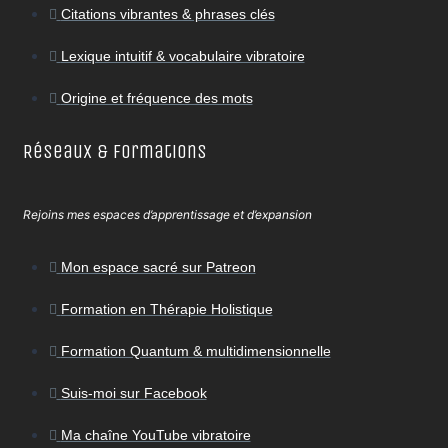
Citations vibrantes & phrases clés
Lexique intuitif & vocabulaire vibratoire
Origine et fréquence des mots
Réseaux & Formations
Rejoins mes espaces d’apprentissage et d’expansion
Mon espace sacré sur Patreon
Formation en Thérapie Holistique
Formation Quantum & multidimensionnelle
Suis-moi sur Facebook
Ma chaîne YouTube vibratoire