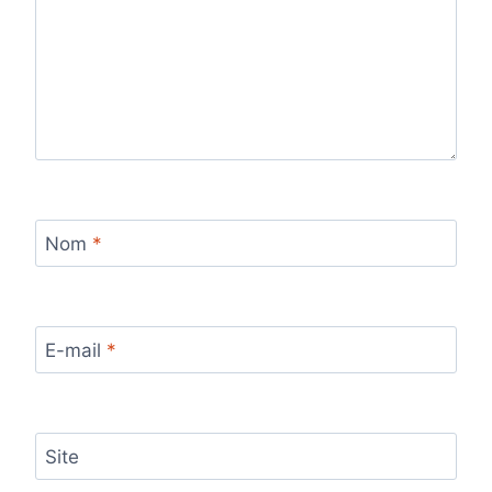
Nom
*
E-mail
*
Site