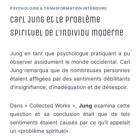
PSYCHOLOGIE & TRANSFORMATION INTÉRIEURE
Carl Jung et le problème
spirituel de l’individu moderne
Jung en tant que psychologue pratiquant a pu
observer assidument le monde occidental. Carl
Jung remarqua que de nombreuses personnes
étaient affligées par des sentiments débilitants
d’insignifiance, d’inadéquation et de désespoir.
Dans « Collected Works »,
Jung
examina cette
question et sa conclusion était que de tels
sentiments étaient causés par ce qu’il appelait
un «problème spirituel».