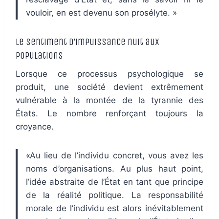
vouloir, en est devenu son prosélyte. »
Le sentiment d’impuissance nuit aux
populations
Lorsque ce processus psychologique se
produit, une société devient extrêmement
vulnérable à la montée de la tyrannie des
États. Le nombre renforçant toujours la
croyance.
«Au lieu de l’individu concret, vous avez les
noms d’organisations. Au plus haut point,
l’idée abstraite de l’État en tant que principe
de la réalité politique. La responsabilité
morale de l’individu est alors inévitablement