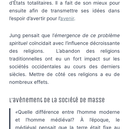
d’États totalitaires. Il a fait de son mieux pour
ensuite afin de transmettre ses idées dans
l’espoir d’avertir pour l’
avenir
.
Jung pensait que l’
émergence de ce problème
spirituel
coïncidait avec l’influence décroissante
des religions. L’abandon des religions
traditionnelles ont eu un fort impact sur les
sociétés occidentales au cours des derniers
siècles. Mettre de côté ces religions a eu de
nombreux effets.
L’avènement de la société de masse
«
Quelle différence entre l’homme moderne
et l’homme médiéval? À l’époque, le
médiéval pensait que la terre était fixe au