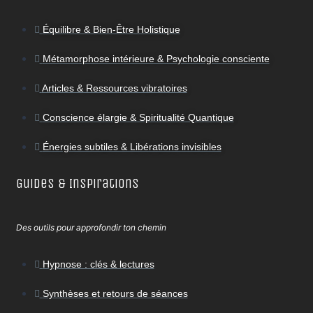
Équilibre & Bien-Être Holistique
Métamorphose intérieure & Psychologie consciente
Articles & Ressources vibratoires
Conscience élargie & Spiritualité Quantique
Énergies subtiles & Libérations invisibles
Guides & Inspirations
Des outils pour approfondir ton chemin
Hypnose : clés & lectures
Synthèses et retours de séances