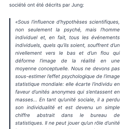
société ont été décrits par Jung:
«Sous l’influence d’hypothèses scientifiques,
non seulement la psyché, mais l’homme
individuel et, en fait, tous les événements
individuels, quels qu’ils soient, souffrent d’un
nivellement vers le bas et d’un flou qui
déforme l’image de la réalité en une
moyenne conceptuelle. Nous ne devons pas
sous-estimer l’effet psychologique de l’image
statistique mondiale: elle écarte l’individu en
faveur d’unités anonymes qui s’entassent en
masses… En tant qu’unité sociale, il a perdu
son individualité et est devenu un simple
chiffre abstrait dans le bureau de
statistiques. Il ne peut jouer qu’un rôle d’unité