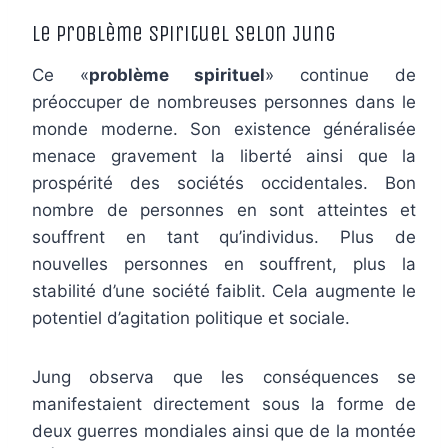
Le problème spirituel selon Jung
Ce «
problème spirituel
» continue de
préoccuper de nombreuses personnes dans le
monde moderne. Son existence généralisée
menace gravement la liberté ainsi que la
prospérité des sociétés occidentales. Bon
nombre de personnes en sont atteintes et
souffrent en tant qu’individus. Plus de
nouvelles personnes en souffrent, plus la
stabilité d’une société faiblit. Cela augmente le
potentiel d’agitation politique et sociale.
Jung observa que les conséquences se
manifestaient directement sous la forme de
deux guerres mondiales ainsi que de la montée