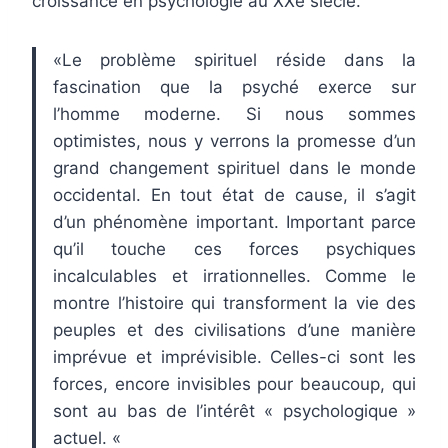
croissance en psychologie au XXe siècle.
«Le problème spirituel réside dans la
fascination que la psyché exerce sur
l’homme moderne. Si nous sommes
optimistes, nous y verrons la promesse d’un
grand changement spirituel dans le monde
occidental. En tout état de cause, il s’agit
d’un phénomène important. Important parce
qu’il touche ces forces psychiques
incalculables et irrationnelles. Comme le
montre l’histoire qui transforment la vie des
peuples et des civilisations d’une manière
imprévue et imprévisible. Celles-ci sont les
forces, encore invisibles pour beaucoup, qui
sont au bas de l’intérêt « psychologique »
actuel. «