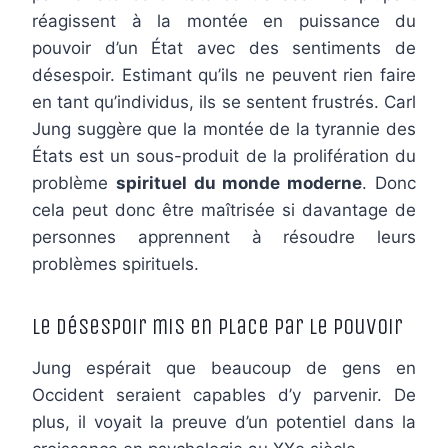
réagissent à la montée en puissance du
pouvoir d’un État avec des sentiments de
désespoir. Estimant qu’ils ne peuvent rien faire
en tant qu’individus, ils se sentent frustrés. Carl
Jung suggère que la montée de la tyrannie des
États est un sous-produit de la prolifération du
problème
spirituel du monde moderne
. Donc
cela peut donc être maîtrisée si davantage de
personnes apprennent à résoudre leurs
problèmes spirituels.
Le désespoir mis en place par le pouvoir
Jung espérait que beaucoup de gens en
Occident seraient capables d’y parvenir. De
plus, il voyait la preuve d’un potentiel dans la