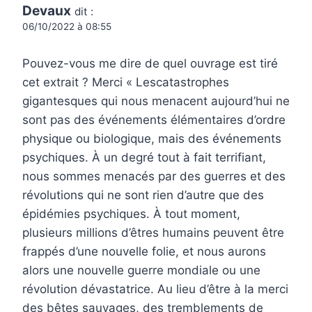
Devaux
dit :
06/10/2022 à 08:55
Pouvez-vous me dire de quel ouvrage est tiré
cet extrait ? Merci « Lescatastrophes
gigantesques qui nous menacent aujourd’hui ne
sont pas des événements élémentaires d’ordre
physique ou biologique, mais des événements
psychiques. À un degré tout à fait terrifiant,
nous sommes menacés par des guerres et des
révolutions qui ne sont rien d’autre que des
épidémies psychiques. À tout moment,
plusieurs millions d’êtres humains peuvent être
frappés d’une nouvelle folie, et nous aurons
alors une nouvelle guerre mondiale ou une
révolution dévastatrice. Au lieu d’être à la merci
des bêtes sauvages, des tremblements de