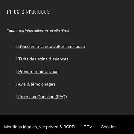
Infos & Pratiques
Toutes les infos utiles en un clin d'œil
S’inscrire à la newsletter lumineuse
Tarifs des soins & séances
Prendre rendez-vous
Avis & témoignages
Foire aux Question (FAQ)
Mentions légales, vie privée & RGPD
CGV
Cookies