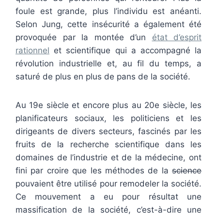
foule est grande, plus l’individu est anéanti.
Selon Jung, cette insécurité a également été
provoquée par la montée d’un
état d’esprit
rationnel
et scientifique qui a accompagné la
révolution industrielle et, au fil du temps, a
saturé de plus en plus de pans de la société.
Au 19e siècle et encore plus au 20e siècle, les
planificateurs sociaux, les politiciens et les
dirigeants de divers secteurs, fascinés par les
fruits de la recherche scientifique dans les
domaines de l’industrie et de la médecine, ont
fini par croire que les méthodes de la
science
pouvaient être utilisé pour remodeler la société.
Ce mouvement a eu pour résultat une
massification de la société, c’est-à-dire une