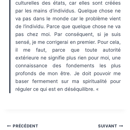
culturelles des états, car elles sont créées
par les mains d’individus. Quelque chose ne
va pas dans le monde car le problème vient
de l’individu. Parce que quelque chose ne va
pas chez moi. Par conséquent, si je suis
sensé, je me corrigerai en premier. Pour cela,
il me faut, parce que toute autorité
extérieure ne signifie plus rien pour moi, une
connaissance des fondements les plus
profonds de mon être. Je doit pouvoir me
baser fermement sur ma spiritualité pour
réguler ce qui est en déséquilibre. «
Navigation
PRÉCÉDENT
SUIVANT