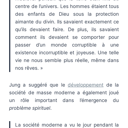
centre de l’univers. Les hommes étaient tous
des enfants de Dieu sous la protection
aimante du divin. Ils savaient exactement ce
qu’ils devaient faire. De plus, ils savaient
comment ils devaient se comporter pour
passer d’un monde corruptible à une
existence incorruptible et joyeuse. Une telle
vie ne nous semble plus réelle, même dans
nos rêves. »
Jung a suggéré que le
développement
de la
société de masse moderne a également joué
un rôle important dans l’émergence du
problème spirituel
.
La société moderne a vu le jour pendant la