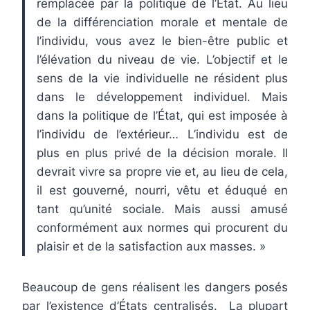
remplacée par la politique de l’État. Au lieu
de la différenciation morale et mentale de
l’individu, vous avez le bien-être public et
l’élévation du niveau de vie. L’objectif et le
sens de la vie individuelle ne résident plus
dans le développement individuel. Mais
dans la politique de l’État, qui est imposée à
l’individu de l’extérieur… L’individu est de
plus en plus privé de la décision morale. Il
devrait vivre sa propre vie et, au lieu de cela,
il est gouverné, nourri, vêtu et éduqué en
tant qu’unité sociale. Mais aussi amusé
conformément aux normes qui procurent du
plaisir et de la satisfaction aux masses. »
Beaucoup de gens réalisent les dangers posés
par l’existence d’États centralisés. La plupart