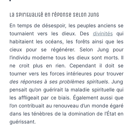
La spiritualité en réponse selon Jung
En temps de désespoir, les peuples anciens se
tournaient vers les dieux. Des
divinités
qui
habitaient les océans, les forêts ainsi que les
cieux pour se régénérer. Selon Jung pour
l’individu moderne tous les dieux sont morts. Il
ne croit plus en rien. Cependant il doit se
tourner vers les forces intérieures pour trouver
des réponses à ses problèmes spirituels
. Jung
pensait qu’on guérirait la maladie spirituelle qui
les affligeait par ce biais. Également aussi que
l’on contribuait au renouveau d’un monde égaré
dans les ténèbres de la domination de l’État en
guérissant.