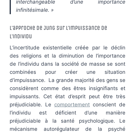
interchangeable d’une importance
infinitésimale. »
L’approche de Jung sur l’impuissance de
l’individu
L’incertitude existentielle créée par le déclin
des religions et la diminution de l’importance
de l’individu dans la société de masse se sont
combinées pour créer une situation
d’impuissance. La grande majorité des gens se
considèrent comme des êtres insignifiants et
impuissants. Cet état d’esprit peut être très
préjudiciable. Le
comportement
conscient de
l’individu est déficient d’une manière
préjudiciable à la santé psychologique. Le
mécanisme autorégulateur de la psyché