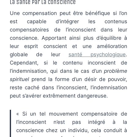
La santé par la conscience
Une compensation peut être bénéfique si l’on
est capable d’intégrer les contenus
compensatoires de l’inconscient dans leur
conscience. Apportant ainsi plus d’équilibre à
leur esprit conscient et une amélioration
globale de leur
santé psychologique
.
Cependant, si le contenu inconscient de
l’indemnisation, qui dans le cas d’un
problème
spirituel
prend la forme d’un désir de pouvoir,
reste caché dans l’inconscient, l’indemnisation
peut s’avérer extrêmement dangereuse.
« Si un tel mouvement compensatoire de
l’inconscient n’est pas intégré à la
conscience chez un individu, cela conduit à