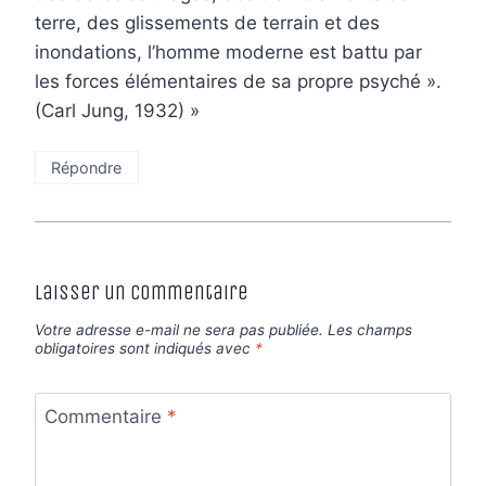
terre, des glissements de terrain et des
inondations, l’homme moderne est battu par
les forces élémentaires de sa propre psyché ».
(Carl Jung, 1932) »
Répondre
Laisser un commentaire
Votre adresse e-mail ne sera pas publiée.
Les champs
obligatoires sont indiqués avec
*
Commentaire
*