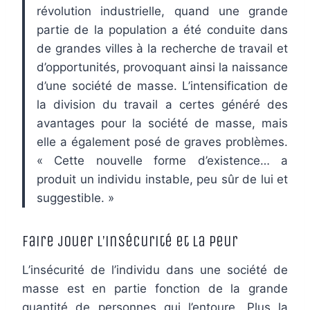
révolution industrielle, quand une grande
partie de la population a été conduite dans
de grandes villes à la recherche de travail et
d’opportunités, provoquant ainsi la naissance
d’une société de masse. L’intensification de
la division du travail a certes généré des
avantages pour la société de masse, mais
elle a également posé de graves problèmes.
« Cette nouvelle forme d’existence… a
produit un individu instable, peu sûr de lui et
suggestible. »
Faire jouer l’insécurité et la peur
L’insécurité de l’individu dans une société de
masse est en partie fonction de la grande
quantité de personnes qui l’entoure. Plus la