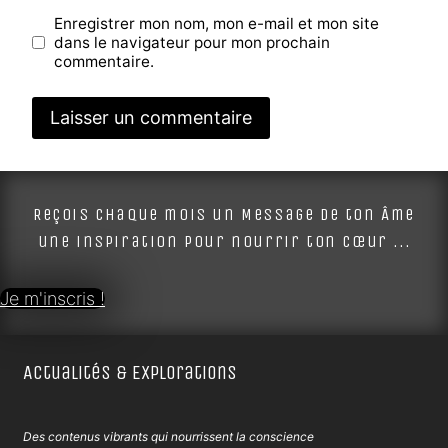
Enregistrer mon nom, mon e-mail et mon site
dans le navigateur pour mon prochain
commentaire.
Alternative:
Reçois chaque mois un Message de ton Âme
une inspiration pour nourrir ton cœur ...
Je m'inscris !
Actualités & Explorations
Des contenus vibrants qui nourrissent la conscience