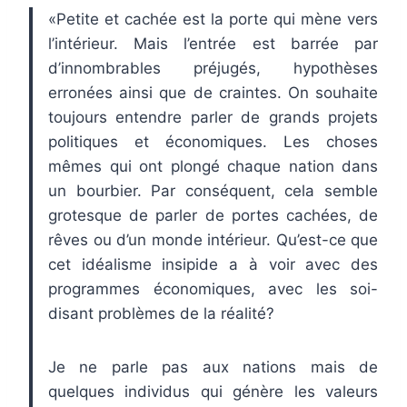
«Petite et cachée est la porte qui mène vers
l’intérieur. Mais l’entrée est barrée par
d’innombrables préjugés, hypothèses
erronées ainsi que de craintes. On souhaite
toujours entendre parler de grands projets
politiques et économiques. Les choses
mêmes qui ont plongé chaque nation dans
un bourbier. Par conséquent, cela semble
grotesque de parler de portes cachées, de
rêves ou d’un monde intérieur. Qu’est-ce que
cet idéalisme insipide a à voir avec des
programmes économiques, avec les soi-
disant problèmes de la réalité?
Je ne parle pas aux nations mais de
quelques individus qui génère les valeurs