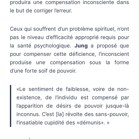
produira une compensation inconsciente dans
le but de corriger l’erreur.
Ceux qui souffrent d’un problème spirituel, n’ont
pas le niveau d’efficacité approprié requis pour
la santé psychologique.
Jung
a proposé que
pour compenser cette déficience, l’inconscient
produise une compensation sous la forme
d’une forte soif de pouvoir.
«Le sentiment de faiblesse, voire de non-
existence, de l’individu est compensé par
l’apparition de désirs de pouvoir jusque-là
inconnus. C’est [la] révolte des sans-pouvoir,
l’insatiable cupidité des «démunis». »