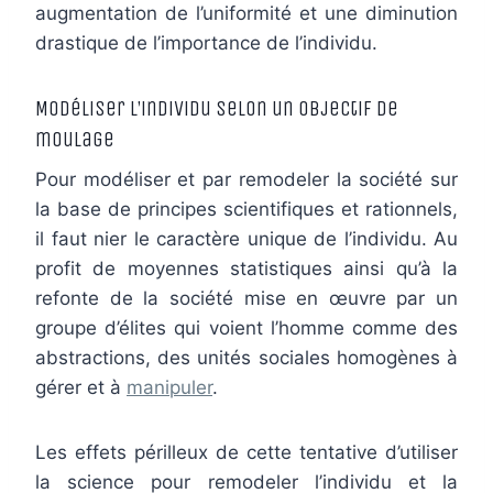
augmentation de l’uniformité et une diminution
drastique de l’importance de l’individu.
Modéliser l’individu selon un objectif de
moulage
Pour modéliser et par remodeler la société sur
la base de principes scientifiques et rationnels,
il faut nier le caractère unique de l’individu. Au
profit de moyennes statistiques ainsi qu’à la
refonte de la société mise en œuvre par un
groupe d’élites qui voient l’homme comme des
abstractions, des unités sociales homogènes à
gérer et à
manipuler
.
Les effets périlleux de cette tentative d’utiliser
la science pour remodeler l’individu et la