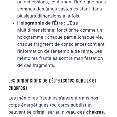
ou dimensions, confirmant l’idée que nous
sommes des âmes vastes existant dans
plusieurs dimensions à la fois.
Holographie de l’Être :
L’Être
Multidimensionnel fonctionne comme un
hologramme : chaque partie (chaque vie,
chaque fragment de conscience) contient
l’information de l’ensemble de l’âme. Les
mémoires fractales sont la manifestation
de ces fragments.
Les Dimensions de l’Être (Corps Subtils et
Chakras)
Les mémoires fractales s’ancrent dans nos
corps énergétiques (ou corps subtils) et
peuvent se cristalliser au niveau des
chakras
.