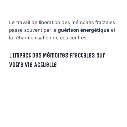
Le travail de libération des mémoires fractales
passe souvent par la
guérison énergétique
et
la réharmonisation de ces centres.
L’Impact des Mémoires Fractales sur
Votre Vie Actuelle