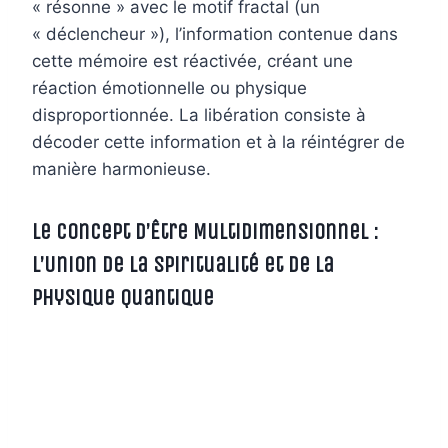
« résonne » avec le motif fractal (un
« déclencheur »), l’information contenue dans
cette mémoire est réactivée, créant une
réaction émotionnelle ou physique
disproportionnée. La libération consiste à
décoder cette information et à la réintégrer de
manière harmonieuse.
Le Concept d’Être Multidimensionnel :
L’Union de la Spiritualité et de la
Physique Quantique