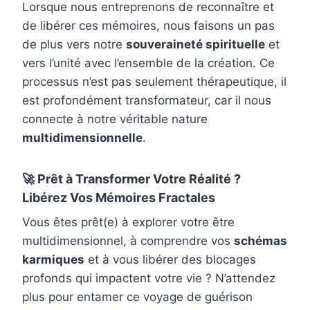
Lorsque nous entreprenons de reconnaître et
de libérer ces mémoires, nous faisons un pas
de plus vers notre
souveraineté spirituelle
et
vers l’unité avec l’ensemble de la création. Ce
processus n’est pas seulement thérapeutique, il
est profondément transformateur, car il nous
connecte à notre véritable nature
multidimensionnelle
.
🚀 Prêt à Transformer Votre Réalité ?
Libérez Vos Mémoires Fractales
Vous êtes prêt(e) à explorer votre être
multidimensionnel, à comprendre vos
schémas
karmiques
et à vous libérer des blocages
profonds qui impactent votre vie ? N’attendez
plus pour entamer ce voyage de guérison