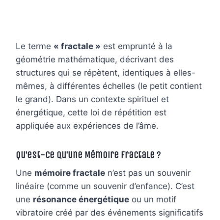
Le terme
« fractale »
est emprunté à la
géométrie mathématique, décrivant des
structures qui se répètent, identiques à elles-
mêmes, à différentes échelles (le petit contient
le grand). Dans un contexte spirituel et
énergétique, cette loi de répétition est
appliquée aux expériences de l’âme.
Qu’est-ce qu’une Mémoire Fractale ?
Une
mémoire fractale
n’est pas un souvenir
linéaire (comme un souvenir d’enfance). C’est
une
résonance énergétique
ou un motif
vibratoire créé par des événements significatifs