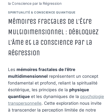
la Conscience par la Régression
SPIRITUALITÉ & CONSCIENCE QUANTIQUE
Mémoires Fractales de l’Être
Multidimensionnel : Débloquez
l’Âme et la Conscience par la
Régression
Les
mémoires fractales de l’être
multidimensionnel
représentent un concept
fondamental et profond, reliant la spiritualité
ésotérique, les principes de la
physique
quantique
et les dynamiques de la
psychologie
transpersonnelle
. Cette exploration nous invite
à transcender la perception limitée de notre