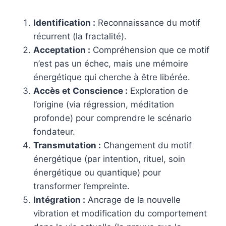
Identification :
Reconnaissance du motif
récurrent (la fractalité).
Acceptation :
Compréhension que ce motif
n’est pas un échec, mais une mémoire
énergétique qui cherche à être libérée.
Accès et Conscience :
Exploration de
l’origine (via régression, méditation
profonde) pour comprendre le scénario
fondateur.
Transmutation :
Changement du motif
énergétique (par intention, rituel, soin
énergétique ou quantique) pour
transformer l’empreinte.
Intégration :
Ancrage de la nouvelle
vibration et modification du comportement