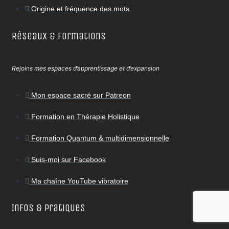
Origine et fréquence des mots
Réseaux & Formations
Rejoins mes espaces d’apprentissage et d’expansion
Mon espace sacré sur Patreon
Formation en Thérapie Holistique
Formation Quantum & multidimensionnelle
Suis-moi sur Facebook
Ma chaîne YouTube vibratoire
Infos & Pratiques