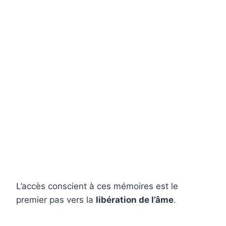
L’accès conscient à ces mémoires est le
premier pas vers la
libération de l’âme
.