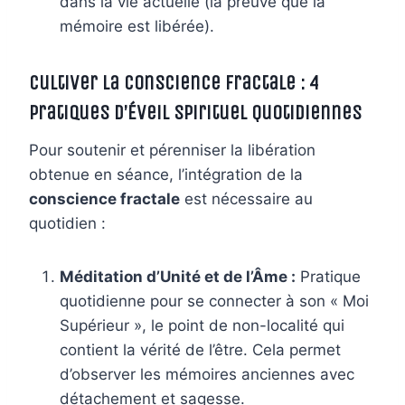
dans la vie actuelle (la preuve que la
mémoire est libérée).
Cultiver la Conscience Fractale : 4
Pratiques d’Éveil Spirituel Quotidiennes
Pour soutenir et pérenniser la libération
obtenue en séance, l’intégration de la
conscience fractale
est nécessaire au
quotidien :
Méditation d’Unité et de l’Âme :
Pratique
quotidienne pour se connecter à son « Moi
Supérieur », le point de non-localité qui
contient la vérité de l’être. Cela permet
d’observer les mémoires anciennes avec
détachement et sagesse.