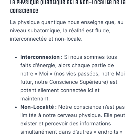
La Physique Quantique et la Non-Localité de la
Conscience
La physique quantique nous enseigne que, au
niveau subatomique, la réalité est fluide,
interconnectée et non-locale.
Interconnexion :
Si nous sommes tous
faits d’énergie, alors chaque partie de
notre « Moi » (nos vies passées, notre Moi
futur, notre Conscience Supérieure) est
potentiellement connectée ici et
maintenant.
Non-Localité :
Notre conscience n’est pas
limitée à notre cerveau physique. Elle peut
exister et percevoir des informations
simultanément dans d’autres « endroits »