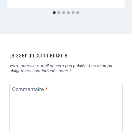
Laisser un commentaire
Votre adresse e-mail ne sera pas publiée.
Les champs
obligatoires sont indiqués avec
*
Commentaire
*