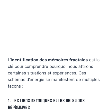
L’
identification des mémoires fractales
est la
clé pour comprendre pourquoi nous attirons
certaines situations et expériences. Ces
schémas d’énergie se manifestent de multiples
façons :
1. Les Liens Karmiques et les Relations
Répétitives