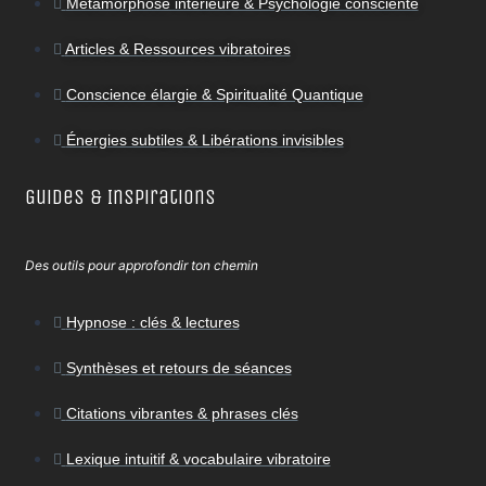
Métamorphose intérieure & Psychologie consciente
Articles & Ressources vibratoires
Conscience élargie & Spiritualité Quantique
Énergies subtiles & Libérations invisibles
Guides & Inspirations
Des outils pour approfondir ton chemin
Hypnose : clés & lectures
Synthèses et retours de séances
Citations vibrantes & phrases clés
Lexique intuitif & vocabulaire vibratoire