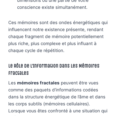
dimensions où une partie de votre
conscience existe simultanément.
Ces mémoires sont des ondes énergétiques qui
influencent notre existence présente, rendant
chaque fragment de mémoire potentiellement
plus riche, plus complexe et plus influant à
chaque cycle de répétition.
Le Rôle de l’Information dans les Mémoires
Fractales
Les
mémoires fractales
peuvent être vues
comme des paquets d’informations codées
dans la structure énergétique de l’âme et dans
les corps subtils (mémoires cellulaires).
Lorsque vous êtes confronté à une situation qui