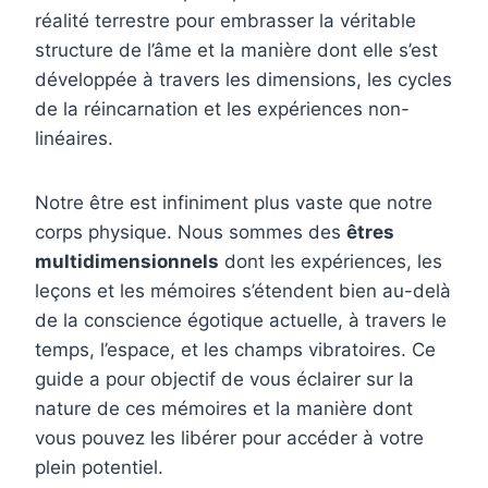
réalité terrestre pour embrasser la véritable
structure de l’âme et la manière dont elle s’est
développée à travers les dimensions, les cycles
de la réincarnation et les expériences non-
linéaires.
Notre être est infiniment plus vaste que notre
corps physique. Nous sommes des
êtres
multidimensionnels
dont les expériences, les
leçons et les mémoires s’étendent bien au-delà
de la conscience égotique actuelle, à travers le
temps, l’espace, et les champs vibratoires. Ce
guide a pour objectif de vous éclairer sur la
nature de ces mémoires et la manière dont
vous pouvez les libérer pour accéder à votre
plein potentiel.