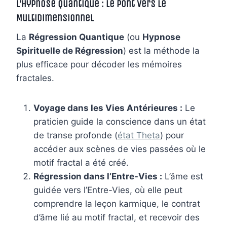
L’Hypnose Quantique : Le Pont vers le
Multidimensionnel
La
Régression Quantique
(ou
Hypnose
Spirituelle de Régression
) est la méthode la
plus efficace pour décoder les mémoires
fractales.
Voyage dans les Vies Antérieures :
Le
praticien guide la conscience dans un état
de transe profonde (
état Theta
) pour
accéder aux scènes de vies passées où le
motif fractal a été créé.
Régression dans l’Entre-Vies :
L’âme est
guidée vers l’Entre-Vies, où elle peut
comprendre la leçon karmique, le contrat
d’âme lié au motif fractal, et recevoir des