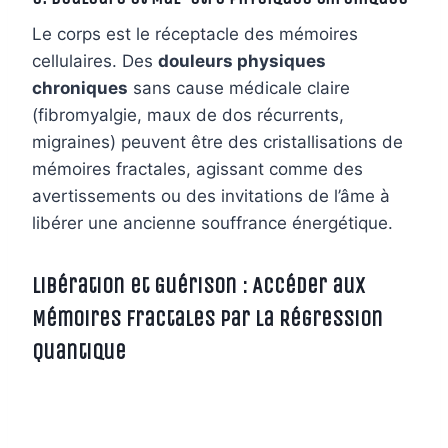
Le corps est le réceptacle des mémoires
cellulaires. Des
douleurs physiques
chroniques
sans cause médicale claire
(fibromyalgie, maux de dos récurrents,
migraines) peuvent être des cristallisations de
mémoires fractales, agissant comme des
avertissements ou des invitations de l’âme à
libérer une ancienne souffrance énergétique.
Libération et Guérison : Accéder aux
Mémoires Fractales par la Régression
Quantique