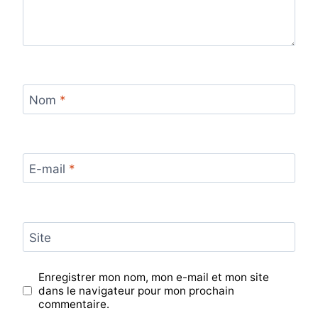
Nom
*
E-mail
*
Site
Enregistrer mon nom, mon e-mail et mon site
dans le navigateur pour mon prochain
commentaire.