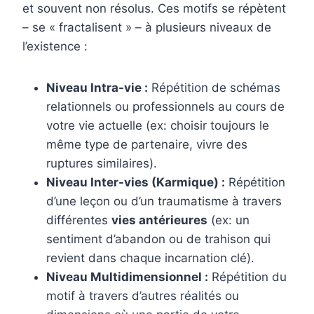
et souvent non résolus. Ces motifs se répètent
– se « fractalisent » – à plusieurs niveaux de
l’existence :
Niveau Intra-vie :
Répétition de schémas
relationnels ou professionnels au cours de
votre vie actuelle (ex: choisir toujours le
même type de partenaire, vivre des
ruptures similaires).
Niveau Inter-vies (Karmique) :
Répétition
d’une leçon ou d’un traumatisme à travers
différentes
vies antérieures
(ex: un
sentiment d’abandon ou de trahison qui
revient dans chaque incarnation clé).
Niveau Multidimensionnel :
Répétition du
motif à travers d’autres réalités ou