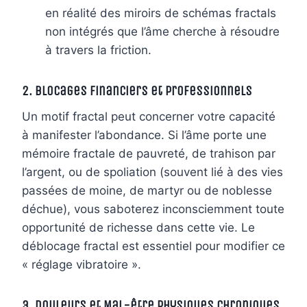
en réalité des miroirs de schémas fractals
non intégrés que l’âme cherche à résoudre
à travers la friction.
2. Blocages Financiers et Professionnels
Un motif fractal peut concerner votre capacité
à manifester l’abondance. Si l’âme porte une
mémoire fractale de pauvreté, de trahison par
l’argent, ou de spoliation (souvent lié à des vies
passées de moine, de martyr ou de noblesse
déchue), vous saboterez inconsciemment toute
opportunité de richesse dans cette vie. Le
déblocage fractal est essentiel pour modifier ce
« réglage vibratoire ».
3. Douleurs et Mal-être Physiques Chroniques