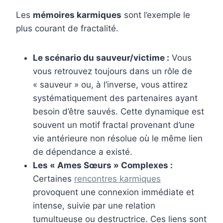
Les
mémoires karmiques
sont l’exemple le
plus courant de fractalité.
Le scénario du sauveur/victime :
Vous
vous retrouvez toujours dans un rôle de
« sauveur » ou, à l’inverse, vous attirez
systématiquement des partenaires ayant
besoin d’être sauvés. Cette dynamique est
souvent un motif fractal provenant d’une
vie antérieure non résolue où le même lien
de dépendance a existé.
Les « Ames Sœurs » Complexes :
Certaines
rencontres karmiques
provoquent une connexion immédiate et
intense, suivie par une relation
tumultueuse ou destructrice. Ces liens sont