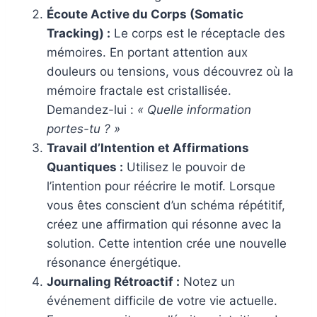
Écoute Active du Corps (Somatic
Tracking) :
Le corps est le réceptacle des
mémoires. En portant attention aux
douleurs ou tensions, vous découvrez où la
mémoire fractale est cristallisée.
Demandez-lui :
« Quelle information
portes-tu ? »
Travail d’Intention et Affirmations
Quantiques :
Utilisez le pouvoir de
l’intention pour réécrire le motif. Lorsque
vous êtes conscient d’un schéma répétitif,
créez une affirmation qui résonne avec la
solution. Cette intention crée une nouvelle
résonance énergétique.
Journaling Rétroactif :
Notez un
événement difficile de votre vie actuelle.