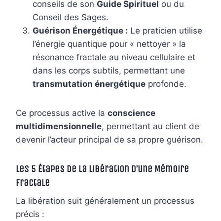
conseils de son
Guide Spirituel
ou du
Conseil des Sages.
Guérison Énergétique :
Le praticien utilise
l’énergie quantique pour « nettoyer » la
résonance fractale au niveau cellulaire et
dans les corps subtils, permettant une
transmutation énergétique
profonde.
Ce processus active la
conscience
multidimensionnelle
, permettant au client de
devenir l’acteur principal de sa propre guérison.
Les 5 Étapes de la Libération d’une Mémoire
Fractale
La libération suit généralement un processus
précis :