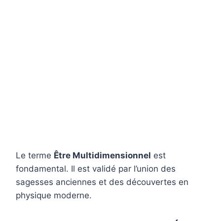
Le terme
Être Multidimensionnel
est
fondamental. Il est validé par l’union des
sagesses anciennes et des découvertes en
physique moderne.