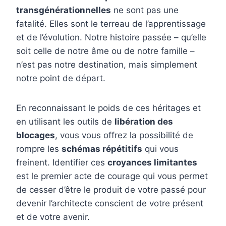
transgénérationnelles
ne sont pas une
fatalité. Elles sont le terreau de l’apprentissage
et de l’évolution. Notre histoire passée – qu’elle
soit celle de notre âme ou de notre famille –
n’est pas notre destination, mais simplement
notre point de départ.
En reconnaissant le poids de ces héritages et
en utilisant les outils de
libération des
blocages
, vous vous offrez la possibilité de
rompre les
schémas répétitifs
qui vous
freinent. Identifier ces
croyances limitantes
est le premier acte de courage qui vous permet
de cesser d’être le produit de votre passé pour
devenir l’architecte conscient de votre présent
et de votre avenir.