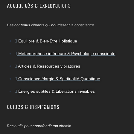
Actualités & Explorations
Des contenus vibrants qui nourrissent la conscience
Équilibre & Bien-Être Holistique
Métamorphose intérieure & Psychologie consciente
Articles & Ressources vibratoires
Conscience élargie & Spiritualité Quantique
Énergies subtiles & Libérations invisibles
Guides & Inspirations
Des outils pour approfondir ton chemin