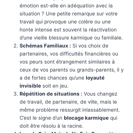
émotion est-elle en adéquation avec la
situation ? Une petite remarque sur votre
travail qui provoque une colère ou une
honte intense est souvent la réactivation
d’une vieille blessure karmique ou familiale.
Schémas Familiaux :
Si vos choix de
partenaires, vos difficultés financières ou
vos peurs sont étrangement similaires à
ceux de vos parents ou grands-parents, il y
a de fortes chances qu’une
loyauté
invisible
soit en jeu.
Répétition de situations :
Vous changez
de travail, de partenaire, de ville, mais le
même problème ressurgit inlassablement.
C’est le signe d’un
blocage karmique
qui
doit être résolu à la racine.