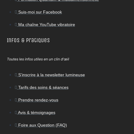
Suis-moi sur Facebook
Ma chaîne YouTube vibratoire
Infos & Pratiques
Toutes les infos utiles en un clin d'œil
S’inscrire à la newsletter lumineuse
Tarifs des soins & séances
Prendre rendez-vous
Avis & témoignages
Foire aux Question (FAQ)