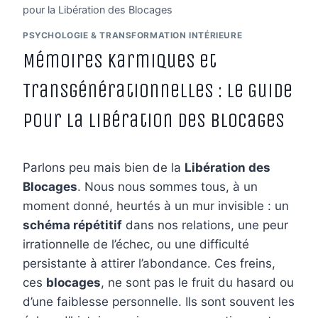
pour la Libération des Blocages
PSYCHOLOGIE & TRANSFORMATION INTÉRIEURE
Mémoires Karmiques et
Transgénérationnelles : Le Guide
pour la Libération des Blocages
Parlons peu mais bien de la
Libération des
Blocages
. Nous nous sommes tous, à un
moment donné, heurtés à un mur invisible : un
schéma répétitif
dans nos relations, une peur
irrationnelle de l’échec, ou une difficulté
persistante à attirer l’abondance. Ces freins,
ces
blocages
, ne sont pas le fruit du hasard ou
d’une faiblesse personnelle. Ils sont souvent les