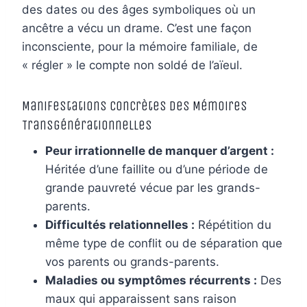
des dates ou des âges symboliques où un
ancêtre a vécu un drame. C’est une façon
inconsciente, pour la mémoire familiale, de
« régler » le compte non soldé de l’aïeul.
Manifestations Concrètes des Mémoires
Transgénérationnelles
Peur irrationnelle de manquer d’argent :
Héritée d’une faillite ou d’une période de
grande pauvreté vécue par les grands-
parents.
Difficultés relationnelles :
Répétition du
même type de conflit ou de séparation que
vos parents ou grands-parents.
Maladies ou symptômes récurrents :
Des
maux qui apparaissent sans raison