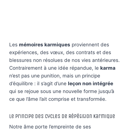
Les
mémoires karmiques
proviennent des
expériences, des vœux, des contrats et des
blessures non résolues de nos vies antérieures.
Contrairement à une idée répandue, le
karma
n’est pas une punition, mais un principe
d’équilibre : il s’agit d’une
leçon non intégrée
qui se rejoue sous une nouvelle forme jusqu’à
ce que l’âme l’ait comprise et transformée.
Le Principe des Cycles de Répétition Karmique
Notre âme porte l’empreinte de ses