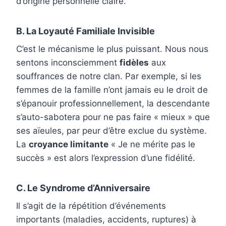
d’origine personnelle claire.
B. La Loyauté Familiale Invisible
C’est le mécanisme le plus puissant. Nous nous
sentons inconsciemment
fidèles
aux
souffrances de notre clan. Par exemple, si les
femmes de la famille n’ont jamais eu le droit de
s’épanouir professionnellement, la descendante
s’auto-sabotera pour ne pas faire « mieux » que
ses aïeules, par peur d’être exclue du système.
La
croyance limitante
« Je ne mérite pas le
succès » est alors l’expression d’une fidélité.
C. Le Syndrome d’Anniversaire
Il s’agit de la répétition d’événements
importants (maladies, accidents, ruptures) à