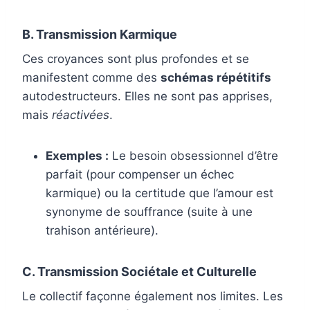
B. Transmission Karmique
Ces croyances sont plus profondes et se
manifestent comme des
schémas répétitifs
autodestructeurs. Elles ne sont pas apprises,
mais
réactivées
.
Exemples :
Le besoin obsessionnel d’être
parfait (pour compenser un échec
karmique) ou la certitude que l’amour est
synonyme de souffrance (suite à une
trahison antérieure).
C. Transmission Sociétale et Culturelle
Le collectif façonne également nos limites. Les