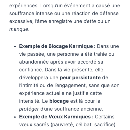
expériences. Lorsqu’un événement a causé une
souffrance intense ou une réaction de défense
excessive, l’âme enregistre une
dette
ou un
manque
.
Exemple de Blocage Karmique :
Dans une
vie passée, une personne a été trahie ou
abandonnée après avoir accordé sa
confiance. Dans la vie présente, elle
développera une
peur persistante
de
l’intimité ou de l’engagement, sans que son
expérience actuelle ne justifie cette
intensité. Le
blocage
est là pour la
protéger
d’une souffrance ancienne.
Exemple de Vœux Karmiques :
Certains
vœux sacrés (pauvreté, célibat, sacrifice)