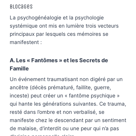
Blocages
La psychogénéalogie et la psychologie
systémique ont mis en lumière trois vecteurs
principaux par lesquels ces mémoires se
manifestent :
A. Les « Fantômes » et les Secrets de
Famille
Un événement traumatisant non digéré par un
ancêtre (décès prématuré, faillite, guerre,
inceste) peut créer un « fantôme psychique »
qui hante les générations suivantes. Ce trauma,
resté dans l’ombre et non verbalisé, se
manifeste chez le descendant par un sentiment
de malaise, d’interdit ou une peur qui n’a pas