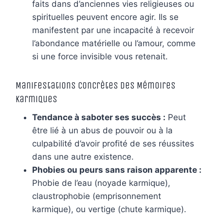
faits dans d’anciennes vies religieuses ou
spirituelles peuvent encore agir. Ils se
manifestent par une incapacité à recevoir
l’abondance matérielle ou l’amour, comme
si une force invisible vous retenait.
Manifestations Concrètes des Mémoires
Karmiques
Tendance à saboter ses succès :
Peut
être lié à un abus de pouvoir ou à la
culpabilité d’avoir profité de ses réussites
dans une autre existence.
Phobies ou peurs sans raison apparente :
Phobie de l’eau (noyade karmique),
claustrophobie (emprisonnement
karmique), ou vertige (chute karmique).