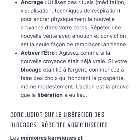
Ancrage :
Utilisez des rituels (méditation,
visualisation, techniques de respiration)
pour ancrer physiquement la nouvelle
croyance dans votre corps. Répéter une
nouvelle vérité avec émotion et conviction
est la seule façon de remplacer l’ancienne.
Activer l’Être :
Agissez comme si la
nouvelle croyance était déjà vraie. Si votre
blocage
était lié à l’argent, commencez à
faire des choix qui honorent la prospérité,
même modestement. L’action est la preuve
que la
libération
a eu lieu.
Conclusion sur la Libération des
Blocages : Réécrire Votre Histoire
Les
mémoires karmiques et