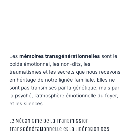
Les
mémoires transgénérationnelles
sont le
poids émotionnel, les non-dits, les
traumatismes et les secrets que nous recevons
en héritage de notre lignée familiale. Elles ne
sont pas transmises par la génétique, mais par
la psyché, l’atmosphère émotionnelle du foyer,
et les silences.
Le Mécanisme de la Transmission
Transgénérationnelle et la Libération des