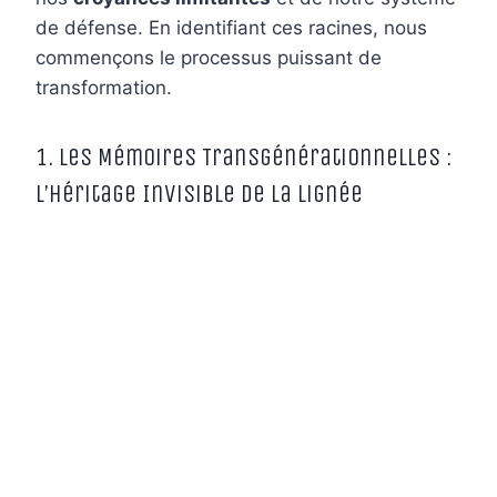
de défense. En identifiant ces racines, nous
commençons le processus puissant de
transformation.
1. Les Mémoires Transgénérationnelles :
L’Héritage Invisible de la Lignée