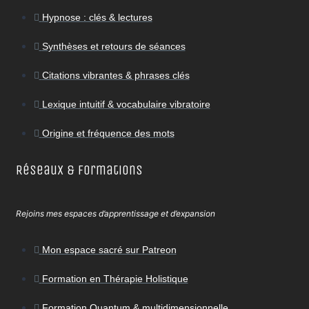
Hypnose : clés & lectures
Synthèses et retours de séances
Citations vibrantes & phrases clés
Lexique intuitif & vocabulaire vibratoire
Origine et fréquence des mots
Réseaux & Formations
Rejoins mes espaces d’apprentissage et d’expansion
Mon espace sacré sur Patreon
Formation en Thérapie Holistique
Formation Quantum & multidimensionnelle