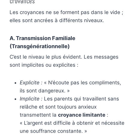
Croyances
Les croyances ne se forment pas dans le vide ;
elles sont ancrées à différents niveaux.
A. Transmission Familiale
(Transgénérationnelle)
C’est le niveau le plus évident. Les messages
sont implicites ou explicites :
Explicite :
« N’écoute pas les compliments,
ils sont dangereux. »
Implicite :
Les parents qui travaillent sans
relâche et sont toujours anxieux
transmettent la
croyance limitante
:
« L’argent est difficile à obtenir et nécessite
une souffrance constante. »