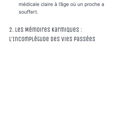
médicale claire à l’âge où un proche a
souffert.
2. Les Mémoires Karmiques :
L’Incomplétude des Vies Passées