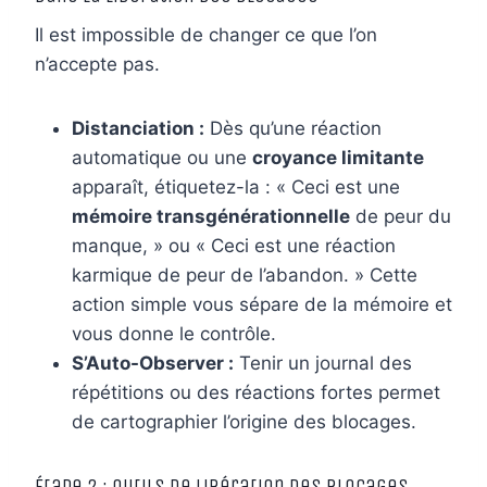
Il est impossible de changer ce que l’on
n’accepte pas.
Distanciation :
Dès qu’une réaction
automatique ou une
croyance limitante
apparaît, étiquetez-la : « Ceci est une
mémoire transgénérationnelle
de peur du
manque, » ou « Ceci est une réaction
karmique de peur de l’abandon. » Cette
action simple vous sépare de la mémoire et
vous donne le contrôle.
S’Auto-Observer :
Tenir un journal des
répétitions ou des réactions fortes permet
de cartographier l’origine des blocages.