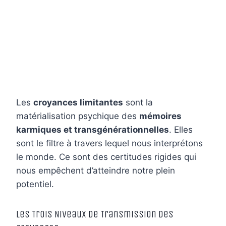
Les
croyances limitantes
sont la
matérialisation psychique des
mémoires
karmiques et transgénérationnelles
. Elles
sont le filtre à travers lequel nous interprétons
le monde. Ce sont des certitudes rigides qui
nous empêchent d’atteindre notre plein
potentiel.
Les Trois Niveaux de Transmission des