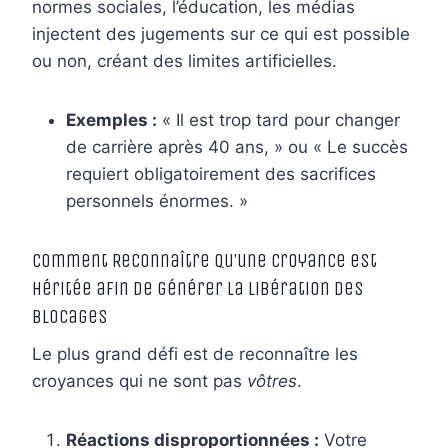
normes sociales, l’éducation, les médias
injectent des jugements sur ce qui est possible
ou non, créant des limites artificielles.
Exemples :
« Il est trop tard pour changer
de carrière après 40 ans, » ou « Le succès
requiert obligatoirement des sacrifices
personnels énormes. »
Comment Reconnaître qu’une Croyance est
Héritée afin de générer la Libération des
Blocages
Le plus grand défi est de reconnaître les
croyances qui ne sont pas
vôtres
.
Réactions disproportionnées :
Votre