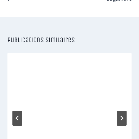
Publications similaires