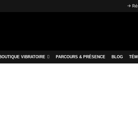
→ Rés
BOUTIQUE VIBRATOIRE
PARCOURS & PRÉSENCE
BLOG
TÉM