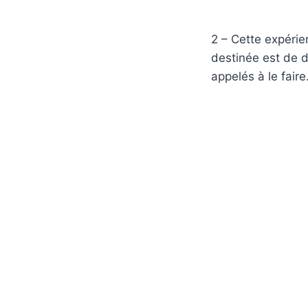
2 – Cette expérie
destinée est de 
appelés à le faire