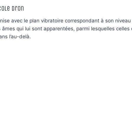
cole Dron
nise avec le plan vibratoire correspondant à son niveau 
âmes qui lui sont apparentées, parmi lesquelles celles 
ans l’au-delà.