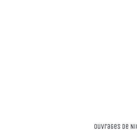
Ouvrages de Ni