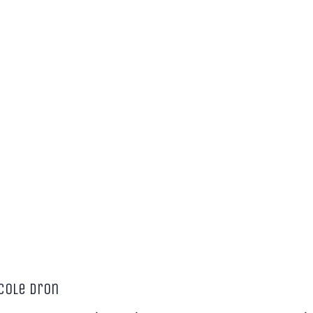
cole Dron