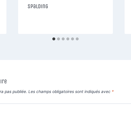
Spalding
ire
ra pas publiée.
Les champs obligatoires sont indiqués avec
*