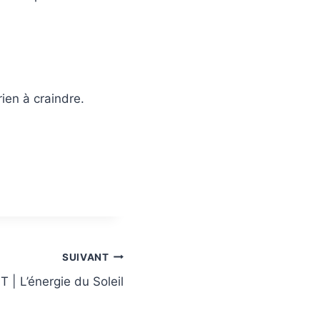
 rien à craindre.
SUIVANT
 | L’énergie du Soleil