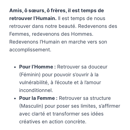
Amis, ô sœurs, ô frères, il est temps de
retrouver l’Humain.
Il est temps de nous
retrouver dans notre beauté. Redevenons des
Femmes, redevenons des Hommes.
Redevenons l’Humain en marche vers son
accomplissement.
Pour l’Homme :
Retrouver sa douceur
(Féminin) pour pouvoir s’ouvrir à la
vulnérabilité, à l’écoute et à l’amour
inconditionnel.
Pour la Femme :
Retrouver sa structure
(Masculin) pour poser ses limites, s’affirmer
avec clarté et transformer ses idées
créatives en action concrète.