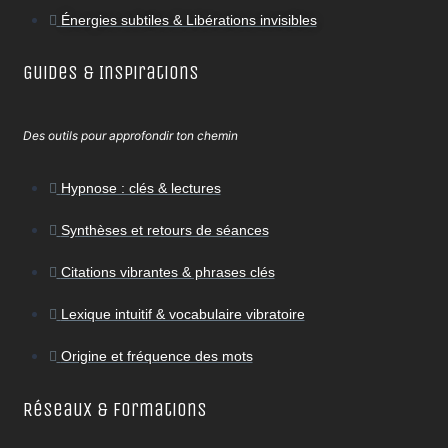
Énergies subtiles & Libérations invisibles
Guides & Inspirations
Des outils pour approfondir ton chemin
Hypnose : clés & lectures
Synthèses et retours de séances
Citations vibrantes & phrases clés
Lexique intuitif & vocabulaire vibratoire
Origine et fréquence des mots
Réseaux & Formations