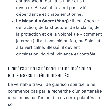
est associé à l’eau, à la Lune et au
mystère. Blessé, il devient passivité,
dépendance et chaos émotionnel.
Le Masculin Sacré (Yang) :
Il est l’énergie
de l’action, de la structure, de la clarté, de
la protection et de la volonté (le « comment
je crée »). Il est associé au feu, au Soleil et
à la verticalité. Blessé, il devient
domination, rigidité, violence et contrôle.
L’Impératif de la Réconciliation Intérieure
entre Masculin Féminin Sacrés
Le véritable travail de guérison spirituelle ne
commence pas par la recherche d’un partenaire
idéal, mais par l’union de ces deux polarités en
soi.