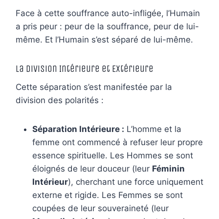
Face à cette souffrance auto-infligée, l’Humain
a pris peur : peur de la souffrance, peur de lui-
même. Et l’Humain s’est séparé de lui-même.
La Division Intérieure et Extérieure
Cette séparation s’est manifestée par la
division des polarités :
Séparation Intérieure :
L’homme et la
femme ont commencé à refuser leur propre
essence spirituelle. Les Hommes se sont
éloignés de leur douceur (leur
Féminin
Intérieur
), cherchant une force uniquement
externe et rigide. Les Femmes se sont
coupées de leur souveraineté (leur