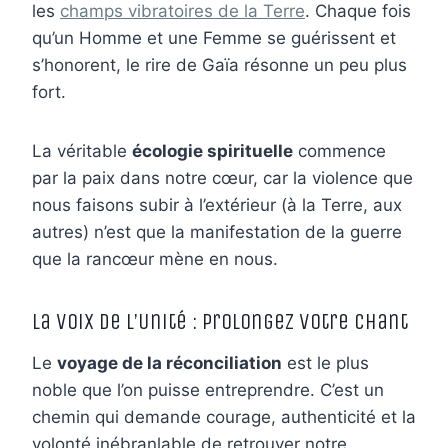
les
champs vibratoires de la Terre
. Chaque fois
qu’un Homme et une Femme se guérissent et
s’honorent, le rire de Gaïa résonne un peu plus
fort.
La véritable
écologie spirituelle
commence
par la paix dans notre cœur, car la violence que
nous faisons subir à l’extérieur (à la Terre, aux
autres) n’est que la manifestation de la guerre
que la rancœur mène en nous.
La Voix de l’Unité : Prolongez Votre Chant
Le
voyage de la réconciliation
est le plus
noble que l’on puisse entreprendre. C’est un
chemin qui demande courage, authenticité et la
volonté inébranlable de retrouver notre