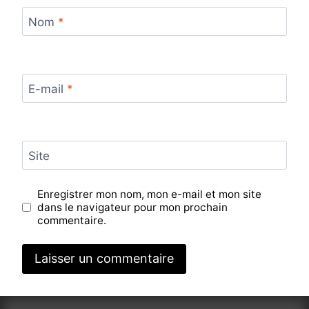
Nom
*
E-mail
*
Site
Enregistrer mon nom, mon e-mail et mon site
dans le navigateur pour mon prochain
commentaire.
Alternative: