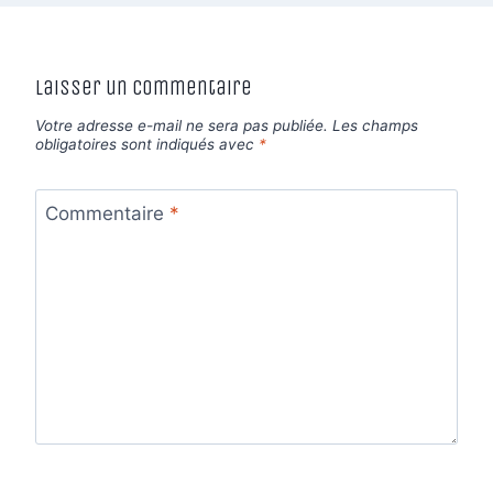
Laisser un commentaire
Votre adresse e-mail ne sera pas publiée.
Les champs
obligatoires sont indiqués avec
*
Commentaire
*