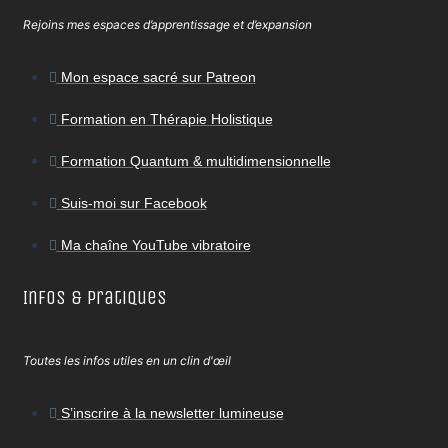
Rejoins mes espaces d’apprentissage et d’expansion
Mon espace sacré sur Patreon
Formation en Thérapie Holistique
Formation Quantum & multidimensionnelle
Suis-moi sur Facebook
Ma chaîne YouTube vibratoire
Infos & Pratiques
Toutes les infos utiles en un clin d'œil
S’inscrire à la newsletter lumineuse