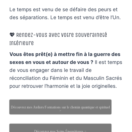
Le temps est venu de se défaire des peurs et
des séparations. Le temps est venu d’être l’Un.
💖 Rendez-vous avec Votre Souveraineté
Intérieure
Vous êtes prêt(e) à mettre fin à la guerre des
sexes en vous et autour de vous ?
Il est temps
de vous engager dans le travail de
réconciliation du Féminin et du Masculin Sacrés
pour retrouver l’harmonie et la joie originelles.
Découvrez mes Ateliers/Formations sur le chemin quantique et spirituel
>
Découvrez mes Soins Énergétiques >