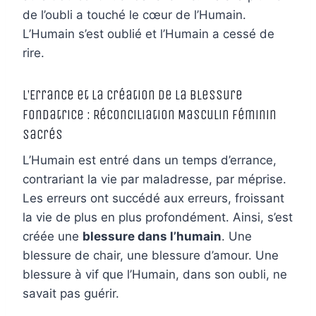
de l’oubli a touché le cœur de l’Humain.
L’Humain s’est oublié et l’Humain a cessé de
rire.
L’Errance et la Création de la Blessure
Fondatrice : Réconciliation Masculin Féminin
Sacrés
L’Humain est entré dans un temps d’errance,
contrariant la vie par maladresse, par méprise.
Les erreurs ont succédé aux erreurs, froissant
la vie de plus en plus profondément. Ainsi, s’est
créée une
blessure dans l’humain
. Une
blessure de chair, une blessure d’amour. Une
blessure à vif que l’Humain, dans son oubli, ne
savait pas guérir.