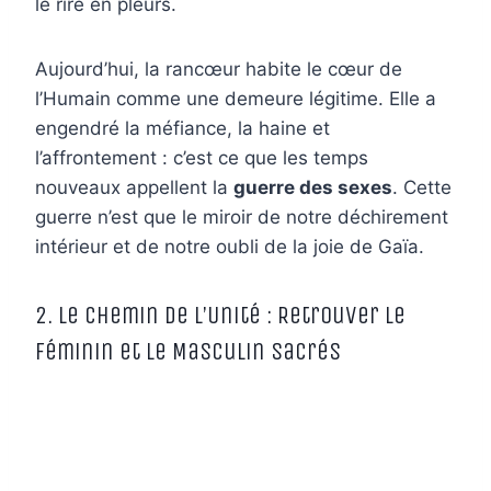
le rire en pleurs.
Aujourd’hui, la rancœur habite le cœur de
l’Humain comme une demeure légitime. Elle a
engendré la méfiance, la haine et
l’affrontement : c’est ce que les temps
nouveaux appellent la
guerre des sexes
. Cette
guerre n’est que le miroir de notre déchirement
intérieur et de notre oubli de la joie de Gaïa.
2. Le Chemin de l’Unité : Retrouver le
Féminin et le Masculin Sacrés