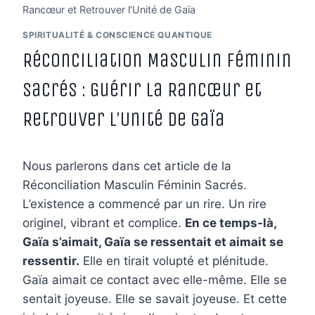
Rancœur et Retrouver l’Unité de Gaïa
SPIRITUALITÉ & CONSCIENCE QUANTIQUE
Réconciliation Masculin Féminin
Sacrés : Guérir la Rancœur et
Retrouver l’Unité de Gaïa
Nous parlerons dans cet article de la
Réconciliation Masculin Féminin Sacrés.
L’existence a commencé par un rire. Un rire
originel, vibrant et complice.
En ce temps-là,
Gaïa s’aimait, Gaïa se ressentait et aimait se
ressentir.
Elle en tirait volupté et plénitude.
Gaïa aimait ce contact avec elle-même. Elle se
sentait joyeuse. Elle se savait joyeuse. Et cette