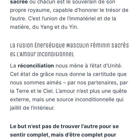
sacrée
où chacun est le souverain de son
propre royaume, capable d’honorer le trésor de
l’autre. C’est l’union de l’immatériel et de la
matière, du Yang et du Yin.
La Fusion Énergétique Masculin Féminin Sacrés
et l’Amour Inconditionnel
La
réconciliation
nous mène à l’état d’Unité.
Cet état de grâce nous donne la certitude que
nous sommes aimés – par nos partenaires, par
la Terre et le Ciel. L’amour n’est plus une quête
externe, mais une source inconditionnelle qui
jaillit de l’intérieur.
Le but n’est pas de trouver l’autre pour se
sentir complet, mais d’être complet pour