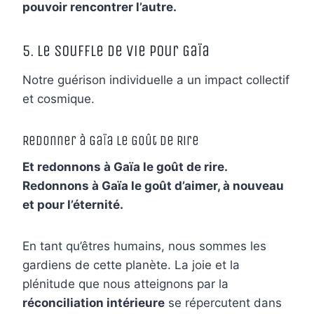
pouvoir rencontrer l’autre.
5. Le Souffle de Vie pour Gaïa
Notre guérison individuelle a un impact collectif
et cosmique.
Redonner à Gaïa le Goût de Rire
Et redonnons à Gaïa le goût de rire.
Redonnons à Gaïa le goût d’aimer, à nouveau
et pour l’éternité.
En tant qu’êtres humains, nous sommes les
gardiens de cette planète. La joie et la
plénitude que nous atteignons par la
réconciliation intérieure
se répercutent dans