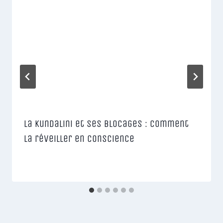
La Kundalini et ses blocages : comment
la réveiller en conscience