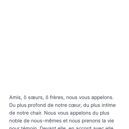
Amis, ô sœurs, ô frères, nous vous appelons.
Du plus profond de notre cœur, du plus intime
de notre chair. Nous vous appelons du plus
noble de nous-mêmes et nous prenons la vie
pour témoin. Devant elle, en accord avec elle,