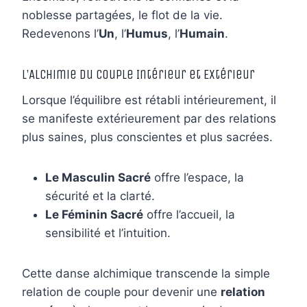
noblesse partagées, le flot de la vie.
Redevenons l’
Un
, l’
Humus
, l’
Humain
.
L’Alchimie du Couple Intérieur et Extérieur
Lorsque l’équilibre est rétabli intérieurement, il
se manifeste extérieurement par des relations
plus saines, plus conscientes et plus sacrées.
Le Masculin Sacré
offre l’espace, la
sécurité et la clarté.
Le Féminin Sacré
offre l’accueil, la
sensibilité et l’intuition.
Cette danse alchimique transcende la simple
relation de couple pour devenir une
relation