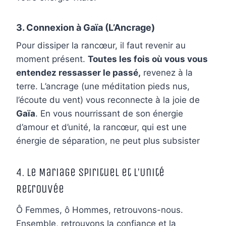
3. Connexion à Gaïa (L’Ancrage)
Pour dissiper la rancœur, il faut revenir au
moment présent.
Toutes les fois où vous vous
entendez ressasser le passé,
revenez à la
terre. L’ancrage (une méditation pieds nus,
l’écoute du vent) vous reconnecte à la joie de
Gaïa
. En vous nourrissant de son énergie
d’amour et d’unité, la rancœur, qui est une
énergie de séparation, ne peut plus subsister
4. Le Mariage Spirituel et l’Unité
Retrouvée
Ô Femmes, ô Hommes, retrouvons-nous.
Ensemble, retrouvons la confiance et la