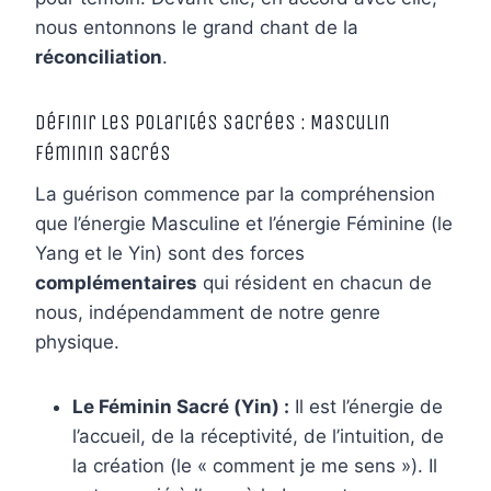
nous entonnons le grand chant de la
réconciliation
.
Définir les Polarités Sacrées : Masculin
Féminin Sacrés
La guérison commence par la compréhension
que l’énergie Masculine et l’énergie Féminine (le
Yang et le Yin) sont des forces
complémentaires
qui résident en chacun de
nous, indépendamment de notre genre
physique.
Le Féminin Sacré (Yin) :
Il est l’énergie de
l’accueil, de la réceptivité, de l’intuition, de
la création (le « comment je me sens »). Il