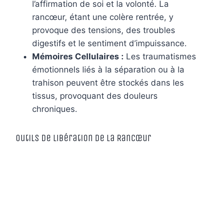
l’affirmation de soi et la volonté. La
rancœur, étant une colère rentrée, y
provoque des tensions, des troubles
digestifs et le sentiment d’impuissance.
Mémoires Cellulaires :
Les traumatismes
émotionnels liés à la séparation ou à la
trahison peuvent être stockés dans les
tissus, provoquant des douleurs
chroniques.
Outils de Libération de la Rancœur