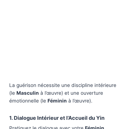
La guérison nécessite une discipline intérieure
(le
Masculin
à l’œuvre) et une ouverture
émotionnelle (le
Féminin
à l’œuvre).
1. Dialogue Intérieur et l’Accueil du Yin
Pratiquez le dialogue avec votre
Féminin