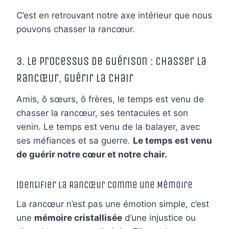
C’est en retrouvant notre axe intérieur que nous
pouvons chasser la rancœur.
3. Le Processus de Guérison : Chasser la
Rancœur, Guérir la Chair
Amis, ô sœurs, ô frères, le temps est venu de
chasser la rancœur, ses tentacules et son
venin. Le temps est venu de la balayer, avec
ses méfiances et sa guerre.
Le temps est venu
de guérir notre cœur et notre chair.
Identifier la Rancœur comme une Mémoire
La rancœur n’est pas une émotion simple, c’est
une
mémoire cristallisée
d’une injustice ou