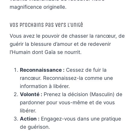
magnificence originelle.
Vos Prochains Pas vers l’Unité
Vous avez le pouvoir de chasser la rancœur, de
guérir la blessure d’amour et de redevenir
l’Humain dont Gaïa se nourrit.
Reconnaissance :
Cessez de fuir la
rancœur. Reconnaissez-la comme une
information à libérer.
Volonté :
Prenez la décision (Masculin) de
pardonner pour vous-même et de vous
libérer.
Action :
Engagez-vous dans une pratique
de guérison.