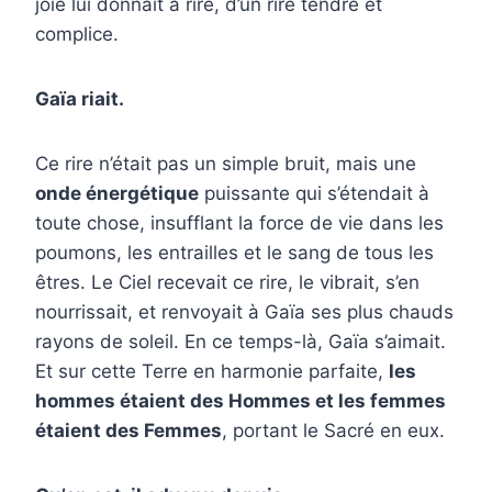
joie lui donnait à rire, d’un rire tendre et
complice.
Gaïa riait.
Ce rire n’était pas un simple bruit, mais une
onde énergétique
puissante qui s’étendait à
toute chose, insufflant la force de vie dans les
poumons, les entrailles et le sang de tous les
êtres. Le Ciel recevait ce rire, le vibrait, s’en
nourrissait, et renvoyait à Gaïa ses plus chauds
rayons de soleil. En ce temps-là, Gaïa s’aimait.
Et sur cette Terre en harmonie parfaite,
les
hommes étaient des Hommes et les femmes
étaient des Femmes
, portant le Sacré en eux.