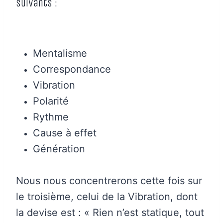
suivants :
Mentalisme
Correspondance
Vibration
Polarité
Rythme
Cause à effet
Génération
Nous nous concentrerons cette fois sur
le troisième, celui de la Vibration, dont
la devise est : « Rien n’est statique, tout