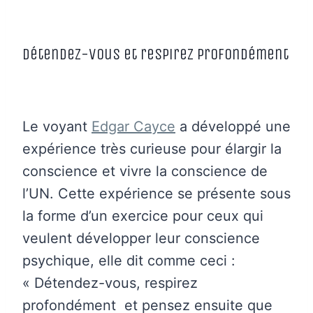
Détendez-vous et respirez profondément
Le voyant
Edgar Cayce
a développé une
expérience très curieuse pour élargir la
conscience et vivre la conscience de
l’UN. Cette expérience se présente sous
la forme d’un exercice pour ceux qui
veulent développer leur conscience
psychique, elle dit comme ceci :
« Détendez-vous, respirez
profondément et pensez ensuite que