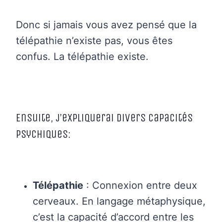
Donc si jamais vous avez pensé que la
télépathie n’existe pas, vous êtes
confus. La télépathie existe
.
Ensuite, j’expliquerai divers capacités
psychiques:
Télépathie
: Connexion entre deux
cerveaux. En langage métaphysique,
c’est la capacité d’accord
entre les