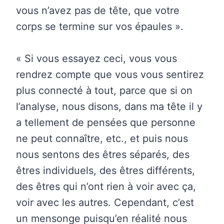
vous n’avez pas de tête, que votre
corps se termine sur vos épaules ».
« Si vous essayez ceci, vous vous
rendrez compte que vous vous sentirez
plus connecté à tout, parce que si on
l’analyse, nous disons, dans ma tête il y
a tellement de pensées que personne
ne peut connaître, etc., et puis nous
nous sentons des êtres séparés, des
êtres individuels, des êtres différents,
des êtres qui n’ont rien à voir avec ça,
voir avec les autres. Cependant, c’est
un mensonge puisqu’en réalité nous