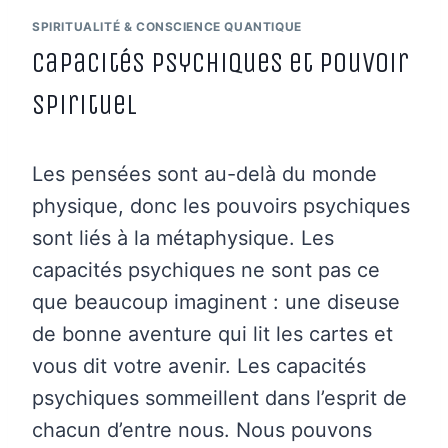
SPIRITUALITÉ & CONSCIENCE QUANTIQUE
Capacités psychiques et pouvoir
spirituel
Les pensées sont au-delà du monde
physique, donc les pouvoirs psychiques
sont liés à la métaphysique. Les
capacités psychiques ne sont pas ce
que beaucoup imaginent : une diseuse
de bonne aventure qui lit les cartes et
vous dit votre avenir. Les capacités
psychiques sommeillent dans l’esprit de
chacun d’entre nous. Nous pouvons