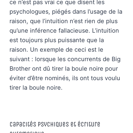
ce n’est pas vrai ce que disent les
psychologues, piégés dans l’usage de la
raison, que l’intuition n’est rien de plus
qu’une inférence fallacieuse. L’intuition
est toujours plus puissante que la
raison. Un exemple de ceci est le
suivant : lorsque les concurrents de Big
Brother ont dû tirer la boule noire pour
éviter d’être nominés, ils ont tous voulu
tirer la boule noire.
Capacités psychiques et écriture