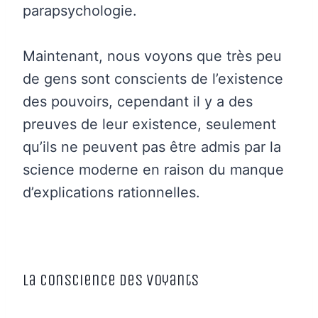
parapsychologie.
Maintenant, nous voyons que très peu
de gens sont conscients de l’existence
des pouvoirs, cependant il y a des
preuves de leur existence, seulement
qu’ils ne peuvent pas être admis par la
science moderne en raison du manque
d’explications rationnelles.
La conscience des voyants