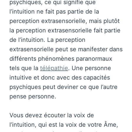
psychiques, ce qui signifie que
l’intuition ne fait pas partie de la
perception extrasensorielle, mais plutôt
la perception extrasensorielle fait partie
de l’intuition. La perception
extrasensorielle peut se manifester dans
différents phénomènes paranormaux
tels que la
télépathie
. Une personne
intuitive et donc avec des capacités
psychiques peut deviner ce que l’autre
pense personne.
Vous devez écouter la voix de
l’intuition, qui est la voix de votre Âme,