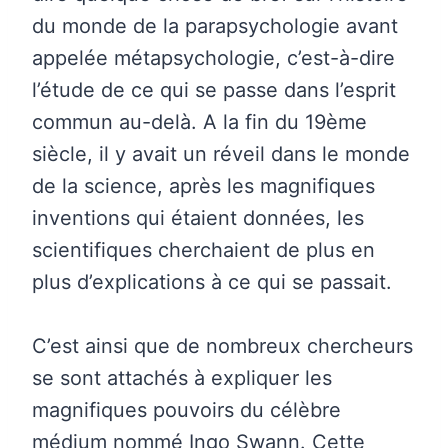
du monde de la parapsychologie avant
appelée métapsychologie, c’est-à-dire
l’étude de ce qui se passe dans l’esprit
commun au-delà. A la fin du 19ème
siècle, il y avait un réveil dans le monde
de la science, après les magnifiques
inventions qui étaient données, les
scientifiques cherchaient de plus en
plus d’explications à ce qui se passait.
C’est ainsi que de nombreux chercheurs
se sont attachés à expliquer les
magnifiques pouvoirs du célèbre
médium nommé Ingo Swann. Cette