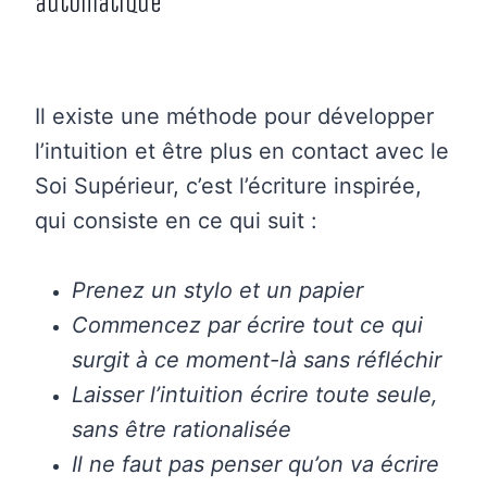
automatique
Il existe une méthode pour développer
l’intuition et être plus en contact avec le
Soi Supérieur, c’est l’écriture inspirée,
qui consiste en ce qui suit :
Prenez un stylo et un papier
Commencez par écrire tout ce qui
surgit à ce moment-là sans réfléchir
Laisser l’intuition écrire toute seule,
sans être rationalisée
Il ne faut pas penser qu’on va écrire