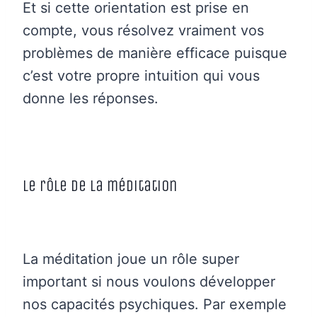
Et si cette orientation est prise en
compte, vous résolvez vraiment vos
problèmes de manière efficace puisque
c’est votre propre intuition qui vous
donne les réponses.
Le rôle de la méditation
La méditation joue un rôle super
important si nous voulons développer
nos capacités psychiques. Par exemple