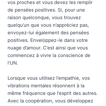
vos proches et vous devez les remplir
de pensées positives. Si, pour une
raison quelconque, vous trouvez
quelqu’un que vous n’appréciez pas,
envoyez-lui également des pensées
positives. Enveloppez-le dans votre
nuage d’amour. C’est ainsi que vous
commencez à vivre la conscience de
l’UN.
Lorsque vous utilisez l’empathie, vos
vibrations mentales résonnent à la
même fréquence que l’esprit des autres.
Avec la coopération, vous développez