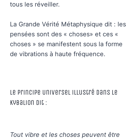
tous les réveiller.
La Grande Vérité Métaphysique dit : les
pensées sont des « choses» et ces «
choses » se manifestent sous la forme
de vibrations à haute fréquence.
Le Principe Universel illustré dans le
Kybalion dit :
Tout vibre et les choses peuvent être