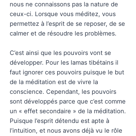
nous ne connaissons pas la nature de
ceux-ci. Lorsque vous méditez, vous
permettez à l’esprit de se reposer, de se
calmer et de résoudre les problèmes.
C’est ainsi que les pouvoirs vont se
développer. Pour les lamas tibétains il
faut ignorer ces pouvoirs puisque le but
de la méditation est de vivre la
conscience. Cependant, les pouvoirs
sont développés parce que c’est comme
un « effet secondaire » de la méditation.
Puisque l’esprit détendu est apte à
l’intuition, et nous avons déjà vu le rôle