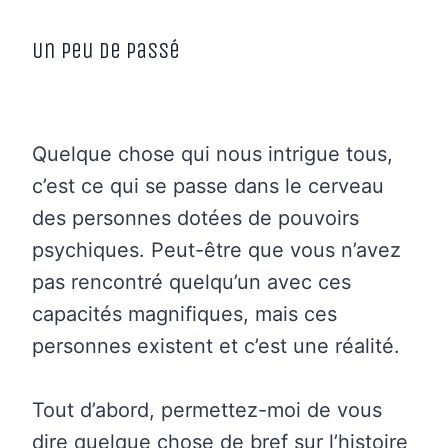
Un peu de passé
Quelque chose qui nous intrigue tous,
c’est ce qui se passe dans le cerveau
des personnes dotées de pouvoirs
psychiques. Peut-être que vous n’avez
pas rencontré quelqu’un avec ces
capacités magnifiques, mais ces
personnes existent et c’est une réalité.
Tout d’abord, permettez-moi de vous
dire quelque chose de bref sur l’histoire