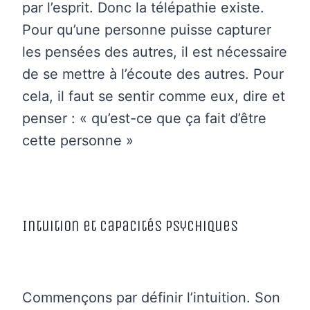
par l’esprit. Donc la télépathie existe.
Pour qu’une personne puisse capturer
les pensées des autres, il est nécessaire
de se mettre à l’écoute des autres. Pour
cela, il faut se sentir comme eux, dire et
penser : « qu’est-ce que ça fait d’être
cette personne »
Intuition et capacités psychiques
Commençons par définir l’intuition. Son