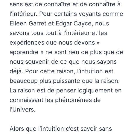
sens est de connaître et de connaître à
l’intérieur. Pour certains voyants comme
Eileen Garret et Edgar Cayce, nous
savons tous tout à l’intérieur et les
expériences que nous devons «
apprendre » ne sont rien de plus que de
nous souvenir de ce que nous savons
déjà. Pour cette raison, l’intuition est
beaucoup plus puissante que la raison.
La raison est de penser logiquement en
connaissant les phénomènes de
l’Univers.
Alors que l’intuition c’est savoir sans