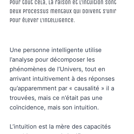
Pour tout cela, la raison et l’intuition sont
deux processus mentaux qui doivent s’unir
pour élever l’intelligence.
Une personne intelligente utilise
l’analyse pour décomposer les
phénomènes de l’Univers, tout en
arrivant intuitivement à des réponses
qu’apparemment par « causalité » il a
trouvées, mais ce n’était pas une
coïncidence, mais son intuition.
L’intuition est la mère des capacités