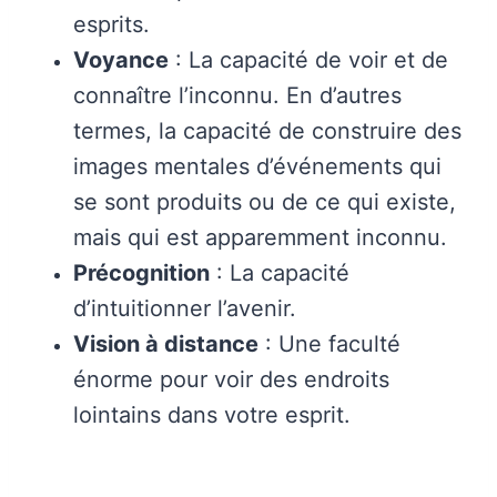
esprits.
Voyance
: La capacité de voir et de
connaître l’inconnu. En d’autres
termes, la capacité de construire des
images mentales d’événements qui
se sont produits ou de ce qui existe,
mais qui est apparemment inconnu.
Précognition
: La capacité
d’intuitionner l’avenir.
Vision à distance
: Une faculté
énorme pour voir des endroits
lointains dans votre esprit.