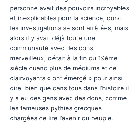
personne avait des pouvoirs incroyables
et inexplicables pour la science, donc
les investigations se sont arrêtées, mais
alors il y avait déjà toute une
communauté avec des dons
merveilleux, c’était à la fin du 19ème
siècle quand plus de médiums et de
clairvoyants « ont émergé » pour ainsi
dire, bien que dans tous dans l’histoire il
y a eu des gens avec des dons, comme
les fameuses pythies grecques
chargées de lire l’avenir du peuple.