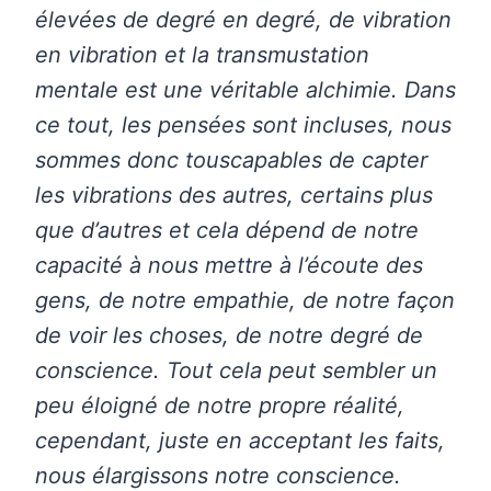
élevées de degré en degré, de vibration
en vibration et la transmustation
mentale est une véritable alchimie. Dans
ce tout, les pensées sont incluses, nous
sommes donc touscapables de capter
les vibrations des autres, certains plus
que d’autres et cela dépend de notre
capacité à nous mettre à l’écoute des
gens, de notre empathie, de notre façon
de voir les choses, de notre degré de
conscience. Tout cela peut sembler un
peu éloigné de notre propre réalité,
cependant, juste en acceptant les faits,
nous élargissons notre conscience.