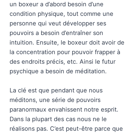
un boxeur a d’abord besoin d’une
condition physique, tout comme une
personne qui veut développer ses
pouvoirs a besoin d’entraîner son
intuition. Ensuite, le boxeur doit avoir de
la concentration pour pouvoir frapper à
des endroits précis, etc. Ainsi le futur
psychique a besoin de méditation.
La clé est que pendant que nous
méditons, une série de pouvoirs
paranormaux envahissent notre esprit.
Dans la plupart des cas nous ne le
réalisons pas. C’est peut-être parce que