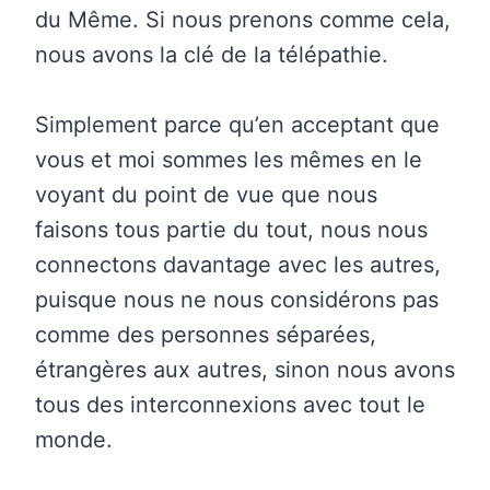
du Même. Si nous prenons comme cela,
nous avons la clé de la télépathie.
Simplement parce qu’en acceptant que
vous et moi sommes les mêmes en le
voyant du point de vue que nous
faisons tous partie du tout, nous nous
connectons davantage avec les autres,
puisque nous ne nous considérons pas
comme des personnes séparées,
étrangères aux autres, sinon nous avons
tous des interconnexions avec tout le
monde.