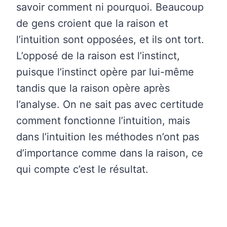
savoir comment ni pourquoi. Beaucoup
de gens croient que la raison et
l’intuition sont opposées, et ils ont tort.
L’opposé de la raison est l’instinct,
puisque l’instinct opère par lui-même
tandis que la raison opère après
l’analyse. On ne sait pas avec certitude
comment fonctionne l’intuition, mais
dans l’intuition les méthodes n’ont pas
d’importance comme dans la raison, ce
qui compte c’est le résultat.