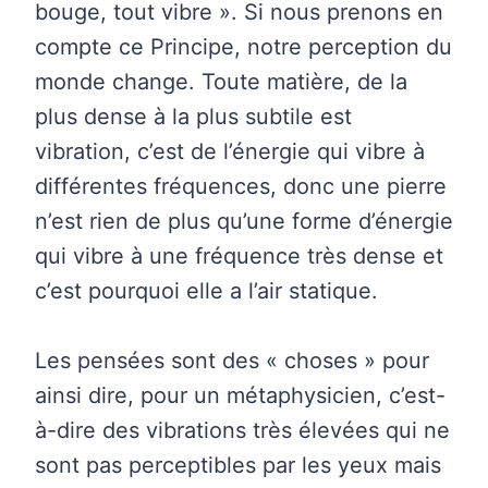
bouge, tout vibre ». Si nous prenons en
compte ce Principe, notre perception du
monde change. Toute matière, de la
plus dense à la plus subtile est
vibration, c’est de l’énergie qui vibre à
différentes fréquences, donc une pierre
n’est rien de plus qu’une forme d’énergie
qui vibre à une fréquence très dense et
c’est pourquoi elle a l’air statique.
Les pensées sont des « choses » pour
ainsi dire, pour un métaphysicien, c’est-
à-dire des vibrations très élevées qui ne
sont pas perceptibles par les yeux mais