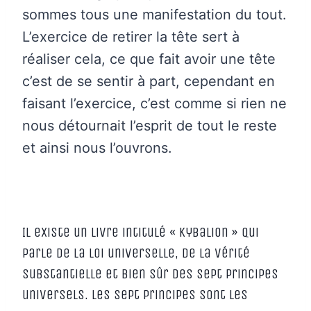
sommes tous une manifestation du tout.
L’exercice de retirer la tête sert à
réaliser cela, ce que fait avoir une tête
c’est de se sentir à part, cependant en
faisant l’exercice, c’est comme si rien ne
nous détournait l’esprit de tout le reste
et ainsi nous l’ouvrons.
Il existe un livre intitulé « Kybalion » qui
parle de la loi universelle, de la vérité
substantielle et bien sûr des sept principes
universels. Les sept principes sont les