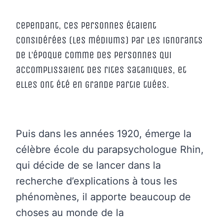
Cependant, ces personnes étaient
considérées (les médiums) par les ignorants
de l’époque comme des personnes qui
accomplissaient des rites sataniques, et
elles ont été en grande partie tuées.
Puis dans les années 1920, émerge la
célèbre école du parapsychologue Rhin,
qui décide de se lancer dans la
recherche d’explications à tous les
phénomènes, il apporte beaucoup de
choses au monde de la