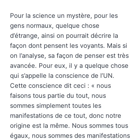
Pour la science un mystère, pour les
gens normaux, quelque chose
d’étrange, ainsi on pourrait décrire la
façon dont pensent les voyants. Mais si
on l’analyse, sa façon de penser est très
avancée. Pour eux, il y a quelque chose
qui s’appelle la conscience de l’UN.
Cette conscience dit ceci : « nous
faisons tous partie du tout, nous
sommes simplement toutes les
manifestations de ce tout, donc notre
origine est la même. Nous sommes tous
égaux, nous sommes des manifestations