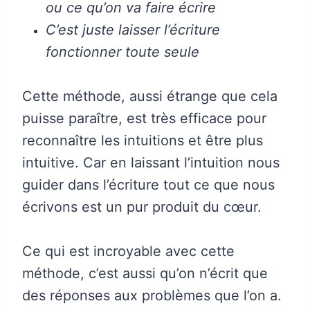
ou ce qu’on va faire écrire
C’est juste laisser l’écriture
fonctionner toute seule
Cette méthode, aussi étrange que cela
puisse paraître, est très efficace pour
reconnaître les intuitions et être plus
intuitive. Car en laissant l’intuition nous
guider dans l’écriture tout ce que nous
écrivons est un pur produit du cœur.
Ce qui est incroyable avec cette
méthode, c’est aussi qu’on n’écrit que
des réponses aux problèmes que l’on a.