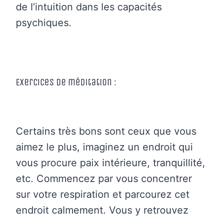
de l’intuition dans les capacités
psychiques.
Exercices de méditation :
Certains très bons sont ceux que vous
aimez le plus, imaginez un endroit qui
vous procure paix intérieure, tranquillité,
etc. Commencez par vous concentrer
sur votre respiration et parcourez cet
endroit calmement. Vous y retrouvez