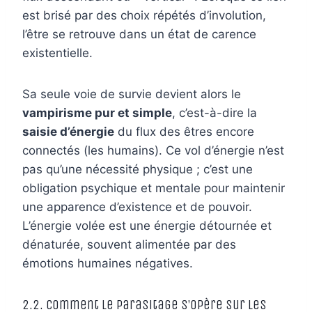
est brisé par des choix répétés d’involution,
l’être se retrouve dans un état de carence
existentielle.
Sa seule voie de survie devient alors le
vampirisme pur et simple
, c’est-à-dire la
saisie d’énergie
du flux des êtres encore
connectés (les humains). Ce vol d’énergie n’est
pas qu’une nécessité physique ; c’est une
obligation psychique et mentale pour maintenir
une apparence d’existence et de pouvoir.
L’énergie volée est une énergie détournée et
dénaturée, souvent alimentée par des
émotions humaines négatives.
2.2. Comment le Parasitage S’Opère sur les