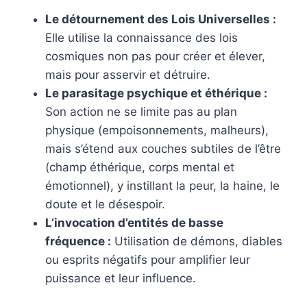
Le détournement des Lois Universelles :
Elle utilise la connaissance des lois
cosmiques non pas pour créer et élever,
mais pour asservir et détruire.
Le parasitage psychique et éthérique :
Son action ne se limite pas au plan
physique (empoisonnements, malheurs),
mais s’étend aux couches subtiles de l’être
(champ éthérique, corps mental et
émotionnel), y instillant la peur, la haine, le
doute et le désespoir.
L’invocation d’entités de basse
fréquence :
Utilisation de démons, diables
ou esprits négatifs pour amplifier leur
puissance et leur influence.