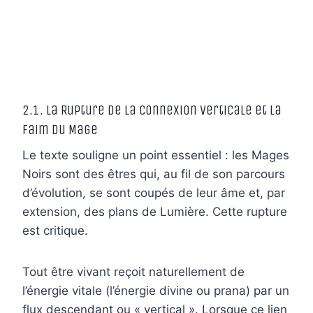
2.1. La Rupture de la Connexion Verticale et la
Faim du Mage
Le texte souligne un point essentiel : les Mages
Noirs sont des êtres qui, au fil de son parcours
d’évolution, se sont coupés de leur âme et, par
extension, des plans de Lumière. Cette rupture
est critique.
Tout être vivant reçoit naturellement de
l’énergie vitale (l’énergie divine ou prana) par un
flux descendant ou « vertical ». Lorsque ce lien