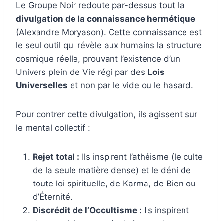
Le Groupe Noir redoute par-dessus tout la
divulgation de la connaissance hermétique
(Alexandre Moryason). Cette connaissance est
le seul outil qui révèle aux humains la structure
cosmique réelle, prouvant l’existence d’un
Univers plein de Vie régi par des
Lois
Universelles
et non par le vide ou le hasard.
Pour contrer cette divulgation, ils agissent sur
le mental collectif :
Rejet total :
Ils inspirent l’athéisme (le culte
de la seule matière dense) et le déni de
toute loi spirituelle, de Karma, de Bien ou
d’Éternité.
Discrédit de l’Occultisme :
Ils inspirent