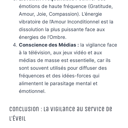
émotions de haute fréquence (Gratitude,
Amour, Joie, Compassion). L’énergie
vibratoire de l’Amour Inconditionnel est la
dissolution la plus puissante face aux
énergies de l’Ombre.
Conscience des Médias :
la vigilance face
à la télévision, aux jeux vidéo et aux
médias de masse est essentielle, car ils
sont souvent utilisés pour diffuser des
fréquences et des idées-forces qui
alimentent le parasitage mental et
émotionnel.
Conclusion : La Vigilance au Service de
l’Éveil