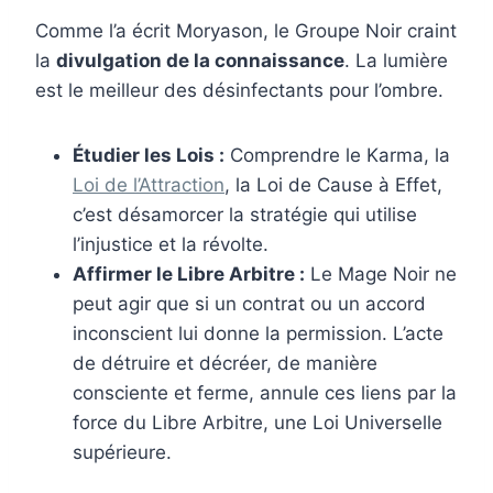
Comme l’a écrit Moryason, le Groupe Noir craint
la
divulgation de la connaissance
. La lumière
est le meilleur des désinfectants pour l’ombre.
Étudier les Lois :
Comprendre le Karma, la
Loi de l’Attraction
, la Loi de Cause à Effet,
c’est désamorcer la stratégie qui utilise
l’injustice et la révolte.
Affirmer le Libre Arbitre :
Le Mage Noir ne
peut agir que si un contrat ou un accord
inconscient lui donne la permission. L’acte
de détruire et décréer, de manière
consciente et ferme, annule ces liens par la
force du Libre Arbitre, une Loi Universelle
supérieure.