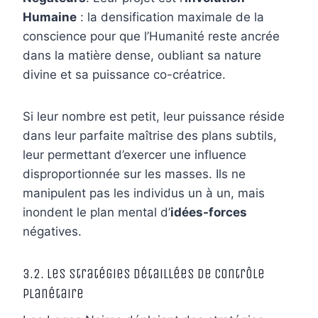
Humaine
: la densification maximale de la
conscience pour que l’Humanité reste ancrée
dans la matière dense, oubliant sa nature
divine et sa puissance co-créatrice.
Si leur nombre est petit, leur puissance réside
dans leur parfaite maîtrise des plans subtils,
leur permettant d’exercer une influence
disproportionnée sur les masses. Ils ne
manipulent pas les individus un à un, mais
inondent le plan mental d’
idées-forces
négatives.
3.2. Les Stratégies Détaillées de Contrôle
Planétaire