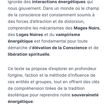
ignorée des
interactions énergétiques
qui
nous gouvernent. Dans un monde où le champ
de la conscience est constamment soumis à
des forces d’attraction et de distorsion,
comprendre les mécanismes des
Mages Noirs
,
des
Loges Noires
et du
vampirisme
énergétique
est fondamental pour toute
démarche d’
élévation de la Conscience
et de
libération spirituelle
.
Ce texte se propose d’explorer en profondeur
l’origine, l’action et la méthode d’influence de
ces entités et groupes, tout en offrant des clés
de compréhension tirées de la tradition
ésotérique pour reprendre notre
souveraineté
énergétique
.