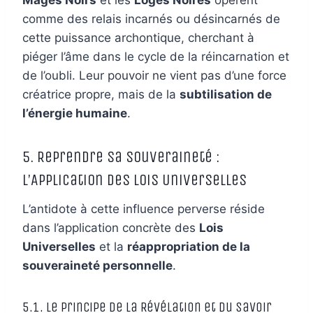
comme des relais incarnés ou désincarnés de
cette puissance archontique, cherchant à
piéger l’âme dans le cycle de la réincarnation et
de l’oubli. Leur pouvoir ne vient pas d’une force
créatrice propre, mais de la
subtilisation de
l’énergie humaine
.
5. Reprendre Sa Souveraineté :
L’Application des Lois Universelles
L’antidote à cette influence perverse réside
dans l’application concrète des
Lois
Universelles
et la
réappropriation de la
souveraineté personnelle
.
5.1. Le Principe de la Révélation et du Savoir