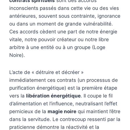
contrats spirituels
sont des accords
inconscients passés dans cette vie ou des vies
antérieures, souvent sous contrainte, ignorance
ou dans un moment de grande vulnérabilité.
Ces accords cèdent une part de notre énergie
vitale, notre pouvoir créateur ou notre libre
arbitre à une entité ou à un groupe (Loge
Noire).
L’acte de « détruire et décréer »
immédiatement ces contrats (un processus de
purification énergétique) est la première étape
vers la
libération énergétique
. Il coupe le fil
d’alimentation et l’influence, neutralisant l’effet
pernicieux de la
magie noire
qui maintient l’être
dans la servitude. Le contrecoup ressenti par la
praticienne démontre la réactivité et la