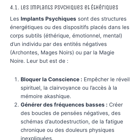
4.1. Les Implants Psychiques et Éthériques
Les
Implants Psychiques
sont des structures
énergétiques ou des dispositifs placés dans les
corps subtils (éthérique, émotionnel, mental)
d’un individu par des entités négatives
(Archontes, Mages Noirs) ou par la Magie
Noire. Leur but est de :
Bloquer la Conscience :
Empêcher le réveil
spirituel, la clairvoyance ou l’accès à la
mémoire akashique.
Générer des fréquences basses :
Créer
des boucles de pensées négatives, des
schémas d’autodestruction, de la fatigue
chronique ou des douleurs physiques
inexpliquées.