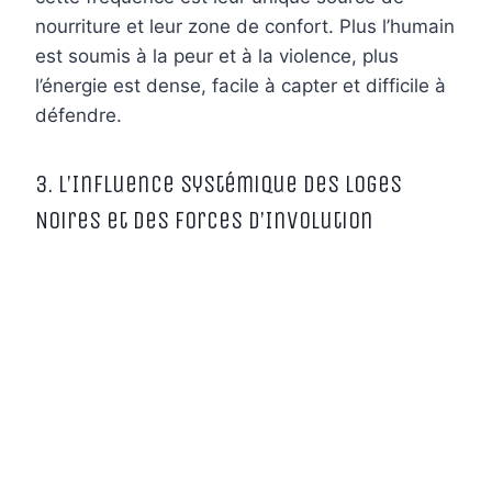
nourriture et leur zone de confort. Plus l’humain
est soumis à la peur et à la violence, plus
l’énergie est dense, facile à capter et difficile à
défendre.
3. L’Influence Systémique des Loges
Noires et des Forces d’Involution