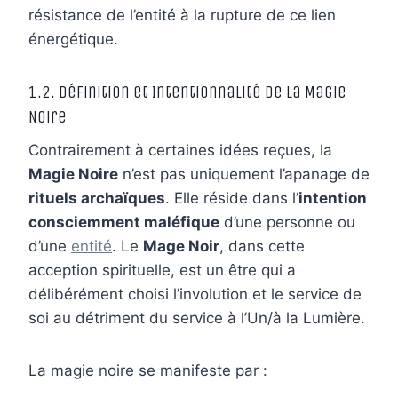
résistance de l’entité à la rupture de ce lien
énergétique.
1.2. Définition et Intentionnalité de la Magie
Noire
Contrairement à certaines idées reçues, la
Magie Noire
n’est pas uniquement l’apanage de
rituels archaïques
. Elle réside dans l’
intention
consciemment maléfique
d’une personne ou
d’une
entité
. Le
Mage Noir
, dans cette
acception spirituelle, est un être qui a
délibérément choisi l’involution et le service de
soi au détriment du service à l’Un/à la Lumière.
La magie noire se manifeste par :