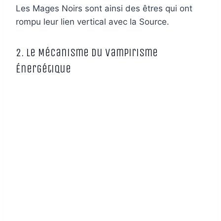
Les Mages Noirs sont ainsi des êtres qui ont
rompu leur lien vertical avec la Source.
2. Le Mécanisme du Vampirisme
Énergétique