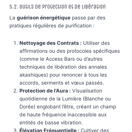
5.2. Outils de Protection et de Libération
La
guérison énergétique
passe par des
pratiques régulières de purification :
Nettoyage des Contrats :
Utiliser des
affirmations ou des protocoles spécifiques
(comme le Access Bars ou d’autres
techniques de libération des annales
akashiques) pour renoncer à tous les
accords, serments et vœux passés.
Protection de l’Aura :
Visualisation
quotidienne de la Lumière (Blanche ou
Dorée) englobant l’être, créant un champ
de haute fréquence inaccessible aux
entités de basse vibration.
Élévation Fréquentielle :
Cultiver des