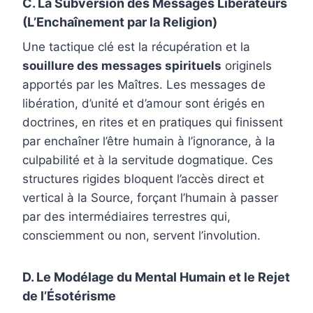
C. La Subversion des Messages Libérateurs
(L’Enchaînement par la Religion)
Une tactique clé est la récupération et la
souillure des messages spirituels
originels
apportés par les Maîtres. Les messages de
libération, d’unité et d’amour sont érigés en
doctrines, en rites et en pratiques qui finissent
par enchaîner l’être humain à l’ignorance, à la
culpabilité et à la servitude dogmatique. Ces
structures rigides bloquent l’accès direct et
vertical à la Source, forçant l’humain à passer
par des intermédiaires terrestres qui,
consciemment ou non, servent l’involution.
D. Le Modélage du Mental Humain et le Rejet
de l’Ésotérisme