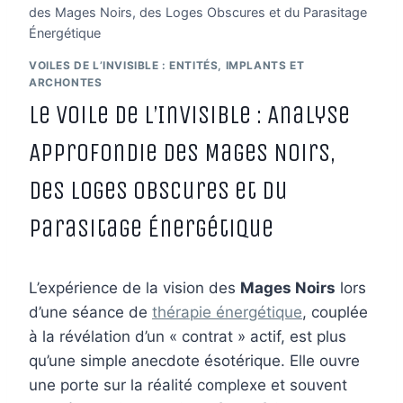
des Mages Noirs, des Loges Obscures et du Parasitage
Énergétique
VOILES DE L’INVISIBLE : ENTITÉS, IMPLANTS ET
ARCHONTES
Le Voile de l’Invisible : Analyse
Approfondie des Mages Noirs,
des Loges Obscures et du
Parasitage Énergétique
L’expérience de la vision des
Mages Noirs
lors
d’une séance de
thérapie énergétique
, couplée
à la révélation d’un « contrat » actif, est plus
qu’une simple anecdote ésotérique. Elle ouvre
une porte sur la réalité complexe et souvent