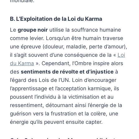
mondiale.
B. L’Exploitation de la Loi du Karma
Le
groupe noir
utilise la souffrance humaine
comme levier. Lorsqu’un être humain traverse
une épreuve (douleur, maladie, perte d’amour),
il s’agit souvent d’une conséquence de la «
Loi
du Karma
». Cependant, l’Ombre inspire alors
des
sentiments de révolte et d’injustice
à
l’égard des Lois de l’UN. Loin d’encourager
l’apprentissage et l’acceptation karmique, ils
poussent l’individu à la victimisation et au
ressentiment, détournant ainsi l’énergie de la
guérison vers la frustration et la colère, une
énergie qu’ils peuvent ensuite capter.