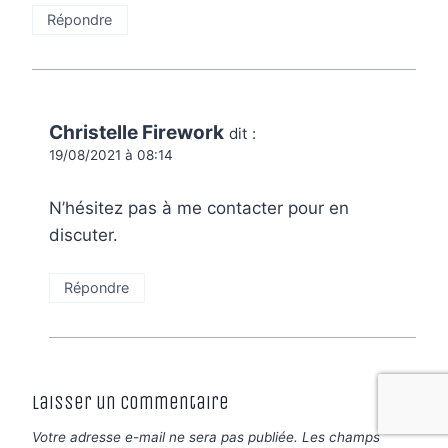
Répondre
Christelle Firework
dit :
19/08/2021 à 08:14
N’hésitez pas à me contacter pour en
discuter.
Répondre
Laisser un commentaire
Votre adresse e-mail ne sera pas publiée.
Les champs