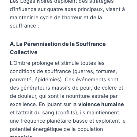
Les Loges Noires déploient des stratégies
d’influence sur quatre axes principaux, visant à
maintenir le cycle de l’horreur et de la
souffrance :
A. La Pérennisation de la Souffrance
Collective
L’Ombre prolonge et stimule toutes les
conditions de souffrance (guerres, tortures,
pauvreté, épidémies). Ces événements sont
des générateurs massifs de peur, de colère et
de douleur, qui sont la nourriture astrale par
excellence. En jouant sur la
violence humaine
et l’attrait du sang (conflits), ils maintiennent
une fréquence planétaire basse et exploitent le
potentiel énergétique de la population