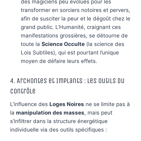
des magiciens peu évolués pour les
transformer en sorciers notoires et pervers,
afin de susciter la peur et le dégoût chez le
grand public. L’Humanité, craignant ces
manifestations grossières, se détourne de
toute la
Science Occulte
(la science des
Lois Subtiles), qui est pourtant l’unique
moyen de défaire leurs effets.
4. Archontes et Implants : Les Outils du
Contrôle
L’influence des
Loges Noires
ne se limite pas à
la
manipulation des masses
, mais peut
s’infiltrer dans la structure énergétique
individuelle via des outils spécifiques :