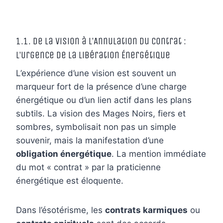
1.1. De la Vision à l’Annulation du Contrat :
L’Urgence de la Libération Énergétique
L’expérience d’une vision est souvent un
marqueur fort de la présence d’une charge
énergétique ou d’un lien actif dans les plans
subtils. La vision des Mages Noirs, fiers et
sombres, symbolisait non pas un simple
souvenir, mais la manifestation d’une
obligation énergétique
. La mention immédiate
du mot « contrat » par la praticienne
énergétique est éloquente.
Dans l’ésotérisme, les
contrats karmiques
ou