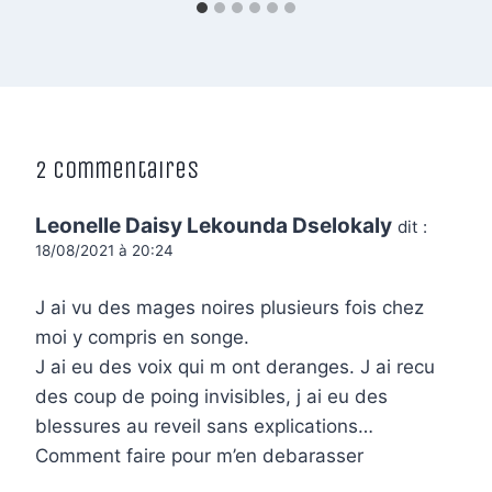
2 commentaires
Leonelle Daisy Lekounda Dselokaly
dit :
18/08/2021 à 20:24
J ai vu des mages noires plusieurs fois chez
moi y compris en songe.
J ai eu des voix qui m ont deranges. J ai recu
des coup de poing invisibles, j ai eu des
blessures au reveil sans explications…
Comment faire pour m’en debarasser