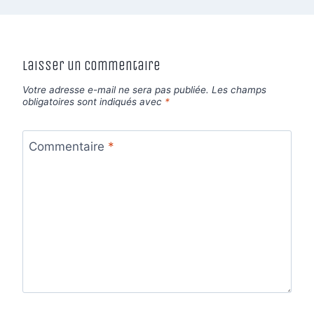
Laisser un commentaire
Votre adresse e-mail ne sera pas publiée.
Les champs
obligatoires sont indiqués avec
*
Commentaire
*