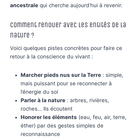
ancestrale
qui cherche aujourd’hui à revenir.
Comment renouer avec les entités de la
nature ?
Voici quelques pistes concrètes pour faire ce
retour à la conscience du vivant :
Marcher pieds nus sur la Terre
: simple,
mais puissant pour se reconnecter à
l’énergie du sol
Parler à la nature
: arbres, rivières,
roches… Ils écoutent
Honorer les éléments
(eau, feu, air, terre,
éther) par des gestes simples de
reconnaissance