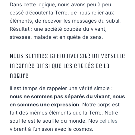
Dans cette logique, nous avons peu à peu
cessé d’écouter la Terre, de nous relier aux
éléments, de recevoir les messages du subtil.
Résultat : une société coupée du vivant,
stressée, malade et en quête de sens.
Nous sommes la biodiversité universelle
incarnée ainsi que les entités de la
nature
Il est temps de rappeler une vérité simple :
nous ne sommes pas séparés du vivant, nous
en sommes une expression
. Notre corps est
fait des mêmes éléments que la Terre. Notre
souffle est le souffle du monde. Nos
cellules
vibrent à l’unisson avec le cosmos.