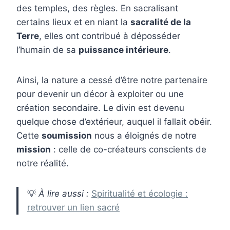
des temples, des règles. En sacralisant
certains lieux et en niant la
sacralité de la
Terre
, elles ont contribué à déposséder
l’humain de sa
puissance intérieure
.
Ainsi, la nature a cessé d’être notre partenaire
pour devenir un décor à exploiter ou une
création secondaire. Le divin est devenu
quelque chose d’extérieur, auquel il fallait obéir.
Cette
soumission
nous a éloignés de notre
mission
: celle de co-créateurs conscients de
notre réalité.
💡
À lire aussi :
Spiritualité et écologie :
retrouver un lien sacré