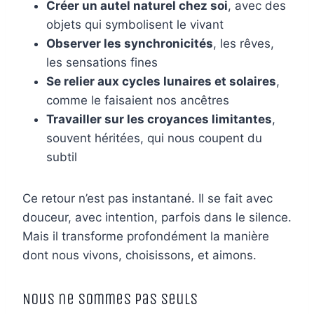
Créer un autel naturel chez soi
, avec des
objets qui symbolisent le vivant
Observer les synchronicités
, les rêves,
les sensations fines
Se relier aux cycles lunaires et solaires
,
comme le faisaient nos ancêtres
Travailler sur les croyances limitantes
,
souvent héritées, qui nous coupent du
subtil
Ce retour n’est pas instantané. Il se fait avec
douceur, avec intention, parfois dans le silence.
Mais il transforme profondément la manière
dont nous vivons, choisissons, et aimons.
Nous ne sommes pas seuls