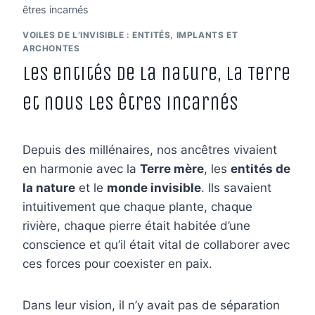
êtres incarnés
VOILES DE L’INVISIBLE : ENTITÉS, IMPLANTS ET
ARCHONTES
Les entités de la nature, la Terre
et nous les êtres incarnés
Depuis des millénaires, nos ancêtres vivaient
en harmonie avec la
Terre mère
, les
entités de
la nature
et le
monde invisible
. Ils savaient
intuitivement que chaque plante, chaque
rivière, chaque pierre était habitée d’une
conscience et qu’il était vital de collaborer avec
ces forces pour coexister en paix.
Dans leur vision, il n’y avait pas de séparation