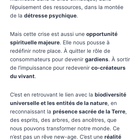
l’épuisement des ressources, dans la montée
de la
détresse psychique
.
Mais cette crise est aussi une
opportunité
spirituelle majeure
. Elle nous pousse à
redéfinir notre place. À quitter le rôle de
consommateurs pour devenir
gardiens
. À sortir
de l’impuissance pour redevenir
co-créateurs
du vivant
.
C’est en retrouvant le lien avec la
biodiversité
universelle et les entités de la nature
, en
reconnaissant la
présence sacrée de la Terre
,
des esprits, des arbres, des ancêtres, que
nous pouvons transformer notre monde. Ce
n’est pas un rêve new-age. C’est une
réalité