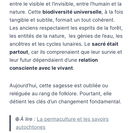
entre le visible et l’invisible, entre l’humain et la
nature. Cette
biodiversité universelle
, à la fois
tangible et subtile, formait un tout cohérent.
Les anciens respectaient les esprits de la forêt,
les entités de la nature, les génies de l’eau, les
ancêtres et les cycles lunaires. Le
sacré était
partout
, car ils comprenaient que leur survie et
leur futur dépendaient d’une
relation
consciente avec le vivant
.
Aujourd’hui, cette sagesse est oubliée ou
reléguée au rang de folklore. Pourtant, elle
détient les clés d’un changement fondamental.
🌐
À lire :
La permaculture et les savoirs
autochtones