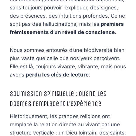
sans toujours pouvoir l’expliquer, des signes,
des présences, des intuitions profondes. Ce ne
sont pas des hallucinations, mais les
premiers
frémissements d’un réveil de conscience
.
Nous sommes entourés d’une biodiversité bien
plus vaste que celle que nos yeux perçoivent.
Elle est là, toujours vivante, vibrante, mais nous
avons
perdu les clés de lecture
.
Soumission spirituelle : quand les
dogmes remplacent l’expérience
Historiquement, les grandes religions ont
remplacé la relation directe au vivant par une
structure verticale : un Dieu lointain, des saints,