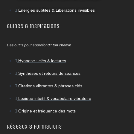
Énergies subtiles & Libérations invisibles
Guides & Inspirations
Des outils pour approfondir ton chemin
Hypnose : clés & lectures
Synthèses et retours de séances
Citations vibrantes & phrases clés
Lexique intuitif & vocabulaire vibratoire
Origine et fréquence des mots
Réseaux & Formations