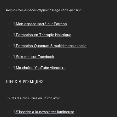
Rejoins mes espaces d’apprentissage et d’expansion
Mon espace sacré sur Patreon
Formation en Thérapie Holistique
Formation Quantum & multidimensionnelle
Suis-moi sur Facebook
Ma chaîne YouTube vibratoire
Infos & Pratiques
Toutes les infos utiles en un clin d'œil
S’inscrire à la newsletter lumineuse