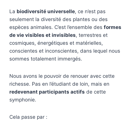
La
biodiversité universelle
, ce n’est pas
seulement la diversité des plantes ou des
espèces animales. C’est l’ensemble des
formes
de vie visibles et invisibles
, terrestres et
cosmiques, énergétiques et matérielles,
conscientes et inconscientes, dans lequel nous
sommes totalement immergés.
Nous avons le pouvoir de renouer avec cette
richesse. Pas en l’étudiant de loin, mais en
redevenant participants actifs
de cette
symphonie.
Cela passe par :