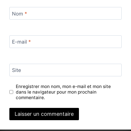
Nom
*
E-mail
*
Site
Enregistrer mon nom, mon e-mail et mon site
dans le navigateur pour mon prochain
commentaire.
Alternative: