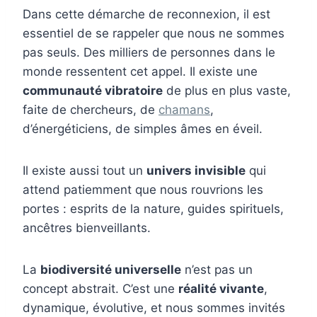
Dans cette démarche de reconnexion, il est
essentiel de se rappeler que nous ne sommes
pas seuls. Des milliers de personnes dans le
monde ressentent cet appel. Il existe une
communauté vibratoire
de plus en plus vaste,
faite de chercheurs, de
chamans
,
d’énergéticiens, de simples âmes en éveil.
Il existe aussi tout un
univers invisible
qui
attend patiemment que nous rouvrions les
portes : esprits de la nature, guides spirituels,
ancêtres bienveillants.
La
biodiversité universelle
n’est pas un
concept abstrait. C’est une
réalité vivante
,
dynamique, évolutive, et nous sommes invités