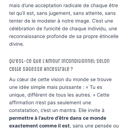
mais d’une acceptation radicale de chaque être
tel qu’il est, sans jugement, sans attente, sans
tenter de le modeler à notre image. C’est une
célébration de l’unicité de chaque individu, une
reconnaissance profonde de sa propre étincelle
divine.
Qu’est-ce que l’Amour Inconditionnel selon
cette Sagesse Ancestrale ?
Au cœur de cette vision du monde se trouve
une idée simple mais puissante : « Tu es
unique, différent de tous les autres. » Cette
affirmation n’est pas seulement une
constatation, c’est un mantra. Elle invite à
permettre à l’autre d’être dans ce monde
exactement comme il est
, sans une pensée ou