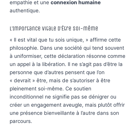
empathie et une
connexion humaine
authentique.
L’Importance Vitale d’Être Soi-même
« Il est vital que tu sois unique, » affirme cette
philosophie. Dans une société qui tend souvent
à uniformiser, cette déclaration résonne comme
un appel à la libération. Il ne s’agit pas d’être la
personne que d’autres pensent que l’on
« devrait » être, mais de s’autoriser à être
pleinement soi-même. Ce soutien
inconditionnel ne signifie pas se dénigrer ou
créer un engagement aveugle, mais plutôt offrir
une présence bienveillante à l’autre dans son
parcours.