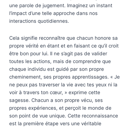
une parole de jugement. Imaginez un instant
l’impact d’une telle approche dans nos
interactions quotidiennes.
Cela signifie reconnaître que chacun honore sa
propre vérité en étant et en faisant ce qu’il croit
être bon pour lui. Il ne s’agit pas de valider
toutes les actions, mais de comprendre que
chaque individu est guidé par son propre
cheminement, ses propres apprentissages. « Je
ne peux pas traverser la vie avec tes yeux ni la
voir à travers ton cœur, » exprime cette
sagesse. Chacun a son propre vécu, ses
propres expériences, et perçoit le monde de
son point de vue unique. Cette reconnaissance
est la première étape vers une véritable