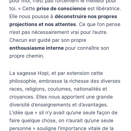
pour moi, n’est pas forcément le meilleur pour
toi. » Cette
prise de conscience
est libératrice.
Elle nous pousse à
déconstruire nos propres
projections et nos attentes
. Ce que l’on pense
n’est pas nécessairement vrai pour l’autre.
Chacun est guidé par son propre
enthousiasme interne
pour connaître son
propre chemin.
La sagesse Hopi, et par extension cette
philosophie, embrasse la richesse des diverses
races, religions, coutumes, nationalités et
croyances. Elles nous apportent une grande
diversité d’enseignements et d’avantages.
L’idée que « sil n’y avait qu’une seule façon de
faire quelque chose, on n’aurait qu’une seule
personne » souligne l’importance vitale de la