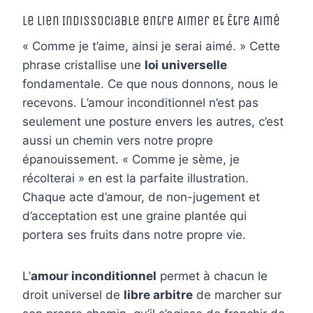
Le Lien Indissociable entre Aimer et Être Aimé
« Comme je t’aime, ainsi je serai aimé. » Cette
phrase cristallise une
loi universelle
fondamentale. Ce que nous donnons, nous le
recevons. L’amour inconditionnel n’est pas
seulement une posture envers les autres, c’est
aussi un chemin vers notre propre
épanouissement. « Comme je sème, je
récolterai » en est la parfaite illustration.
Chaque acte d’amour, de non-jugement et
d’acceptation est une graine plantée qui
portera ses fruits dans notre propre vie.
L’
amour inconditionnel
permet à chacun le
droit universel de
libre arbitre
de marcher sur