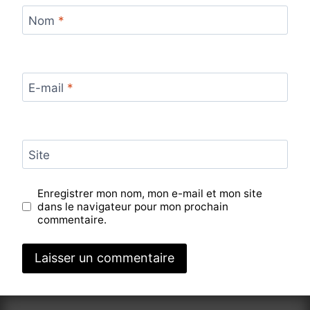
Nom
*
E-mail
*
Site
Enregistrer mon nom, mon e-mail et mon site
dans le navigateur pour mon prochain
commentaire.
Alternative: