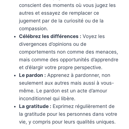
conscient des moments où vous jugez les
autres et essayez de remplacer ce
jugement par de la curiosité ou de la
compassion.
Célébrez les différences :
Voyez les
divergences d’opinions ou de
comportements non comme des menaces,
mais comme des opportunités d’apprendre
et d’élargir votre propre perspective.
Le pardon :
Apprenez à pardonner, non
seulement aux autres mais aussi à vous-
même. Le pardon est un acte d’amour
inconditionnel qui libère.
La gratitude :
Exprimez régulièrement de
la gratitude pour les personnes dans votre
vie, y compris pour leurs qualités uniques.