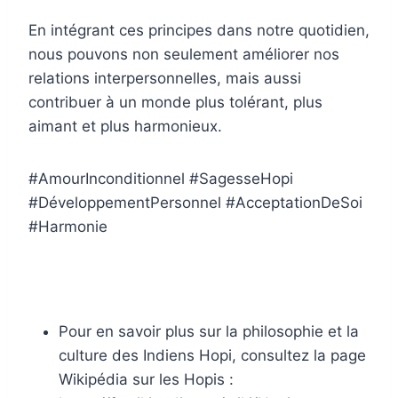
En intégrant ces principes dans notre quotidien,
nous pouvons non seulement améliorer nos
relations interpersonnelles, mais aussi
contribuer à un monde plus tolérant, plus
aimant et plus harmonieux.
#AmourInconditionnel #SagesseHopi
#DéveloppementPersonnel #AcceptationDeSoi
#Harmonie
Pour en savoir plus sur la philosophie et la
culture des Indiens Hopi, consultez la page
Wikipédia sur les Hopis :