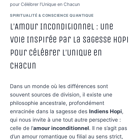
pour Célébrer l’Unique en Chacun
SPIRITUALITÉ & CONSCIENCE QUANTIQUE
L’Amour Inconditionnel : Une
Voie Inspirée par la Sagesse Hopi
pour Célébrer l’Unique en
Chacun
Dans un monde où les différences sont
souvent sources de division, il existe une
philosophie ancestrale, profondément
enracinée dans la sagesse des
Indiens Hopi
,
qui nous invite à une tout autre perspective :
celle de l’
amour inconditionnel
. Il ne s’agit pas
d’un amour romantique ou filial au sens strict,