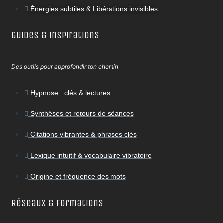
Énergies subtiles & Libérations invisibles
Guides & Inspirations
Des outils pour approfondir ton chemin
Hypnose : clés & lectures
Synthèses et retours de séances
Citations vibrantes & phrases clés
Lexique intuitif & vocabulaire vibratoire
Origine et fréquence des mots
Réseaux & Formations