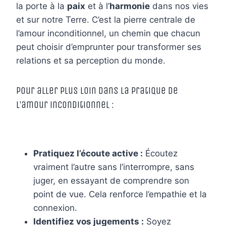
la porte à la
paix
et à l’
harmonie
dans nos vies
et sur notre Terre. C’est la pierre centrale de
l’amour inconditionnel, un chemin que chacun
peut choisir d’emprunter pour transformer ses
relations et sa perception du monde.
Pour aller plus loin dans la pratique de
l’amour inconditionnel :
Pratiquez l’écoute active :
Écoutez
vraiment l’autre sans l’interrompre, sans
juger, en essayant de comprendre son
point de vue. Cela renforce l’empathie et la
connexion.
Identifiez vos jugements :
Soyez