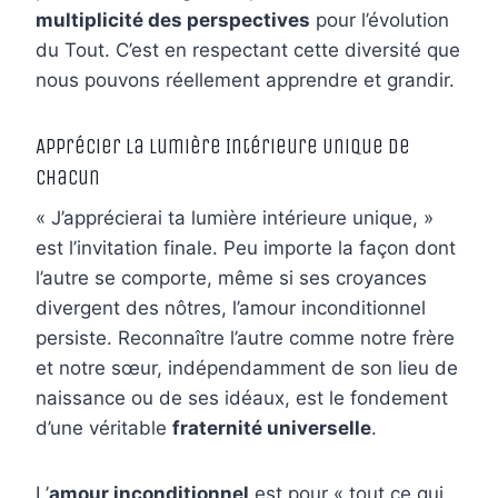
multiplicité des perspectives
pour l’évolution
du Tout. C’est en respectant cette diversité que
nous pouvons réellement apprendre et grandir.
Apprécier la Lumière Intérieure Unique de
Chacun
« J’apprécierai ta lumière intérieure unique, »
est l’invitation finale. Peu importe la façon dont
l’autre se comporte, même si ses croyances
divergent des nôtres, l’amour inconditionnel
persiste. Reconnaître l’autre comme notre frère
et notre sœur, indépendamment de son lieu de
naissance ou de ses idéaux, est le fondement
d’une véritable
fraternité universelle
.
L’
amour inconditionnel
est pour « tout ce qui