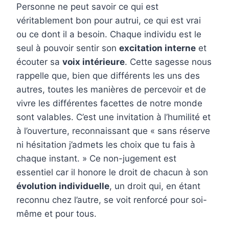
Personne ne peut savoir ce qui est
véritablement bon pour autrui, ce qui est vrai
ou ce dont il a besoin. Chaque individu est le
seul à pouvoir sentir son
excitation interne
et
écouter sa
voix intérieure
. Cette sagesse nous
rappelle que, bien que différents les uns des
autres, toutes les manières de percevoir et de
vivre les différentes facettes de notre monde
sont valables. C’est une invitation à l’humilité et
à l’ouverture, reconnaissant que « sans réserve
ni hésitation j’admets les choix que tu fais à
chaque instant. » Ce non-jugement est
essentiel car il honore le droit de chacun à son
évolution individuelle
, un droit qui, en étant
reconnu chez l’autre, se voit renforcé pour soi-
même et pour tous.