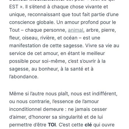
EST ». Il s’étend à chaque chose vivante et
unique, reconnaissant que tout fait partie d’une
conscience globale. Un amour profond pour le
Tout – chaque personne,
animal
, arbre, pierre,
fleur, oiseau, rivière, et océan – est une
manifestation de cette sagesse. Vivre sa vie au
service de cet amour, en étant le meilleur
possible pour soi-même, c’est s’ouvrir à la
sagesse, au bonheur, à la santé et à
l’abondance.
Même si l’autre nous plaît, nous est indifférent,
ou nous contrarie, l’essence de l’amour
inconditionnel demeure : ne jamais cesser
d’aimer, d’honorer sa singularité et de lui
permettre d’être
TOI
. C’est cette
clé
qui ouvre