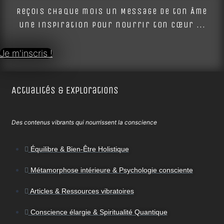
Reçois chaque mois un Message de ton Âme
une inspiration pour nourrir ton cœur ...
Je m'inscris !
Actualités & Explorations
Des contenus vibrants qui nourrissent la conscience
Équilibre & Bien-Être Holistique
Métamorphose intérieure & Psychologie consciente
Articles & Ressources vibratoires
Conscience élargie & Spiritualité Quantique