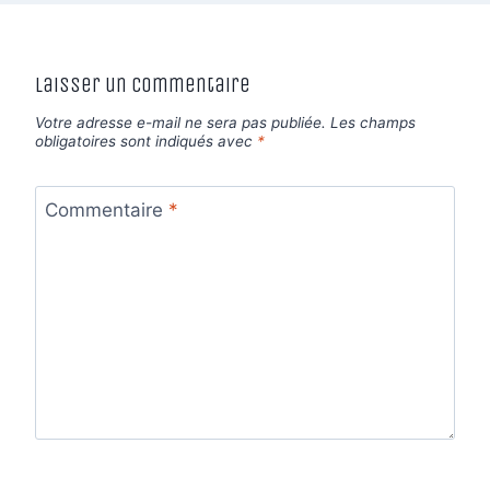
Laisser un commentaire
Votre adresse e-mail ne sera pas publiée.
Les champs
obligatoires sont indiqués avec
*
Commentaire
*