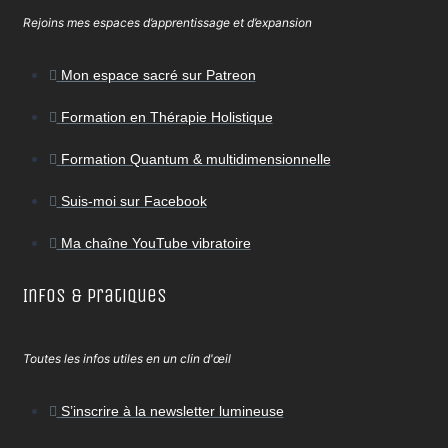
Rejoins mes espaces d’apprentissage et d’expansion
Mon espace sacré sur Patreon
Formation en Thérapie Holistique
Formation Quantum & multidimensionnelle
Suis-moi sur Facebook
Ma chaîne YouTube vibratoire
Infos & Pratiques
Toutes les infos utiles en un clin d'œil
S’inscrire à la newsletter lumineuse