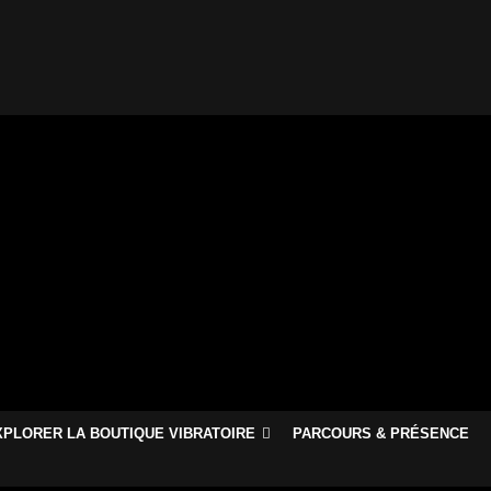
XPLORER LA BOUTIQUE VIBRATOIRE
PARCOURS & PRÉSENCE