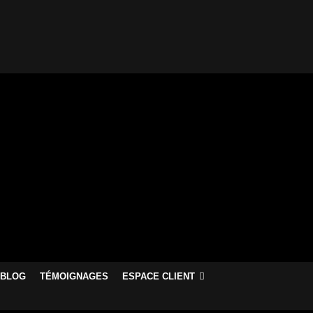
BLOG
TÉMOIGNAGES
ESPACE CLIENT