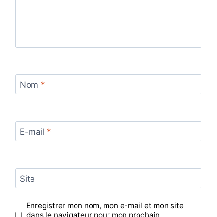
Nom
*
E-mail
*
Site
Enregistrer mon nom, mon e-mail et mon site
dans le navigateur pour mon prochain