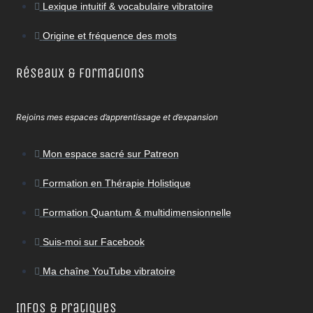
Lexique intuitif & vocabulaire vibratoire
Origine et fréquence des mots
Réseaux & Formations
Rejoins mes espaces d’apprentissage et d’expansion
Mon espace sacré sur Patreon
Formation en Thérapie Holistique
Formation Quantum & multidimensionnelle
Suis-moi sur Facebook
Ma chaîne YouTube vibratoire
Infos & Pratiques