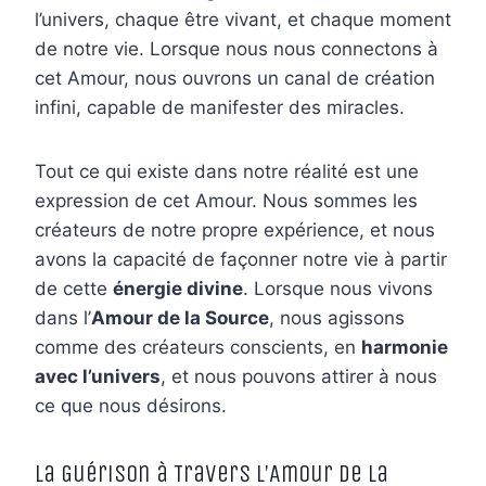
l’univers, chaque être vivant, et chaque moment
de notre vie. Lorsque nous nous connectons à
cet Amour, nous ouvrons un canal de création
infini, capable de manifester des miracles.
Tout ce qui existe dans notre réalité est une
expression de cet Amour. Nous sommes les
créateurs de notre propre expérience, et nous
avons la capacité de façonner notre vie à partir
de cette
énergie divine
. Lorsque nous vivons
dans l’
Amour de la Source
, nous agissons
comme des créateurs conscients, en
harmonie
avec l’univers
, et nous pouvons attirer à nous
ce que nous désirons.
La Guérison à Travers l’Amour de la