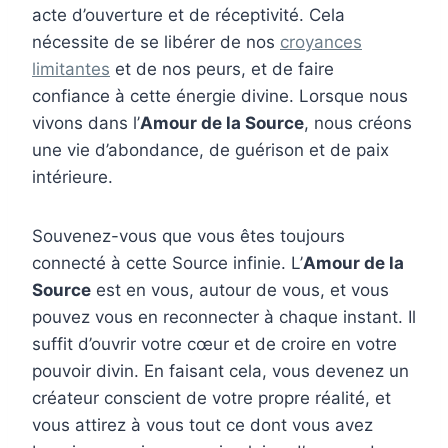
acte d’ouverture et de réceptivité. Cela
nécessite de se libérer de nos
croyances
limitantes
et de nos peurs, et de faire
confiance à cette énergie divine. Lorsque nous
vivons dans l’
Amour de la Source
, nous créons
une vie d’abondance, de guérison et de paix
intérieure.
Souvenez-vous que vous êtes toujours
connecté à cette Source infinie. L’
Amour de la
Source
est en vous, autour de vous, et vous
pouvez vous en reconnecter à chaque instant. Il
suffit d’ouvrir votre cœur et de croire en votre
pouvoir divin. En faisant cela, vous devenez un
créateur conscient de votre propre réalité, et
vous attirez à vous tout ce dont vous avez