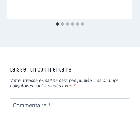
Laisser un commentaire
Votre adresse e-mail ne sera pas publiée.
Les champs
obligatoires sont indiqués avec
*
Commentaire
*