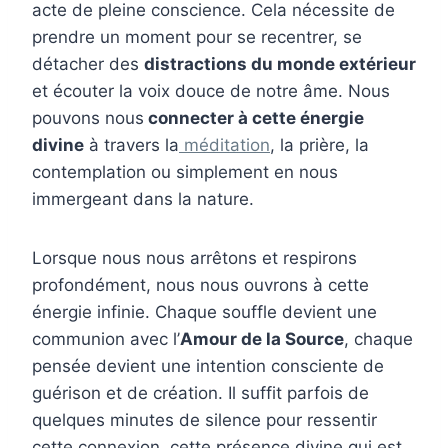
acte de pleine conscience. Cela nécessite de
prendre un moment pour se recentrer, se
détacher des
distractions du monde extérieur
et écouter la voix douce de notre âme. Nous
pouvons nous
connecter à cette énergie
divine
à travers la
méditation
, la prière, la
contemplation ou simplement en nous
immergeant dans la nature.
Lorsque nous nous arrêtons et respirons
profondément, nous nous ouvrons à cette
énergie infinie. Chaque souffle devient une
communion avec l’
Amour de la Source
, chaque
pensée devient une intention consciente de
guérison et de création. Il suffit parfois de
quelques minutes de silence pour ressentir
cette connexion, cette présence divine qui est