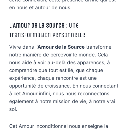
en nous et autour de nous.
L’
Amour de la Source
: Une
Transformation Personnelle
Vivre dans l’
Amour de la Source
transforme
notre manière de percevoir le monde. Cela
nous aide à voir au-delà des apparences, à
comprendre que tout est lié, que chaque
expérience, chaque rencontre est une
opportunité de croissance. En nous connectant
à cet Amour infini, nous nous reconnectons
également à notre mission de vie, à notre vrai
soi.
Cet Amour inconditionnel nous enseigne la