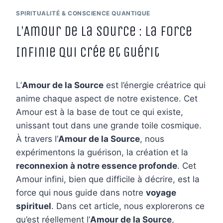
SPIRITUALITÉ & CONSCIENCE QUANTIQUE
L’Amour de la Source : La Force
Infinie qui Crée et Guérit
L’
Amour de la Source
est l’énergie créatrice qui
anime chaque aspect de notre existence. Cet
Amour est à la base de tout ce qui existe,
unissant tout dans une grande toile cosmique.
À travers l’
Amour de la Source
, nous
expérimentons la guérison, la création et la
reconnexion à notre essence profonde
. Cet
Amour infini, bien que difficile à décrire, est la
force qui nous guide dans notre
voyage
spirituel
. Dans cet article, nous explorerons ce
qu’est réellement l’
Amour de la Source
,