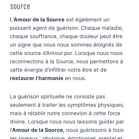
Source
L’
Amour de la Source
est également un
puissant agent de guérison. Chaque maladie,
chaque souffrance, chaque douleur peut être
un signe que nous nous sommes éloignés de
cette source d’Amour pur. Lorsque nous nous
reconnectons à la Source, nous permettons à
cette énergie d’infiltrer notre être et de
restaurer l’harmonie
en nous.
La guérison spirituelle ne consiste pas
seulement à traiter les symptômes physiques,
mais à rétablir notre connexion à cette force
divine. Lorsque nous nous laissons guider par
l’
Amour de la Source
, nous guérissons à tous
les niveaux : physique, émotionnel, mental et