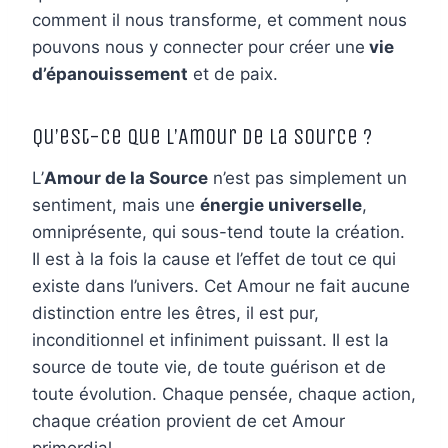
comment il nous transforme, et comment nous
pouvons nous y connecter pour créer une
vie
d’épanouissement
et de paix.
Qu’est-ce que l’Amour de la Source ?
L’
Amour de la Source
n’est pas simplement un
sentiment, mais une
énergie universelle
,
omniprésente, qui sous-tend toute la création.
Il est à la fois la cause et l’effet de tout ce qui
existe dans l’univers. Cet Amour ne fait aucune
distinction entre les êtres, il est pur,
inconditionnel et infiniment puissant. Il est la
source de toute vie, de toute guérison et de
toute évolution. Chaque pensée, chaque action,
chaque création provient de cet Amour
primordial.