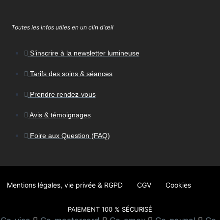
Toutes les infos utiles en un clin d'œil
S’inscrire à la newsletter lumineuse
Tarifs des soins & séances
Prendre rendez-vous
Avis & témoignages
Foire aux Question (FAQ)
Mentions légales, vie privée & RGPD
CGV
Cookies
PAIEMENT 100 % SÉCURISÉ