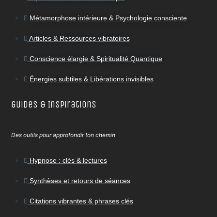
Métamorphose intérieure & Psychologie consciente
Articles & Ressources vibratoires
Conscience élargie & Spiritualité Quantique
Énergies subtiles & Libérations invisibles
Guides & Inspirations
Des outils pour approfondir ton chemin
Hypnose : clés & lectures
Synthèses et retours de séances
Citations vibrantes & phrases clés