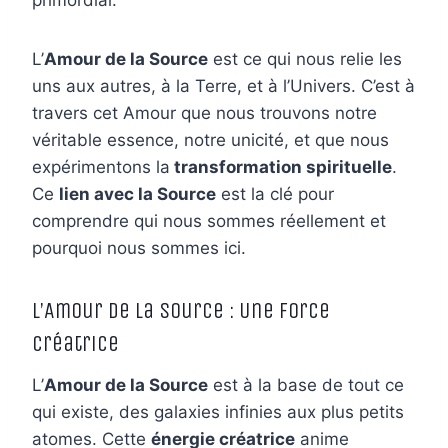
L’
Amour de la Source
est ce qui nous relie les
uns aux autres, à la Terre, et à l’Univers. C’est à
travers cet Amour que nous trouvons notre
véritable essence, notre unicité, et que nous
expérimentons la
transformation spirituelle
.
Ce
lien avec la Source
est la clé pour
comprendre qui nous sommes réellement et
pourquoi nous sommes ici.
L’Amour de la Source : Une Force
Créatrice
L’
Amour de la Source
est à la base de tout ce
qui existe, des galaxies infinies aux plus petits
atomes. Cette
énergie créatrice
anime