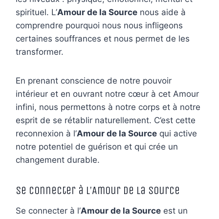
spirituel. L’
Amour de la Source
nous aide à
comprendre pourquoi nous nous infligeons
certaines souffrances et nous permet de les
transformer.
En prenant conscience de notre pouvoir
intérieur et en ouvrant notre cœur à cet Amour
infini, nous permettons à notre corps et à notre
esprit de se rétablir naturellement. C’est cette
reconnexion à l’
Amour de la Source
qui active
notre potentiel de guérison et qui crée un
changement durable.
Se Connecter à l’Amour de la Source
Se connecter à l’
Amour de la Source
est un