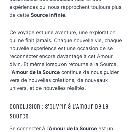
expériences qui nous rapprochent toujours plus
de cette
Source infinie
.
Ce voyage est une aventure, une exploration
qui ne finit jamais. Chaque nouvelle vie, chaque
nouvelle expérience est une occasion de se
reconnecter encore davantage à cet Amour
divin. Et même lorsqu’on retourne à la Source,
l’
Amour de la Source
continue de nous guider
vers de nouvelles créations, de nouveaux
univers, et de nouvelles réalités.
Conclusion : S’ouvrir à l’Amour de la
Source
Se connecter à l’
Amour de la Source
est un