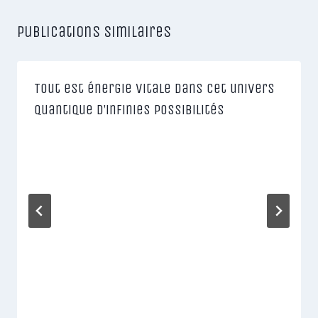
Publications similaires
Tout est énergie vitale dans cet univers
quantique d’infinies possibilités