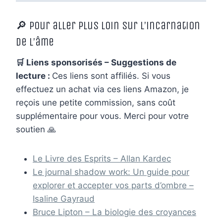
🔎 Pour aller plus loin sur l’incarnation
de l’âme
🛒 Liens sponsorisés – Suggestions de
lecture :
Ces liens sont affiliés. Si vous
effectuez un achat via ces liens Amazon, je
reçois une petite commission, sans coût
supplémentaire pour vous. Merci pour votre
soutien 🙏
Le Livre des Esprits – Allan Kardec
Le journal shadow work: Un guide pour
explorer et accepter vos parts d’ombre –
Isaline Gayraud
Bruce Lipton – La biologie des croyances