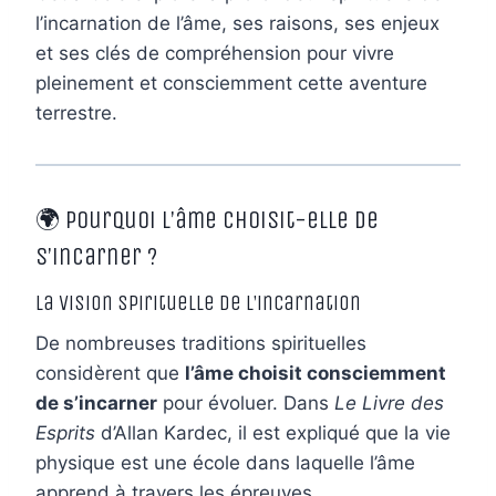
l’incarnation de l’âme, ses raisons, ses enjeux
et ses clés de compréhension pour vivre
pleinement et consciemment cette aventure
terrestre.
🌍 Pourquoi l’âme choisit-elle de
s’incarner ?
La vision spirituelle de l’incarnation
De nombreuses traditions spirituelles
considèrent que
l’âme choisit consciemment
de s’incarner
pour évoluer. Dans
Le Livre des
Esprits
d’Allan Kardec, il est expliqué que la vie
physique est une école dans laquelle l’âme
apprend à travers les épreuves.