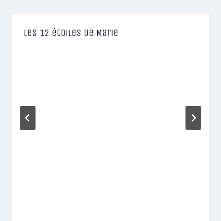
Les 12 étoiles de Marie