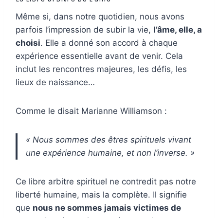
Même si, dans notre quotidien, nous avons
parfois l’impression de subir la vie,
l’âme, elle, a
choisi
. Elle a donné son accord à chaque
expérience essentielle avant de venir. Cela
inclut les rencontres majeures, les défis, les
lieux de naissance…
Comme le disait Marianne Williamson :
« Nous sommes des êtres spirituels vivant
une expérience humaine, et non l’inverse. »
Ce libre arbitre spirituel ne contredit pas notre
liberté humaine, mais la complète. Il signifie
que
nous ne sommes jamais victimes de