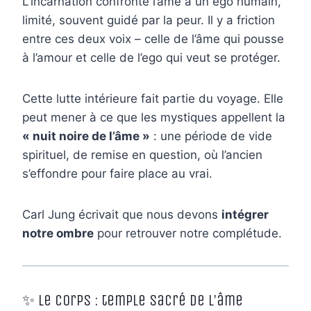
L’incarnation confronte l’âme à un ego humain,
limité, souvent guidé par la peur. Il y a friction
entre ces deux voix – celle de l’âme qui pousse
à l’amour et celle de l’ego qui veut se protéger.
Cette lutte intérieure fait partie du voyage. Elle
peut mener à ce que les mystiques appellent la
« nuit noire de l’âme »
: une période de vide
spirituel, de remise en question, où l’ancien
s’effondre pour faire place au vrai.
Carl Jung écrivait que nous devons
intégrer
notre ombre
pour retrouver notre complétude.
✨ Le corps : temple sacré de l’âme