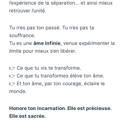
l’expérience de la séparation… et ainsi mieux
retrouver l’unité.
Tu n’es pas ton passé. Tu n’es pas ta
souffrance.
Tu es une
âme infinie
, venue expérimenter la
limite pour mieux s’en libérer.
👉 Ce que tu vis te transforme.
👉 Ce que tu transformes élève ton âme.
👉 Et ton âme, par ton courage, éclaire le
monde.
Honore ton incarnation. Elle est précieuse.
Elle est sacrée.