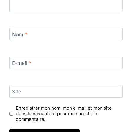
Nom
*
E-mail
*
Site
Enregistrer mon nom, mon e-mail et mon site
dans le navigateur pour mon prochain
commentaire.