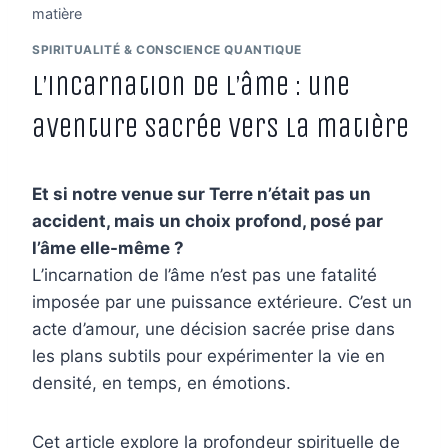
matière
SPIRITUALITÉ & CONSCIENCE QUANTIQUE
L’incarnation de l’âme : une
aventure sacrée vers la matière
Et si notre venue sur Terre n’était pas un
accident, mais un choix profond, posé par
l’âme elle-même ?
L’incarnation de l’âme n’est pas une fatalité
imposée par une puissance extérieure. C’est un
acte d’amour, une décision sacrée prise dans
les plans subtils pour expérimenter la vie en
densité, en temps, en émotions.
Cet article explore la profondeur spirituelle de