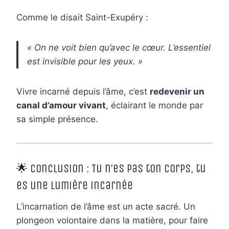
Comme le disait Saint-Exupéry :
« On ne voit bien qu’avec le cœur. L’essentiel
est invisible pour les yeux. »
Vivre incarné depuis l’âme, c’est
redevenir un
canal d’amour vivant
, éclairant le monde par
sa simple présence.
🌟 Conclusion : Tu n’es pas ton corps, tu
es une lumière incarnée
L’incarnation de l’âme est un acte sacré. Un
plongeon volontaire dans la matière, pour faire