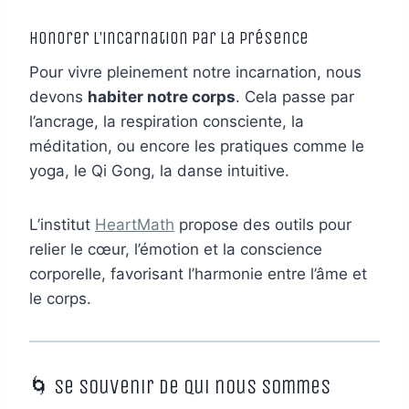
Honorer l’incarnation par la présence
Pour vivre pleinement notre incarnation, nous
devons
habiter notre corps
. Cela passe par
l’ancrage, la respiration consciente, la
méditation, ou encore les pratiques comme le
yoga, le Qi Gong, la danse intuitive.
L’institut
HeartMath
propose des outils pour
relier le cœur, l’émotion et la conscience
corporelle, favorisant l’harmonie entre l’âme et
le corps.
🌀 Se souvenir de qui nous sommes