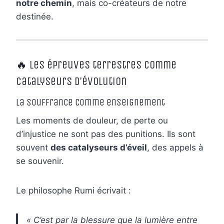
notre chemin
, mais co-créateurs de notre
destinée.
🔥 Les épreuves terrestres comme
catalyseurs d’évolution
La souffrance comme enseignement
Les moments de douleur, de perte ou
d’injustice ne sont pas des punitions. Ils sont
souvent
des catalyseurs d’éveil
, des appels à
se souvenir.
Le philosophe Rumi écrivait :
« C’est par la blessure que la lumière entre