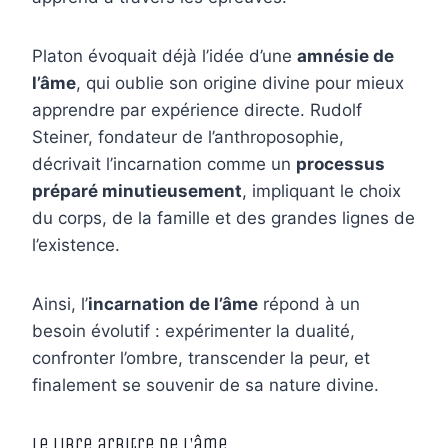
Platon évoquait déjà l’idée d’une
amnésie de
l’âme
, qui oublie son origine divine pour mieux
apprendre par expérience directe. Rudolf
Steiner, fondateur de l’anthroposophie,
décrivait l’incarnation comme un
processus
préparé minutieusement
, impliquant le choix
du corps, de la famille et des grandes lignes de
l’existence.
Ainsi, l’
incarnation de l’âme
répond à un
besoin évolutif : expérimenter la dualité,
confronter l’ombre, transcender la peur, et
finalement se souvenir de sa nature divine.
Le libre arbitre de l’âme