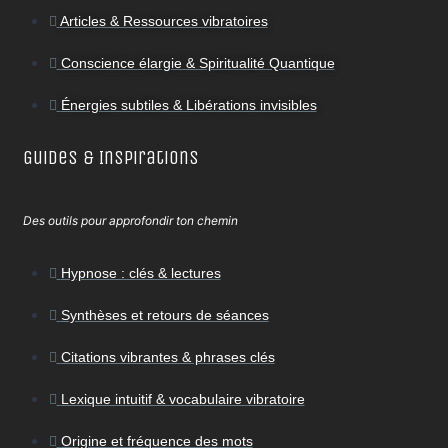
Articles & Ressources vibratoires
Conscience élargie & Spiritualité Quantique
Énergies subtiles & Libérations invisibles
Guides & Inspirations
Des outils pour approfondir ton chemin
Hypnose : clés & lectures
Synthèses et retours de séances
Citations vibrantes & phrases clés
Lexique intuitif & vocabulaire vibratoire
Origine et fréquence des mots