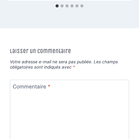
Laisser un commentaire
Votre adresse e-mail ne sera pas publiée.
Les champs
obligatoires sont indiqués avec
*
Commentaire
*