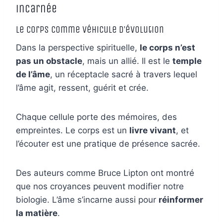
incarnée
Le corps comme véhicule d’évolution
Dans la perspective spirituelle,
le corps n’est
pas un obstacle
, mais un allié. Il est le
temple
de l’âme
, un réceptacle sacré à travers lequel
l’âme agit, ressent, guérit et crée.
Chaque cellule porte des mémoires, des
empreintes. Le corps est un
livre vivant
, et
l’écouter est une pratique de présence sacrée.
Des auteurs comme Bruce Lipton ont montré
que nos croyances peuvent modifier notre
biologie. L’âme s’incarne aussi pour
réinformer
la matière
.