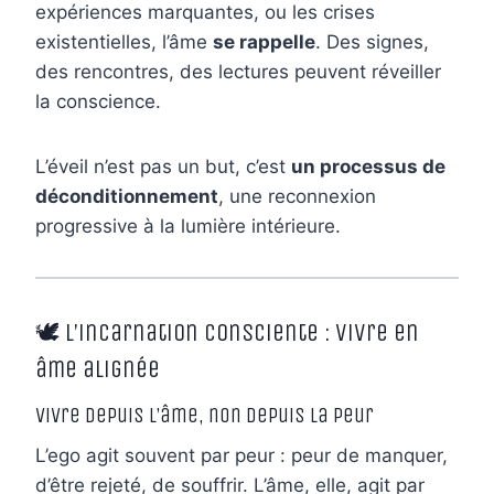
expériences marquantes, ou les crises
existentielles, l’âme
se rappelle
. Des signes,
des rencontres, des lectures peuvent réveiller
la conscience.
L’éveil n’est pas un but, c’est
un processus de
déconditionnement
, une reconnexion
progressive à la lumière intérieure.
🕊 L’incarnation consciente : vivre en
âme alignée
Vivre depuis l’âme, non depuis la peur
L’ego agit souvent par peur : peur de manquer,
d’être rejeté, de souffrir. L’âme, elle, agit par