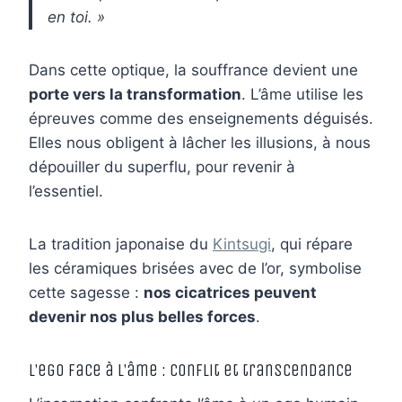
en toi. »
Dans cette optique, la souffrance devient une
porte vers la transformation
. L’âme utilise les
épreuves comme des enseignements déguisés.
Elles nous obligent à lâcher les illusions, à nous
dépouiller du superflu, pour revenir à
l’essentiel.
La tradition japonaise du
Kintsugi
, qui répare
les céramiques brisées avec de l’or, symbolise
cette sagesse :
nos cicatrices peuvent
devenir nos plus belles forces
.
L’ego face à l’âme : conflit et transcendance