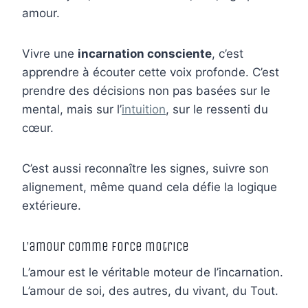
amour.
Vivre une
incarnation consciente
, c’est
apprendre à écouter cette voix profonde. C’est
prendre des décisions non pas basées sur le
mental, mais sur l’
intuition
, sur le ressenti du
cœur.
C’est aussi reconnaître les signes, suivre son
alignement, même quand cela défie la logique
extérieure.
L’amour comme force motrice
L’amour est le véritable moteur de l’incarnation.
L’amour de soi, des autres, du vivant, du Tout.