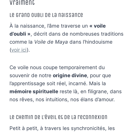
vraiment
Le grand oubli de la naissance
À la naissance, l’âme traverse un
« voile
d’oubli »
, décrit dans de nombreuses traditions
comme la
Voile de Maya
dans l’hindouisme
(
voir ici
).
Ce voile nous coupe temporairement du
souvenir de notre
origine divine
, pour que
l’apprentissage soit réel, incarné. Mais la
mémoire spirituelle
reste là, en filigrane, dans
nos rêves, nos intuitions, nos élans d’amour.
Le chemin de l’éveil et de la reconnexion
Petit à petit, à travers les synchronicités, les