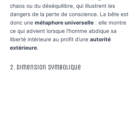
chaos ou du déséquilibre, qui illustrent les
dangers de la perte de conscience. La bête est
donc une
métaphore universelle
: elle montre
ce qui advient lorsque l’homme abdique sa
liberté intérieure au profit d’une
autorité
extérieure
.
2. Dimension symbolique