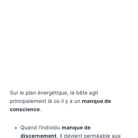
Sur le plan énergétique, la bête agit
principalement là où il y a un
manque de
conscience
.
Quand l’individu
manque de
discernement
, il devient perméable aux