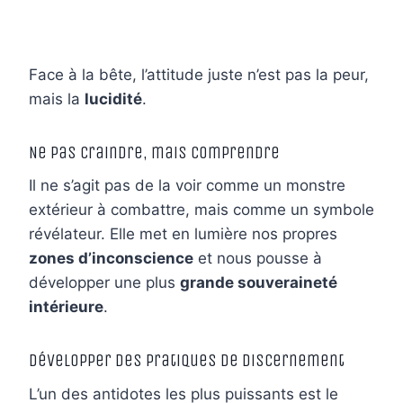
Face à la bête, l’attitude juste n’est pas la peur,
mais la
lucidité
.
Ne pas craindre, mais comprendre
Il ne s’agit pas de la voir comme un monstre
extérieur à combattre, mais comme un symbole
révélateur. Elle met en lumière nos propres
zones d’inconscience
et nous pousse à
développer une plus
grande souveraineté
intérieure
.
Développer des pratiques de discernement
L’un des antidotes les plus puissants est le