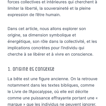
forces collectives et intérieures qui cherchent à
limiter la liberté, la souveraineté et la pleine
expression de l’être humain.
Dans cet article, nous allons explorer son
origine, sa dimension symbolique et
énergétique, son rôle dans la collectivité, et les
implications concrètes pour l’individu qui
cherche à se libérer et à vivre en conscience.
1. Origine et contexte
La bête est une figure ancienne. On la retrouve
notamment dans les textes bibliques, comme
le Livre de l’Apocalypse, où elle est décrite
comme une puissance effrayante portant une «
marque » que les individus ne peuvent ignorer.