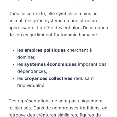
Dans ce contexte, elle symbolise moins un
animal réel qu’un système ou une structure
oppressante. La bête devient alors l’incarnation
de forces qui limitent l’autonomie humaine :
les
empires politiques
cherchant à
dominer,
les
systèmes économiques
imposant des
dépendances,
les
croyances collectives
réduisant
l’individualité.
Ces représentations ne sont pas uniquement
religieuses. Dans de nombreuses traditions, on
retrouve des créatures similaires, figures du