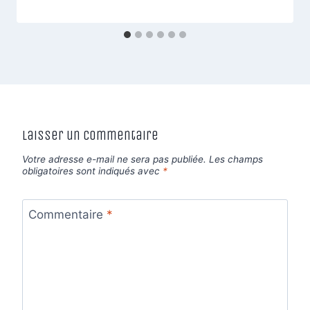
Laisser un commentaire
Votre adresse e-mail ne sera pas publiée.
Les champs
obligatoires sont indiqués avec
*
Commentaire
*