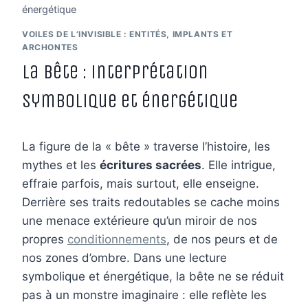
énergétique
VOILES DE L’INVISIBLE : ENTITÉS, IMPLANTS ET
ARCHONTES
La Bête : interprétation
symbolique et énergétique
La figure de la « bête » traverse l’histoire, les
mythes et les
écritures sacrées
. Elle intrigue,
effraie parfois, mais surtout, elle enseigne.
Derrière ses traits redoutables se cache moins
une menace extérieure qu’un miroir de nos
propres
conditionnements
, de nos peurs et de
nos zones d’ombre. Dans une lecture
symbolique et énergétique, la bête ne se réduit
pas à un monstre imaginaire : elle reflète les