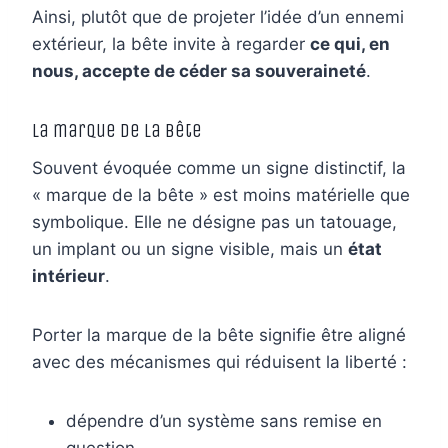
Ainsi, plutôt que de projeter l’idée d’un ennemi
extérieur, la bête invite à regarder
ce qui, en
nous, accepte de céder sa souveraineté
.
La marque de la bête
Souvent évoquée comme un signe distinctif, la
« marque de la bête » est moins matérielle que
symbolique. Elle ne désigne pas un tatouage,
un implant ou un signe visible, mais un
état
intérieur
.
Porter la marque de la bête signifie être aligné
avec des mécanismes qui réduisent la liberté :
dépendre d’un système sans remise en
question,