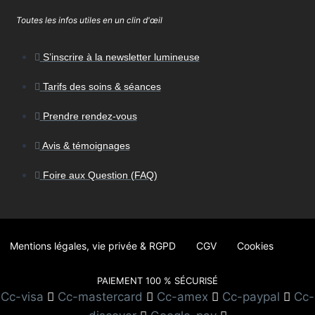
Toutes les infos utiles en un clin d'œil
S’inscrire à la newsletter lumineuse
Tarifs des soins & séances
Prendre rendez-vous
Avis & témoignages
Foire aux Question (FAQ)
Mentions légales, vie privée & RGPD
CGV
Cookies
PAIEMENT 100 % SÉCURISÉ
Cc-visa
Cc-mastercard
Cc-amex
Cc-paypal
Cc-