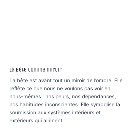
La bête comme miroir
La bête est avant tout un miroir de l’ombre. Elle
reflète ce que nous ne voulons pas voir en
nous-mêmes : nos peurs, nos dépendances,
nos habitudes inconscientes. Elle symbolise la
soumission aux systèmes intérieurs et
extérieurs qui aliènent.