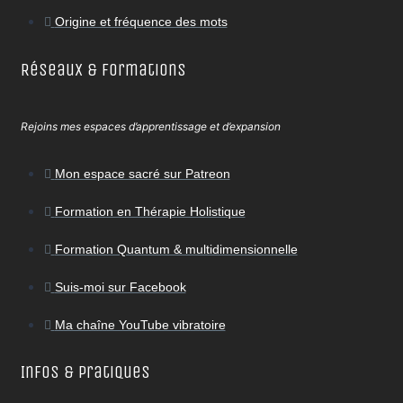
Origine et fréquence des mots
Réseaux & Formations
Rejoins mes espaces d’apprentissage et d’expansion
Mon espace sacré sur Patreon
Formation en Thérapie Holistique
Formation Quantum & multidimensionnelle
Suis-moi sur Facebook
Ma chaîne YouTube vibratoire
Infos & Pratiques