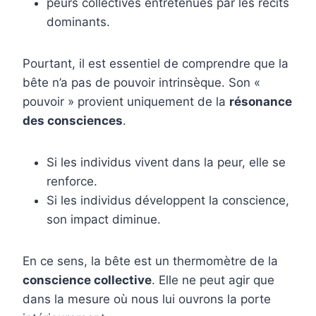
peurs collectives entretenues par les récits
dominants.
Pourtant, il est essentiel de comprendre que la
bête n’a pas de pouvoir intrinsèque. Son «
pouvoir » provient uniquement de la
résonance
des consciences
.
Si les individus vivent dans la peur, elle se
renforce.
Si les individus développent la conscience,
son impact diminue.
En ce sens, la bête est un thermomètre de la
conscience collective
. Elle ne peut agir que
dans la mesure où nous lui ouvrons la porte