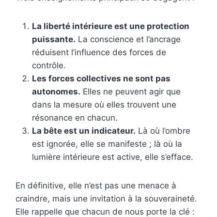
La liberté intérieure est une protection
puissante.
La conscience et l’ancrage
réduisent l’influence des forces de
contrôle.
Les forces collectives ne sont pas
autonomes.
Elles ne peuvent agir que
dans la mesure où elles trouvent une
résonance en chacun.
La bête est un indicateur.
Là où l’ombre
est ignorée, elle se manifeste ; là où la
lumière intérieure est active, elle s’efface.
En définitive, elle n’est pas une menace à
craindre, mais une invitation à la souveraineté.
Elle rappelle que chacun de nous porte la clé :