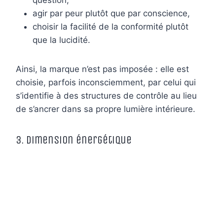
agir par peur plutôt que par conscience,
choisir la facilité de la conformité plutôt
que la lucidité.
Ainsi, la marque n’est pas imposée : elle est
choisie, parfois inconsciemment, par celui qui
s’identifie à des structures de contrôle au lieu
de s’ancrer dans sa propre lumière intérieure.
3. Dimension énergétique