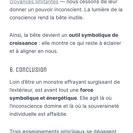
croyances limitantes
— nous cessons de leur
donner un pouvoir inconscient. La lumière de la
conscience rend la bête inutile.
Ainsi, la bête devient un
outil symbolique de
croissance
: elle montre ce qui reste à éclairer
et à aligner en nous.
6. Conclusion
Loin d’être un monstre effrayant surgissant de
l’extérieur, est avant tout une
force
symbolique et énergétique
. Elle agit là où
l’inconscience domine et là où la souveraineté
individuelle est affaiblie.
Trois enseignements principaux se dégagent :