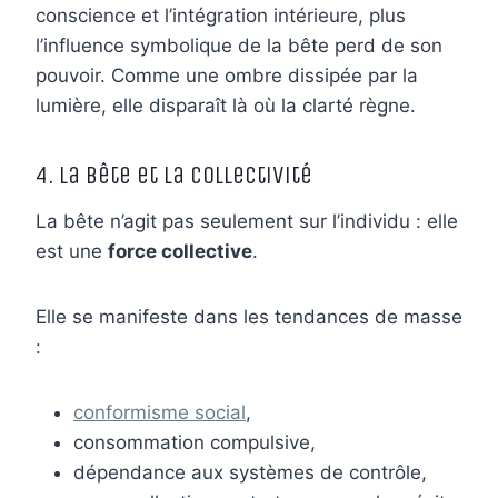
conscience et l’intégration intérieure, plus
l’influence symbolique de la bête perd de son
pouvoir. Comme une ombre dissipée par la
lumière, elle disparaît là où la clarté règne.
4. La bête et la collectivité
La bête n’agit pas seulement sur l’individu : elle
est une
force collective
.
Elle se manifeste dans les tendances de masse
:
conformisme social
,
consommation compulsive,
dépendance aux systèmes de contrôle,