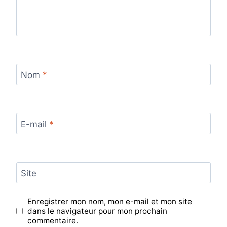
Nom
*
E-mail
*
Site
Enregistrer mon nom, mon e-mail et mon site
dans le navigateur pour mon prochain
commentaire.