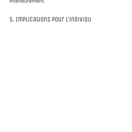
intérieurement.
5. Implications pour l’individu