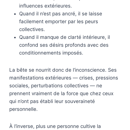
influences extérieures.
Quand il n’est pas ancré, il se laisse
facilement emporter par les peurs
collectives.
Quand il manque de clarté intérieure, il
confond ses désirs profonds avec des
conditionnements imposés.
La bête se nourrit donc de l’inconscience. Ses
manifestations extérieures — crises, pressions
sociales, perturbations collectives — ne
prennent vraiment de la force que chez ceux
qui n’ont pas établi leur souveraineté
personnelle.
À l’inverse, plus une personne cultive la