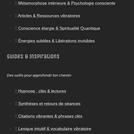
Métamorphose intérieure & Psychologie consciente
Articles & Ressources vibratoires
Conscience élargie & Spiritualité Quantique
Énergies subtiles & Libérations invisibles
Guides & Inspirations
Des outils pour approfondir ton chemin
Hypnose : clés & lectures
Synthèses et retours de séances
Citations vibrantes & phrases clés
Lexique intuitif & vocabulaire vibratoire