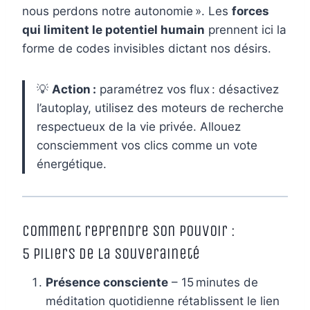
nous perdons notre autonomie ». Les
forces
qui limitent le potentiel humain
prennent ici la
forme de codes invisibles dictant nos désirs.
💡
Action :
paramétrez vos flux : désactivez
l’autoplay, utilisez des moteurs de recherche
respectueux de la vie privée. Allouez
consciemment vos clics comme un vote
énergétique.
Comment reprendre son pouvoir :
5 piliers de la souveraineté
Présence consciente
– 15 minutes de
méditation quotidienne rétablissent le lien