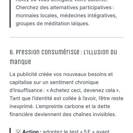
Cherchez des alternatives participatives :
monnaies locales, médecines intégratives,
groupes de méditation laïques.
6. Pression consumériste : l’illusion du
manque
La publicité créée vos nouveaux besoins et
capitalise sur un sentiment chronique
d’insuffisance : « Achetez ceci, devenez cela ».
Tant que l’identité est collée à l’avoir, l’être reste
inexprimé. L’empreinte carbone et la dette
financière deviennent des chaînes invisibles.
💡
Action :
adoptez le test « 5 F » avant