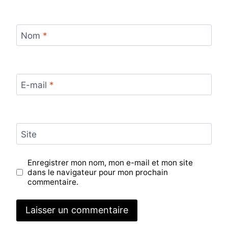
Nom
*
E-mail
*
Site
Enregistrer mon nom, mon e-mail et mon site
dans le navigateur pour mon prochain
commentaire.