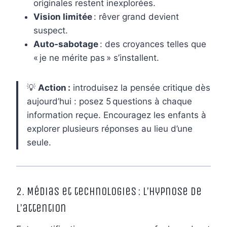
originales restent inexplorées.
Vision limitée
: rêver grand devient
suspect.
Auto‑sabotage
: des croyances telles que
« je ne mérite pas » s’installent.
💡
Action :
introduisez la pensée critique dès
aujourd’hui : posez 5 questions à chaque
information reçue. Encouragez les enfants à
explorer plusieurs réponses au lieu d’une
seule.
2. Médias et technologies : l’hypnose de
l’attention