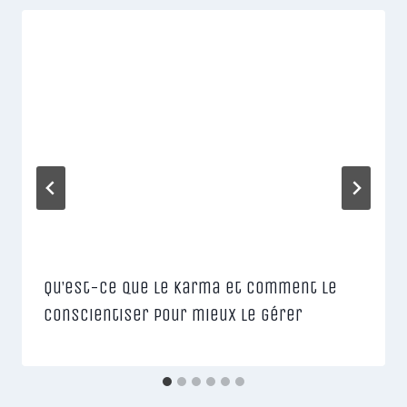
Qu’est-ce que le karma et comment le
conscientiser pour mieux le gérer