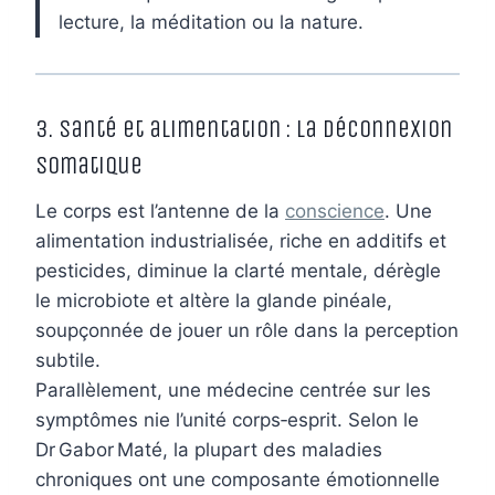
lecture, la méditation ou la nature.
3. Santé et alimentation : la déconnexion
somatique
Le corps est l’antenne de la
conscience
. Une
alimentation industrialisée, riche en additifs et
pesticides, diminue la clarté mentale, dérègle
le microbiote et altère la glande pinéale,
soupçonnée de jouer un rôle dans la perception
subtile.
Parallèlement, une médecine centrée sur les
symptômes nie l’unité corps‑esprit. Selon le
Dr Gabor Maté, la plupart des maladies
chroniques ont une composante émotionnelle