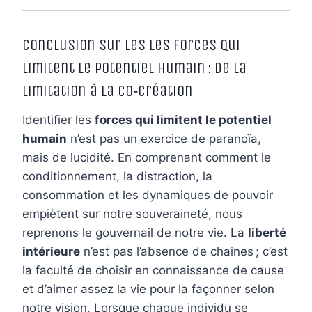
Conclusion sur les Les forces qui
limitent le potentiel humain : de la
limitation à la co‑création
Identifier les
forces qui limitent le potentiel
humain
n’est pas un exercice de paranoïa,
mais de lucidité. En comprenant comment le
conditionnement, la distraction, la
consommation et les dynamiques de pouvoir
empiètent sur notre souveraineté, nous
reprenons le gouvernail de notre vie. La
liberté
intérieure
n’est pas l’absence de chaînes ; c’est
la faculté de choisir en connaissance de cause
et d’aimer assez la vie pour la façonner selon
notre vision. Lorsque chaque individu se