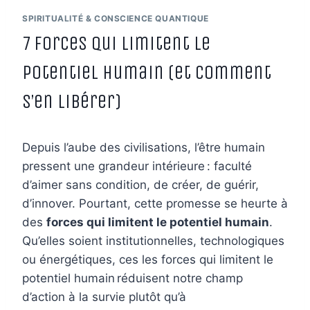
SPIRITUALITÉ & CONSCIENCE QUANTIQUE
7 forces qui limitent le
potentiel humain (et comment
s’en libérer)
Depuis l’aube des civilisations, l’être humain
pressent une grandeur intérieure : faculté
d’aimer sans condition, de créer, de guérir,
d’innover. Pourtant, cette promesse se heurte à
des
forces qui limitent le potentiel humain
.
Qu’elles soient institutionnelles, technologiques
ou énergétiques, ces les forces qui limitent le
potentiel humain réduisent notre champ
d’action à la survie plutôt qu’à