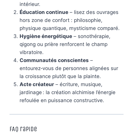
intérieur.
Éducation continue
– lisez des ouvrages
hors zone de confort : philosophie,
physique quantique, mysticisme comparé.
Hygiène énergétique
– sonothérapie,
qigong ou prière renforcent le champ
vibratoire.
Communautés conscientes
–
entourez‑vous de personnes alignées sur
la croissance plutôt que la plainte.
Acte créateur
– écriture, musique,
jardinage : la création alchimise l’énergie
refoulée en puissance constructive.
FAQ rapide