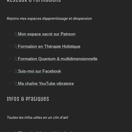
Rejoins mes espaces d’apprentissage et d’expansion
Mon espace sacré sur Patreon
Formation en Thérapie Holistique
Formation Quantum & multidimensionnelle
Suis-moi sur Facebook
Ma chaîne YouTube vibratoire
Infos & Pratiques
Toutes les infos utiles en un clin d'œil