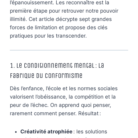
l’épanouissement. Les reconnaître est la
première étape pour retrouver notre pouvoir
illimité. Cet article décrypte sept grandes
forces de limitation et propose des clés
pratiques pour les transcender.
1. Le conditionnement mental : la
fabrique du conformisme
Dès l’enfance, l’école et les normes sociales
valorisent l’obéissance, la compétition et la
peur de l’échec. On apprend quoi penser,
rarement comment penser. Résultat :
Créativité atrophiée
: les solutions