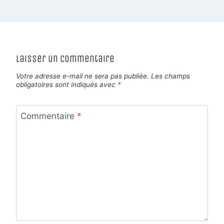
Laisser un commentaire
Votre adresse e-mail ne sera pas publiée.
Les champs
obligatoires sont indiqués avec
*
Commentaire
*