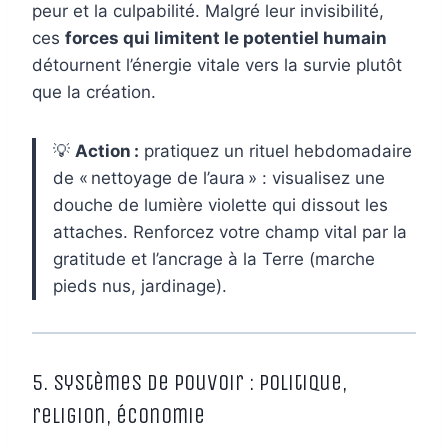
peur et la culpabilité. Malgré leur invisibilité,
ces
forces qui limitent le potentiel humain
détournent l’énergie vitale vers la survie plutôt
que la création.
💡
Action :
pratiquez un rituel hebdomadaire
de « nettoyage de l’aura » : visualisez une
douche de lumière violette qui dissout les
attaches. Renforcez votre champ vital par la
gratitude et l’ancrage à la Terre (marche
pieds nus, jardinage).
5. Systèmes de pouvoir : politique,
religion, économie