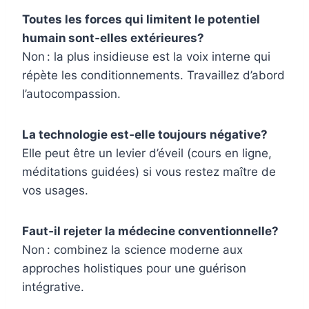
Toutes les forces qui limitent le potentiel
humain sont‑elles extérieures?
Non : la plus insidieuse est la voix interne qui
répète les conditionnements. Travaillez d’abord
l’autocompassion.
La technologie est‑elle toujours négative?
Elle peut être un levier d’éveil (cours en ligne,
méditations guidées) si vous restez maître de
vos usages.
Faut‑il rejeter la médecine conventionnelle?
Non : combinez la science moderne aux
approches holistiques pour une guérison
intégrative.