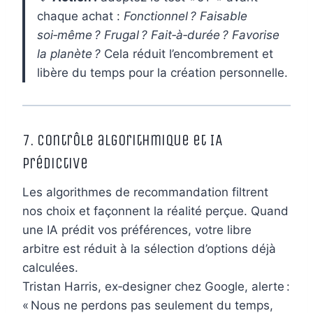
chaque achat :
Fonctionnel ? Faisable
soi‑même ? Frugal ? Fait‑à‑durée ? Favorise
la planète ?
Cela réduit l’encombrement et
libère du temps pour la création personnelle.
7. Contrôle algorithmique et IA
prédictive
Les algorithmes de recommandation filtrent
nos choix et façonnent la réalité perçue. Quand
une IA prédit vos préférences, votre libre
arbitre est réduit à la sélection d’options déjà
calculées.
Tristan Harris, ex‑designer chez Google, alerte :
« Nous ne perdons pas seulement du temps,