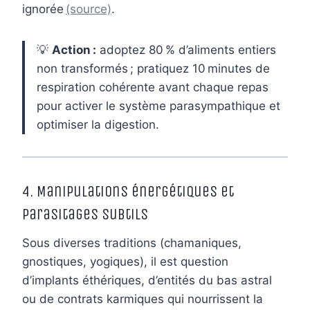
ignorée
(source)
.
💡
Action :
adoptez 80 % d’aliments entiers
non transformés ; pratiquez 10 minutes de
respiration cohérente avant chaque repas
pour activer le système parasympathique et
optimiser la digestion.
4. Manipulations énergétiques et
parasitages subtils
Sous diverses traditions (chamaniques,
gnostiques, yogiques), il est question
d’implants éthériques, d’entités du bas astral
ou de contrats karmiques qui nourrissent la