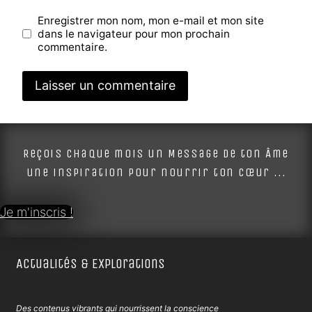
Enregistrer mon nom, mon e-mail et mon site
dans le navigateur pour mon prochain
commentaire.
Alternative:
Reçois chaque mois un Message de ton Âme
une inspiration pour nourrir ton cœur ...
Je m'inscris !
Actualités & Explorations
Des contenus vibrants qui nourrissent la conscience