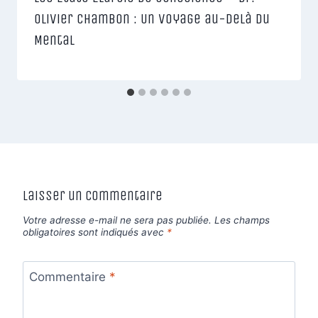
Olivier Chambon : Un Voyage au-delà du
Mental
Laisser un commentaire
Votre adresse e-mail ne sera pas publiée.
Les champs
obligatoires sont indiqués avec
*
Commentaire
*