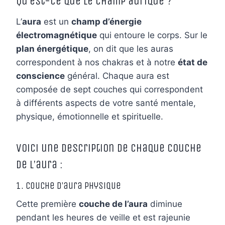
Qu’est-ce que le champ aurique ?
L’
aura
est un
champ d’énergie
électromagnétique
qui entoure le corps. Sur le
plan énergétique
, on dit que les auras
correspondent à nos chakras et à notre
état de
conscience
général. Chaque aura est
composée de sept couches qui correspondent
à différents aspects de votre santé mentale,
physique, émotionnelle et spirituelle.
Voici une description de chaque couche
de l’aura :
1. Couche d’aura physique
Cette première
couche de l’aura
diminue
pendant les heures de veille et est rajeunie