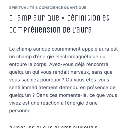
SPIRITUALITÉ & CONSCIENCE QUANTIQUE
Champ aurique = définition et
compréhension de l’aura
Le champ aurique couramment appelé aura est
un champ d’énergie électromagnétique qui
entoure le corps. Avez-vous déjà rencontré
quelqu’un qui vous rendait nerveux, sans que
vous sachiez pourquoi ? Ou vous êtes-vous
senti immédiatement détendu en présence de
quelqu’un ? Dans ces moments-là, ce que vous
vivez est une réaction à l’énergie d’une
personne.