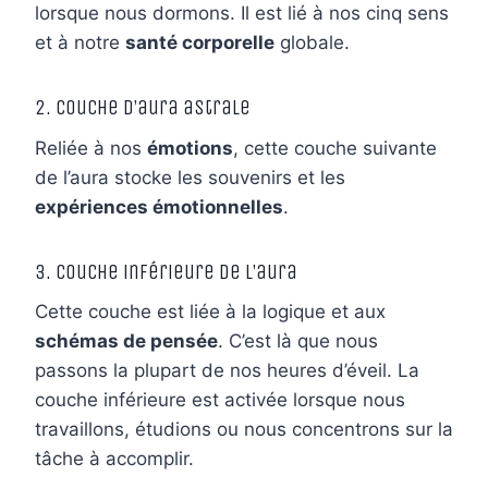
lorsque nous dormons. Il est lié à nos cinq sens
et à notre
santé corporelle
globale.
2. Couche d’aura astrale
Reliée à nos
émotions
, cette couche suivante
de l’aura stocke les souvenirs et les
expériences émotionnelles
.
3. Couche inférieure de l’aura
Cette couche est liée à la logique et aux
schémas de pensée
. C’est là que nous
passons la plupart de nos heures d’éveil. La
couche inférieure est activée lorsque nous
travaillons, étudions ou nous concentrons sur la
tâche à accomplir.