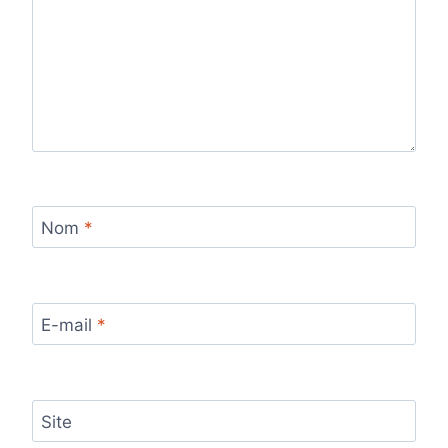
Nom
*
E-mail
*
Site