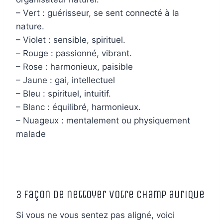
– Vert : guérisseur, se sent connecté à la
nature.
– Violet : sensible, spirituel.
– Rouge : passionné, vibrant.
– Rose : harmonieux, paisible
– Jaune : gai, intellectuel
– Bleu : spirituel, intuitif.
– Blanc : équilibré, harmonieux.
– Nuageux : mentalement ou physiquement
malade
3 façon de nettoyer votre champ aurique
Si vous ne vous sentez pas aligné, voici