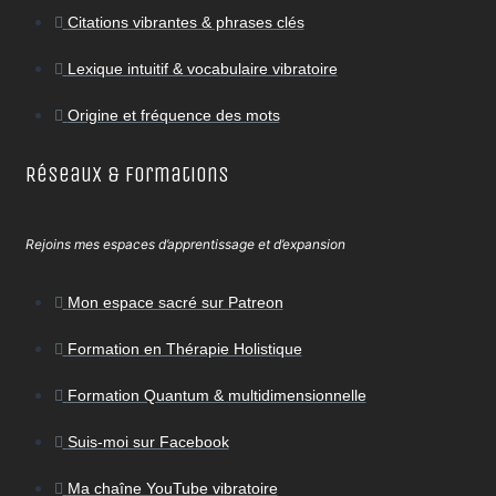
Citations vibrantes & phrases clés
Lexique intuitif & vocabulaire vibratoire
Origine et fréquence des mots
Réseaux & Formations
Rejoins mes espaces d’apprentissage et d’expansion
Mon espace sacré sur Patreon
Formation en Thérapie Holistique
Formation Quantum & multidimensionnelle
Suis-moi sur Facebook
Ma chaîne YouTube vibratoire