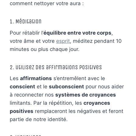
comment nettoyer votre aura :
1. Méditation
Pour rétablir l’
équilibre entre votre corps
,
votre âme et votre
esprit
, méditez pendant 10
minutes ou plus chaque jour.
2. Utilisez des affirmations positives
Les
affirmations
s’entremêlent avec le
conscient
et le
subconscient
pour nous aider
à reconnecter nos
systèmes de croyances
limitants. Par la répétition, les
croyances
positives
remplaceront les négatives et feront
partie de notre identité.