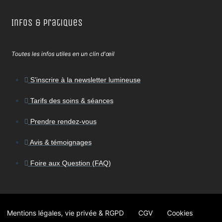
Infos & Pratiques
Toutes les infos utiles en un clin d'œil
S’inscrire à la newsletter lumineuse
Tarifs des soins & séances
Prendre rendez-vous
Avis & témoignages
Foire aux Question (FAQ)
Mentions légales, vie privée & RGPD
CGV
Cookies