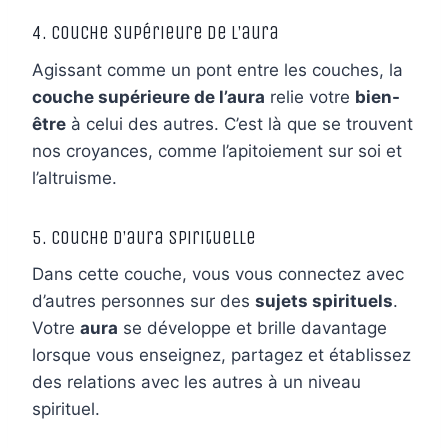
4. Couche supérieure de l’aura
Agissant comme un pont entre les couches, la
couche supérieure de l’aura
relie votre
bien-
être
à celui des autres. C’est là que se trouvent
nos croyances, comme l’apitoiement sur soi et
l’altruisme.
5. Couche d’aura spirituelle
Dans cette couche, vous vous connectez avec
d’autres personnes sur des
sujets spirituels
.
Votre
aura
se développe et brille davantage
lorsque vous enseignez, partagez et établissez
des relations avec les autres à un niveau
spirituel.