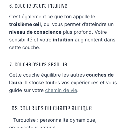
6. Couche d’aura intuitive
C’est également ce que l’on appelle le
troisième œil
, qui vous permet d’atteindre un
niveau de conscience
plus profond. Votre
sensibilité et votre
intuition
augmentent dans
cette couche.
7. Couche d’aura absolue
Cette couche équilibre les autres
couches de
l’aura
. Il stocke toutes vos expériences et vous
guide sur votre
chemin de vie
.
Les couleurs du champ aurique
– Turquoise : personnalité dynamique,
organisateur naturel.