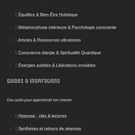
Équilibre & Bien-Être Holistique
Métamorphose intérieure & Psychologie consciente
Articles & Ressources vibratoires
Conscience élargie & Spiritualité Quantique
Énergies subtiles & Libérations invisibles
Guides & Inspirations
Des outils pour approfondir ton chemin
Hypnose : clés & lectures
Synthèses et retours de séances