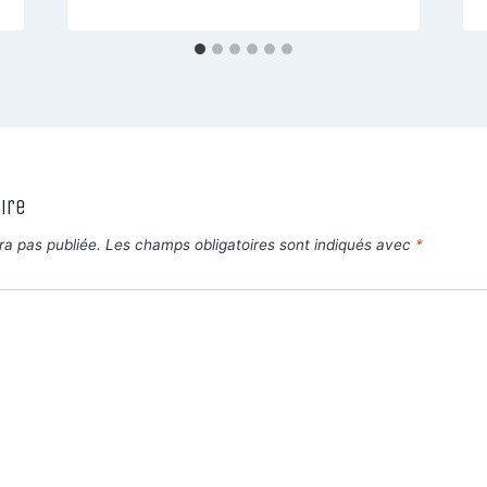
ire
ra pas publiée.
Les champs obligatoires sont indiqués avec
*