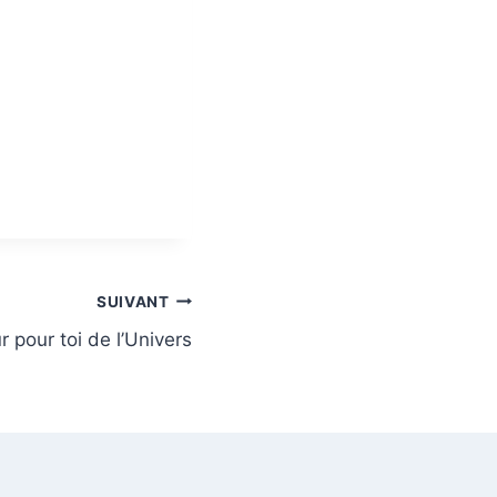
SUIVANT
r pour toi de l’Univers