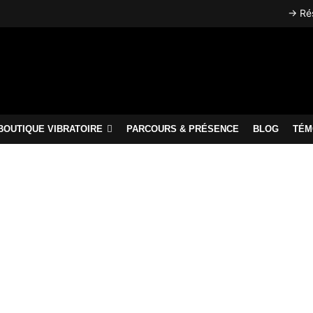
→ Rés
BOUTIQUE VIBRATOIRE
PARCOURS & PRÉSENCE
BLOG
TÉM