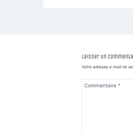
Laisser un commenta
Votre adresse e-mail ne se
Commentaire
*