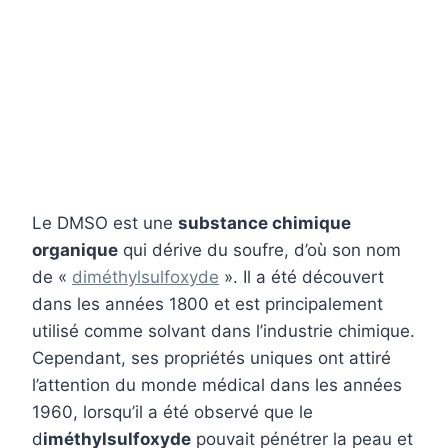
Le DMSO est une
substance chimique
organique
qui dérive du soufre, d’où son nom
de «
diméthylsulfoxyde
». Il a été découvert
dans les années 1800 et est principalement
utilisé comme solvant dans l’industrie chimique.
Cependant, ses propriétés uniques ont attiré
l’attention du monde médical dans les années
1960, lorsqu’il a été observé que le
d
iméthylsulfoxyde
pouvait pénétrer la peau et