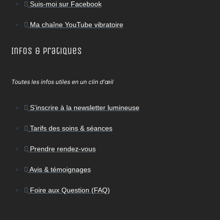
Suis-moi sur Facebook
Ma chaîne YouTube vibratoire
Infos & Pratiques
Toutes les infos utiles en un clin d'œil
S’inscrire à la newsletter lumineuse
Tarifs des soins & séances
Prendre rendez-vous
Avis & témoignages
Foire aux Question (FAQ)