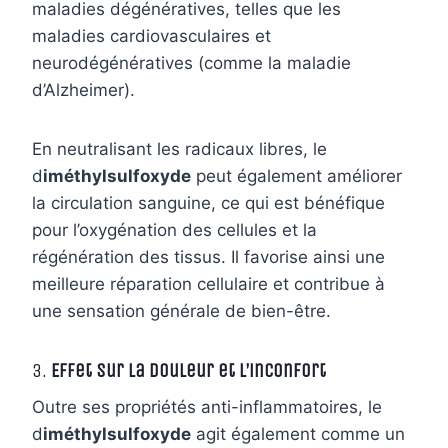
maladies dégénératives, telles que les
maladies cardiovasculaires et
neurodégénératives (comme la maladie
d’Alzheimer).
En neutralisant les radicaux libres, le
d
iméthylsulfoxyde
peut également améliorer
la circulation sanguine, ce qui est bénéfique
pour l’oxygénation des cellules et la
régénération des tissus. Il favorise ainsi une
meilleure réparation cellulaire et contribue à
une sensation générale de bien-être.
3.
Effet sur la douleur et l’inconfort
Outre ses propriétés anti-inflammatoires, le
d
iméthylsulfoxyde
agit également comme un