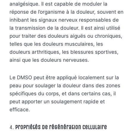
analgésique. Il est capable de moduler la
réponse de l’organisme à la douleur, souvent en
inhibant les signaux nerveux responsables de
la transmission de la douleur. Il est ainsi utilisé
pour traiter des douleurs aiguës ou chroniques,
telles que les douleurs musculaires, les
douleurs arthritiques, les blessures sportives,
ainsi que les douleurs nerveuses.
Le DMSO peut être appliqué localement sur la
peau pour soulager la douleur dans des zones
spécifiques du corps, et dans certains cas, il
peut apporter un soulagement rapide et
efficace.
4.
Propriétés de régénération cellulaire