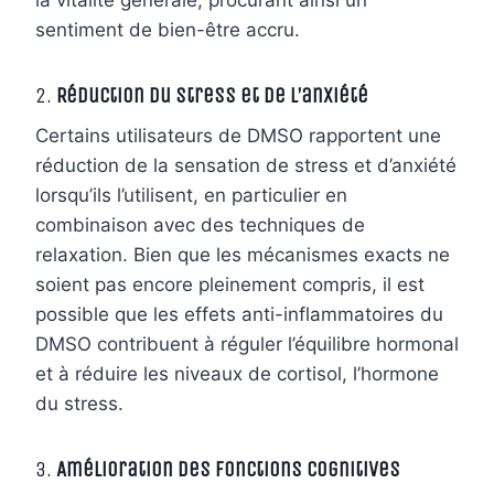
sentiment de bien-être accru.
2.
Réduction du stress et de l’anxiété
Certains utilisateurs de DMSO rapportent une
réduction de la sensation de stress et d’anxiété
lorsqu’ils l’utilisent, en particulier en
combinaison avec des techniques de
relaxation. Bien que les mécanismes exacts ne
soient pas encore pleinement compris, il est
possible que les effets anti-inflammatoires du
DMSO contribuent à réguler l’équilibre hormonal
et à réduire les niveaux de cortisol, l’hormone
du stress.
3.
Amélioration des fonctions cognitives