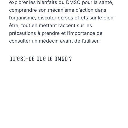
explorer les bienfaits du DMSO pour la santé,
comprendre son mécanisme d’action dans
l’organisme, discuter de ses effets sur le bien-
être, tout en mettant l’accent sur les
précautions à prendre et l’importance de
consulter un médecin avant de l’utiliser.
Qu’est-ce que le DMSO ?