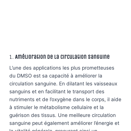
1.
Amélioration de la circulation sanguine
L’une des applications les plus prometteuses
du DMSO est sa capacité à améliorer la
circulation sanguine. En dilatant les vaisseaux
sanguins et en facilitant le transport des
nutriments et de l’oxygène dans le corps, il aide
à stimuler le métabolisme cellulaire et la
guérison des tissus. Une meilleure circulation
sanguine peut également améliorer l’énergie et
la vitalité générale, procurant ainsi un