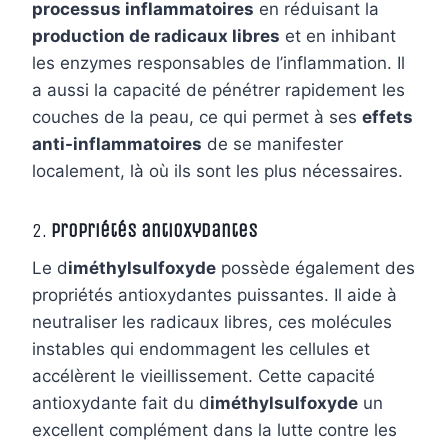
processus inflammatoires
en réduisant la
production de radicaux libres
et en inhibant
les enzymes responsables de l’inflammation. Il
a aussi la capacité de pénétrer rapidement les
couches de la peau, ce qui permet à ses
effets
anti-inflammatoires
de se manifester
localement, là où ils sont les plus nécessaires.
2.
Propriétés antioxydantes
Le d
iméthylsulfoxyde
possède également des
propriétés antioxydantes puissantes. Il aide à
neutraliser les radicaux libres, ces molécules
instables qui endommagent les cellules et
accélèrent le vieillissement. Cette capacité
antioxydante fait du d
iméthylsulfoxyde
un
excellent complément dans la lutte contre les