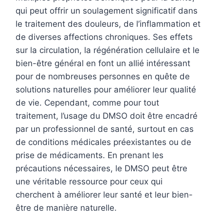
qui peut offrir un soulagement significatif dans
le traitement des douleurs, de l’inflammation et
de diverses affections chroniques. Ses effets
sur la circulation, la régénération cellulaire et le
bien-être général en font un allié intéressant
pour de nombreuses personnes en quête de
solutions naturelles pour améliorer leur qualité
de vie. Cependant, comme pour tout
traitement, l’usage du DMSO doit être encadré
par un professionnel de santé, surtout en cas
de conditions médicales préexistantes ou de
prise de médicaments. En prenant les
précautions nécessaires, le DMSO peut être
une véritable ressource pour ceux qui
cherchent à améliorer leur santé et leur bien-
être de manière naturelle.