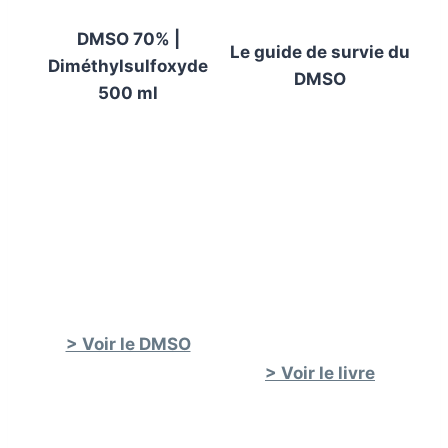
DMSO 70% |
Le guide de survie du
Diméthylsulfoxyde
DMSO
500 ml
> Voir le DMSO
> Voir le livre