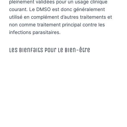
pleinement validées pour un usage clinique
courant. Le DMSO est donc généralement
utilisé en complément d’autres traitements et
non comme traitement principal contre les
infections parasitaires.
Les bienfaits pour le bien-être