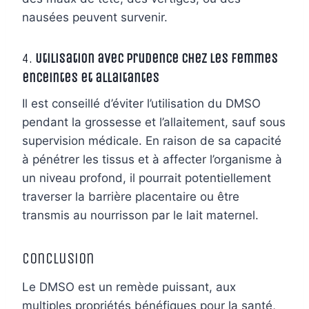
nausées peuvent survenir.
4.
Utilisation avec prudence chez les femmes
enceintes et allaitantes
Il est conseillé d’éviter l’utilisation du DMSO
pendant la grossesse et l’allaitement, sauf sous
supervision médicale. En raison de sa capacité
à pénétrer les tissus et à affecter l’organisme à
un niveau profond, il pourrait potentiellement
traverser la barrière placentaire ou être
transmis au nourrisson par le lait maternel.
Conclusion
Le DMSO est un remède puissant, aux
multiples propriétés bénéfiques pour la santé,