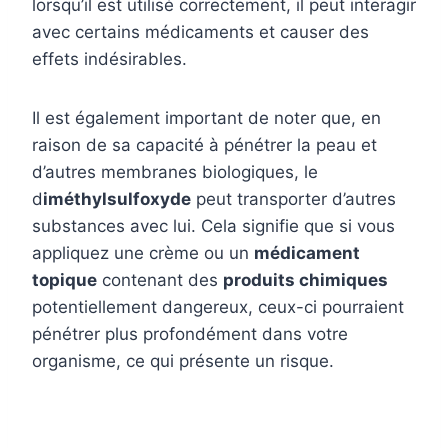
lorsqu’il est utilisé correctement, il peut interagir
avec certains médicaments et causer des
effets indésirables.
Il est également important de noter que, en
raison de sa capacité à pénétrer la peau et
d’autres membranes biologiques, le
d
iméthylsulfoxyde
peut transporter d’autres
substances avec lui. Cela signifie que si vous
appliquez une crème ou un
médicament
topique
contenant des
produits chimiques
potentiellement dangereux, ceux-ci pourraient
pénétrer plus profondément dans votre
organisme, ce qui présente un risque.