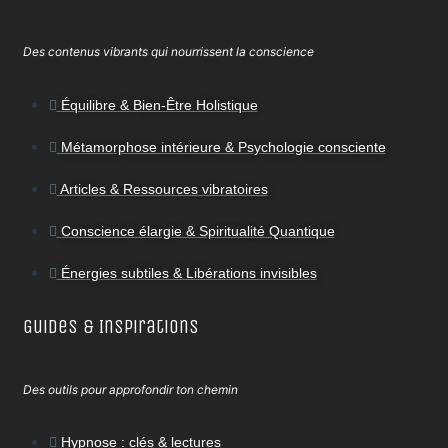
Des contenus vibrants qui nourrissent la conscience
Équilibre & Bien-Être Holistique
Métamorphose intérieure & Psychologie consciente
Articles & Ressources vibratoires
Conscience élargie & Spiritualité Quantique
Énergies subtiles & Libérations invisibles
Guides & Inspirations
Des outils pour approfondir ton chemin
Hypnose : clés & lectures