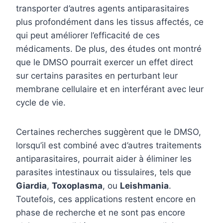
transporter d’autres agents antiparasitaires
plus profondément dans les tissus affectés, ce
qui peut améliorer l’efficacité de ces
médicaments. De plus, des études ont montré
que le DMSO pourrait exercer un effet direct
sur certains parasites en perturbant leur
membrane cellulaire et en interférant avec leur
cycle de vie.
Certaines recherches suggèrent que le DMSO,
lorsqu’il est combiné avec d’autres traitements
antiparasitaires, pourrait aider à éliminer les
parasites intestinaux ou tissulaires, tels que
Giardia
,
Toxoplasma
, ou
Leishmania
.
Toutefois, ces applications restent encore en
phase de recherche et ne sont pas encore