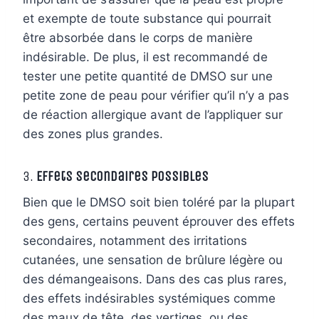
et exempte de toute substance qui pourrait
être absorbée dans le corps de manière
indésirable. De plus, il est recommandé de
tester une petite quantité de DMSO sur une
petite zone de peau pour vérifier qu’il n’y a pas
de réaction allergique avant de l’appliquer sur
des zones plus grandes.
3.
Effets secondaires possibles
Bien que le DMSO soit bien toléré par la plupart
des gens, certains peuvent éprouver des effets
secondaires, notamment des irritations
cutanées, une sensation de brûlure légère ou
des démangeaisons. Dans des cas plus rares,
des effets indésirables systémiques comme
des maux de tête, des vertiges, ou des