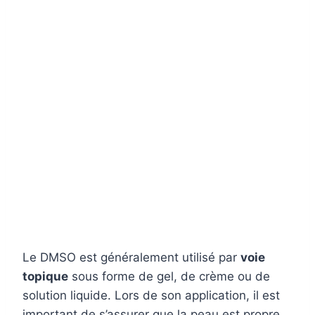
Le DMSO est généralement utilisé par
voie
topique
sous forme de gel, de crème ou de
solution liquide. Lors de son application, il est
important de s’assurer que la peau est propre