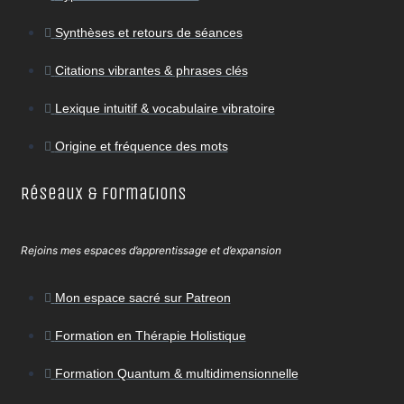
Synthèses et retours de séances
Citations vibrantes & phrases clés
Lexique intuitif & vocabulaire vibratoire
Origine et fréquence des mots
Réseaux & Formations
Rejoins mes espaces d’apprentissage et d’expansion
Mon espace sacré sur Patreon
Formation en Thérapie Holistique
Formation Quantum & multidimensionnelle