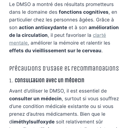
Le DMSO a montré des résultats prometteurs
dans le domaine des
fonctions cognitives
, en
particulier chez les personnes âgées. Grâce à
son
action antioxydante
et à son
amélioration
de la circulation
, il peut favoriser la
clarté
mentale
, améliorer la mémoire et ralentir les
effets du vieillissement sur le cerveau
.
Précautions d’usage et recommandations
1.
Consultation avec un médecin
Avant d’utiliser le DMSO, il est essentiel de
consulter un médecin
, surtout si vous souffrez
d’une condition médicale existante ou si vous
prenez d’autres médicaments. Bien que le
d
iméthylsulfoxyde
soit relativement sûr