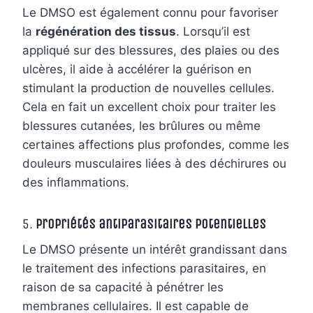
Le DMSO est également connu pour favoriser
la
régénération des tissus
. Lorsqu’il est
appliqué sur des blessures, des plaies ou des
ulcères, il aide à accélérer la guérison en
stimulant la production de nouvelles cellules.
Cela en fait un excellent choix pour traiter les
blessures cutanées, les brûlures ou même
certaines affections plus profondes, comme les
douleurs musculaires liées à des déchirures ou
des inflammations.
5.
Propriétés antiparasitaires potentielles
Le DMSO présente un intérêt grandissant dans
le traitement des infections parasitaires, en
raison de sa capacité à pénétrer les
membranes cellulaires. Il est capable de