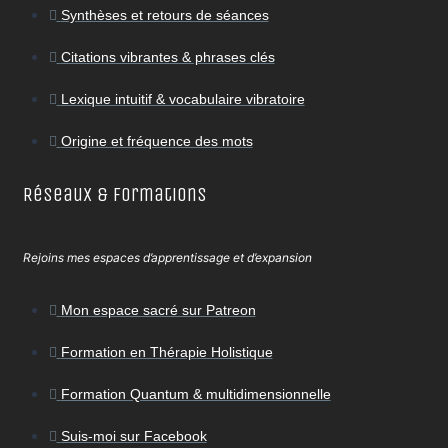
Synthèses et retours de séances
Citations vibrantes & phrases clés
Lexique intuitif & vocabulaire vibratoire
Origine et fréquence des mots
Réseaux & Formations
Rejoins mes espaces d’apprentissage et d’expansion
Mon espace sacré sur Patreon
Formation en Thérapie Holistique
Formation Quantum & multidimensionnelle
Suis-moi sur Facebook