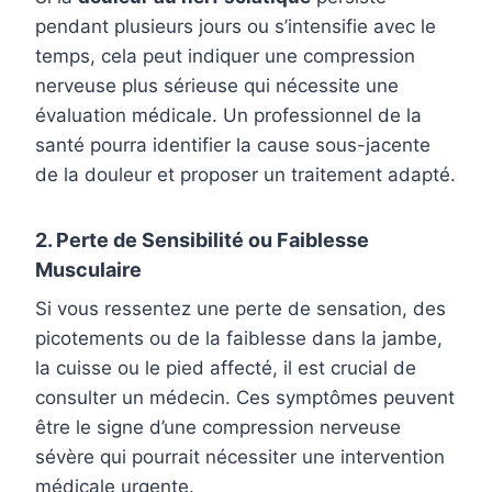
pendant plusieurs jours ou s’intensifie avec le
temps, cela peut indiquer une compression
nerveuse plus sérieuse qui nécessite une
évaluation médicale. Un professionnel de la
santé pourra identifier la cause sous-jacente
de la douleur et proposer un traitement adapté.
2. Perte de Sensibilité ou Faiblesse
Musculaire
Si vous ressentez une perte de sensation, des
picotements ou de la faiblesse dans la jambe,
la cuisse ou le pied affecté, il est crucial de
consulter un médecin. Ces symptômes peuvent
être le signe d’une compression nerveuse
sévère qui pourrait nécessiter une intervention
médicale urgente.