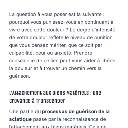
La question à vous poser est la suivante :
pourquoi vous punissez-vous en continuant à
vivre avec cette douleur ? Le degré d’intensité
de votre douleur reflète le niveau de punition
que vous pensez mériter, que ce soit par
culpabilité, peur ou anxiété. Prendre
conscience de ce lien peut vous aider à libérer
la douleur et à trouver un chemin vers la
guérison.
L’Attachement aux Biens Matériels : Une
Croyance à Transcender
Une partie du
processus de guérison de la
sciatique
passe par la reconnaissance de
l’attachement aux biens matériels. Cela ne