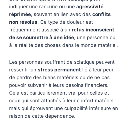
indiquer une rancune ou une
agressivité
réprimée
, souvent en lien avec des
conflits
non résolus
. Ce type de douleur est
fréquemment associé à un
refus inconscient
de se soumettre à une idée
, une personne ou
à la réalité des choses dans le monde matériel.
Les personnes souffrant de sciatique peuvent
ressentir un
stress permanent
lié à leur peur
de perdre des biens matériels ou de ne pas
pouvoir subvenir à leurs besoins financiers.
Cela est particulièrement vrai pour celles et
ceux qui sont attachés à leur confort matériel,
mais qui éprouvent une culpabilité intérieure en
raison de cette dépendance.