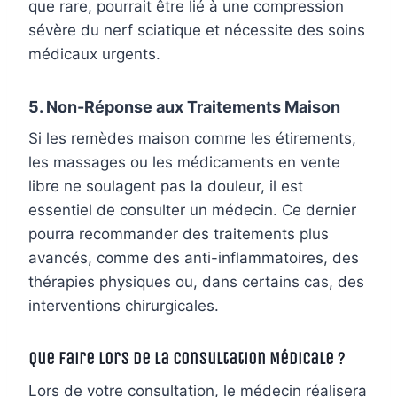
que rare, pourrait être lié à une compression
sévère du nerf sciatique et nécessite des soins
médicaux urgents.
5. Non-Réponse aux Traitements Maison
Si les remèdes maison comme les étirements,
les massages ou les médicaments en vente
libre ne soulagent pas la douleur, il est
essentiel de consulter un médecin. Ce dernier
pourra recommander des traitements plus
avancés, comme des anti-inflammatoires, des
thérapies physiques ou, dans certains cas, des
interventions chirurgicales.
Que Faire Lors de la Consultation Médicale ?
Lors de votre consultation, le médecin réalisera