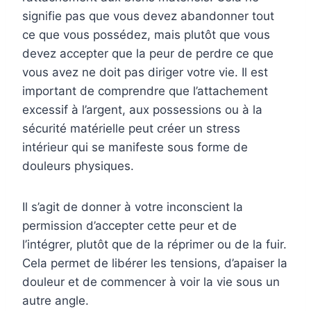
signifie pas que vous devez abandonner tout
ce que vous possédez, mais plutôt que vous
devez accepter que la peur de perdre ce que
vous avez ne doit pas diriger votre vie. Il est
important de comprendre que l’attachement
excessif à l’argent, aux possessions ou à la
sécurité matérielle peut créer un stress
intérieur qui se manifeste sous forme de
douleurs physiques.
Il s’agit de donner à votre inconscient la
permission d’accepter cette peur et de
l’intégrer, plutôt que de la réprimer ou de la fuir.
Cela permet de libérer les tensions, d’apaiser la
douleur et de commencer à voir la vie sous un
autre angle.