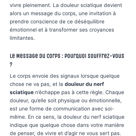
vivre pleinement. La douleur sciatique devient
alors un message du corps, une invitation à
prendre conscience de ce déséquilibre
émotionnel et à transformer ses croyances
limitantes.
Le Message du Corps : Pourquoi Souffrez-vous
?
Le corps envoie des signaux lorsque quelque
chose ne va pas, et la
douleur du nerf
sciatique
n’échappe pas à cette règle. Chaque
douleur, qu’elle soit physique ou émotionnelle,
est une forme de communication avec soi-
même. En ce sens, la douleur du nerf sciatique
indique que quelque chose dans votre manière
de penser, de vivre et d’agir ne vous sert pas.