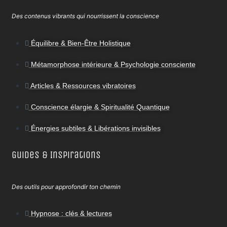
Des contenus vibrants qui nourrissent la conscience
Équilibre & Bien-Être Holistique
Métamorphose intérieure & Psychologie consciente
Articles & Ressources vibratoires
Conscience élargie & Spiritualité Quantique
Énergies subtiles & Libérations invisibles
Guides & Inspirations
Des outils pour approfondir ton chemin
Hypnose : clés & lectures