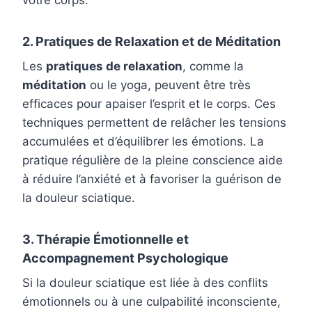
2. Pratiques de Relaxation et de Méditation
Les
pratiques de relaxation
, comme la
méditation
ou le yoga, peuvent être très
efficaces pour apaiser l’esprit et le corps. Ces
techniques permettent de relâcher les tensions
accumulées et d’équilibrer les émotions. La
pratique régulière de la pleine conscience aide
à réduire l’anxiété et à favoriser la guérison de
la douleur sciatique.
3. Thérapie Émotionnelle et
Accompagnement Psychologique
Si la douleur sciatique est liée à des conflits
émotionnels ou à une culpabilité inconsciente,