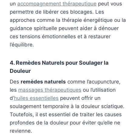
un
accompagnement thérapeutique
peut vous
permettre de libérer ces blocages. Les
approches comme la thérapie énergétique ou la
guidance spirituelle peuvent aider à dénouer
ces tensions émotionnelles et à restaurer
l’équilibre.
4. Remèdes Naturels pour Soulager la
Douleur
Des
remèdes naturels
comme l’acupuncture,
les
massages thérapeutiques
ou l’utilisation
d’
huiles essentielles
peuvent offrir un
soulagement temporaire à la douleur sciatique.
Toutefois, il est essentiel de traiter les causes
profondes de la douleur pour éviter qu’elle ne
revienne.