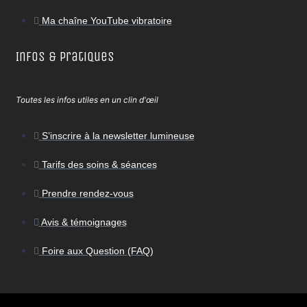
Ma chaîne YouTube vibratoire
Infos & Pratiques
Toutes les infos utiles en un clin d'œil
S’inscrire à la newsletter lumineuse
Tarifs des soins & séances
Prendre rendez-vous
Avis & témoignages
Foire aux Question (FAQ)