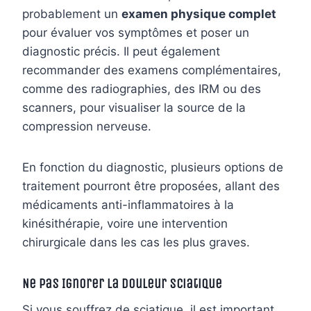
probablement un
examen physique complet
pour évaluer vos symptômes et poser un
diagnostic précis. Il peut également
recommander des examens complémentaires,
comme des radiographies, des IRM ou des
scanners, pour visualiser la source de la
compression nerveuse.
En fonction du diagnostic, plusieurs options de
traitement pourront être proposées, allant des
médicaments anti-inflammatoires à la
kinésithérapie, voire une intervention
chirurgicale dans les cas les plus graves.
Ne Pas Ignorer la Douleur Sciatique
Si vous souffrez de sciatique, il est important