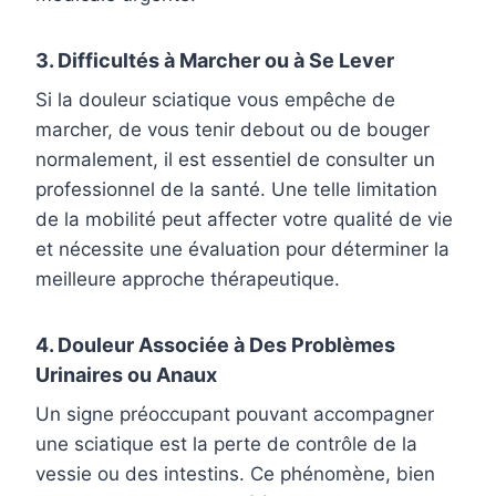
3. Difficultés à Marcher ou à Se Lever
Si la douleur sciatique vous empêche de
marcher, de vous tenir debout ou de bouger
normalement, il est essentiel de consulter un
professionnel de la santé. Une telle limitation
de la mobilité peut affecter votre qualité de vie
et nécessite une évaluation pour déterminer la
meilleure approche thérapeutique.
4. Douleur Associée à Des Problèmes
Urinaires ou Anaux
Un signe préoccupant pouvant accompagner
une sciatique est la perte de contrôle de la
vessie ou des intestins. Ce phénomène, bien