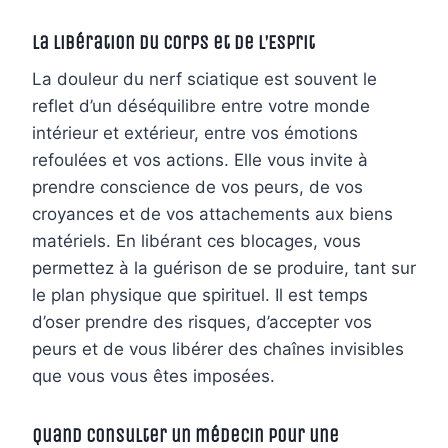
La Libération du Corps et de l’Esprit
La douleur du nerf sciatique est souvent le
reflet d’un déséquilibre entre votre monde
intérieur et extérieur, entre vos émotions
refoulées et vos actions. Elle vous invite à
prendre conscience de vos peurs, de vos
croyances et de vos attachements aux biens
matériels. En libérant ces blocages, vous
permettez à la guérison de se produire, tant sur
le plan physique que spirituel. Il est temps
d’oser prendre des risques, d’accepter vos
peurs et de vous libérer des chaînes invisibles
que vous vous êtes imposées.
Quand Consulter un médecin pour une