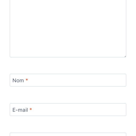
Nom
*
E-mail
*