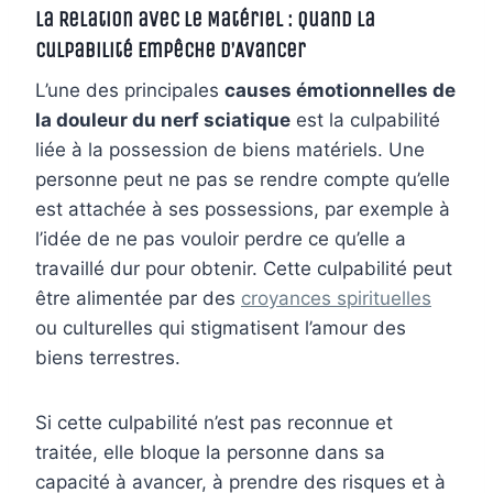
La Relation avec le Matériel : Quand la
Culpabilité Empêche d’Avancer
L’une des principales
causes émotionnelles de
la douleur du nerf sciatique
est la culpabilité
liée à la possession de biens matériels. Une
personne peut ne pas se rendre compte qu’elle
est attachée à ses possessions, par exemple à
l’idée de ne pas vouloir perdre ce qu’elle a
travaillé dur pour obtenir. Cette culpabilité peut
être alimentée par des
croyances spirituelles
ou culturelles qui stigmatisent l’amour des
biens terrestres.
Si cette culpabilité n’est pas reconnue et
traitée, elle bloque la personne dans sa
capacité à avancer, à prendre des risques et à