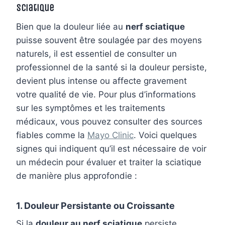
Sciatique
Bien que la douleur liée au
nerf sciatique
puisse souvent être soulagée par des moyens
naturels, il est essentiel de consulter un
professionnel de la santé si la douleur persiste,
devient plus intense ou affecte gravement
votre qualité de vie. Pour plus d’informations
sur les symptômes et les traitements
médicaux, vous pouvez consulter des sources
fiables comme la
Mayo Clinic
. Voici quelques
signes qui indiquent qu’il est nécessaire de voir
un médecin pour évaluer et traiter la sciatique
de manière plus approfondie :
1. Douleur Persistante ou Croissante
Si la
douleur au nerf sciatique
persiste