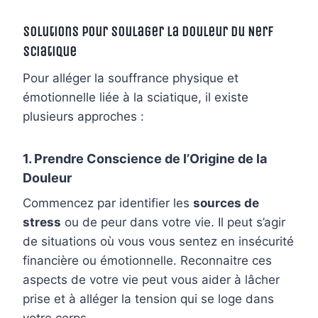
Solutions pour Soulager la Douleur du Nerf
Sciatique
Pour alléger la souffrance physique et
émotionnelle liée à la sciatique, il existe
plusieurs approches :
1. Prendre Conscience de l’Origine de la
Douleur
Commencez par identifier les
sources de
stress
ou de peur dans votre vie. Il peut s’agir
de situations où vous vous sentez en insécurité
financière ou émotionnelle. Reconnaitre ces
aspects de votre vie peut vous aider à lâcher
prise et à alléger la tension qui se loge dans
votre corps.