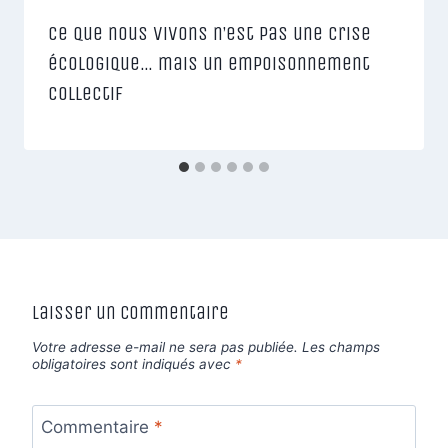
Ce que nous vivons n’est pas une crise
écologique… mais un empoisonnement
collectif
Laisser un commentaire
Votre adresse e-mail ne sera pas publiée.
Les champs
obligatoires sont indiqués avec
*
Commentaire
*