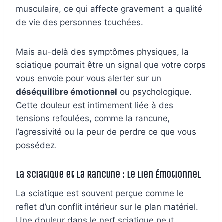
musculaire, ce qui affecte gravement la qualité
de vie des personnes touchées.
Mais au-delà des symptômes physiques, la
sciatique pourrait être un signal que votre corps
vous envoie pour vous alerter sur un
déséquilibre émotionnel
ou psychologique.
Cette douleur est intimement liée à des
tensions refoulées, comme la rancune,
l’agressivité ou la peur de perdre ce que vous
possédez.
La Sciatique et la Rancune : Le Lien Émotionnel
La sciatique est souvent perçue comme le
reflet d’un conflit intérieur sur le plan matériel.
Une douleur dans le nerf sciatique peut