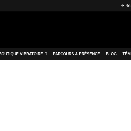
→ Rés
BOUTIQUE VIBRATOIRE
PARCOURS & PRÉSENCE
BLOG
TÉM