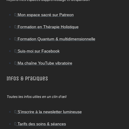
Mon espace sacré sur Patreon
Formation en Thérapie Holistique
Formation Quantum & multidimensionnelle
Suis-moi sur Facebook
Ma chaîne YouTube vibratoire
Infos & Pratiques
Toutes les infos utiles en un clin d'œil
S’inscrire à la newsletter lumineuse
Tarifs des soins & séances