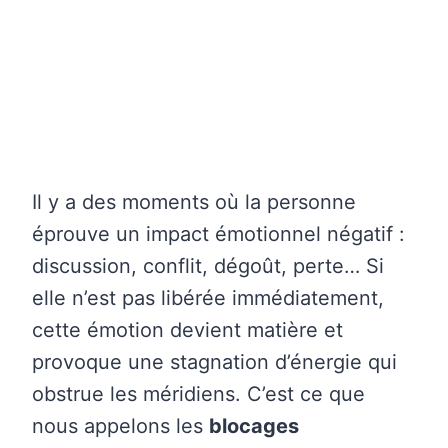
Il y a des moments où la personne
éprouve un impact émotionnel négatif :
discussion, conflit, dégoût, perte… Si
elle n’est pas libérée immédiatement,
cette émotion devient matière et
provoque une stagnation d’énergie qui
obstrue les méridiens. C’est ce que
nous appelons les
blocages