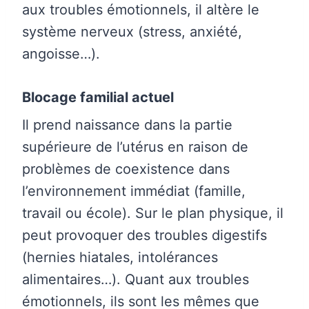
aux troubles émotionnels, il altère le
système nerveux (stress, anxiété,
angoisse…).
Blocage familial actuel
Il prend naissance dans la partie
supérieure de l’utérus en raison de
problèmes de coexistence dans
l’environnement immédiat (famille,
travail ou école). Sur le plan physique, il
peut provoquer des troubles digestifs
(hernies hiatales, intolérances
alimentaires…). Quant aux troubles
émotionnels, ils sont les mêmes que