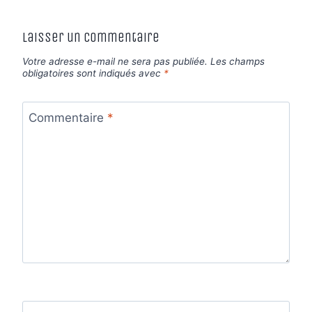
Laisser un commentaire
Votre adresse e-mail ne sera pas publiée.
Les champs
obligatoires sont indiqués avec
*
Commentaire
*