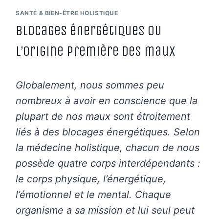
SANTÉ & BIEN-ÊTRE HOLISTIQUE
Blocages énergétiques ou
l’origine première des maux
Globalement, nous sommes peu
nombreux à avoir en conscience que la
plupart de nos maux sont étroitement
liés à des blocages énergétiques.
Selon
la médecine holistique, chacun de nous
possède quatre corps interdépendants :
le corps physique, l’énergétique,
l’émotionnel et le mental. Chaque
organisme a sa mission et lui seul peut