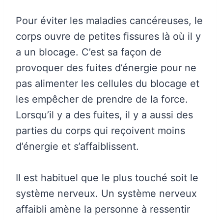
Pour éviter les maladies cancéreuses, le
corps ouvre de petites fissures là où il y
a un blocage. C’est sa façon de
provoquer des fuites d’énergie pour ne
pas alimenter les cellules du blocage et
les empêcher de prendre de la force.
Lorsqu’il y a des fuites, il y a aussi des
parties du corps qui reçoivent moins
d’énergie et s’affaiblissent.
Il est habituel que le plus touché soit le
système nerveux. Un système nerveux
affaibli amène la personne à ressentir