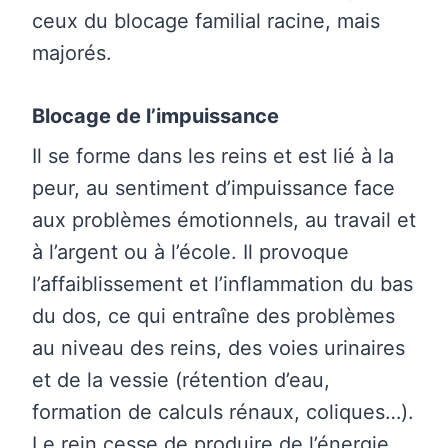
ceux du blocage familial racine, mais
majorés.
Blocage de l’impuissance
Il se forme dans les reins et est lié à la
peur, au sentiment d’impuissance face
aux problèmes émotionnels, au travail et
à l’argent ou à l’école. Il provoque
l’affaiblissement et l’inflammation du bas
du dos, ce qui entraîne des problèmes
au niveau des reins, des voies urinaires
et de la vessie (rétention d’eau,
formation de calculs rénaux, coliques…).
Le rein cesse de produire de l’énergie