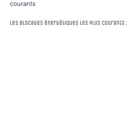
courants
Les blocages énergétiques les plus courants :