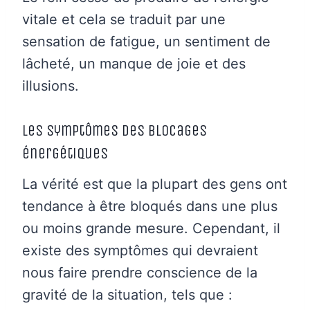
vitale et cela se traduit par une
sensation de fatigue, un sentiment de
lâcheté, un manque de joie et des
illusions.
Les symptômes des blocages
énergétiques
La vérité est que la plupart des gens ont
tendance à être bloqués dans une plus
ou moins grande mesure. Cependant, il
existe des symptômes qui devraient
nous faire prendre conscience de la
gravité de la situation, tels que :