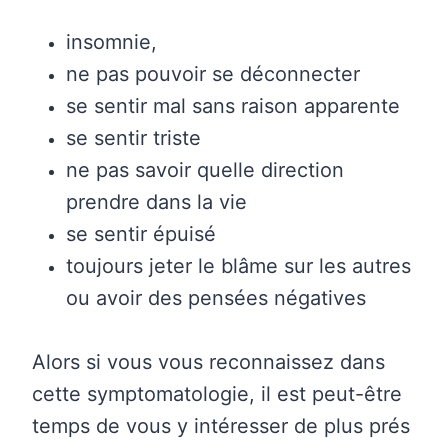
insomnie,
ne pas pouvoir se déconnecter
se sentir mal sans raison apparente
se sentir triste
ne pas savoir quelle direction
prendre dans la vie
se sentir épuisé
toujours jeter le blâme sur les autres
ou avoir des pensées négatives
Alors si vous vous reconnaissez dans
cette symptomatologie, il est peut-être
temps de vous y intéresser de plus prés