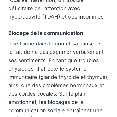
focaliser l’attention, un trouble
déficitaire de l’attention avec
hyperactivité (TDAH) et des insomnies.
Blocage de la communication
Il se forme dans le cou et sa cause est
le fait de ne pas exprimer verbalement
ses sentiments. En tant que troubles
physiques, il affecte le système
immunitaire (glande thyroïde et thymus),
ainsi que des problèmes hormonaux et
des cordes vocales. Sur le plan
émotionnel, les blocages de la
communication sociale entraînent une