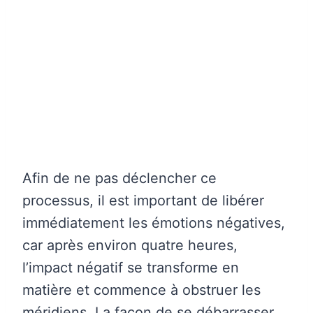
Afin de ne pas déclencher ce
processus, il est important de libérer
immédiatement les émotions négatives,
car après environ quatre heures,
l’impact négatif se transforme en
matière et commence à obstruer les
méridiens. La façon de se débarrasser