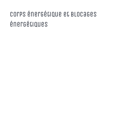
Corps énergétique et blocages
énergétiques