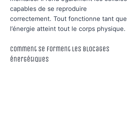
capables de se reproduire
correctement. Tout fonctionne tant que
l’énergie atteint tout le corps physique.
Comment se forment les blocages
énergétiques