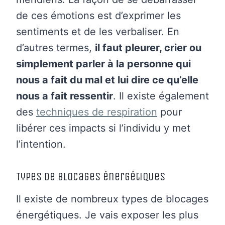
de ces émotions est d’exprimer les
sentiments et de les verbaliser. En
d’autres termes,
il faut pleurer, crier ou
simplement parler à la personne qui
nous a fait du mal et lui dire ce qu’elle
nous a fait ressentir
. Il existe également
des
techniques de respiration
pour
libérer ces impacts si l’individu y met
l’intention.
Types de blocages énergétiques
Il existe de nombreux types de blocages
énergétiques. Je vais exposer les plus