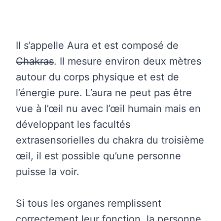
Il s’appelle Aura et est composé de
Chakras
. Il mesure environ deux mètres
autour du corps physique et est de
l’énergie pure. L’aura ne peut pas être
vue à l’œil nu avec l’œil humain mais en
développant les facultés
extrasensorielles du chakra du troisième
œil, il est possible qu’une personne
puisse la voir.
Si tous les organes remplissent
correctement leur fonction, la personne