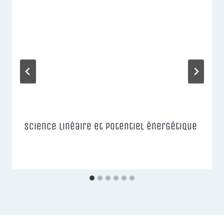
Science linéaire et potentiel énergétique