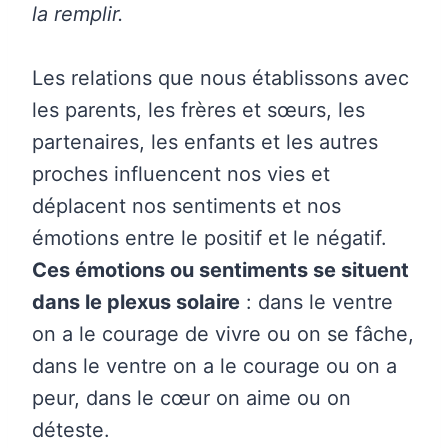
la remplir.
Les relations que nous établissons avec
les parents, les frères et sœurs, les
partenaires, les enfants et les autres
proches influencent nos vies et
déplacent nos sentiments et nos
émotions entre le positif et le négatif.
Ces émotions ou sentiments se situent
dans le plexus solaire
: dans le ventre
on a le courage de vivre ou on se fâche,
dans le ventre on a le courage ou on a
peur, dans le cœur on aime ou on
déteste.