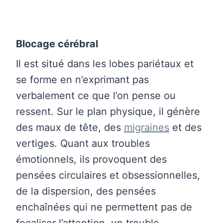
Blocage cérébral
Il est situé dans les lobes pariétaux et
se forme en n’exprimant pas
verbalement ce que l’on pense ou
ressent. Sur le plan physique, il génère
des maux de tête, des
migraines
et des
vertiges. Quant aux troubles
émotionnels, ils provoquent des
pensées circulaires et obsessionnelles,
de la dispersion, des pensées
enchaînées qui ne permettent pas de