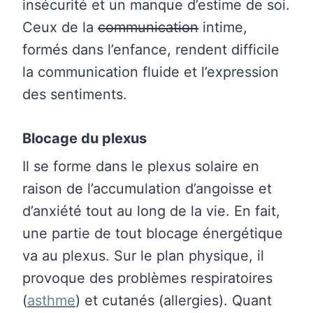
insécurité et un manque d’estime de soi.
Ceux de la
communication
intime,
formés dans l’enfance, rendent difficile
la communication fluide et l’expression
des sentiments.
Blocage du plexus
Il se forme dans le plexus solaire en
raison de l’accumulation d’angoisse et
d’anxiété tout au long de la vie. En fait,
une partie de tout blocage énergétique
va au plexus. Sur le plan physique, il
provoque des problèmes respiratoires
(
asthme
) et cutanés (allergies). Quant