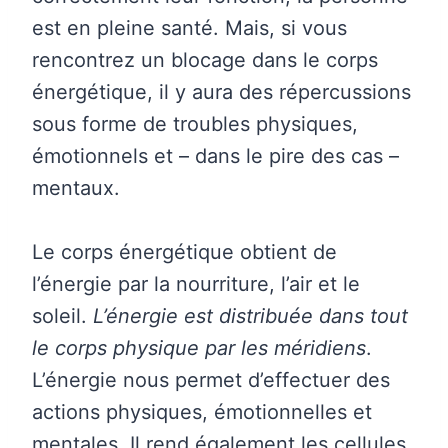
est en pleine santé. Mais, si vous
rencontrez un blocage dans le corps
énergétique, il y aura des répercussions
sous forme de troubles physiques,
émotionnels et – dans le pire des cas –
mentaux.
Le corps énergétique obtient de
l’énergie par la nourriture, l’air et le
soleil.
L’énergie est distribuée dans tout
le corps physique par les méridiens
.
L’énergie nous permet d’effectuer des
actions physiques, émotionnelles et
mentales. Il rend également les cellules