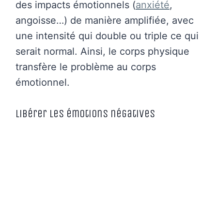
des impacts émotionnels (
anxiété
,
angoisse…) de manière amplifiée, avec
une intensité qui double ou triple ce qui
serait normal. Ainsi, le corps physique
transfère le problème au corps
émotionnel.
Libérer les émotions négatives