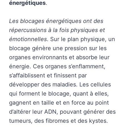
énergétiques
.
Les blocages énergétiques ont des
répercussions à la fois physiques et
émotionnelles
. Sur le plan physique, un
blocage génère une pression sur les
organes environnants et absorbe leur
énergie. Ces organes s’enflamment,
s’affaiblissent et finissent par
développer des maladies. Les cellules
qui forment le blocage, quant à elles,
gagnent en taille et en force au point
d’altérer leur ADN, pouvant générer des
tumeurs, des fibromes et des kystes.