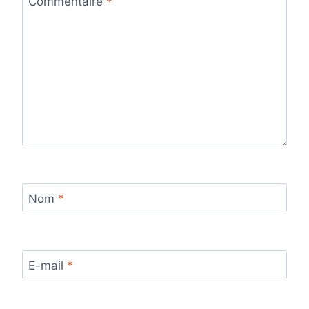
Commentaire
*
Nom
*
E-mail
*