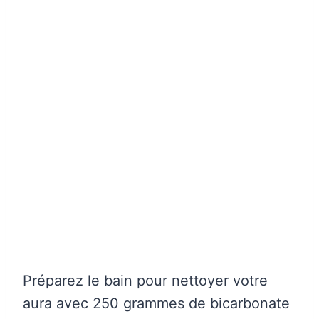
Préparez le bain pour nettoyer votre
aura avec 250 grammes de bicarbonate