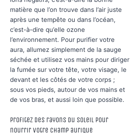
matière que l’on trouve dans l’air juste
après une tempête ou dans l’océan,
c’est-à-dire qu’elle ozone
l’environnement. Pour purifier votre
aura, allumez simplement de la sauge
séchée et utilisez vos mains pour diriger
la fumée sur votre tête, votre visage, le
devant et les côtés de votre corps ;
sous vos pieds, autour de vos mains et
de vos bras, et aussi loin que possible.
Profitez des rayons du soleil pour
nourrir votre champ aurique