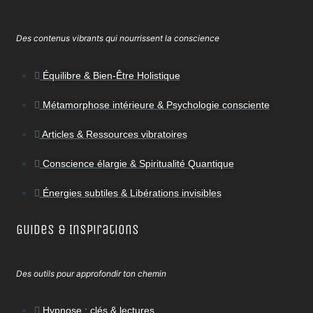
Des contenus vibrants qui nourrissent la conscience
Équilibre & Bien-Être Holistique
Métamorphose intérieure & Psychologie consciente
Articles & Ressources vibratoires
Conscience élargie & Spiritualité Quantique
Énergies subtiles & Libérations invisibles
Guides & Inspirations
Des outils pour approfondir ton chemin
Hypnose : clés & lectures