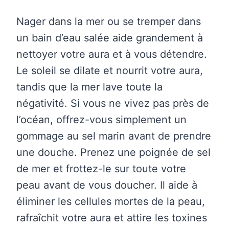
Nager dans la mer ou se tremper dans
un bain d’eau salée aide grandement à
nettoyer votre aura et à vous détendre.
Le soleil se dilate et nourrit votre aura,
tandis que la mer lave toute la
négativité. Si vous ne vivez pas près de
l’océan, offrez-vous simplement un
gommage au sel marin avant de prendre
une douche. Prenez une poignée de sel
de mer et frottez-le sur toute votre
peau avant de vous doucher. Il aide à
éliminer les cellules mortes de la peau,
rafraîchit votre aura et attire les toxines