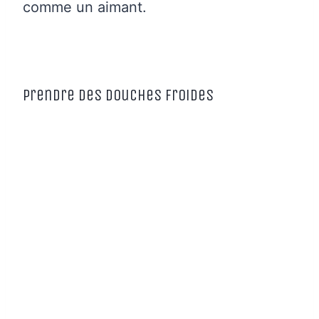
comme un aimant.
Prendre des douches froides