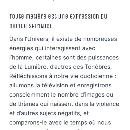
Toute matière est une expression du
monde spirituel
Dans l’Univers, il existe de nombreuses
énergies qui interagissent avec
l’homme, certaines sont des puissances
de la Lumière, d’autres des Ténèbres.
Réfléchissons à notre vie quotidienne :
allumons la télévision et enregistrons
consciemment le nombre d’images ou
de thèmes qui naissent dans la violence
et d’autres sujets négatifs, et
comparons-le avec le temps où nous