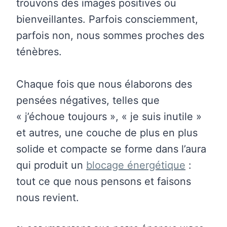
trouvons des images positives ou
bienveillantes. Parfois consciemment,
parfois non, nous sommes proches des
ténèbres.
Chaque fois que nous élaborons des
pensées négatives, telles que
« j’échoue toujours », « je suis inutile »
et autres, une couche de plus en plus
solide et compacte se forme dans l’aura
qui produit un
blocage énergétique
:
tout ce que nous pensons et faisons
nous revient.