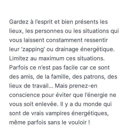
Gardez à l’esprit et bien présents les
lieux, les personnes ou les situations qui
vous laissent constamment ressentir
leur ‘zapping’ ou drainage énergétique.
Limitez au maximum ces situations.
Parfois ce n’est pas facile car ce sont
des amis, de la famille, des patrons, des
lieux de travail… Mais prenez-en
conscience pour éviter que l’énergie ne
vous soit enlevée. Il y a du monde qui
sont de vrais vampires énergétiques,
même parfois sans le vouloir !