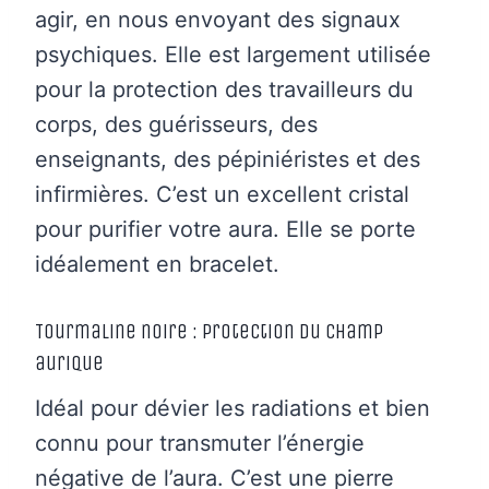
agir, en nous envoyant des signaux
psychiques. Elle est largement utilisée
pour la protection des travailleurs du
corps, des guérisseurs, des
enseignants, des pépiniéristes et des
infirmières. C’est un excellent cristal
pour purifier votre aura. Elle se porte
idéalement en bracelet.
Tourmaline noire : protection du champ
aurique
Idéal pour dévier les radiations et bien
connu pour transmuter l’énergie
négative de l’aura. C’est une pierre