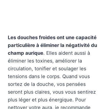
Les douches froides ont une capacité
particulière à éliminer la négativité du
champ aurique
. Elles aident aussi à
éliminer les toxines, améliorer la
circulation, tonifier et soulager les
tensions dans le corps. Quand vous
sortez de la douche, vos pensées
seront plus claires, vous vous sentirez
plus léger et plus énergique. Pour
nettoyer votre aura, je recommande