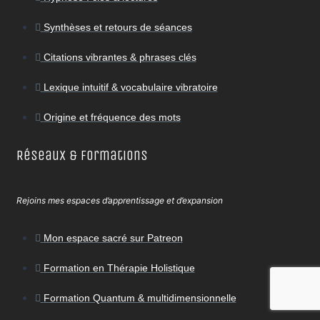
Synthèses et retours de séances
Citations vibrantes & phrases clés
Lexique intuitif & vocabulaire vibratoire
Origine et fréquence des mots
Réseaux & Formations
Rejoins mes espaces d’apprentissage et d’expansion
Mon espace sacré sur Patreon
Formation en Thérapie Holistique
Formation Quantum & multidimensionnelle