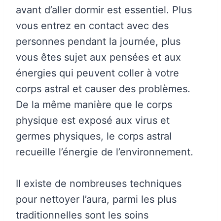
avant d’aller dormir est essentiel. Plus
vous entrez en contact avec des
personnes pendant la journée, plus
vous êtes sujet aux pensées et aux
énergies qui peuvent coller à votre
corps astral et causer des problèmes.
De la même manière que le corps
physique est exposé aux virus et
germes physiques, le corps astral
recueille l’énergie de l’environnement.
Il existe de nombreuses techniques
pour nettoyer l’aura, parmi les plus
traditionnelles sont les soins