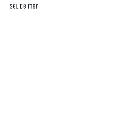
Sel de mer