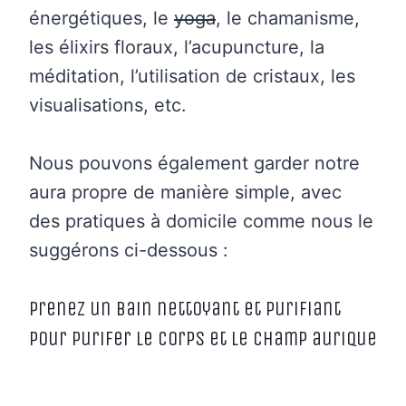
énergétiques, le
yoga
, le chamanisme,
les élixirs floraux, l’acupuncture, la
méditation, l’utilisation de cristaux, les
visualisations, etc.
Nous pouvons également garder notre
aura propre de manière simple, avec
des pratiques à domicile comme nous le
suggérons ci-dessous :
Prenez un bain nettoyant et purifiant
pour purifer le corps et le champ aurique