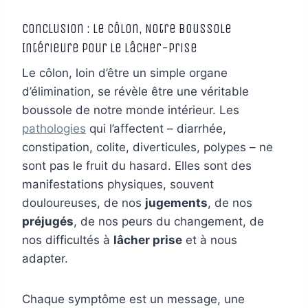
Conclusion : Le Côlon, Notre Boussole
Intérieure pour le Lâcher-Prise
Le côlon, loin d’être un simple organe
d’élimination, se révèle être une véritable
boussole de notre monde intérieur. Les
pathologies
qui l’affectent – diarrhée,
constipation, colite, diverticules, polypes – ne
sont pas le fruit du hasard. Elles sont des
manifestations physiques, souvent
douloureuses, de nos
jugements
, de nos
préjugés
, de nos peurs du changement, de
nos difficultés à
lâcher prise
et à nous
adapter.
Chaque symptôme est un message, une