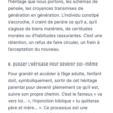
l’héritage que nous portons, les schémas de
pensée, les croyances transmises de
génération en génération. L’individu constipé
s’accroche, il craint de perdre ce qu’il a, qu’il
s’agisse de biens matériels, de certitudes
morales ou d’habitudes rassurantes. C’est une
rétention, un refus de faire circuler, un frein à
l’acceptation du nouveau.
B. Quitter l’Héritage pour Devenir Soi-même
Pour grandir et accéder à l’âge adulte, l’enfant
doit, symboliquement, sortir de cet héritage
parental pour devenir pleinement ce qu’il est,
suivre son propre chemin. C’est le fameux « va
vers toi… », l’injonction biblique « tu quitteras
père et mère… ». Ce processus est une