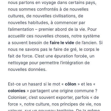
nous partons en voyage dans certains pays,
nous sommes confrontés à de nouvelles
cultures, de nouvelles civilisations, de
nouvelles habitudes, à commencer par
l’alimentation – premier abord de la vie. Pour
accueillir ces nouvelles choses, notre système
a souvent besoin de
faire le vide
de l’ancien. Si
nous ne savons pas le faire de gré, le corps le
fait de force. C’est une épuration forcée, un
nettoyage pour permettre l’intégration de
nouvelles données.
Est-ce un hasard si le mot «
côlon
» et les «
colonies
» partagent une origine commune ?
Coloniser, c’est souvent exporter, parfois « de
force », notre culture, nos principes de vie, nos
valeurs, sur un nouveau territoire. De la même