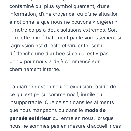
contaminé ou, plus symboliquement, d’une
information, d’une croyance, ou d’une situation
émotionnelle que nous ne pouvons « digérer »
–, notre corps a deux solutions extrêmes. Soit il
le rejette immédiatement par le vomissement si
l’agression est directe et virulente, soit il
déclenche une diarrhée si ce qui est « pas
bon » pour nous a déjà commencé son
cheminement interne.
La diarrhée est donc une expulsion rapide de
ce qui est perçu comme nocif, inutile ou
insupportable. Que ce soit dans les aliments
que nous mangeons ou dans le
mode de
pensée extérieur
qui entre en nous, lorsque
nous ne sommes pas en mesure d’accueillir ces