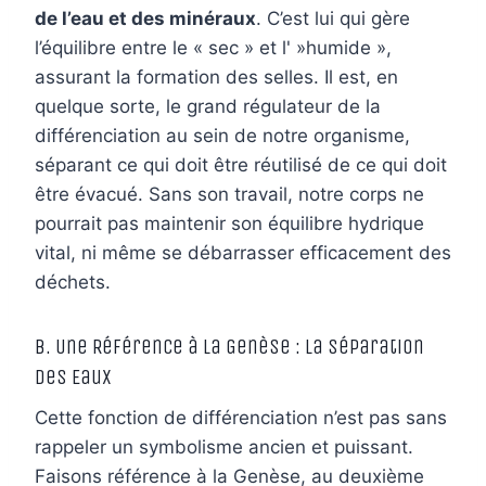
de l’eau et des minéraux
. C’est lui qui gère
l’équilibre entre le « sec » et l' »humide »,
assurant la formation des selles. Il est, en
quelque sorte, le grand régulateur de la
différenciation au sein de notre organisme,
séparant ce qui doit être réutilisé de ce qui doit
être évacué. Sans son travail, notre corps ne
pourrait pas maintenir son équilibre hydrique
vital, ni même se débarrasser efficacement des
déchets.
B. Une Référence à la Genèse : La Séparation
des Eaux
Cette fonction de différenciation n’est pas sans
rappeler un symbolisme ancien et puissant.
Faisons référence à la Genèse, au deuxième