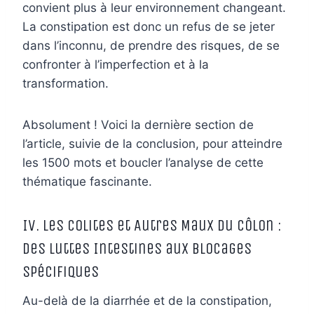
convient plus à leur environnement changeant.
La constipation est donc un refus de se jeter
dans l’inconnu, de prendre des risques, de se
confronter à l’imperfection et à la
transformation.
Absolument ! Voici la dernière section de
l’article, suivie de la conclusion, pour atteindre
les 1500 mots et boucler l’analyse de cette
thématique fascinante.
IV. Les Colites et Autres Maux du Côlon :
Des Luttes Intestines aux Blocages
Spécifiques
Au-delà de la diarrhée et de la constipation,