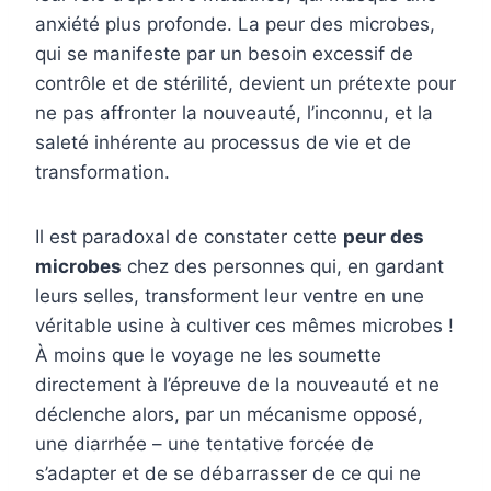
anxiété plus profonde. La peur des microbes,
qui se manifeste par un besoin excessif de
contrôle et de stérilité, devient un prétexte pour
ne pas affronter la nouveauté, l’inconnu, et la
saleté inhérente au processus de vie et de
transformation.
Il est paradoxal de constater cette
peur des
microbes
chez des personnes qui, en gardant
leurs selles, transforment leur ventre en une
véritable usine à cultiver ces mêmes microbes !
À moins que le voyage ne les soumette
directement à l’épreuve de la nouveauté et ne
déclenche alors, par un mécanisme opposé,
une diarrhée – une tentative forcée de
s’adapter et de se débarrasser de ce qui ne