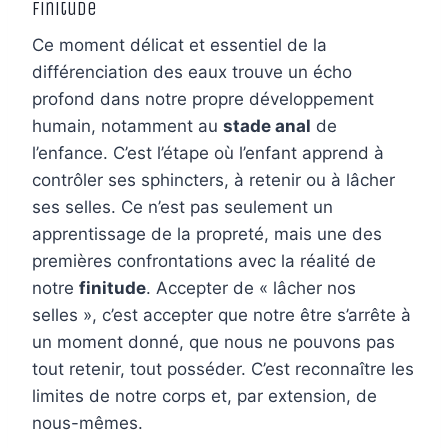
Finitude
Ce moment délicat et essentiel de la
différenciation des eaux trouve un écho
profond dans notre propre développement
humain, notamment au
stade anal
de
l’enfance. C’est l’étape où l’enfant apprend à
contrôler ses sphincters, à retenir ou à lâcher
ses selles. Ce n’est pas seulement un
apprentissage de la propreté, mais une des
premières confrontations avec la réalité de
notre
finitude
. Accepter de « lâcher nos
selles », c’est accepter que notre être s’arrête à
un moment donné, que nous ne pouvons pas
tout retenir, tout posséder. C’est reconnaître les
limites de notre corps et, par extension, de
nous-mêmes.