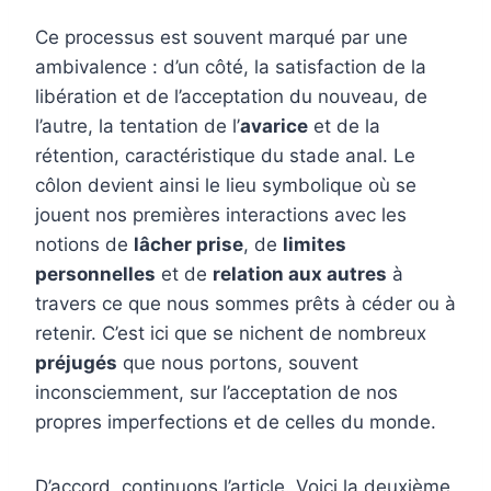
Ce processus est souvent marqué par une
ambivalence : d’un côté, la satisfaction de la
libération et de l’acceptation du nouveau, de
l’autre, la tentation de l’
avarice
et de la
rétention, caractéristique du stade anal. Le
côlon devient ainsi le lieu symbolique où se
jouent nos premières interactions avec les
notions de
lâcher prise
, de
limites
personnelles
et de
relation aux autres
à
travers ce que nous sommes prêts à céder ou à
retenir. C’est ici que se nichent de nombreux
préjugés
que nous portons, souvent
inconsciemment, sur l’acceptation de nos
propres imperfections et de celles du monde.
D’accord, continuons l’article. Voici la deuxième