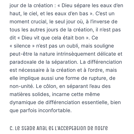
jour de la création : « Dieu sépare les eaux d’en
haut, le ciel, et les eaux d’en bas ». C’est un
moment crucial, le seul jour où, à l’inverse de
tous les autres jours de la création, il n’est pas
dit « Dieu vit que cela était bon ». Ce
« silence » n’est pas un oubli, mais souligne
peut-être la nature intrinsèquement délicate et
paradoxale de la séparation. La différenciation
est nécessaire à la création et à l’ordre, mais
elle implique aussi une forme de rupture, de
non-unité. Le côlon, en séparant l’eau des
matières solides, incarne cette même
dynamique de différenciation essentielle, bien
que parfois inconfortable.
C. Le Stade Anal et l’Acceptation de notre