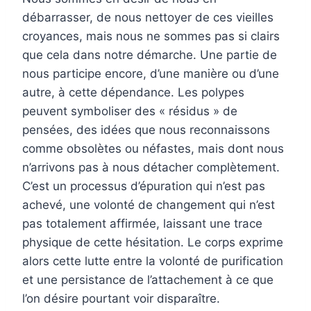
débarrasser, de nous nettoyer de ces vieilles
croyances, mais nous ne sommes pas si clairs
que cela dans notre démarche. Une partie de
nous participe encore, d’une manière ou d’une
autre, à cette dépendance. Les polypes
peuvent symboliser des « résidus » de
pensées, des idées que nous reconnaissons
comme obsolètes ou néfastes, mais dont nous
n’arrivons pas à nous détacher complètement.
C’est un processus d’épuration qui n’est pas
achevé, une volonté de changement qui n’est
pas totalement affirmée, laissant une trace
physique de cette hésitation. Le corps exprime
alors cette lutte entre la volonté de purification
et une persistance de l’attachement à ce que
l’on désire pourtant voir disparaître.