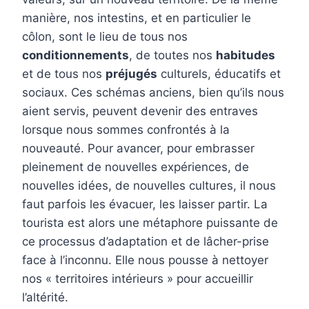
manière, nos intestins, et en particulier le
côlon, sont le lieu de tous nos
conditionnements
, de toutes nos
habitudes
et de tous nos
préjugés
culturels, éducatifs et
sociaux. Ces schémas anciens, bien qu’ils nous
aient servis, peuvent devenir des entraves
lorsque nous sommes confrontés à la
nouveauté. Pour avancer, pour embrasser
pleinement de nouvelles expériences, de
nouvelles idées, de nouvelles cultures, il nous
faut parfois les évacuer, les laisser partir. La
tourista est alors une métaphore puissante de
ce processus d’adaptation et de lâcher-prise
face à l’inconnu. Elle nous pousse à nettoyer
nos « territoires intérieurs » pour accueillir
l’altérité.