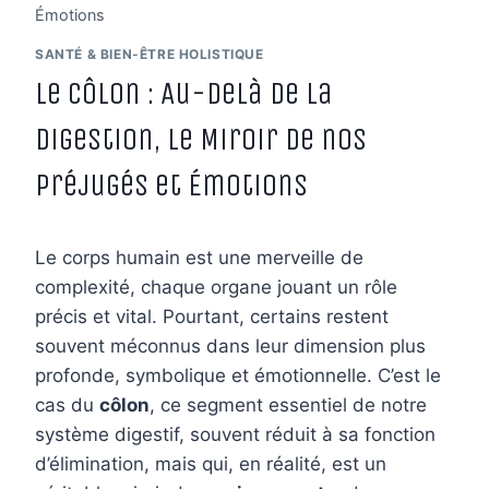
Émotions
SANTÉ & BIEN-ÊTRE HOLISTIQUE
Le Côlon : Au-delà de la
Digestion, le Miroir de nos
Préjugés et Émotions
Le corps humain est une merveille de
complexité, chaque organe jouant un rôle
précis et vital. Pourtant, certains restent
souvent méconnus dans leur dimension plus
profonde, symbolique et émotionnelle. C’est le
cas du
côlon
, ce segment essentiel de notre
système digestif, souvent réduit à sa fonction
d’élimination, mais qui, en réalité, est un