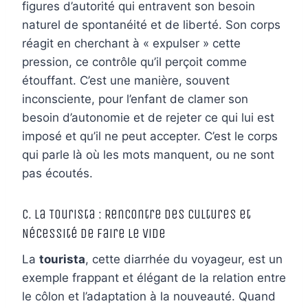
figures d’autorité qui entravent son besoin
naturel de spontanéité et de liberté. Son corps
réagit en cherchant à « expulser » cette
pression, ce contrôle qu’il perçoit comme
étouffant. C’est une manière, souvent
inconsciente, pour l’enfant de clamer son
besoin d’autonomie et de rejeter ce qui lui est
imposé et qu’il ne peut accepter. C’est le corps
qui parle là où les mots manquent, ou ne sont
pas écoutés.
C. La Tourista : Rencontre des Cultures et
Nécessité de Faire le Vide
La
tourista
, cette diarrhée du voyageur, est un
exemple frappant et élégant de la relation entre
le côlon et l’adaptation à la nouveauté. Quand