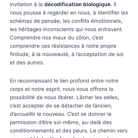
invitation à la
décodification biologique
. Il
nous pousse à regarder en nous, à identifier les
schémas de pensée, les conflits émotionnels,
les héritages inconscients qui nous entravent.
Comprendre nos maux du côlon, c’est
comprendre ces résistances à notre propre
finitude, à la nouveauté, à l’acceptation de soi
et des autres.
En reconnaissant le lien profond entre notre
corps et notre esprit, nous nous offrons la
possibilité de nous libérer. Lâcher les selles,
c’est accepter de se détacher de l’ancien,
d’accueillir le nouveau. C’est se donner la
permission d’être soi-même, au-delà des
conditionnements et des peurs. Le chemin vers