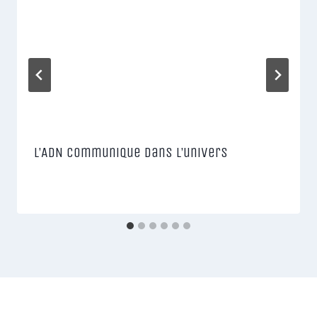
L’ADN communique dans l’univers