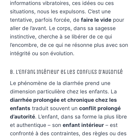
informations vibratoires, ces idées ou ces
situations, nous les expulsons. C’est une
tentative, parfois forcée, de
faire le vide
pour
aller de l’avant. Le corps, dans sa sagesse
instinctive, cherche à se libérer de ce qui
l’encombre, de ce qui ne résonne plus avec son
intégrité ou son évolution.
B. L’Enfant Intérieur et les Conflits d’Autorité
Le phénomène de la diarrhée prend une
dimension particulière chez les enfants. La
diarrhée prolongée et chronique chez les
enfants
traduit souvent un
conflit prolongé
d’autorité
. L’enfant, dans sa forme la plus libre
et authentique – son
enfant intérieur
– est
confronté à des contraintes, des règles ou des