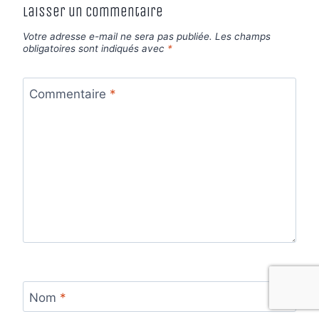
Laisser un commentaire
Votre adresse e-mail ne sera pas publiée.
Les champs
obligatoires sont indiqués avec
*
Commentaire
*
Nom
*