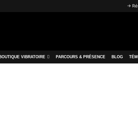
→ Rés
BOUTIQUE VIBRATOIRE
PARCOURS & PRÉSENCE
BLOG
TÉM