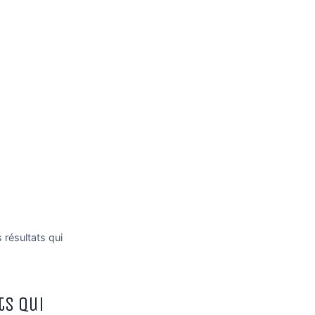
 résultats qui
ts qui