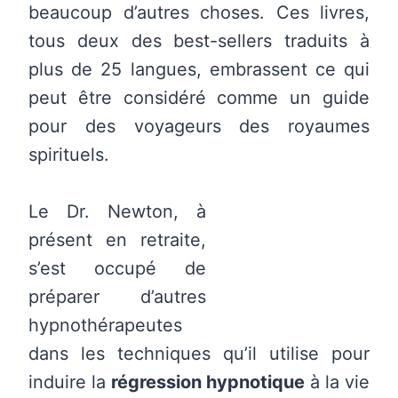
beaucoup d’autres choses. Ces livres,
tous deux des best-sellers traduits à
plus de 25 langues, embrassent ce qui
peut être considéré comme un guide
pour des voyageurs des royaumes
spirituels.
Le Dr. Newton, à
présent en retraite,
s’est occupé de
préparer d’autres
hypnothérapeutes
dans les techniques qu’il utilise pour
induire la
régression hypnotique
à la vie