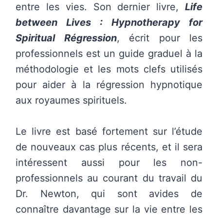
entre les vies. Son dernier livre,
Life
between Lives : Hypnotherapy for
Spiritual Régression
, écrit pour les
professionnels est un guide graduel à la
méthodologie et les mots clefs utilisés
pour aider à la régression hypnotique
aux royaumes spirituels.
Le livre est basé fortement sur l’étude
de nouveaux cas plus récents, et il sera
intéressent aussi pour les non-
professionnels au courant du travail du
Dr. Newton, qui sont avides de
connaître davantage sur la vie entre les