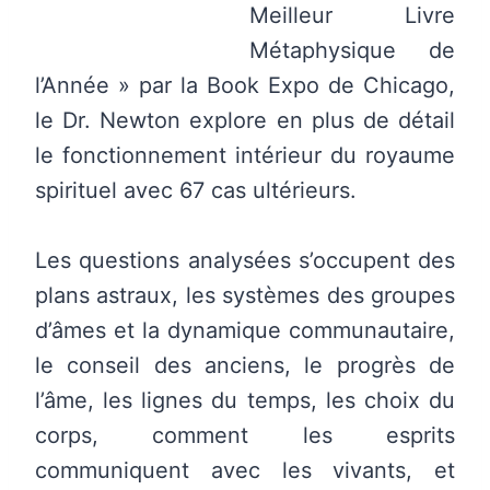
Meilleur Livre
Métaphysique de
l’Année » par la Book Expo de Chicago,
le Dr. Newton explore en plus de détail
le fonctionnement intérieur du royaume
spirituel avec 67 cas ultérieurs.
Les questions analysées s’occupent des
plans astraux, les systèmes des groupes
d’âmes et la dynamique communautaire,
le conseil des anciens, le progrès de
l’âme, les lignes du temps, les choix du
corps, comment les esprits
communiquent avec les vivants, et