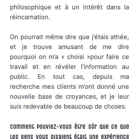
philosophique et à un intérêt dans la
réincarnation.
On pourrait même dire que j’étais athée,
et je trouve amusant de me dire
pourquoi on m’a « choisi »pour faire ce
travail et en révéler l’information au
public. En tout cas, depuis ma
recherche mes clients m’ont donné une
nouvelle base de croyances, et je leur
suis redevable de beaucoup de choses.
Comment pouviez-vous être sûr que ce que
les gens vous disaient était une expérience