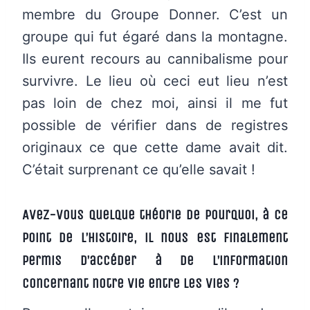
membre du Groupe Donner. C’est un
groupe qui fut égaré dans la montagne.
Ils eurent recours au cannibalisme pour
survivre. Le lieu où ceci eut lieu n’est
pas loin de chez moi, ainsi il me fut
possible de vérifier dans de registres
originaux ce que cette dame avait dit.
C’était surprenant ce qu’elle savait !
Avez-vous quelque théorie de pourquoi, à ce
point de l’histoire, il nous est finalement
permis d’accéder à de l’information
concernant notre vie entre les vies ?