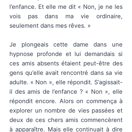
l’enfance. Et elle me dit « Non, je ne les
vois pas dans ma vie ordinaire,
seulement dans mes rêves. »
Je plongeais cette dame dans une
hypnose profonde et lui demandais si
ces amis absents étaient peut-être des
gens qu’elle avait rencontré dans sa vie
adulte. « Non », elle répondit. S’agissait-
il des amis de l’enfance ? « Non », elle
répondit encore. Alors on commença à
explorer un nombre de vies passées et
deux de ces chers amis commencèrent
à apparaître. Mais elle continuait à dire