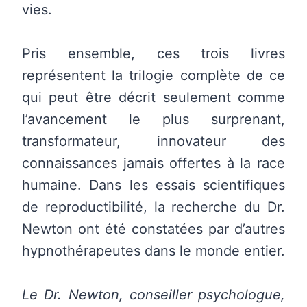
vies.
Pris ensemble, ces trois livres
représentent la trilogie complète de ce
qui peut être décrit seulement comme
l’avancement le plus surprenant,
transformateur, innovateur des
connaissances jamais offertes à la race
humaine. Dans les essais scientifiques
de reproductibilité, la recherche du Dr.
Newton ont été constatées par d’autres
hypnothérapeutes dans le monde entier.
Le Dr. Newton, conseiller psychologue,