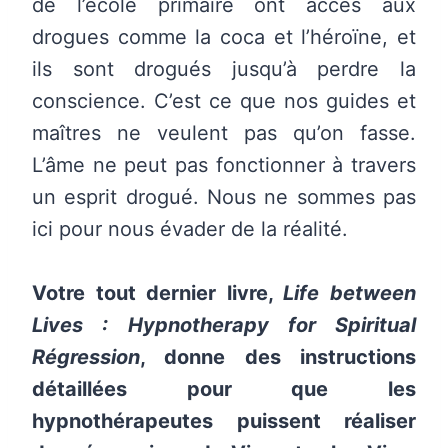
de l’école primaire ont accès aux
drogues comme la coca et l’héroïne, et
ils sont drogués jusqu’à perdre la
conscience. C’est ce que nos guides et
maîtres ne veulent pas qu’on fasse.
L’âme ne peut pas fonctionner à travers
un esprit drogué. Nous ne sommes pas
ici pour nous évader de la réalité.
Votre tout dernier livre,
Life between
Lives : Hypnotherapy for Spiritual
Régression
, donne des instructions
détaillées pour que les
hypnothérapeutes puissent réaliser