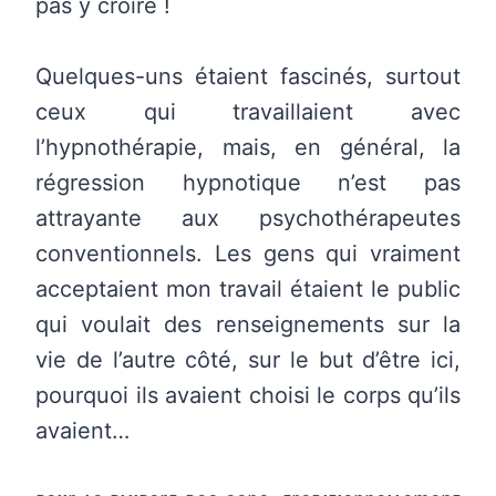
pas y croire !
Quelques-uns étaient fascinés, surtout
ceux qui travaillaient avec
l’hypnothérapie, mais, en général, la
régression hypnotique n’est pas
attrayante aux psychothérapeutes
conventionnels. Les gens qui vraiment
acceptaient mon travail étaient le public
qui voulait des renseignements sur la
vie de l’autre côté, sur le but d’être ici,
pourquoi ils avaient choisi le corps qu’ils
avaient…