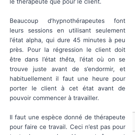
le thérapeute que pour le client.
Beaucoup d’hypnothérapeutes font
leurs sessions en utilisant seulement
l’état alpha, qui dure 45 minutes à peu
près. Pour la régression le client doit
être dans l’état
thêta,
l’état où on se
trouve juste avant de s’endormir, et
habituellement il faut une heure pour
porter le client à cet état avant de
pouvoir commencer à travailler.
Il faut une espèce donné de thérapeute
pour faire ce travail. Ceci n’est pas pour