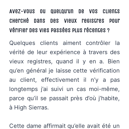
Avez-vous ou quelqu’un de vos clients
cherché dans des vieux registres pour
vérifier des vies passées plus récentes ?
Quelques clients aiment contrôler la
vérité de leur expérience à travers des
vieux registres, quand il y en a. Bien
qu’en général je laisse cette vérification
au client, effectivement il n’y a pas
longtemps j’ai suivi un cas moi-même,
parce qu’il se passait près d’où j’habite,
à High Sierras.
Cette dame affirmait qu’elle avait été un