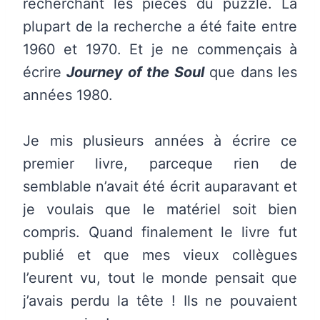
recherchant les pièces du puzzle. La
plupart de la recherche a été faite entre
1960 et 1970. Et je ne commençais à
écrire
Journey of the Soul
que dans les
années 1980.
Je mis plusieurs années à écrire ce
premier livre, parceque rien de
semblable n’avait été écrit auparavant et
je voulais que le matériel soit bien
compris. Quand finalement le livre fut
publié et que mes vieux collègues
l’eurent vu, tout le monde pensait que
j’avais perdu la tête ! Ils ne pouvaient