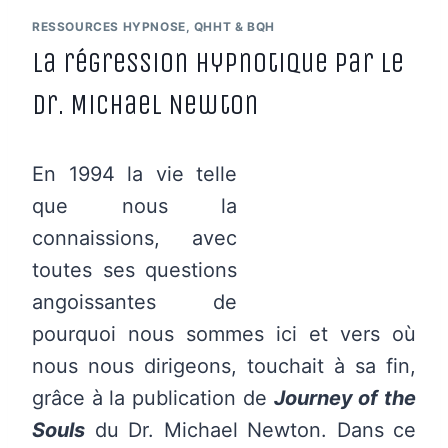
RESSOURCES HYPNOSE, QHHT & BQH
La régression hypnotique par le
Dr. Michael Newton
En 1994 la vie telle
que nous la
connaissions, avec
toutes ses questions
angoissantes de
pourquoi nous sommes ici et vers où
nous nous dirigeons, touchait à sa fin,
grâce à la publication de
Journey of the
Souls
du Dr. Michael Newton. Dans ce