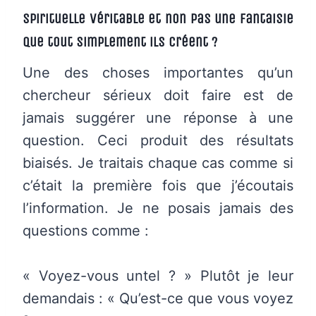
spirituelle véritable et non pas une fantaisie
que tout simplement ils créent ?
Une des choses importantes qu’un
chercheur sérieux doit faire est de
jamais suggérer une réponse à une
question. Ceci produit des résultats
biaisés. Je traitais chaque cas comme si
c’était la première fois que j’écoutais
l’information. Je ne posais jamais des
questions comme :
« Voyez-vous untel ? » Plutôt je leur
demandais : « Qu’est-ce que vous voyez