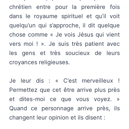
chrétien entre pour la première fois
dans le royaume spirituel et qu’il voit
quelqu’un qui s’approche, il dit quelque
chose comme « Je vois Jésus qui vient
vers moi ! ». Je suis très patient avec
les gens et très soucieux de leurs
croyances religieuses.
Je leur dis : « C’est merveilleux !
Permettez que cet être arrive plus près
et dites-moi ce que vous voyez. »
Quand ce personnage arrive près, ils
changent leur opinion et ils disent :