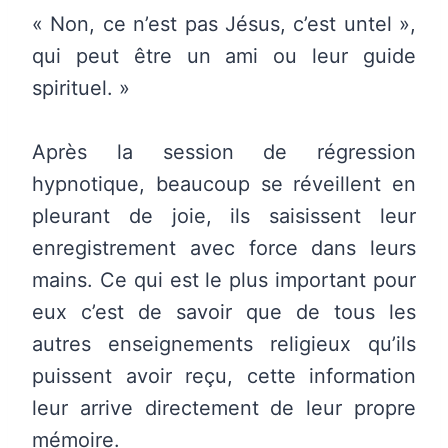
« Non, ce n’est pas Jésus, c’est untel »,
qui peut être un ami ou leur guide
spirituel.
»
Après la session de régression
hypnotique, beaucoup se réveillent en
pleurant de joie, ils saisissent leur
enregistrement avec force dans leurs
mains. Ce qui est le plus important pour
eux c’est de savoir que de tous les
autres enseignements religieux qu’ils
puissent avoir reçu, cette information
leur arrive directement de leur propre
mémoire.