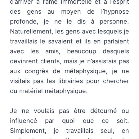
d’arriver à l’âme immortelle et à l’esprit
des gens au moyen de l’hypnose
profonde, je ne le dis à personne.
Naturellement, les gens avec lesquels je
travaillais le savaient et ils en parlaient
avec les amis, beaucoup desquels
devinrent clients, mais je n’assistais pas
aux congrès de métaphysique, je ne
visitais pas les librairies pour chercher
du matériel métaphysique.
Je ne voulais pas être détourné ou
influencé par quoi que ce soit.
Simplement, je travaillais seul, en