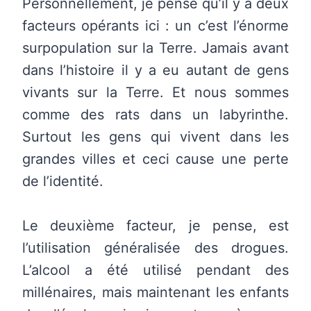
Personnellement, je pense qu’il y a deux
facteurs opérants ici : un c’est l’énorme
surpopulation sur la Terre. Jamais avant
dans l’histoire il y a eu autant de gens
vivants sur la Terre. Et nous sommes
comme des rats dans un labyrinthe.
Surtout les gens qui vivent dans les
grandes villes et ceci cause une perte
de l’identité.
Le deuxième facteur, je pense, est
l’utilisation généralisée des drogues.
L’alcool a été utilisé pendant des
millénaires, mais maintenant les enfants