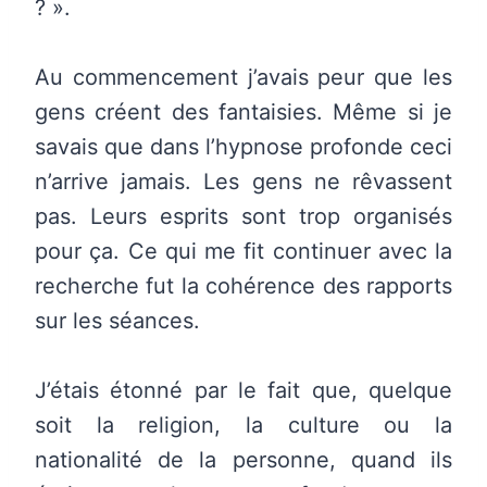
? ».
Au commencement j’avais peur que les
gens créent des fantaisies. Même si je
savais que dans l’hypnose profonde ceci
n’arrive jamais. Les gens ne rêvassent
pas. Leurs esprits sont trop organisés
pour ça. Ce qui me fit continuer avec la
recherche fut la cohérence des rapports
sur les séances.
J’étais étonné par le fait que, quelque
soit la religion, la culture ou la
nationalité de la personne, quand ils