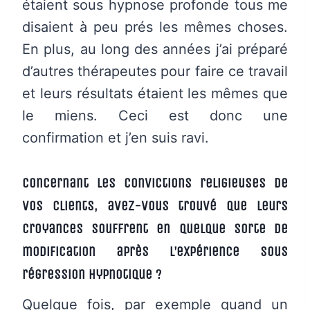
étaient sous hypnose profonde tous me
disaient à peu prés les mêmes choses.
En plus, au long des années j’ai préparé
d’autres thérapeutes pour faire ce travail
et leurs résultats étaient les mêmes que
le miens. Ceci est donc une
confirmation et j’en suis ravi.
Concernant les convictions religieuses de
vos clients, avez-vous trouvé que leurs
croyances souffrent en quelque sorte de
modification après l’expérience sous
régression hypnotique ?
Quelque fois, par exemple quand un