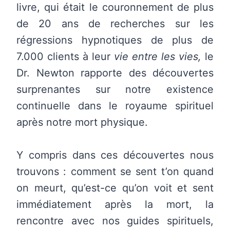
livre, qui était le couronnement de plus
de 20 ans de recherches sur les
régressions hypnotiques de plus de
7.000 clients à leur
vie entre les vies,
le
Dr. Newton rapporte des découvertes
surprenantes sur notre existence
continuelle dans le royaume spirituel
après notre mort physique.
Y compris dans ces découvertes nous
trouvons : comment se sent t’on quand
on meurt, qu’est-ce qu’on voit et sent
immédiatement après la mort, la
rencontre avec nos guides spirituels,