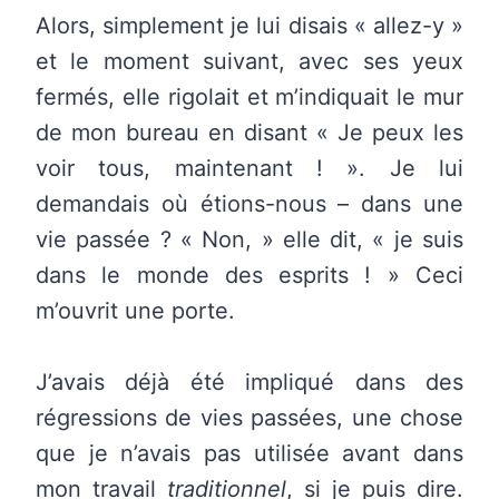
Alors, simplement je lui disais « allez-y »
et le moment suivant, avec ses yeux
fermés, elle rigolait et m’indiquait le mur
de mon bureau en disant « Je peux les
voir tous, maintenant ! ». Je lui
demandais où étions-nous – dans une
vie passée ? « Non, » elle dit, « je suis
dans le monde des esprits ! » Ceci
m’ouvrit une porte.
J’avais déjà été impliqué dans des
régressions de vies passées, une chose
que je n’avais pas utilisée avant dans
mon travail
traditionnel
, si je puis dire.