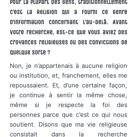
Pour la plupart des gens, traditionnellement
c’est la Religion qui a fourni ce genre
d’information concernant l’au-delà. Avant
votre recherche, est-ce que vous aviez des
croyances religieuses ou des convictions de
quelque sorte ?
Non, je n’appartenais à aucune religion
ou institution, et, franchement, elles me
repoussaient. Et, d’une certaine façon,
je continue à sentir la même chose,
même si je respecte la foi des
personnes parce que c’est ce qui nous
soutient. Disons que ma vie religieuse
consistait dans la recherche