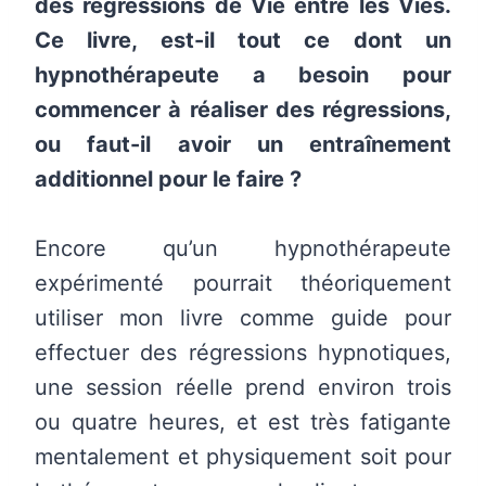
des régressions de Vie entre les Vies.
Ce livre, est-il tout ce dont un
hypnothérapeute a besoin pour
commencer à réaliser des régressions,
ou faut-il avoir un entraînement
additionnel pour le faire ?
Encore qu’un hypnothérapeute
expérimenté pourrait théoriquement
utiliser mon livre comme guide pour
effectuer des régressions hypnotiques,
une session réelle prend environ trois
ou quatre heures, et est très fatigante
mentalement et physiquement soit pour