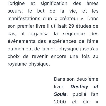
l’origine et signification des âmes
sœurs, le but de la vie, et les
manifestations d’un « créateur ». Dans
son premier livre il utilisait 29 études de
cas, il organisa la séquence des
événements des expériences de l’âme
du moment de la mort physique jusqu’au
choix de revenir encore une fois au
royaume physique.
Dans son deuxième
livre,
Destiny of
Souls
, publié l’an
2000 et élu «