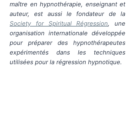
maître en hypnothérapie, enseignant et
auteur, est aussi le fondateur de la
Society for Spiritual Régression
, une
organisation internationale développée
pour préparer des hypnothérapeutes
expérimentés dans les techniques
utilisées pour la régression hypnotique.