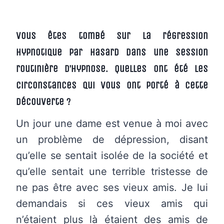
Vous êtes tombé sur la régression
hypnotique par hasard dans une session
routinière d’hypnose. Quelles ont été les
circonstances qui vous ont porté à cette
découverte ?
Un jour une dame est venue à moi avec
un problème de dépression, disant
qu’elle se sentait isolée de la société et
qu’elle sentait une terrible tristesse de
ne pas être avec ses vieux amis. Je lui
demandais si ces vieux amis qui
n’étaient plus là étaient des amis de