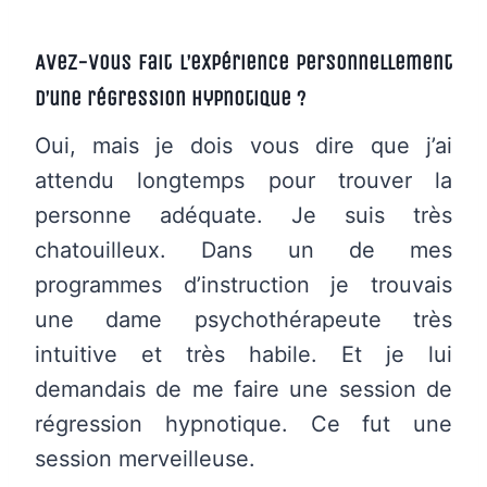
Avez-vous fait l’expérience personnellement
d’une régression hypnotique ?
Oui, mais je dois vous dire que j’ai
attendu longtemps pour trouver la
personne adéquate. Je suis très
chatouilleux. Dans un de mes
programmes d’instruction je trouvais
une dame psychothérapeute très
intuitive et très habile. Et je lui
demandais de me faire une session de
régression hypnotique. Ce fut une
session merveilleuse.