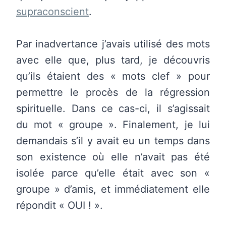
supraconscient
.
Par inadvertance j’avais utilisé des mots
avec elle que, plus tard, je découvris
qu’ils étaient des « mots clef » pour
permettre le procès de la régression
spirituelle. Dans ce cas-ci, il s’agissait
du mot « groupe ». Finalement, je lui
demandais s’il y avait eu un temps dans
son existence où elle n’avait pas été
isolée parce qu’elle était avec son «
groupe » d’amis, et immédiatement elle
répondit « OUI ! ».