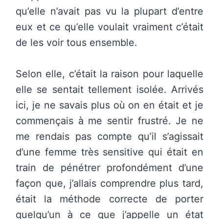
qu’elle n’avait pas vu la plupart d’entre
eux et ce qu’elle voulait vraiment c’était
de les voir tous ensemble.
Selon elle, c’était la raison pour laquelle
elle se sentait tellement isolée. Arrivés
ici, je ne savais plus où on en était et je
commençais à me sentir frustré. Je ne
me rendais pas compte qu’il s’agissait
d’une femme très sensitive qui était en
train de pénétrer profondément d’une
façon que, j’allais comprendre plus tard,
était la méthode correcte de porter
quelqu’un à ce que j’appelle un état