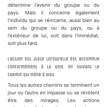
détermine l’avenir du groupe ou du
pays. Mais il concerne également
l’individu qui se réincarne, aussi bien au
sein du groupe ou du pays, ou à
l’extérieur de lui, soit dans l’immédiat,
soit plus tard.
L’action est juste lorsqu’elle est accomplie
conformément à la Voie, en suivant le
Chemin qui mène à Dieu
Tous les autres chemins se terminent un
jour ou l’autre en impasse ou se révèlent
être des mirages. Les actions