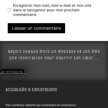
Enregistrer mon nom, mon e-mail et mon site
dans le navigateur pour mon prochain
commentaire.
Alternative:
Reçois chaque mois un Message de ton Âme
une inspiration pour nourrir ton cœur ...
Je m'inscris !
Actualités & Explorations
Des contenus vibrants qui nourrissent la conscience