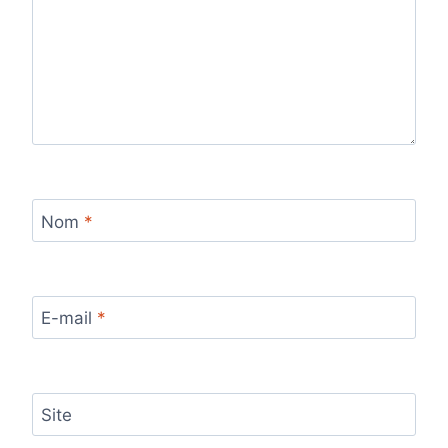
Nom
*
E-mail
*
Site