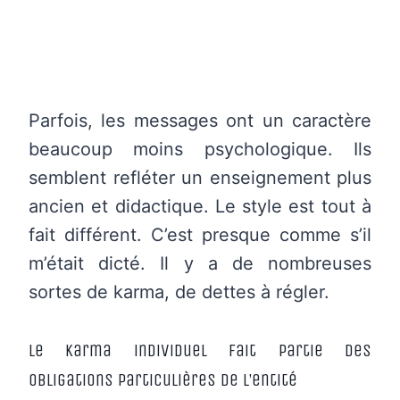
Parfois, les messages ont un caractère
beaucoup moins psychologique. Ils
semblent refléter un enseignement plus
ancien et didactique. Le style est tout à
fait différent. C’est presque comme s’il
m’était dicté.
Il y a de nombreuses
sortes de karma, de dettes à régler.
Le karma individuel fait partie des
obligations particulières de l’entité