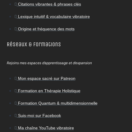
Citations vibrantes & phrases clés
Lexique intuitif & vocabulaire vibratoire
Origine et fréquence des mots
Réseaux & Formations
Rejoins mes espaces d’apprentissage et d’expansion
Mon espace sacré sur Patreon
Formation en Thérapie Holistique
Formation Quantum & multidimensionnelle
Suis-moi sur Facebook
Ma chaîne YouTube vibratoire