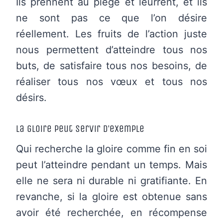
Ils prennent au piège et leurrent, et ils
ne sont pas ce que l’on désire
réellement. Les fruits de l’action juste
nous permettent d’atteindre tous nos
buts, de satisfaire tous nos besoins, de
réaliser tous nos vœux et tous nos
désirs.
La gloire peut servir d’exemple
Qui recherche la gloire comme fin en soi
peut l’atteindre pendant un temps. Mais
elle ne sera ni durable ni gratifiante. En
revanche, si la gloire est obtenue sans
avoir été recherchée, en récompense