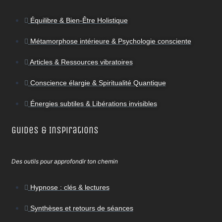
Équilibre & Bien-Être Holistique
Métamorphose intérieure & Psychologie consciente
Articles & Ressources vibratoires
Conscience élargie & Spiritualité Quantique
Énergies subtiles & Libérations invisibles
Guides & Inspirations
Des outils pour approfondir ton chemin
Hypnose : clés & lectures
Synthèses et retours de séances