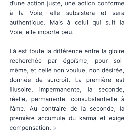
d’une action juste, une action conforme
à la Voie, elle subsistera et sera
authentique. Mais à celui qui suit la
Voie, elle importe peu.
Là est toute la différence entre la gloire
recherchée par égoïsme, pour soi-
même, et celle non voulue, non désirée,
donnée de surcroît. La première est
illusoire, impermanente, la seconde,
réelle, permanente, consubstantielle à
l’âme. Au contraire de la seconde, la
première accumule du karma et exige
compensation. »