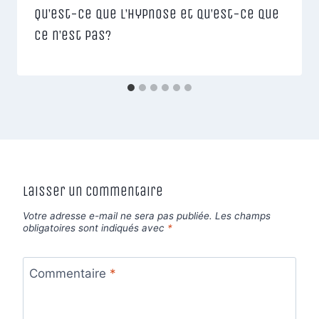
Qu’est-ce que l’hypnose et qu’est-ce que
ce n’est pas?
Laisser un commentaire
Votre adresse e-mail ne sera pas publiée.
Les champs
obligatoires sont indiqués avec
*
Commentaire
*