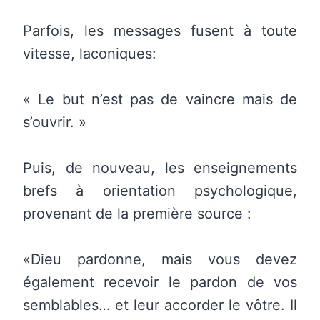
Parfois, les messages fusent à toute
vitesse, laconiques:
« Le but n’est pas de vaincre mais de
s’ouvrir. »
Puis, de nouveau, les enseignements
brefs à orientation psychologique,
provenant de la première source :
«Dieu pardonne, mais vous devez
également recevoir le pardon de vos
semblables… et leur accorder le vôtre. Il