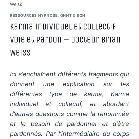
Weiss
RESSOURCES HYPNOSE, QHHT & BQH
Karma individuel et collectif,
Voie et pardon – Docteur Brian
Weiss
Ici s’enchaînent différents fragments qui
donnent une explication sur les
différentes type de karma, Karma
individuel et collectif, et abordant
d’autres questions comme la renommée
et le besoin de pardonner et d’être
pardonnés.
Par l’intermédiaire du corps