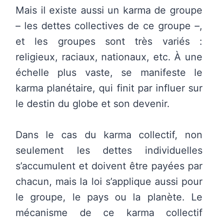
Mais il existe aussi un karma de groupe
– les dettes collectives de ce groupe –,
et les groupes sont très variés :
religieux, raciaux, nationaux, etc. À une
échelle plus vaste, se manifeste le
karma planétaire, qui finit par influer sur
le destin du globe et son devenir.
Dans le cas du karma collectif, non
seulement les dettes individuelles
s’accumulent et doivent être payées par
chacun, mais la loi s’applique aussi pour
le groupe, le pays ou la planète. Le
mécanisme de ce karma collectif