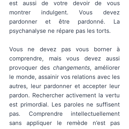
est aussi de votre devoir de vous
montrer indulgent. Vous devez
pardonner et être pardonné. La
psychanalyse ne répare pas les torts.
Vous ne devez pas vous borner à
comprendre, mais vous devez aussi
provoquer des
changements
, améliorer
le monde, assainir vos relations avec les
autres, leur pardonner et accepter leur
pardon. Rechercher activement la vertu
est primordial. Les paroles ne suffisent
pas. Comprendre intellectuellement
sans appliquer le remède n’est pas