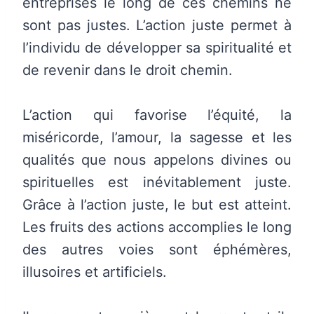
entreprises le long de ces chemins ne
sont pas justes. L’action juste permet à
l’individu de développer sa spiritualité et
de revenir dans le droit chemin.
L’action qui favorise l’équité, la
miséricorde, l’amour, la sagesse et les
qualités que nous appelons divines ou
spirituelles est inévitablement juste.
Grâce à l’action juste, le but est atteint.
Les fruits des actions accomplies le long
des autres voies sont éphémères,
illusoires et artificiels.