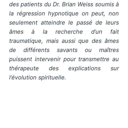
des patients du Dr. Brian Weiss soumis à
la régression hypnotique on peut, non
seulement atteindre le passé de leurs
âmes à la recherche d’un fait
traumatique, mais aussi que des âmes
de différents savants ou maîtres
puissent intervenir pour transmettre au
thérapeute des explications sur
l’évolution spirituelle.