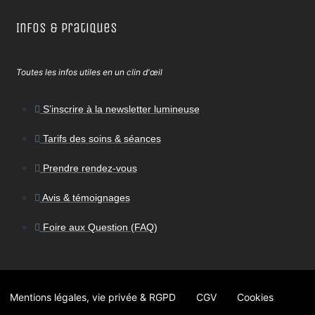
Infos & Pratiques
Toutes les infos utiles en un clin d'œil
S’inscrire à la newsletter lumineuse
Tarifs des soins & séances
Prendre rendez-vous
Avis & témoignages
Foire aux Question (FAQ)
Mentions légales, vie privée & RGPD
CGV
Cookies