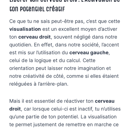
ton Potentiel Créatif
Ce que tu ne sais peut-être pas, c’est que cette
visualisation
est un excellent moyen d’activer
ton
cerveau droit
, souvent négligé dans notre
quotidien. En effet, dans notre société, l’accent
est mis sur l’utilisation du
cerveau gauche
,
celui de la logique et du calcul. Cette
orientation peut laisser notre imagination et
notre créativité de côté, comme si elles étaient
reléguées à l’arrière-plan.
Mais il est essentiel de réactiver ton
cerveau
droit
, car lorsque celui-ci est inactif, tu n’utilises
qu’une partie de ton potentiel. La visualisation
te permet justement de remettre en marche ce