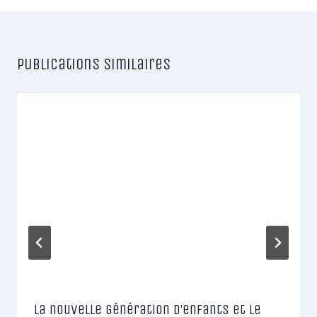
Publications similaires
La nouvelle génération d’enfants et le