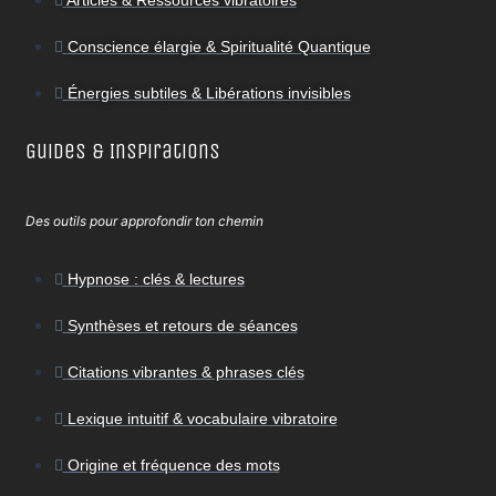
Conscience élargie & Spiritualité Quantique
Énergies subtiles & Libérations invisibles
Guides & Inspirations
Des outils pour approfondir ton chemin
Hypnose : clés & lectures
Synthèses et retours de séances
Citations vibrantes & phrases clés
Lexique intuitif & vocabulaire vibratoire
Origine et fréquence des mots