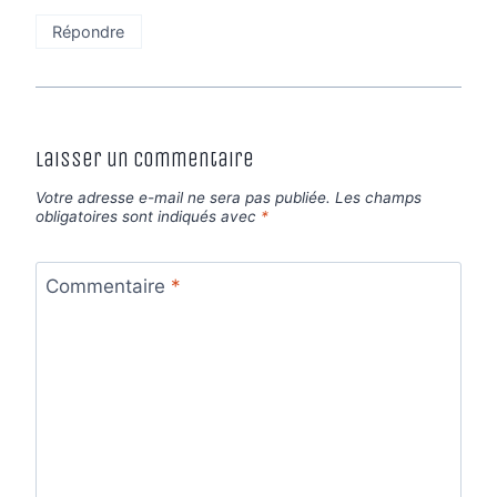
Répondre
Laisser un commentaire
Votre adresse e-mail ne sera pas publiée.
Les champs
obligatoires sont indiqués avec
*
Commentaire
*