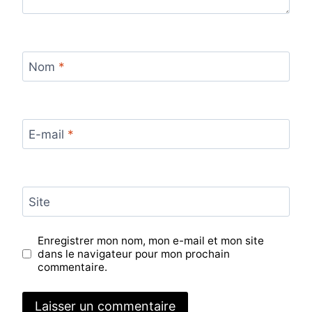
Nom
*
E-mail
*
Site
Enregistrer mon nom, mon e-mail et mon site
dans le navigateur pour mon prochain
commentaire.