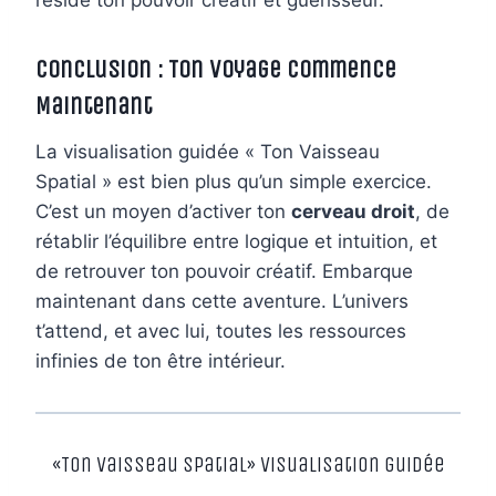
Conclusion : Ton Voyage Commence
Maintenant
La visualisation guidée « Ton Vaisseau
Spatial » est bien plus qu’un simple exercice.
C’est un moyen d’activer ton
cerveau droit
, de
rétablir l’équilibre entre logique et intuition, et
de retrouver ton pouvoir créatif. Embarque
maintenant dans cette aventure. L’univers
t’attend, et avec lui, toutes les ressources
infinies de ton être intérieur.
«Ton vaisseau spatial» Visualisation guidée