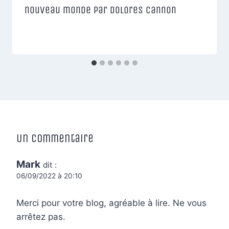
nouveau monde par Dolores Cannon
Un commentaire
Mark
dit :
06/09/2022 à 20:10
Merci pour votre blog, agréable à lire. Ne vous
arrêtez pas.