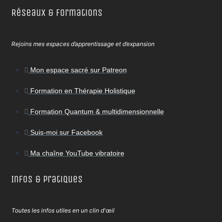
Réseaux & Formations
Rejoins mes espaces d’apprentissage et d’expansion
Mon espace sacré sur Patreon
Formation en Thérapie Holistique
Formation Quantum & multidimensionnelle
Suis-moi sur Facebook
Ma chaîne YouTube vibratoire
Infos & Pratiques
Toutes les infos utiles en un clin d'œil