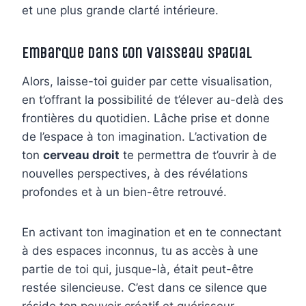
et une plus grande clarté intérieure.
Embarque dans ton Vaisseau Spatial
Alors, laisse-toi guider par cette visualisation,
en t’offrant la possibilité de t’élever au-delà des
frontières du quotidien. Lâche prise et donne
de l’espace à ton imagination. L’activation de
ton
cerveau droit
te permettra de t’ouvrir à de
nouvelles perspectives, à des révélations
profondes et à un bien-être retrouvé.
En activant ton imagination et en te connectant
à des espaces inconnus, tu as accès à une
partie de toi qui, jusque-là, était peut-être
restée silencieuse. C’est dans ce silence que
réside ton pouvoir créatif et guérisseur.