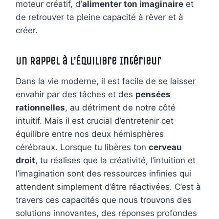
moteur créatif, d’
alimenter ton imaginaire
et
de retrouver ta pleine capacité à rêver et à
créer.
Un Rappel à l’Équilibre Intérieur
Dans la vie moderne, il est facile de se laisser
envahir par des tâches et des
pensées
rationnelles
, au détriment de notre côté
intuitif. Mais il est crucial d’entretenir cet
équilibre entre nos deux hémisphères
cérébraux. Lorsque tu libères ton
cerveau
droit
, tu réalises que la créativité, l’intuition et
l’imagination sont des ressources infinies qui
attendent simplement d’être réactivées. C’est à
travers ces capacités que nous trouvons des
solutions innovantes, des réponses profondes