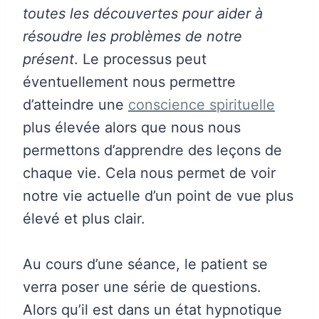
toutes les découvertes pour aider à
résoudre les problèmes de notre
présent
. Le processus peut
éventuellement nous permettre
d’atteindre une
conscience spirituelle
plus élevée alors que nous nous
permettons d’apprendre des leçons de
chaque vie. Cela nous permet de voir
notre vie actuelle d’un point de vue plus
élevé et plus clair.
Au cours d’une séance, le patient se
verra poser une série de questions.
Alors qu’il est dans un état hypnotique