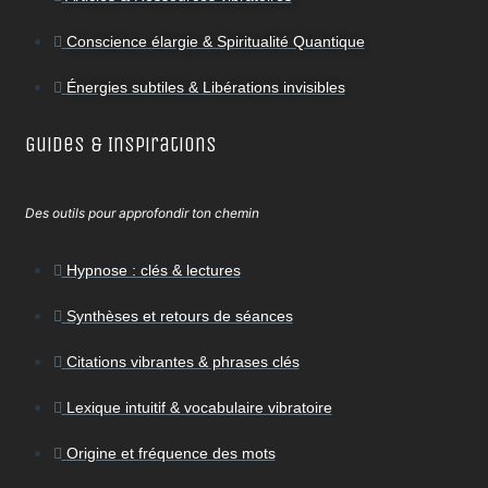
Conscience élargie & Spiritualité Quantique
Énergies subtiles & Libérations invisibles
Guides & Inspirations
Des outils pour approfondir ton chemin
Hypnose : clés & lectures
Synthèses et retours de séances
Citations vibrantes & phrases clés
Lexique intuitif & vocabulaire vibratoire
Origine et fréquence des mots