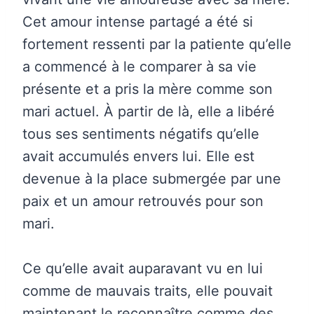
Cet amour intense partagé a été si
fortement ressenti par la patiente qu’elle
a commencé à le comparer à sa vie
présente et a pris la mère comme son
mari actuel. À partir de là, elle a libéré
tous ses sentiments négatifs qu’elle
avait accumulés envers lui. Elle est
devenue à la place submergée par une
paix et un amour retrouvés pour son
mari.
Ce qu’elle avait auparavant vu en lui
comme de mauvais traits, elle pouvait
maintenant le reconnaître comme des