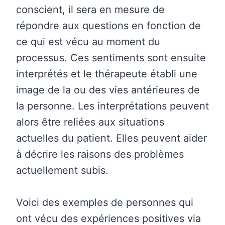
conscient, il sera en mesure de
répondre aux questions en fonction de
ce qui est vécu au moment du
processus. Ces sentiments sont ensuite
interprétés et le thérapeute établi une
image de la ou des vies antérieures de
la personne. Les interprétations peuvent
alors être reliées aux situations
actuelles du patient. Elles peuvent aider
à décrire les raisons des problèmes
actuellement subis.
Voici des exemples de personnes qui
ont vécu des expériences positives via