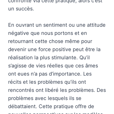
confronté via cette pratique, alors c’est
un succès.
En ouvrant un sentiment ou une attitude
négative que nous portons et en
retournant cette chose même pour
devenir une force positive peut être la
réalisation la plus stimulante. Qu’il
s’agisse de vies réelles que ces âmes
ont eues n’a pas d’importance. Les
récits et les problèmes qu’ils ont
rencontrés ont libéré les problèmes. Des
problèmes avec lesquels ils se
débattaient. Cette pratique offre de