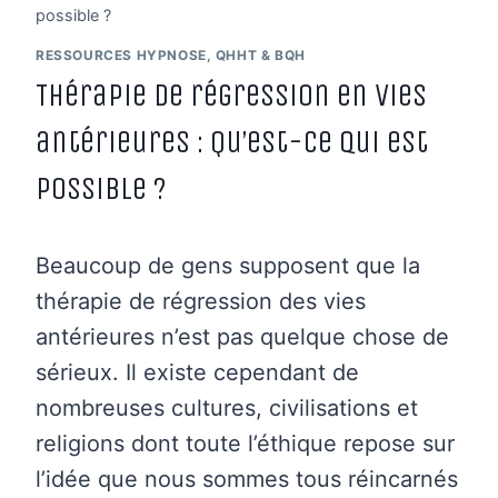
possible ?
RESSOURCES HYPNOSE, QHHT & BQH
Thérapie de régression en vies
antérieures : Qu’est-ce qui est
possible ?
Beaucoup de gens supposent que la
thérapie de régression des vies
antérieures n’est pas quelque chose de
sérieux. Il existe cependant de
nombreuses cultures, civilisations et
religions dont toute l’éthique repose sur
l’idée que nous sommes tous réincarnés