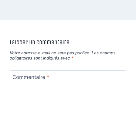
Laisser un commentaire
Votre adresse e-mail ne sera pas publiée.
Les champs
obligatoires sont indiqués avec
*
Commentaire
*