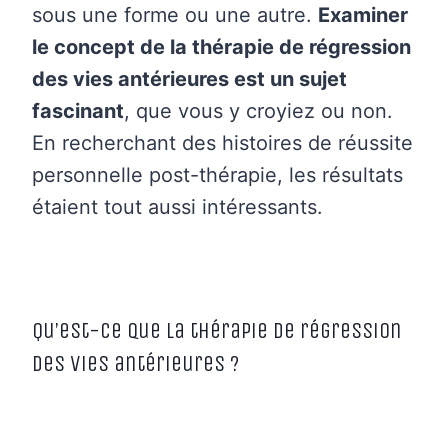
sous une forme ou une autre.
Examiner
le concept de la thérapie de régression
des vies antérieures est un sujet
fascinant
, que vous y croyiez ou non.
En recherchant des histoires de réussite
personnelle post-thérapie, les résultats
étaient tout aussi intéressants.
Qu’est-ce que la thérapie de régression
des vies antérieures ?