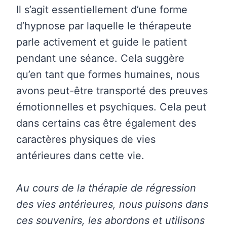
Il s’agit essentiellement d’une forme
d’hypnose par laquelle le thérapeute
parle activement et guide le patient
pendant une séance. Cela suggère
qu’en tant que formes humaines, nous
avons peut-être transporté des preuves
émotionnelles et psychiques. Cela peut
dans certains cas être également des
caractères physiques de vies
antérieures dans cette vie.
Au cours de la thérapie de régression
des vies antérieures, nous puisons dans
ces souvenirs, les abordons et utilisons