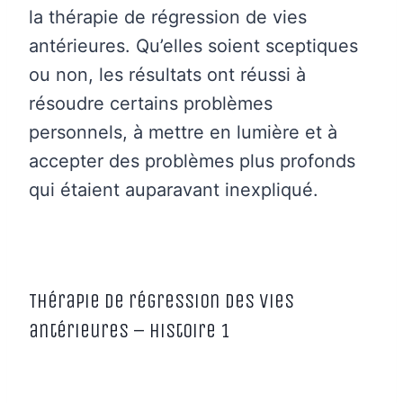
la thérapie de régression de vies
antérieures. Qu’elles soient sceptiques
ou non, les résultats ont réussi à
résoudre certains problèmes
personnels, à mettre en lumière et à
accepter des problèmes plus profonds
qui étaient auparavant inexpliqué.
Thérapie de régression des vies
antérieures – Histoire 1