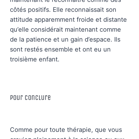
côtés positifs. Elle reconnaissait son
attitude apparemment froide et distante
qu’elle considérait maintenant comme
de la patience et un gain d’espace. Ils
sont restés ensemble et ont eu un
troisième enfant.
Pour conclure
Comme pour toute thérapie, que vous