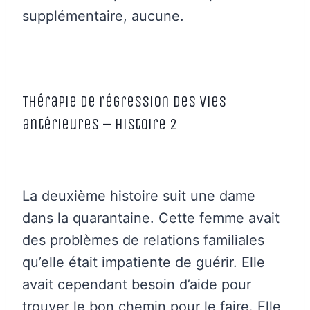
supplémentaire, aucune.
Thérapie de régression des vies
antérieures – Histoire 2
La deuxième histoire suit une dame
dans la quarantaine. Cette femme avait
des problèmes de relations familiales
qu’elle était impatiente de guérir. Elle
avait cependant besoin d’aide pour
trouver le bon chemin pour le faire. Elle