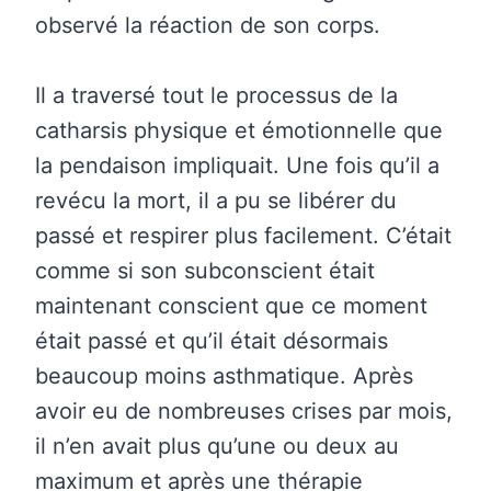
observé la réaction de son corps.
Il a traversé tout le processus de la
catharsis physique et émotionnelle que
la pendaison impliquait. Une fois qu’il a
revécu la mort, il a pu se libérer du
passé et respirer plus facilement. C’était
comme si son subconscient était
maintenant conscient que ce moment
était passé et qu’il était désormais
beaucoup moins asthmatique. Après
avoir eu de nombreuses crises par mois,
il n’en avait plus qu’une ou deux au
maximum et après une thérapie