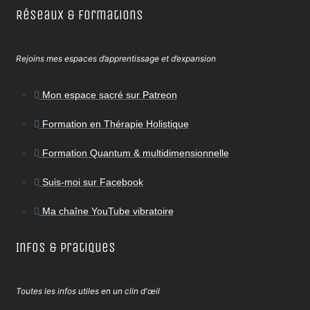
Réseaux & Formations
Rejoins mes espaces d’apprentissage et d’expansion
Mon espace sacré sur Patreon
Formation en Thérapie Holistique
Formation Quantum & multidimensionnelle
Suis-moi sur Facebook
Ma chaîne YouTube vibratoire
Infos & Pratiques
Toutes les infos utiles en un clin d'œil