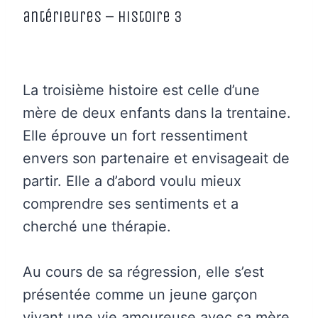
antérieures – Histoire 3
La troisième histoire est celle d’une
mère de deux enfants dans la trentaine.
Elle éprouve un fort ressentiment
envers son partenaire et envisageait de
partir. Elle a d’abord voulu mieux
comprendre ses sentiments et a
cherché une thérapie.
Au cours de sa régression, elle s’est
présentée comme un jeune garçon
vivant une vie amoureuse avec sa mère.