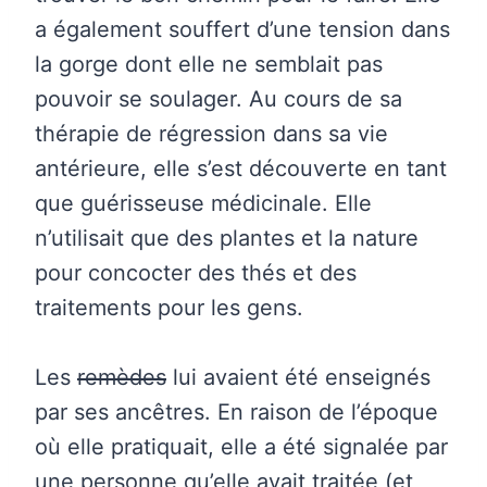
a également souffert d’une tension dans
la gorge dont elle ne semblait pas
pouvoir se soulager. Au cours de sa
thérapie de régression dans sa vie
antérieure, elle s’est découverte en tant
que guérisseuse médicinale. Elle
n’utilisait que des plantes et la nature
pour concocter des thés et des
traitements pour les gens.
Les
remèdes
lui avaient été enseignés
par ses ancêtres. En raison de l’époque
où elle pratiquait, elle a été signalée par
une personne qu’elle avait traitée (et