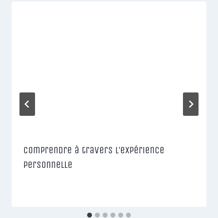
Comprendre à travers l’expérience
personnelle