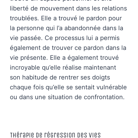
liberté de mouvement dans les relations
troublées. Elle a trouvé le pardon pour
la personne qui l’a abandonnée dans la
vie passée. Ce processus lui a permis
également de trouver ce pardon dans la
vie présente. Elle a également trouvé
incroyable qu’elle réalise maintenant
son habitude de rentrer ses doigts
chaque fois qu’elle se sentait vulnérable
ou dans une situation de confrontation.
Thérapie de régression des vies