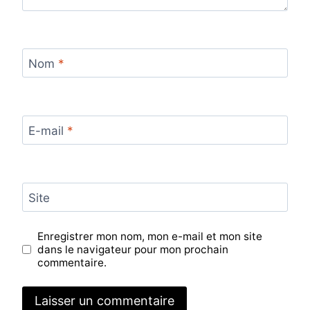
Nom
*
E-mail
*
Site
Enregistrer mon nom, mon e-mail et mon site
dans le navigateur pour mon prochain
commentaire.