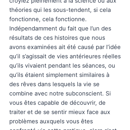
croyiez pleinement à la science ou aux
théories qui les sous-tendent, si cela
fonctionne, cela fonctionne.
Indépendamment du fait que l’un des
résultats de ces histoires que nous
avons examinées ait été causé par l’idée
qu’il s’agissait de vies antérieures réelles
qu’ils vivaient pendant les séances, ou
qu’ils étaient simplement similaires à
des rêves dans lesquels la vie se
combine avec notre subconscient. Si
vous êtes capable de découvrir, de
traiter et de se sentir mieux face aux
problèmes auxquels vous êtes