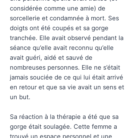
considérée comme une amie) de
sorcellerie et condamnée à mort. Ses
doigts ont été coupés et sa gorge
tranchée. Elle avait observé pendant la
séance qu’elle avait reconnu qu’elle
avait guéri, aidé et sauvé de
nombreuses personnes. Elle ne s’était
jamais souciée de ce qui lui était arrivé
en retour et que sa vie avait un sens et
un but.
Sa réaction à la thérapie a été que sa
gorge était soulagée. Cette femme a
trouvé un espace personnel et une