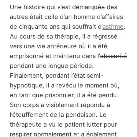
Une histoire qui s’est démarquée des
autres était celle d’un homme d’affaires
de cinquante ans qui souffrait d’
asthme
.
Au cours de sa thérapie, il a régressé
vers une vie antérieure où il a été
emprisonné et maintenu dans l’
obscurité
pendant une longue période.
Finalement, pendant l’état semi-
hypnotique, il a revécu le moment où,
en tant que prisonnier, il a été pendu.
Son corps a visiblement répondu à
l’étouffement de la pendaison. Le
thérapeute a vu le patient lutter pour
respirer normalement et a également