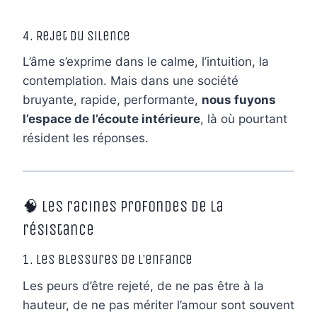
4. Rejet du silence
L’âme s’exprime dans le calme, l’intuition, la
contemplation. Mais dans une société
bruyante, rapide, performante,
nous fuyons
l’espace de l’écoute intérieure
, là où pourtant
résident les réponses.
🧠 Les racines profondes de la
résistance
1. Les blessures de l’enfance
Les peurs d’être rejeté, de ne pas être à la
hauteur, de ne pas mériter l’amour sont souvent