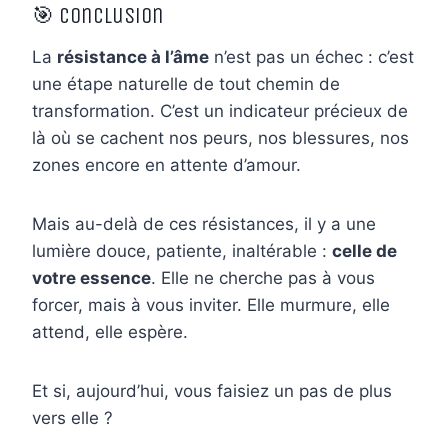
🎯 Conclusion
La
résistance à l’âme
n’est pas un échec : c’est
une étape naturelle de tout chemin de
transformation. C’est un indicateur précieux de
là où se cachent nos peurs, nos blessures, nos
zones encore en attente d’amour.
Mais au-delà de ces résistances, il y a une
lumière douce, patiente, inaltérable :
celle de
votre essence
. Elle ne cherche pas à vous
forcer, mais à vous inviter. Elle murmure, elle
attend, elle espère.
Et si, aujourd’hui, vous faisiez un pas de plus
vers elle ?