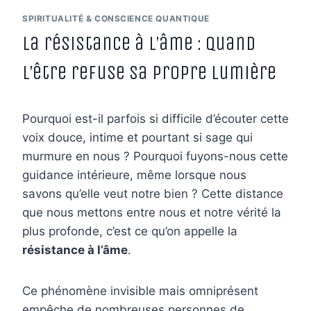
SPIRITUALITÉ & CONSCIENCE QUANTIQUE
La résistance à l’âme : quand
l’être refuse sa propre lumière
Pourquoi est-il parfois si difficile d’écouter cette
voix douce, intime et pourtant si sage qui
murmure en nous ? Pourquoi fuyons-nous cette
guidance intérieure, même lorsque nous
savons qu’elle veut notre bien ? Cette distance
que nous mettons entre nous et notre vérité la
plus profonde, c’est ce qu’on appelle la
résistance à l’âme
.
Ce phénomène invisible mais omniprésent
empêche de nombreuses personnes de