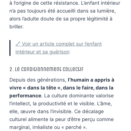
à l’origine de cette résistance. L’enfant intérieur
n’a pas toujours été accueilli dans sa lumière,
alors l’adulte doute de sa propre légitimité à
briller.
🔗 Voir un article complet sur l’enfant
intérieur et sa guérison
2. Le conditionnement collectif
Depuis des générations,
l’humain a appris à
vivre « dans la tête », dans le faire, dans la
performance
. La culture dominante valorise
l’intellect, la productivité et le visible. L’âme,
elle, œuvre dans l’invisible. Ce décalage
culturel alimente la peur d’être perçu comme
marginal, irréaliste ou « perché ».