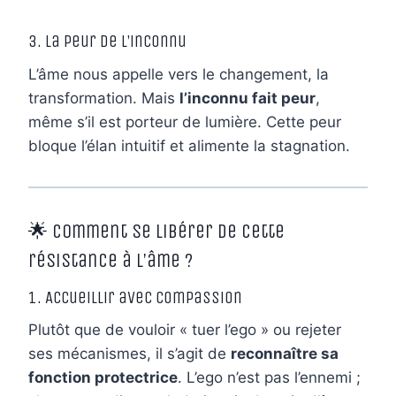
3. La peur de l’inconnu
L’âme nous appelle vers le changement, la
transformation. Mais
l’inconnu fait peur
,
même s’il est porteur de lumière. Cette peur
bloque l’élan intuitif et alimente la stagnation.
🌟 Comment se libérer de cette
résistance à l’âme ?
1. Accueillir avec compassion
Plutôt que de vouloir « tuer l’ego » ou rejeter
ses mécanismes, il s’agit de
reconnaître sa
fonction protectrice
. L’ego n’est pas l’ennemi ;