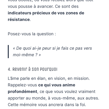
vous pousse à avancer. Ce sont des
indicateurs précieux de vos zones de
résistance
.
Posez-vous la question :
« De quoi ai-je peur si je fais ce pas vers
moi-même ? »
4. Revenir à son pourquoi
L’âme parle en élan, en vision, en mission.
Rappelez-vous
ce qui vous anime
profondément
, ce que vous voulez vraiment
apporter au monde, à vous-même, aux autres.
Cette mémoire vous ancrera dans la foi.