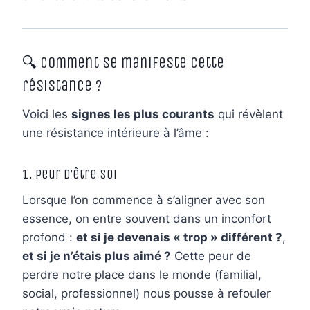
🔍 Comment se manifeste cette
résistance ?
Voici les
signes les plus courants
qui révèlent
une résistance intérieure à l’âme :
1. Peur d’être soi
Lorsque l’on commence à s’aligner avec son
essence, on entre souvent dans un inconfort
profond :
et si je devenais « trop » différent ?
,
et si je n’étais plus aimé ?
Cette peur de
perdre notre place dans le monde (familial,
social, professionnel) nous pousse à refouler