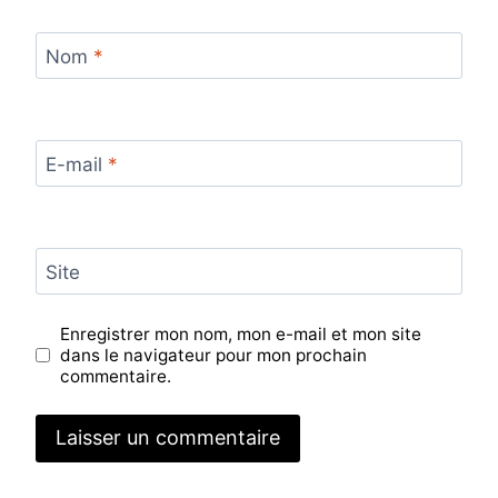
Nom
*
E-mail
*
Site
Enregistrer mon nom, mon e-mail et mon site
dans le navigateur pour mon prochain
commentaire.