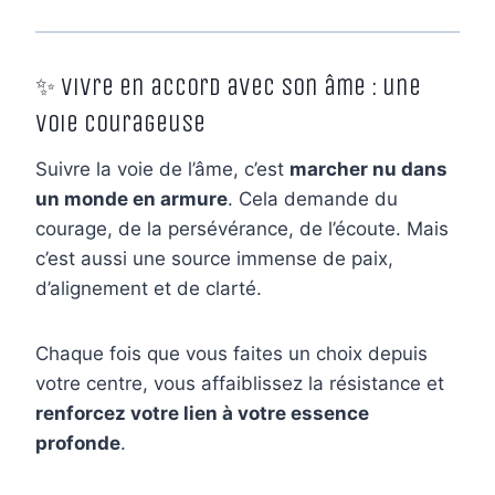
✨ Vivre en accord avec son âme : une
voie courageuse
Suivre la voie de l’âme, c’est
marcher nu dans
un monde en armure
. Cela demande du
courage, de la persévérance, de l’écoute. Mais
c’est aussi une source immense de paix,
d’alignement et de clarté.
Chaque fois que vous faites un choix depuis
votre centre, vous affaiblissez la résistance et
renforcez votre lien à votre essence
profonde
.