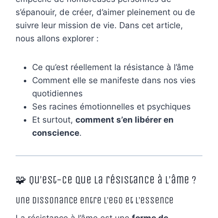
s’épanouir, de créer, d’aimer pleinement ou de
suivre leur mission de vie. Dans cet article,
nous allons explorer :
Ce qu’est réellement la résistance à l’âme
Comment elle se manifeste dans nos vies
quotidiennes
Ses racines émotionnelles et psychiques
Et surtout,
comment s’en libérer en
conscience
.
🧩 Qu’est-ce que la résistance à l’âme ?
Une dissonance entre l’ego et l’essence