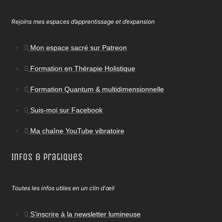
Rejoins mes espaces d’apprentissage et d’expansion
Mon espace sacré sur Patreon
Formation en Thérapie Holistique
Formation Quantum & multidimensionnelle
Suis-moi sur Facebook
Ma chaîne YouTube vibratoire
Infos & Pratiques
Toutes les infos utiles en un clin d'œil
S’inscrire à la newsletter lumineuse