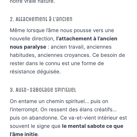
notre vraie nature.
2. Attachement à l’ancien
Même lorsque l’âme nous pousse vers une
nouvelle direction,
l’attachement à l’ancien
nous paralyse
: ancien travail, anciennes
habitudes, anciennes croyances. Ce besoin de
rester dans le connu est une forme de
résistance déguisée.
3. Auto-sabotage spirituel
On entame un chemin spirituel… puis on
l’interrompt. On ressent des élans créatifs…
puis on abandonne. Ce va-et-vient intérieur est
souvent le signe que
le mental sabote ce que
l’âme initie
.