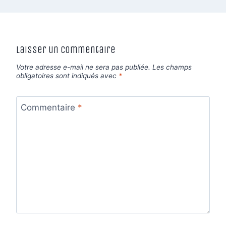
Laisser un commentaire
Votre adresse e-mail ne sera pas publiée.
Les champs
obligatoires sont indiqués avec
*
Commentaire
*