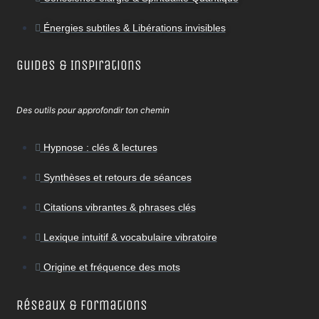
Énergies subtiles & Libérations invisibles
Guides & Inspirations
Des outils pour approfondir ton chemin
Hypnose : clés & lectures
Synthèses et retours de séances
Citations vibrantes & phrases clés
Lexique intuitif & vocabulaire vibratoire
Origine et fréquence des mots
Réseaux & Formations