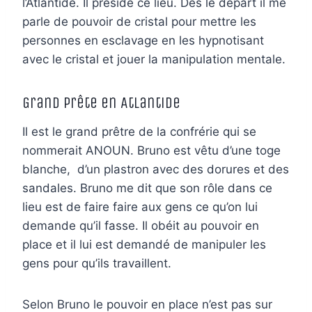
l’Atlantide. Il préside ce lieu. Dès le départ il me
parle de pouvoir de cristal pour mettre les
personnes en esclavage en les hypnotisant
avec le cristal et jouer la manipulation mentale.
Grand prête en Atlantide
Il est le grand prêtre de la confrérie qui se
nommerait ANOUN. Bruno est vêtu d’une toge
blanche, d’un plastron avec des dorures et des
sandales. Bruno me dit que son rôle dans ce
lieu est de faire faire aux gens ce qu’on lui
demande qu’il fasse. Il obéit au pouvoir en
place et il lui est demandé de manipuler les
gens pour qu’ils travaillent.
Selon Bruno le pouvoir en place n’est pas sur