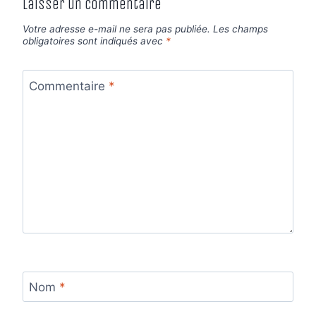
Laisser un commentaire
Votre adresse e-mail ne sera pas publiée.
Les champs
obligatoires sont indiqués avec
*
Commentaire
*
Nom
*