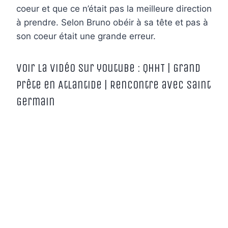
coeur et que ce n’était pas la meilleure direction
à prendre. Selon Bruno obéir à sa tête et pas à
son coeur était une grande erreur.
Voir la vidéo sur youtube : QHHT | Grand
prête en Atlantide | Rencontre avec Saint
Germain