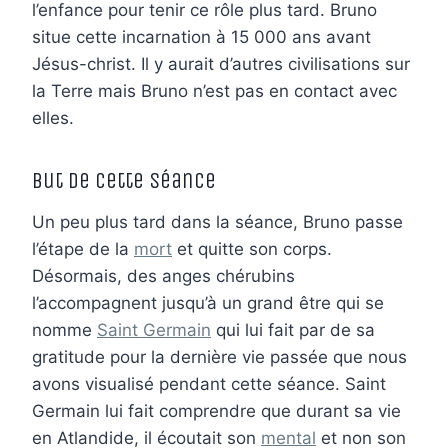
l’enfance pour tenir ce rôle plus tard. Bruno
situe cette incarnation à 15 000 ans avant
Jésus-christ. Il y aurait d’autres civilisations sur
la Terre mais Bruno n’est pas en contact avec
elles.
But de cette séance
Un peu plus tard dans la séance, Bruno passe
l’étape de la
mort
et quitte son corps.
Désormais, des anges chérubins
l’accompagnent jusqu’à un grand être qui se
nomme
Saint Germain
qui lui fait par de sa
gratitude pour la dernière vie passée que nous
avons visualisé pendant cette séance. Saint
Germain lui fait comprendre que durant sa vie
en Atlandide, il écoutait son
mental
et non son