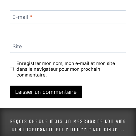
E-mail
*
Site
Enregistrer mon nom, mon e-mail et mon site
dans le navigateur pour mon prochain
commentaire.
Alternative:
Reçois chaque mois un Message de ton Âme
une inspiration pour nourrir ton cœur ...