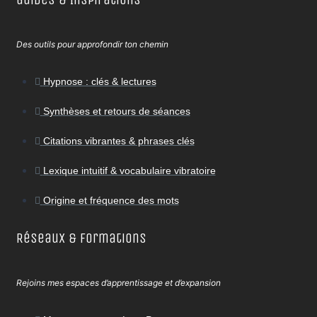
Des outils pour approfondir ton chemin
Hypnose : clés & lectures
Synthèses et retours de séances
Citations vibrantes & phrases clés
Lexique intuitif & vocabulaire vibratoire
Origine et fréquence des mots
Réseaux & Formations
Rejoins mes espaces d’apprentissage et d’expansion