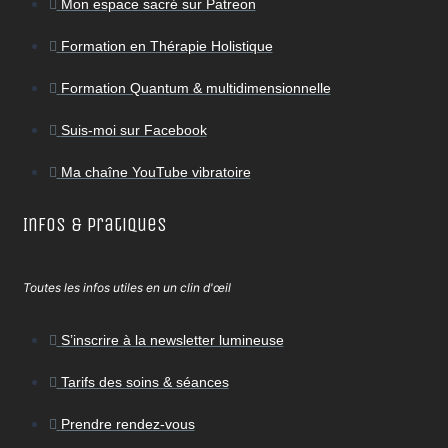
Mon espace sacré sur Patreon
Formation en Thérapie Holistique
Formation Quantum & multidimensionnelle
Suis-moi sur Facebook
Ma chaîne YouTube vibratoire
Infos & Pratiques
Toutes les infos utiles en un clin d'œil
S’inscrire à la newsletter lumineuse
Tarifs des soins & séances
Prendre rendez-vous