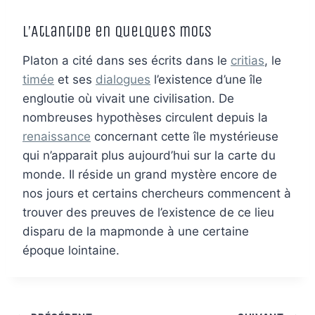
L’Atlantide en quelques mots
Platon a cité dans ses écrits dans le
critias
, le
timée
et ses
dialogues
l’existence d’une île
engloutie où vivait une civilisation. De
nombreuses hypothèses circulent depuis la
renaissance
concernant cette île mystérieuse
qui n’apparait plus aujourd’hui sur la carte du
monde. Il réside un grand mystère encore de
nos jours et certains chercheurs commencent à
trouver des preuves de l’existence de ce lieu
disparu de la mapmonde à une certaine
époque lointaine.