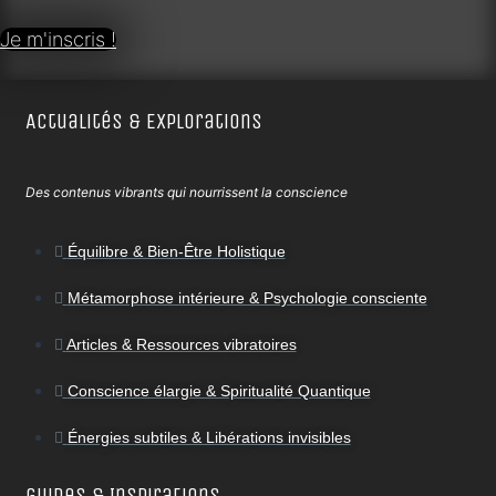
Je m'inscris !
Actualités & Explorations
Des contenus vibrants qui nourrissent la conscience
Équilibre & Bien-Être Holistique
Métamorphose intérieure & Psychologie consciente
Articles & Ressources vibratoires
Conscience élargie & Spiritualité Quantique
Énergies subtiles & Libérations invisibles
Guides & Inspirations