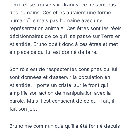
Terre
et se trouve sur Uranus, ce ne sont pas
des humains. Ces êtres auraient une forme
humanoïde mais pas humaine avec une
représentation animale. Ces êtres sont les réels
décisionnaires de ce qu’il se passe sur Terre en
Atlantide. Bruno obéit donc à ces êtres et met
en place ce qui lui est donné de faire.
Son rôle est de respecter les consignes qui lui
sont données et d’asservir la population en
Atlantide. Il porte un cristal sur le front qui
amplifie son action de manipulation avec la
parole. Mais il est conscient de ce qu’il fait, il
fait son job.
Bruno me communique qu’il a été formé depuis