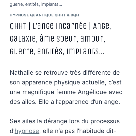
guerre, entités, implants…
HYPNOSE QUANTIQUE QHHT & BQH
QHHT | L’ange incarnée | Ange,
galaxie, âme soeur, amour,
guerre, entités, implants…
Nathalie se retrouve très différente de
son apparence physique actuelle, c’est
une magnifique femme Angélique avec
des ailes. Elle a l’apparence d’un ange.
Ses ailes la dérange lors du processus
d’
hypnose
, elle n’a pas l’habitude dit-