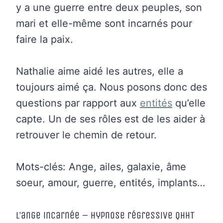
y a une guerre entre deux peuples, son
mari et elle-même sont incarnés pour
faire la paix.
Nathalie aime aidé les autres, elle a
toujours aimé ça. Nous posons donc des
questions par rapport aux
entités
qu’elle
capte. Un de ses rôles est de les aider à
retrouver le chemin de retour.
Mots-clés: Ange, ailes, galaxie, âme
soeur, amour, guerre, entités, implants…
L’ange incarnée – Hypnose régressive QHHT