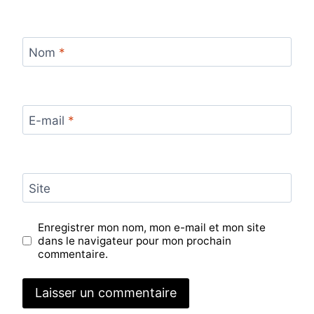
Nom
*
E-mail
*
Site
Enregistrer mon nom, mon e-mail et mon site
dans le navigateur pour mon prochain
commentaire.