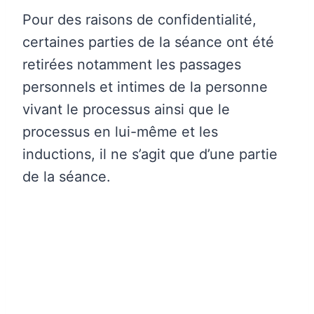
Pour des raisons de confidentialité,
certaines parties de la séance ont été
retirées notamment les passages
personnels et intimes de la personne
vivant le processus ainsi que le
processus en lui-même et les
inductions, il ne s’agit que d’une partie
de la séance.