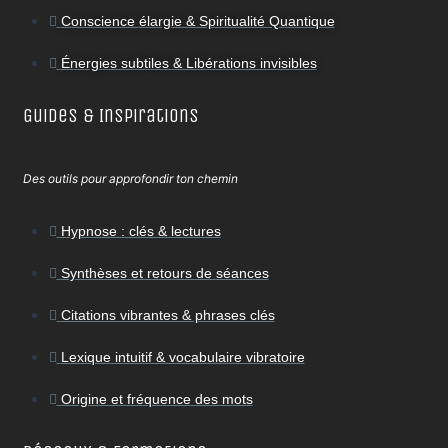
Conscience élargie & Spiritualité Quantique
Énergies subtiles & Libérations invisibles
Guides & Inspirations
Des outils pour approfondir ton chemin
Hypnose : clés & lectures
Synthèses et retours de séances
Citations vibrantes & phrases clés
Lexique intuitif & vocabulaire vibratoire
Origine et fréquence des mots