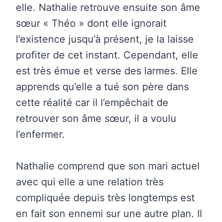
elle. Nathalie retrouve ensuite son âme
sœur « Théo » dont elle ignorait
l’existence jusqu’à présent, je la laisse
profiter de cet instant. Cependant, elle
est très émue et verse des larmes. Elle
apprends qu’elle a tué son père dans
cette réalité car il l’empêchait de
retrouver son âme sœur, il a voulu
l’enfermer.
Nathalie comprend que son mari actuel
avec qui elle a une relation très
compliquée depuis très longtemps est
en fait son ennemi sur une autre plan. Il