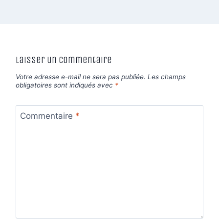
Laisser un commentaire
Votre adresse e-mail ne sera pas publiée.
Les champs
obligatoires sont indiqués avec
*
Commentaire
*