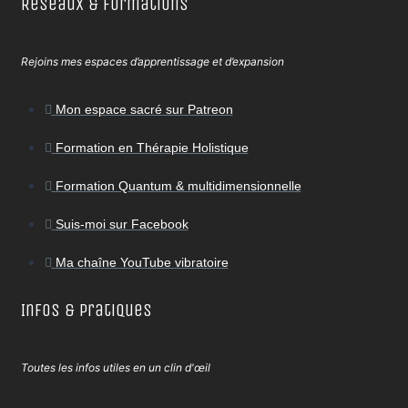
Réseaux & Formations
Rejoins mes espaces d’apprentissage et d’expansion
Mon espace sacré sur Patreon
Formation en Thérapie Holistique
Formation Quantum & multidimensionnelle
Suis-moi sur Facebook
Ma chaîne YouTube vibratoire
Infos & Pratiques
Toutes les infos utiles en un clin d'œil