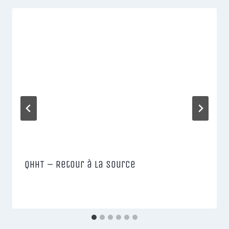
QHHT – Retour à la source