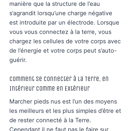
manière que la structure de l’eau
s’agrandit lorsqu’une charge négative
est introduite par un électrode. Lorsque
vous vous connectez à la terre, vous
chargez les cellules de votre corps avec
de l’énergie et votre corps peut s’auto-
guérir.
Comment se Connecter à la Terre, en
Intérieur comme en Extérieur
Marcher pieds nus est l’un des moyens
les meilleurs et les plus simples d’être et
de rester connecté à la Terre.
Cependant il ne faut pas le faire sur