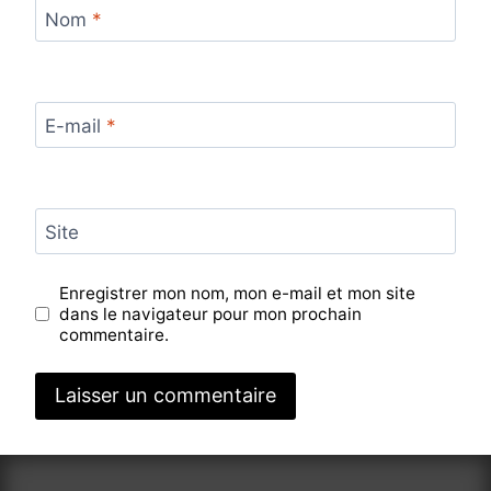
Nom
*
E-mail
*
Site
Enregistrer mon nom, mon e-mail et mon site
dans le navigateur pour mon prochain
commentaire.
Alternative: