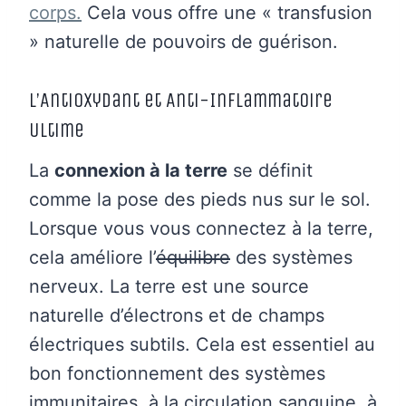
corps.
Cela vous offre une « transfusion
» naturelle de pouvoirs de guérison.
L’Antioxydant et Anti-Inflammatoire
Ultime
La
connexion à la terre
se définit
comme la pose des pieds nus sur le sol.
Lorsque vous vous connectez à la terre,
cela améliore l’
équilibre
des systèmes
nerveux. La terre est une source
naturelle d’électrons et de champs
électriques subtils. Cela est essentiel au
bon fonctionnement des systèmes
immunitaires, à la circulation sanguine, à