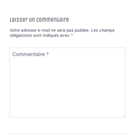
Laisser un commentaire
Votre adresse e-mail ne sera pas publiée.
Les champs
obligatoires sont indiqués avec
*
Commentaire
*