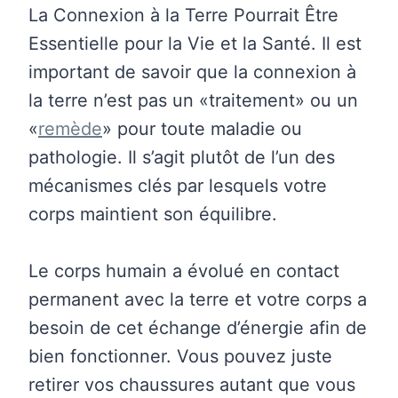
La Connexion à la Terre Pourrait Être
Essentielle pour la Vie et la Santé. Il est
important de savoir que la connexion à
la terre n’est pas un «traitement» ou un
«
remède
» pour toute maladie ou
pathologie. Il s’agit plutôt de l’un des
mécanismes clés par lesquels votre
corps maintient son équilibre.
Le corps humain a évolué en contact
permanent avec la terre et votre corps a
besoin de cet échange d’énergie afin de
bien fonctionner. Vous pouvez juste
retirer vos chaussures autant que vous