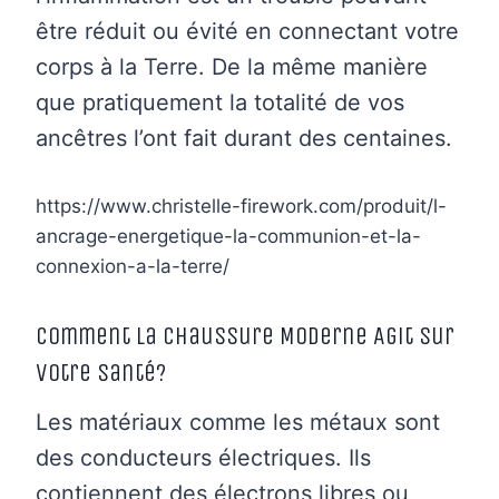
être réduit ou évité en connectant votre
corps à la Terre. De la même manière
que pratiquement la totalité de vos
ancêtres l’ont fait durant des centaines.
https://www.christelle-firework.com/produit/l-
ancrage-energetique-la-communion-et-la-
connexion-a-la-terre/
Comment la Chaussure Moderne Agit sur
Votre Santé?
Les matériaux comme les métaux sont
des conducteurs électriques. Ils
contiennent des électrons libres ou