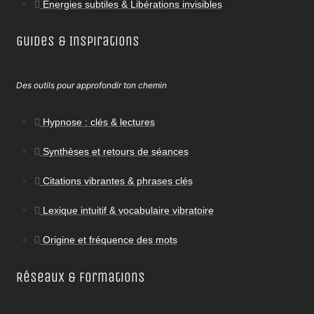
Énergies subtiles & Libérations invisibles
Guides & Inspirations
Des outils pour approfondir ton chemin
Hypnose : clés & lectures
Synthèses et retours de séances
Citations vibrantes & phrases clés
Lexique intuitif & vocabulaire vibratoire
Origine et fréquence des mots
Réseaux & Formations