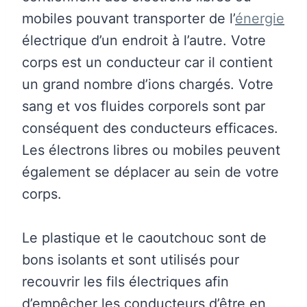
mobiles pouvant transporter de l’
énergie
électrique d’un endroit à l’autre. Votre
corps est un conducteur car il contient
un grand nombre d’ions chargés. Votre
sang et vos fluides corporels sont par
conséquent des conducteurs efficaces.
Les électrons libres ou mobiles peuvent
également se déplacer au sein de votre
corps.
Le plastique et le caoutchouc sont de
bons isolants et sont utilisés pour
recouvrir les fils électriques afin
d’empêcher les conducteurs d’être en