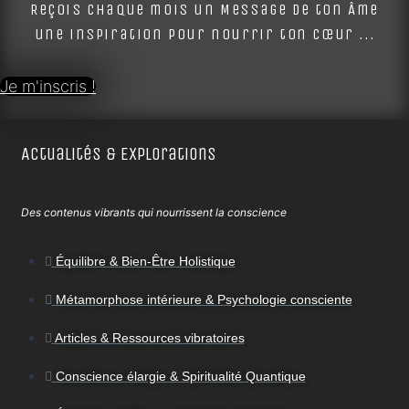
Reçois chaque mois un Message de ton Âme
une inspiration pour nourrir ton cœur ...
Je m'inscris !
Actualités & Explorations
Des contenus vibrants qui nourrissent la conscience
Équilibre & Bien-Être Holistique
Métamorphose intérieure & Psychologie consciente
Articles & Ressources vibratoires
Conscience élargie & Spiritualité Quantique