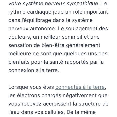
votre système nerveux sympathique.
Le
rythme cardiaque joue un rôle important
dans l’équilibrage dans le système
nerveux autonome. Le soulagement des
douleurs, un meilleur sommeil et une
sensation de bien-être généralement
meilleure ne sont que quelques uns des
bienfaits pour la santé rapportés par la
connexion à la terre.
Lorsque vous êtes
connectés à la terre
,
les électrons chargés négativement que
vous recevez accroissent la structure de
l’eau dans vos cellules. De la même