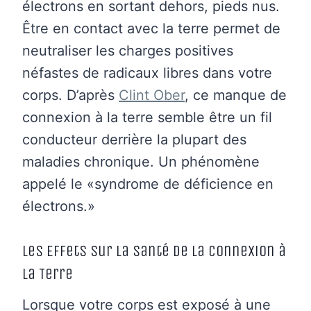
électrons en sortant dehors, pieds nus.
Être en contact avec la terre permet de
neutraliser les charges positives
néfastes de radicaux libres dans votre
corps. D’après
Clint Ober
, ce manque de
connexion à la terre semble être un fil
conducteur derrière la plupart des
maladies chronique. Un phénomène
appelé le «syndrome de déficience en
électrons.»
Les Effets sur la Santé de la Connexion à
la Terre
Lorsque votre corps est exposé à une