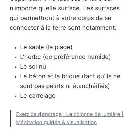
n’importe quelle surface. Les surfaces
qui permettront à votre corps de se
connecter à la terre sont notamment:
Le sable (la plage)
L’herbe (de préférence humide)
Le sol nu
Le béton et la brique (tant qu’ils ne
sont pas peints ni étanchéifiés)
Le carrelage
Exercice d’ancrage : La colonne de lumière |
Méditation guidée & visualisation