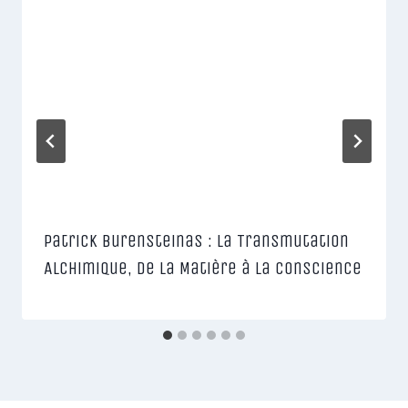
Patrick Burensteinas : La Transmutation
Alchimique, de la Matière à la Conscience