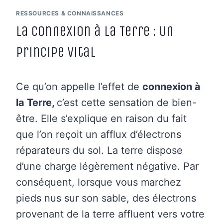
RESSOURCES & CONNAISSANCES
La Connexion à la Terre : Un
Principe Vital
Ce qu’on appelle l’effet de
connexion à
la Terre,
c’est cette sensation de bien-
être. Elle s’explique en raison du fait
que l’on reçoit un afflux d’électrons
réparateurs du sol. La terre dispose
d’une charge légèrement négative. Par
conséquent, lorsque vous marchez
pieds nus sur son sable, des électrons
provenant de la terre affluent vers votre