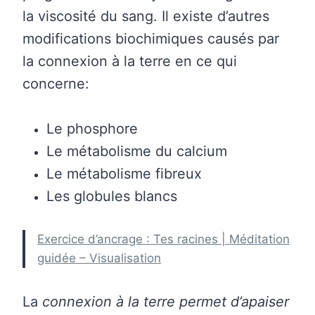
la viscosité du sang. Il existe d’autres
modifications biochimiques causés par
la connexion à la terre en ce qui
concerne:
Le phosphore
Le métabolisme du calcium
Le métabolisme fibreux
Les globules blancs
Exercice d’ancrage : Tes racines | Méditation
guidée – Visualisation
La
connexion à la terre permet d’apaiser