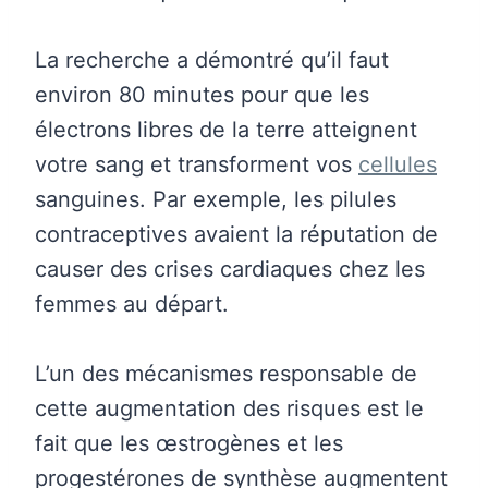
La recherche a démontré qu’il faut
environ 80 minutes pour que les
électrons libres de la terre atteignent
votre sang et transforment vos
cellules
sanguines. Par exemple, les pilules
contraceptives avaient la réputation de
causer des crises cardiaques chez les
femmes au départ.
L’un des mécanismes responsable de
cette augmentation des risques est le
fait que les œstrogènes et les
progestérones de synthèse augmentent