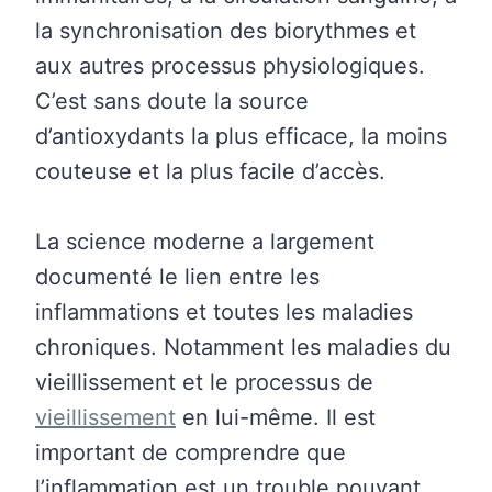
la synchronisation des biorythmes et
aux autres processus physiologiques.
C’est sans doute la source
d’antioxydants la plus efficace, la moins
couteuse et la plus facile d’accès.
La science moderne a largement
documenté le lien entre les
inflammations et toutes les maladies
chroniques. Notamment les maladies du
vieillissement et le processus de
vieillissement
en lui-même. Il est
important de comprendre que
l’inflammation est un trouble pouvant