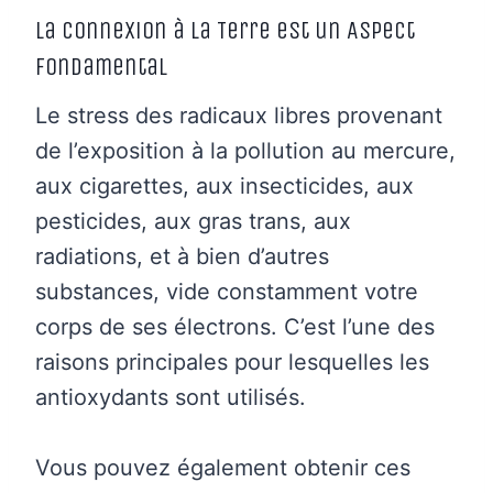
La Connexion à la Terre est un Aspect
Fondamental
Le stress des radicaux libres provenant
de l’exposition à la pollution au mercure,
aux cigarettes, aux insecticides, aux
pesticides, aux gras trans, aux
radiations, et à bien d’autres
substances, vide constamment votre
corps de ses électrons. C’est l’une des
raisons principales pour lesquelles les
antioxydants sont utilisés.
Vous pouvez également obtenir ces