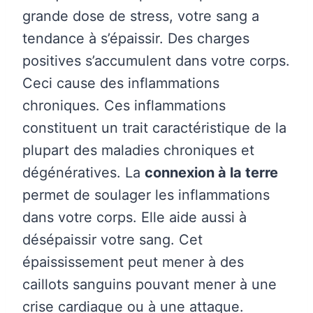
grande dose de stress, votre sang a
tendance à s’épaissir. Des charges
positives s’accumulent dans votre corps.
Ceci cause des inflammations
chroniques. Ces inflammations
constituent un trait caractéristique de la
plupart des maladies chroniques et
dégénératives. La
connexion à la terre
permet de soulager les inflammations
dans votre corps. Elle aide aussi à
désépaissir votre sang. Cet
épaississement peut mener à des
caillots sanguins pouvant mener à une
crise cardiaque ou à une attaque.