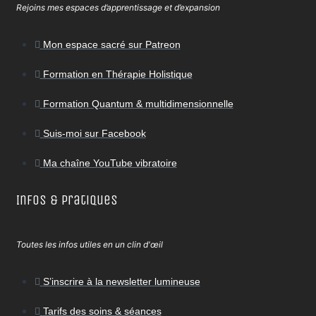
Rejoins mes espaces d’apprentissage et d’expansion
Mon espace sacré sur Patreon
Formation en Thérapie Holistique
Formation Quantum & multidimensionnelle
Suis-moi sur Facebook
Ma chaîne YouTube vibratoire
Infos & Pratiques
Toutes les infos utiles en un clin d'œil
S’inscrire à la newsletter lumineuse
Tarifs des soins & séances